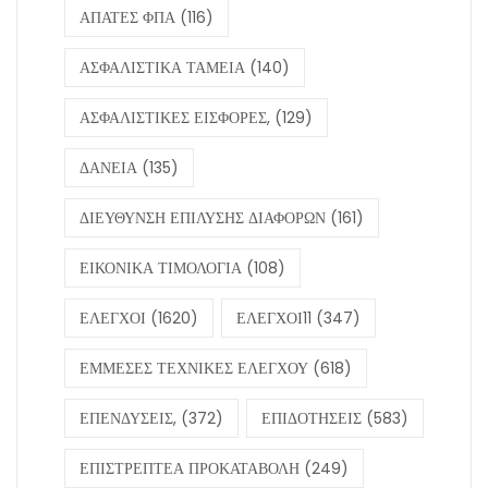
ΑΠΑΤΕΣ ΦΠΑ
(116)
ΑΣΦΑΛΙΣΤΙΚΑ ΤΑΜΕΙΑ
(140)
ΑΣΦΑΛΙΣΤΙΚΕΣ ΕΙΣΦΟΡΕΣ,
(129)
ΔΑΝΕΙΑ
(135)
ΔΙΕΥΘΥΝΣΗ ΕΠΙΛΥΣΗΣ ΔΙΑΦΟΡΩΝ
(161)
ΕΙΚΟΝΙΚΑ ΤΙΜΟΛΟΓΙΑ
(108)
ΕΛΕΓΧΟΙ
(1620)
ΕΛΕΓΧΟΙ11
(347)
ΕΜΜΕΣΕΣ ΤΕΧΝΙΚΕΣ ΕΛΕΓΧΟΥ
(618)
ΕΠΕΝΔΥΣΕΙΣ,
(372)
ΕΠΙΔΟΤΗΣΕΙΣ
(583)
ΕΠΙΣΤΡΕΠΤΕΑ ΠΡΟΚΑΤΑΒΟΛΗ
(249)