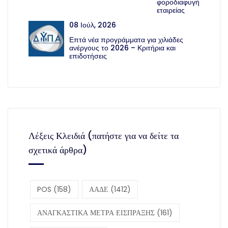
φοροδιαφυγή
εταιρείας
08 Ιούλ, 2026
Επτά νέα προγράμματα για χιλιάδες
ανέργους το 2026 – Κριτήρια και
επιδοτήσεις
Λέξεις Κλειδιά (πατήστε για να δείτε τα
σχετικά άρθρα)
POS
(158)
ΑΑΔΕ
(1412)
ΑΝΑΓΚΑΣΤΙΚΑ ΜΕΤΡΑ ΕΙΣΠΡΑΞΗΣ
(161)