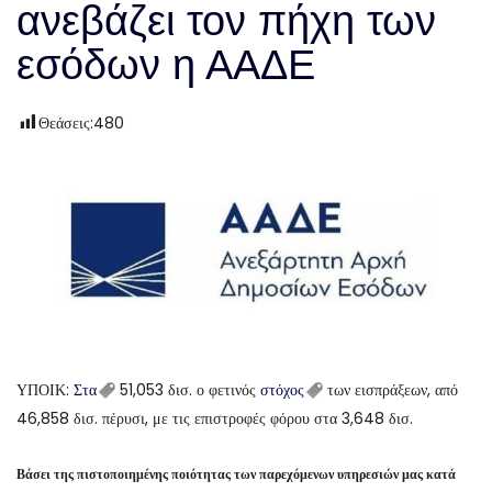
ανεβάζει τον πήχη των
εσόδων η ΑΑΔΕ
Θεάσεις:
480
ΥΠΟΙΚ:
Στα
51,053 δισ. ο φετινός
στόχος
των εισπράξεων, από
46,858 δισ. πέρυσι, με τις επιστροφές φόρου στα 3,648 δισ.
Βάσει της πιστοποιημένης ποιότητας των παρεχόμενων υπηρεσιών μας κατά