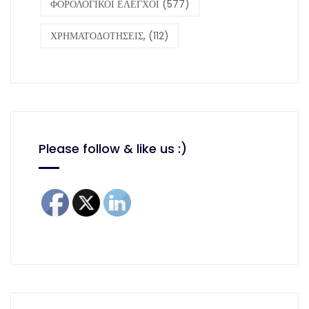
ΦΟΡΟΛΟΓΙΚΟΙ ΕΛΕΓΧΟΙ
(577)
ΧΡΗΜΑΤΟΔΟΤΗΣΕΙΣ,
(112)
Please follow & like us :)