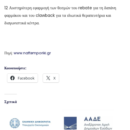
12 Αυστηρότερη εφαρμογή των θεσμών του rebate για τη δαπάνη
φαρμάκου και του clawback για τα ιδιωτικά θεραπευτήρια και
διαγωνιστικά κέντρα.
Πηγή:
www.naftemporiki.gr
Κοινοποιήστε:
Facebook
X
Σχετικά