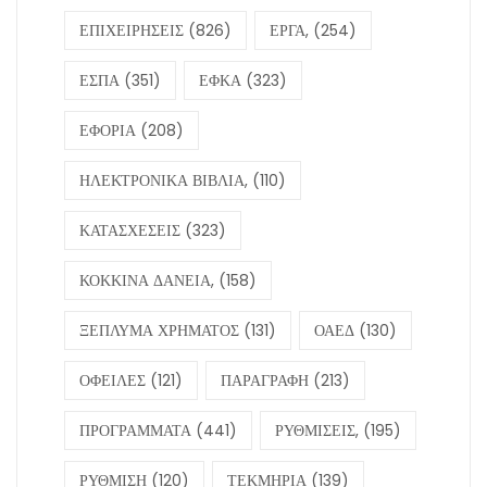
ΕΠΙΧΕΙΡΗΣΕΙΣ
(826)
ΕΡΓΑ,
(254)
ΕΣΠΑ
(351)
ΕΦΚΑ
(323)
ΕΦΟΡΙΑ
(208)
ΗΛΕΚΤΡΟΝΙΚΑ ΒΙΒΛΙΑ,
(110)
ΚΑΤΑΣΧΕΣΕΙΣ
(323)
ΚΟΚΚΙΝΑ ΔΑΝΕΙΑ,
(158)
ΞΕΠΛΥΜΑ ΧΡΗΜΑΤΟΣ
(131)
ΟΑΕΔ
(130)
ΟΦΕΙΛΕΣ
(121)
ΠΑΡΑΓΡΑΦΗ
(213)
ΠΡΟΓΡΑΜΜΑΤΑ
(441)
ΡΥΘΜΙΣΕΙΣ,
(195)
ΡΥΘΜΙΣΗ
(120)
ΤΕΚΜΗΡΙΑ
(139)