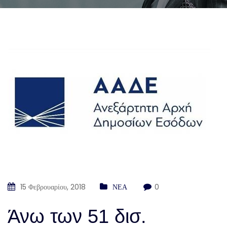
15 Φεβρουαρίου, 2018
ΝΕΑ
0
Άνω των 51 δισ.