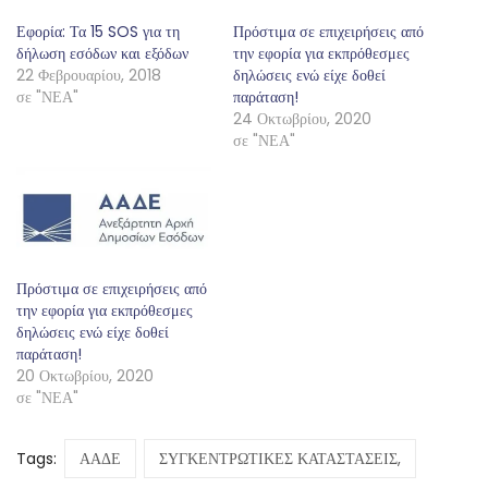
Εφορία: Τα 15 SOS για τη
Πρόστιμα σε επιχειρήσεις από
δήλωση εσόδων και εξόδων
την εφορία για εκπρόθεσμες
22 Φεβρουαρίου, 2018
δηλώσεις ενώ είχε δοθεί
σε "ΝΕΑ"
παράταση!
24 Οκτωβρίου, 2020
σε "ΝΕΑ"
Πρόστιμα σε επιχειρήσεις από
την εφορία για εκπρόθεσμες
δηλώσεις ενώ είχε δοθεί
παράταση!
20 Οκτωβρίου, 2020
σε "ΝΕΑ"
Tags:
ΑΑΔΕ
ΣΥΓΚΕΝΤΡΩΤΙΚΕΣ ΚΑΤΑΣΤΑΣΕΙΣ,