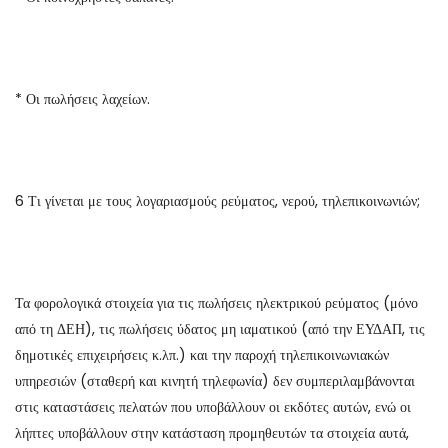
* Οι πωλήσεις λαχείων.
6 Τι γίνεται με τους λογαριασμούς ρεύματος, νερού, τηλεπικοινωνιών;
Τα φορολογικά στοιχεία για τις πωλήσεις ηλεκτρικού ρεύματος (μόνο
από τη ΔΕΗ), τις πωλήσεις ύδατος μη ιαματικού (από την ΕΥΔΑΠ, τις
δημοτικές επιχειρήσεις κ.λπ.) και την παροχή τηλεπικοινωνιακών
υπηρεσιών (σταθερή και κινητή τηλεφωνία) δεν συμπεριλαμβάνονται
στις καταστάσεις πελατών που υποβάλλουν οι εκδότες αυτών, ενώ οι
λήπτες υποβάλλουν στην κατάσταση προμηθευτών τα στοιχεία αυτά,