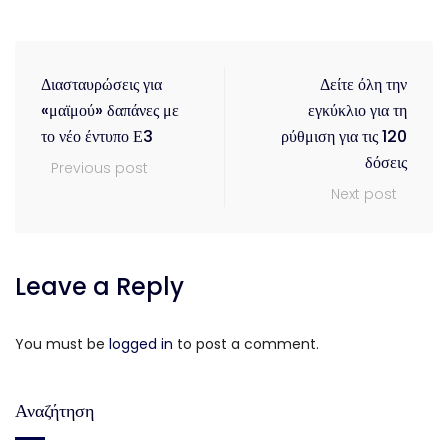
Διασταυρώσεις για
Δείτε όλη την
«μαϊμού» δαπάνες με
εγκύκλιο για τη
το νέο έντυπο Ε3
ρύθμιση για τις 120
δόσεις
Previous post
Next post
Leave a Reply
You must be
logged in
to post a comment.
Αναζήτηση