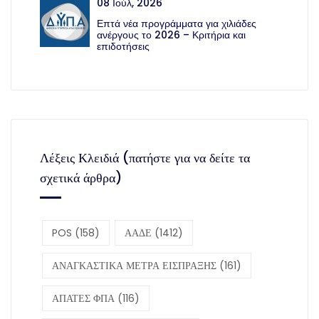
08 Ιούλ, 2026
Επτά νέα προγράμματα για χιλιάδες
ανέργους το 2026 – Κριτήρια και
επιδοτήσεις
Λέξεις Κλειδιά (πατήστε για να δείτε τα
σχετικά άρθρα)
POS
(158)
ΑΑΔΕ
(1412)
ΑΝΑΓΚΑΣΤΙΚΑ ΜΕΤΡΑ ΕΙΣΠΡΑΞΗΣ
(161)
ΑΠΑΤΕΣ ΦΠΑ
(116)