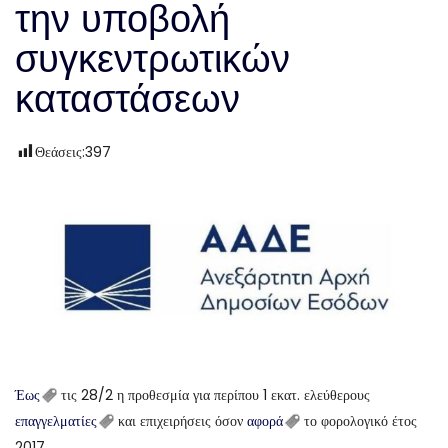
την υποβολή
συγκεντρωτικών
καταστάσεων
Θεάσεις:
397
Έως
τις 28/2 η προθεσμία για περίπου 1 εκατ. ελεύθερους
επαγγελματίες
και επιχειρήσεις όσον
αφορά
το φορολογικό έτος
2017