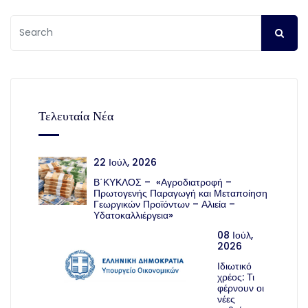
Τελευταία Νέα
22 Ιούλ, 2026
Β΄ΚΥΚΛΟΣ – «Αγροδιατροφή –
Πρωτογενής Παραγωγή και Μεταποίηση
Γεωργικών Προϊόντων – Αλιεία –
Υδατοκαλλιέργεια»
08 Ιούλ,
2026
Ιδιωτικό
χρέος: Τι
φέρνουν οι
νέες