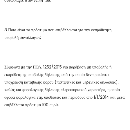
συναλλαγές στον ΑΦΜ του.
8 Ποια είναι τα πρόστιμα που επιβάλλονται για την εκπρόθεσμη
υποβολή συναλλαγών;
Σύμφωνα με την ΠΟΛ. 1252/2015 για παράβαση μη υποβολής ή
εκπρόθεσμης υποβολής δήλωσης, από την οποία δεν προκύπτει
υποχρέωση καταβολής φόρου (πιστωτικές και μηδενικές δηλώσεις),
καθώς και φορολογικής δήλωσης πληροφοριακού χαρακτήρα, η οποία
αφορά φορολογικά έτη, υποθέσεις και περιόδους από 1/1/2014 και μετά,
επιβάλλεται πρόστιμο 100 ευρώ.