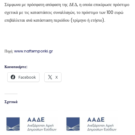
Σύμφωνα με πρόσφατη απόφαση της ΔΕΔ, η οποία επικύρωσε πρόστιμο
σχετικά με τις καταστάσεις συναλλαγών, το πρόστιμο των 100 ευρώ
επιβάλλεται ανά κατάσταση περιόδου (τρίμηνο ή ετήσιο).
Πηγή:
www.naftemporiki.gr
Κοινοποιήστε:
Facebook
X
Σχετικά