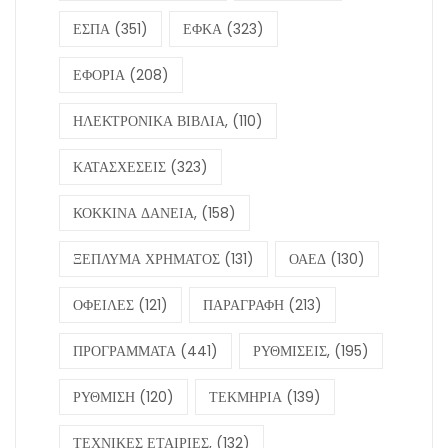
ΕΣΠΑ
(351)
ΕΦΚΑ
(323)
ΕΦΟΡΙΑ
(208)
ΗΛΕΚΤΡΟΝΙΚΑ ΒΙΒΛΙΑ,
(110)
ΚΑΤΑΣΧΕΣΕΙΣ
(323)
ΚΟΚΚΙΝΑ ΔΑΝΕΙΑ,
(158)
ΞΕΠΛΥΜΑ ΧΡΗΜΑΤΟΣ
(131)
ΟΑΕΔ
(130)
ΟΦΕΙΛΕΣ
(121)
ΠΑΡΑΓΡΑΦΗ
(213)
ΠΡΟΓΡΑΜΜΑΤΑ
(441)
ΡΥΘΜΙΣΕΙΣ,
(195)
ΡΥΘΜΙΣΗ
(120)
ΤΕΚΜΗΡΙΑ
(139)
ΤΕΧΝΙΚΕΣ ΕΤΑΙΡΙΕΣ,
(132)