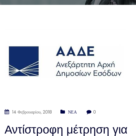
14 Φεβρουαρίου, 2018
ΝΕΑ
0
Αντίστροφη μέτρηση για