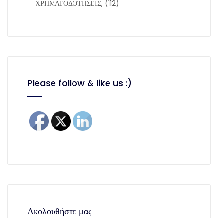
ΧΡΗΜΑΤΟΔΟΤΗΣΕΙΣ,
(112)
Please follow & like us :)
Ακολουθήστε μας