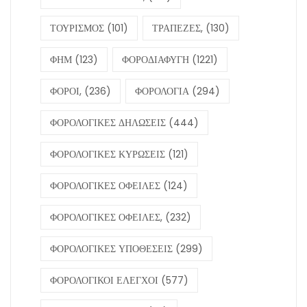
ΤΟΥΡΙΣΜΟΣ
(101)
ΤΡΑΠΕΖΕΣ,
(130)
ΦΗΜ
(123)
ΦΟΡΟΔΙΑΦΥΓΗ
(1221)
ΦΟΡΟΙ,
(236)
ΦΟΡΟΛΟΓΙΑ
(294)
ΦΟΡΟΛΟΓΙΚΕΣ ΔΗΛΩΣΕΙΣ
(444)
ΦΟΡΟΛΟΓΙΚΕΣ ΚΥΡΩΣΕΙΣ
(121)
ΦΟΡΟΛΟΓΙΚΕΣ ΟΦΕΙΛΕΣ
(124)
ΦΟΡΟΛΟΓΙΚΕΣ ΟΦΕΙΛΕΣ,
(232)
ΦΟΡΟΛΟΓΙΚΕΣ ΥΠΟΘΕΣΕΙΣ
(299)
ΦΟΡΟΛΟΓΙΚΟΙ ΕΛΕΓΧΟΙ
(577)