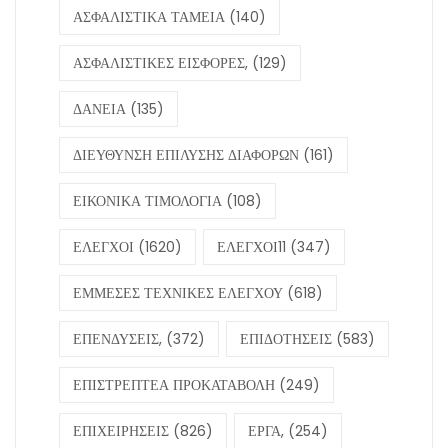
ΑΣΦΑΛΙΣΤΙΚΑ ΤΑΜΕΙΑ
(140)
ΑΣΦΑΛΙΣΤΙΚΕΣ ΕΙΣΦΟΡΕΣ,
(129)
ΔΑΝΕΙΑ
(135)
ΔΙΕΥΘΥΝΣΗ ΕΠΙΛΥΣΗΣ ΔΙΑΦΟΡΩΝ
(161)
ΕΙΚΟΝΙΚΑ ΤΙΜΟΛΟΓΙΑ
(108)
ΕΛΕΓΧΟΙ
(1620)
ΕΛΕΓΧΟΙ11
(347)
ΕΜΜΕΣΕΣ ΤΕΧΝΙΚΕΣ ΕΛΕΓΧΟΥ
(618)
ΕΠΕΝΔΥΣΕΙΣ,
(372)
ΕΠΙΔΟΤΗΣΕΙΣ
(583)
ΕΠΙΣΤΡΕΠΤΕΑ ΠΡΟΚΑΤΑΒΟΛΗ
(249)
ΕΠΙΧΕΙΡΗΣΕΙΣ
(826)
ΕΡΓΑ,
(254)