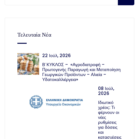
Τελευταία Νέα
22 Ιούλ, 2026
Β΄ΚΥΚΛΟΣ – «Αγροδιατροφή –
Πρωτογενής Παραγωγή και Μεταποίηση
Γεωργικών Προϊόντων – Αλιεία –
Υδατοκαλλιέργεια»
08 Ιούλ,
2026
Ιδιωτικό
χρέος: Τι
φέρνουν οι
νέες
ρυθμίσεις
για δόσεις
και
κατασχέσεις