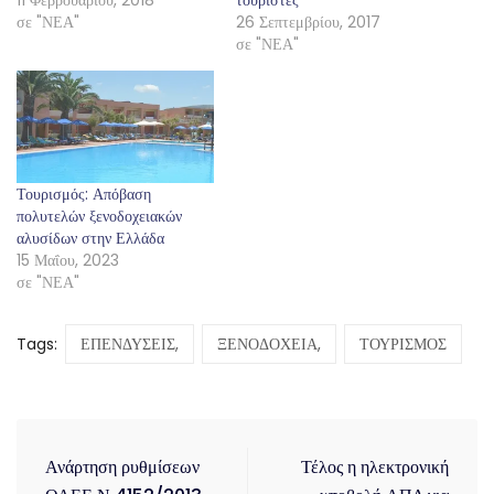
σε "ΝΕΑ"
26 Σεπτεμβρίου, 2017
σε "ΝΕΑ"
Τουρισμός: Απόβαση
πολυτελών ξενοδοχειακών
αλυσίδων στην Ελλάδα
15 Μαΐου, 2023
σε "ΝΕΑ"
Tags:
ΕΠΕΝΔΥΣΕΙΣ,
ΞΕΝΟΔΟΧΕΙΑ,
ΤΟΥΡΙΣΜΟΣ
Ανάρτηση ρυθμίσεων
Τέλος η ηλεκτρονική