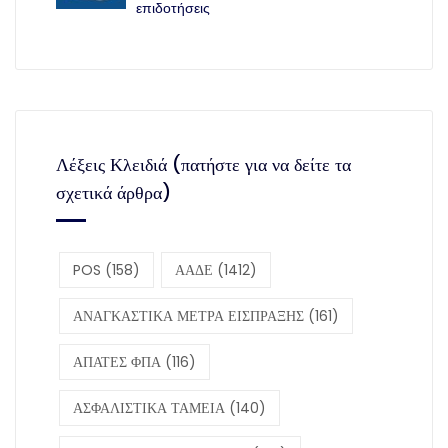
επιδοτήσεις
Λέξεις Κλειδιά (πατήστε για να δείτε τα
σχετικά άρθρα)
POS
(158)
ΑΑΔΕ
(1412)
ΑΝΑΓΚΑΣΤΙΚΑ ΜΕΤΡΑ ΕΙΣΠΡΑΞΗΣ
(161)
ΑΠΑΤΕΣ ΦΠΑ
(116)
ΑΣΦΑΛΙΣΤΙΚΑ ΤΑΜΕΙΑ
(140)