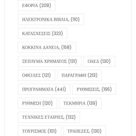
ΕΦΟΡΙΑ
(208)
ΗΛΕΚΤΡΟΝΙΚΑ ΒΙΒΛΙΑ,
(110)
ΚΑΤΑΣΧΕΣΕΙΣ
(323)
ΚΟΚΚΙΝΑ ΔΑΝΕΙΑ,
(158)
ΞΕΠΛΥΜΑ ΧΡΗΜΑΤΟΣ
(131)
ΟΑΕΔ
(130)
ΟΦΕΙΛΕΣ
(121)
ΠΑΡΑΓΡΑΦΗ
(213)
ΠΡΟΓΡΑΜΜΑΤΑ
(441)
ΡΥΘΜΙΣΕΙΣ,
(195)
ΡΥΘΜΙΣΗ
(120)
ΤΕΚΜΗΡΙΑ
(139)
ΤΕΧΝΙΚΕΣ ΕΤΑΙΡΙΕΣ,
(132)
ΤΟΥΡΙΣΜΟΣ
(101)
ΤΡΑΠΕΖΕΣ,
(130)