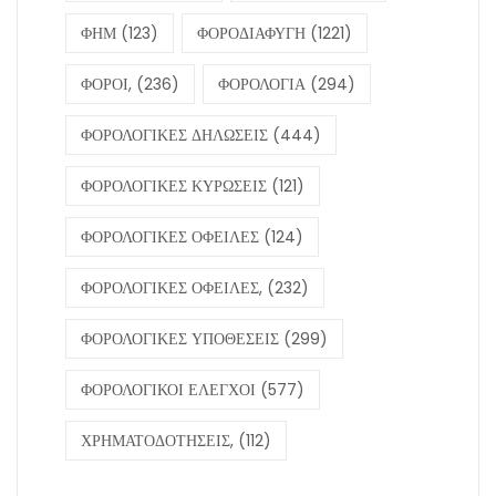
ΦΗΜ
(123)
ΦΟΡΟΔΙΑΦΥΓΗ
(1221)
ΦΟΡΟΙ,
(236)
ΦΟΡΟΛΟΓΙΑ
(294)
ΦΟΡΟΛΟΓΙΚΕΣ ΔΗΛΩΣΕΙΣ
(444)
ΦΟΡΟΛΟΓΙΚΕΣ ΚΥΡΩΣΕΙΣ
(121)
ΦΟΡΟΛΟΓΙΚΕΣ ΟΦΕΙΛΕΣ
(124)
ΦΟΡΟΛΟΓΙΚΕΣ ΟΦΕΙΛΕΣ,
(232)
ΦΟΡΟΛΟΓΙΚΕΣ ΥΠΟΘΕΣΕΙΣ
(299)
ΦΟΡΟΛΟΓΙΚΟΙ ΕΛΕΓΧΟΙ
(577)
ΧΡΗΜΑΤΟΔΟΤΗΣΕΙΣ,
(112)