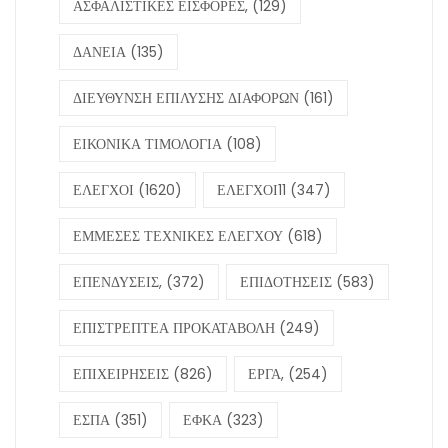
ΑΣΦΑΛΙΣΤΙΚΕΣ ΕΙΣΦΟΡΕΣ,
(129)
ΔΑΝΕΙΑ
(135)
ΔΙΕΥΘΥΝΣΗ ΕΠΙΛΥΣΗΣ ΔΙΑΦΟΡΩΝ
(161)
ΕΙΚΟΝΙΚΑ ΤΙΜΟΛΟΓΙΑ
(108)
ΕΛΕΓΧΟΙ
(1620)
ΕΛΕΓΧΟΙ11
(347)
ΕΜΜΕΣΕΣ ΤΕΧΝΙΚΕΣ ΕΛΕΓΧΟΥ
(618)
ΕΠΕΝΔΥΣΕΙΣ,
(372)
ΕΠΙΔΟΤΗΣΕΙΣ
(583)
ΕΠΙΣΤΡΕΠΤΕΑ ΠΡΟΚΑΤΑΒΟΛΗ
(249)
ΕΠΙΧΕΙΡΗΣΕΙΣ
(826)
ΕΡΓΑ,
(254)
ΕΣΠΑ
(351)
ΕΦΚΑ
(323)