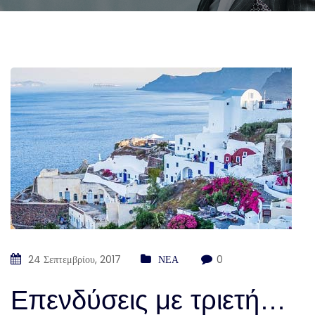
24 Σεπτεμβρίου, 2017
ΝΕΑ
0
Επενδύσεις με τριετή…