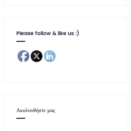
Please follow & like us :)
Ακολουθήστε μας