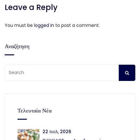
Leave a Reply
You must be
logged in
to post a comment.
Αναζήτηση
Τελευταία Νέα
22 Ιούλ, 2026