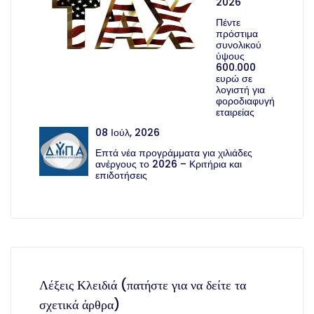
2026
Πέντε
πρόστιμα
συνολικού
ύψους
600.000
ευρώ σε
λογιστή για
φοροδιαφυγή
εταιρείας
08 Ιούλ, 2026
Επτά νέα προγράμματα για χιλιάδες
ανέργους το 2026 – Κριτήρια και
επιδοτήσεις
Λέξεις Κλειδιά (πατήστε για να δείτε τα
σχετικά άρθρα)