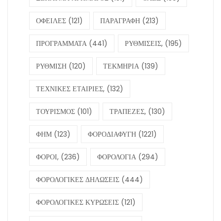
ΟΦΕΙΛΕΣ
(121)
ΠΑΡΑΓΡΑΦΗ
(213)
ΠΡΟΓΡΑΜΜΑΤΑ
(441)
ΡΥΘΜΙΣΕΙΣ,
(195)
ΡΥΘΜΙΣΗ
(120)
ΤΕΚΜΗΡΙΑ
(139)
ΤΕΧΝΙΚΕΣ ΕΤΑΙΡΙΕΣ,
(132)
ΤΟΥΡΙΣΜΟΣ
(101)
ΤΡΑΠΕΖΕΣ,
(130)
ΦΗΜ
(123)
ΦΟΡΟΔΙΑΦΥΓΗ
(1221)
ΦΟΡΟΙ,
(236)
ΦΟΡΟΛΟΓΙΑ
(294)
ΦΟΡΟΛΟΓΙΚΕΣ ΔΗΛΩΣΕΙΣ
(444)
ΦΟΡΟΛΟΓΙΚΕΣ ΚΥΡΩΣΕΙΣ
(121)