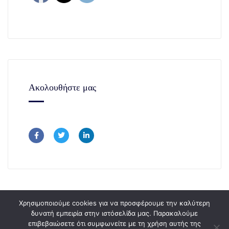
Ακολουθήστε μας
Χρησιμοποιούμε cookies για να προσφέρουμε την καλύτερη
δυνατή εμπειρία στην ιστόσελίδα μας. Παρακαλούμε
επιβεβαιώσετε ότι συμφωνείτε με τη χρήση αυτής της