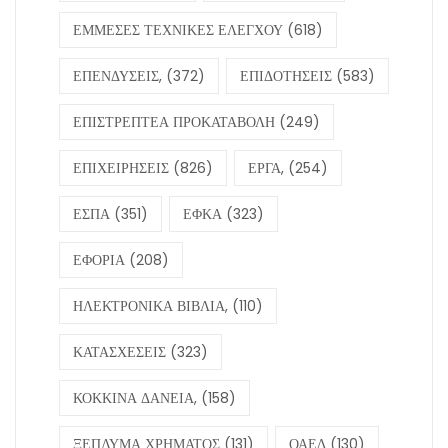
ΕΜΜΕΣΕΣ ΤΕΧΝΙΚΕΣ ΕΛΕΓΧΟΥ
(618)
ΕΠΕΝΔΥΣΕΙΣ,
(372)
ΕΠΙΔΟΤΗΣΕΙΣ
(583)
ΕΠΙΣΤΡΕΠΤΕΑ ΠΡΟΚΑΤΑΒΟΛΗ
(249)
ΕΠΙΧΕΙΡΗΣΕΙΣ
(826)
ΕΡΓΑ,
(254)
ΕΣΠΑ
(351)
ΕΦΚΑ
(323)
ΕΦΟΡΙΑ
(208)
ΗΛΕΚΤΡΟΝΙΚΑ ΒΙΒΛΙΑ,
(110)
ΚΑΤΑΣΧΕΣΕΙΣ
(323)
ΚΟΚΚΙΝΑ ΔΑΝΕΙΑ,
(158)
ΞΕΠΛΥΜΑ ΧΡΗΜΑΤΟΣ
(131)
ΟΑΕΔ
(130)