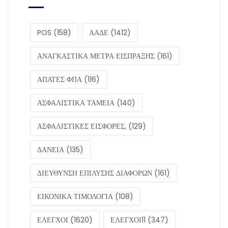
POS
(158)
ΑΑΔΕ
(1412)
ΑΝΑΓΚΑΣΤΙΚΑ ΜΕΤΡΑ ΕΙΣΠΡΑΞΗΣ
(161)
ΑΠΑΤΕΣ ΦΠΑ
(116)
ΑΣΦΑΛΙΣΤΙΚΑ ΤΑΜΕΙΑ
(140)
ΑΣΦΑΛΙΣΤΙΚΕΣ ΕΙΣΦΟΡΕΣ,
(129)
ΔΑΝΕΙΑ
(135)
ΔΙΕΥΘΥΝΣΗ ΕΠΙΛΥΣΗΣ ΔΙΑΦΟΡΩΝ
(161)
ΕΙΚΟΝΙΚΑ ΤΙΜΟΛΟΓΙΑ
(108)
ΕΛΕΓΧΟΙ
(1620)
ΕΛΕΓΧΟΙ11
(347)