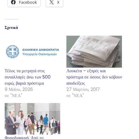
Facebook
X
Σχετικά
Τέλος τα μετρητά στις
Λουκέτα – εξπρές και
συναλλαγές άνω των 500
πρόστιμα σε όσους δεν κόβουν
ευρώ, βαριά πρόστιμα
αποδείξεις
9 Μαΐου, 2026
27 Μαρτίου, 2017
σε "ΝΕΑ"
σε "ΝΕΑ"
Φοροδιαφυγή: Από το