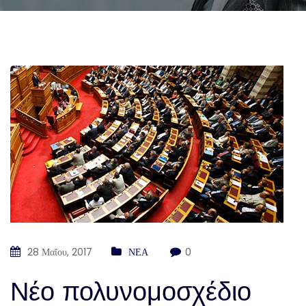
28 Μαΐου, 2017
ΝΕΑ
0
Νέο πολυνομοσχέδιο