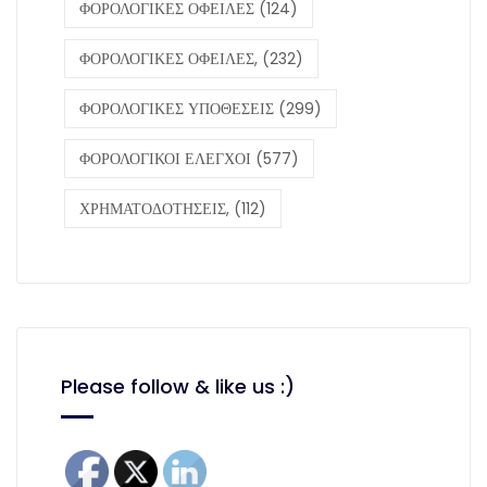
ΦΟΡΟΛΟΓΙΚΕΣ ΟΦΕΙΛΕΣ
(124)
ΦΟΡΟΛΟΓΙΚΕΣ ΟΦΕΙΛΕΣ,
(232)
ΦΟΡΟΛΟΓΙΚΕΣ ΥΠΟΘΕΣΕΙΣ
(299)
ΦΟΡΟΛΟΓΙΚΟΙ ΕΛΕΓΧΟΙ
(577)
ΧΡΗΜΑΤΟΔΟΤΗΣΕΙΣ,
(112)
Please follow & like us :)