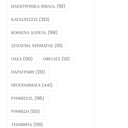
ΗΛΕΚΤΡΟΝΙΚΑ ΒΙΒΛΙΑ,
(110)
ΚΑΤΑΣΧΕΣΕΙΣ
(323)
ΚΟΚΚΙΝΑ ΔΑΝΕΙΑ,
(158)
ΞΕΠΛΥΜΑ ΧΡΗΜΑΤΟΣ
(131)
ΟΑΕΔ
(130)
ΟΦΕΙΛΕΣ
(121)
ΠΑΡΑΓΡΑΦΗ
(213)
ΠΡΟΓΡΑΜΜΑΤΑ
(441)
ΡΥΘΜΙΣΕΙΣ,
(195)
ΡΥΘΜΙΣΗ
(120)
ΤΕΚΜΗΡΙΑ
(139)