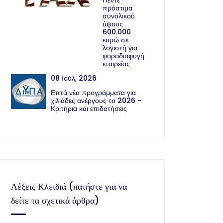
Πέντε
πρόστιμα
συνολικού
ύψους
600.000
ευρώ σε
λογιστή για
φοροδιαφυγή
εταιρείας
08 Ιούλ, 2026
Επτά νέα προγράμματα για
χιλιάδες ανέργους το 2026 –
Κριτήρια και επιδοτήσεις
Λέξεις Κλειδιά (πατήστε για να
δείτε τα σχετικά άρθρα)