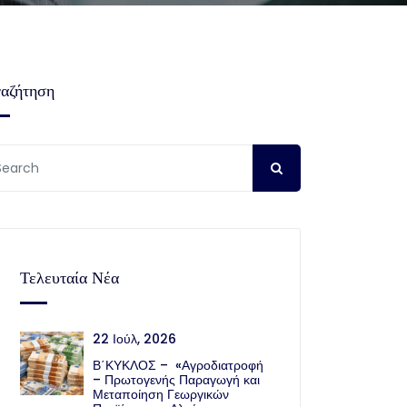
αζήτηση
Τελευταία Νέα
22 Ιούλ, 2026
Β΄ΚΥΚΛΟΣ – «Αγροδιατροφή
– Πρωτογενής Παραγωγή και
Μεταποίηση Γεωργικών