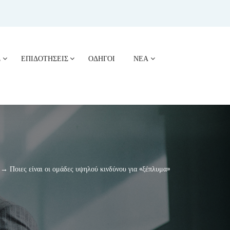
Σ
ΕΠΙΔΟΤΗΣΕΙΣ
ΟΔΗΓΟΙ
ΝΕΑ
 Ποιες είναι οι ομάδες υψηλού κινδύνου για «ξέπλυμα»