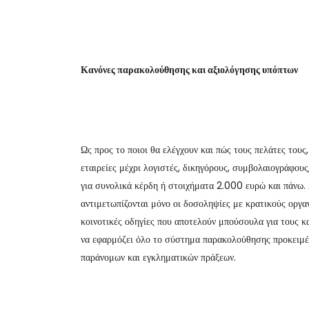
Κανόνες παρακολούθησης και αξιολόγησης υπόπτων
Ως προς το ποιοι θα ελέγχουν και πώς τους πελάτες τους
εταιρείες μέχρι λογιστές, δικηγόρους, συμβολαιογράφους
για συνολικά κέρδη ή στοιχήματα 2.000 ευρώ και πάνω.
αντιμετωπίζονται μόνο οι δοσοληψίες με κρατικούς οργαν
κοινοτικές οδηγίες που αποτελούν μπούσουλα για τους κ
να εφαρμόζει όλο το σύστημα παρακολούθησης προκειμένο
παράνομων και εγκληματικών πράξεων.