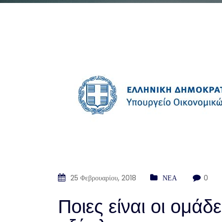
25 Φεβρουαρίου, 2018
ΝΕΑ
0
Ποιες είναι οι ομάδ