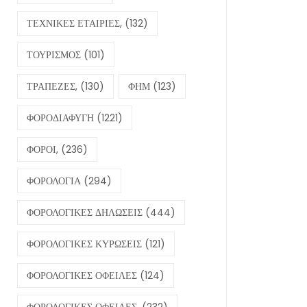
ΤΕΧΝΙΚΕΣ ΕΤΑΙΡΙΕΣ,
(132)
ΤΟΥΡΙΣΜΟΣ
(101)
ΤΡΑΠΕΖΕΣ,
(130)
ΦΗΜ
(123)
ΦΟΡΟΔΙΑΦΥΓΗ
(1221)
ΦΟΡΟΙ,
(236)
ΦΟΡΟΛΟΓΙΑ
(294)
ΦΟΡΟΛΟΓΙΚΕΣ ΔΗΛΩΣΕΙΣ
(444)
ΦΟΡΟΛΟΓΙΚΕΣ ΚΥΡΩΣΕΙΣ
(121)
ΦΟΡΟΛΟΓΙΚΕΣ ΟΦΕΙΛΕΣ
(124)