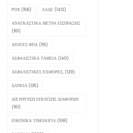
POS
(158)
ΑΑΔΕ
(1412)
ΑΝΑΓΚΑΣΤΙΚΑ ΜΕΤΡΑ ΕΙΣΠΡΑΞΗΣ
(161)
ΑΠΑΤΕΣ ΦΠΑ
(116)
ΑΣΦΑΛΙΣΤΙΚΑ ΤΑΜΕΙΑ
(140)
ΑΣΦΑΛΙΣΤΙΚΕΣ ΕΙΣΦΟΡΕΣ,
(129)
ΔΑΝΕΙΑ
(135)
ΔΙΕΥΘΥΝΣΗ ΕΠΙΛΥΣΗΣ ΔΙΑΦΟΡΩΝ
(161)
ΕΙΚΟΝΙΚΑ ΤΙΜΟΛΟΓΙΑ
(108)