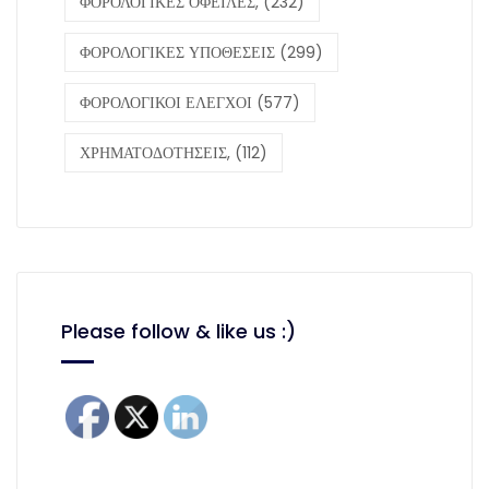
ΦΟΡΟΛΟΓΙΚΕΣ ΟΦΕΙΛΕΣ,
(232)
ΦΟΡΟΛΟΓΙΚΕΣ ΥΠΟΘΕΣΕΙΣ
(299)
ΦΟΡΟΛΟΓΙΚΟΙ ΕΛΕΓΧΟΙ
(577)
ΧΡΗΜΑΤΟΔΟΤΗΣΕΙΣ,
(112)
Please follow & like us :)