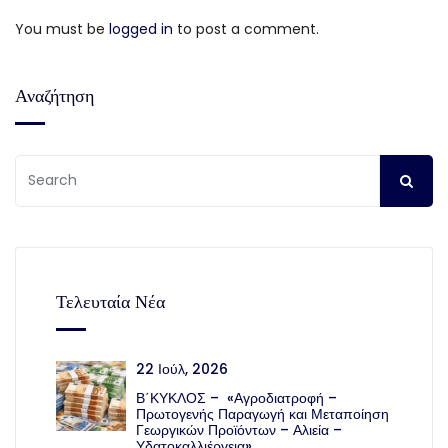
You must be
logged in
to post a comment.
Αναζήτηση
Τελευταία Νέα
22 Ιούλ, 2026
Β΄ΚΥΚΛΟΣ – «Αγροδιατροφή –
Πρωτογενής Παραγωγή και Μεταποίηση
Γεωργικών Προϊόντων – Αλιεία –
Υδατοκαλλιέργεια»