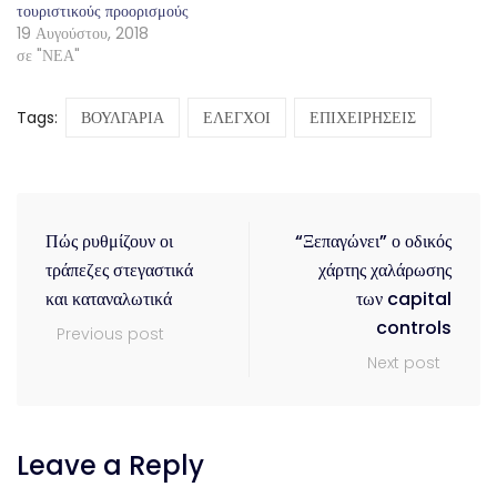
τουριστικούς προορισμούς
19 Αυγούστου, 2018
σε "ΝΕΑ"
Tags:
ΒΟΥΛΓΑΡΙΑ
ΕΛΕΓΧΟΙ
ΕΠΙΧΕΙΡΗΣΕΙΣ
Πώς ρυθμίζουν οι
“Ξεπαγώνει” ο οδικός
τράπεζες στεγαστικά
χάρτης χαλάρωσης
και καταναλωτικά
των capital
controls
Previous post
Next post
Leave a Reply