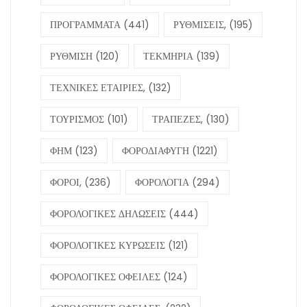
ΠΡΟΓΡΑΜΜΑΤΑ
(441)
ΡΥΘΜΙΣΕΙΣ,
(195)
ΡΥΘΜΙΣΗ
(120)
ΤΕΚΜΗΡΙΑ
(139)
ΤΕΧΝΙΚΕΣ ΕΤΑΙΡΙΕΣ,
(132)
ΤΟΥΡΙΣΜΟΣ
(101)
ΤΡΑΠΕΖΕΣ,
(130)
ΦΗΜ
(123)
ΦΟΡΟΔΙΑΦΥΓΗ
(1221)
ΦΟΡΟΙ,
(236)
ΦΟΡΟΛΟΓΙΑ
(294)
ΦΟΡΟΛΟΓΙΚΕΣ ΔΗΛΩΣΕΙΣ
(444)
ΦΟΡΟΛΟΓΙΚΕΣ ΚΥΡΩΣΕΙΣ
(121)
ΦΟΡΟΛΟΓΙΚΕΣ ΟΦΕΙΛΕΣ
(124)