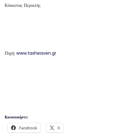
Κόκκοτας Περικλής
Πηγή:
www.taxheaven.gr
Κοινοποιήστε:
Facebook
X