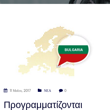
11 Μαΐου, 2017
ΝΕΑ
0
Προγραμματίζονται