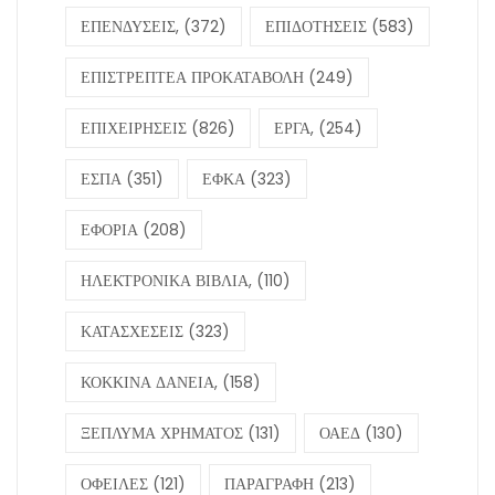
ΕΠΕΝΔΥΣΕΙΣ,
(372)
ΕΠΙΔΟΤΗΣΕΙΣ
(583)
ΕΠΙΣΤΡΕΠΤΕΑ ΠΡΟΚΑΤΑΒΟΛΗ
(249)
ΕΠΙΧΕΙΡΗΣΕΙΣ
(826)
ΕΡΓΑ,
(254)
ΕΣΠΑ
(351)
ΕΦΚΑ
(323)
ΕΦΟΡΙΑ
(208)
ΗΛΕΚΤΡΟΝΙΚΑ ΒΙΒΛΙΑ,
(110)
ΚΑΤΑΣΧΕΣΕΙΣ
(323)
ΚΟΚΚΙΝΑ ΔΑΝΕΙΑ,
(158)
ΞΕΠΛΥΜΑ ΧΡΗΜΑΤΟΣ
(131)
ΟΑΕΔ
(130)
ΟΦΕΙΛΕΣ
(121)
ΠΑΡΑΓΡΑΦΗ
(213)