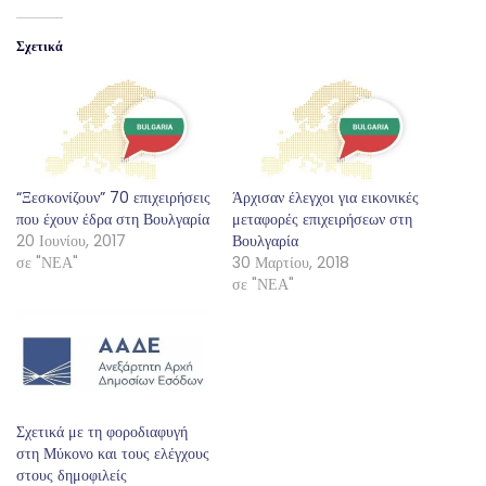
Σχετικά
“Ξεσκονίζουν” 70 επιχειρήσεις
Άρχισαν έλεγχοι για εικονικές
που έχουν έδρα στη Βουλγαρία
μεταφορές επιχειρήσεων στη
20 Ιουνίου, 2017
Βουλγαρία
σε "ΝΕΑ"
30 Μαρτίου, 2018
σε "ΝΕΑ"
Σχετικά με τη φοροδιαφυγή
στη Μύκονο και τους ελέγχους
στους δημοφιλείς