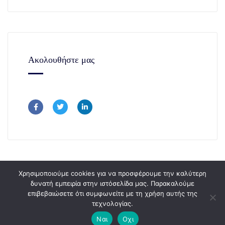
Ακολουθήστε μας
Χρησιμοποιούμε cookies για να προσφέρουμε την καλύτερη
δυνατή εμπειρία στην ιστόσελίδα μας. Παρακαλούμε
επιβεβαιώσετε ότι συμφωνείτε με τη χρήση αυτής της
Copyright © 365Consulting 2024.
τεχνολογίας.
Ναι
Οχι