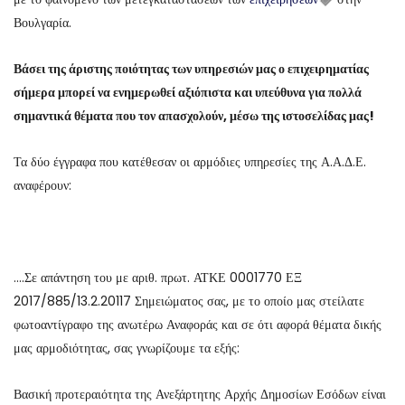
Βουλγαρία.
Βάσει της άριστης ποιότητας των υπηρεσιών μας ο επιχειρηματίας
σήμερα μπορεί να ενημερωθεί αξιόπιστα και υπεύθυνα για πολλά
σημαντικά θέματα που τον απασχολούν, μέσω της ιστοσελίδας μας!
Τα δύο έγγραφα που κατέθεσαν οι αρμόδιες υπηρεσίες της Α.Α.Δ.Ε.
αναφέρουν:
….Σε απάντηση του με αριθ. πρωτ. ΑΤΚΕ 0001770 ΕΞ
2017/885/13.2.20117 Σημειώματος σας, με το οποίο μας στείλατε
φωτοαντίγραφο της ανωτέρω Αναφοράς και σε ότι αφορά θέματα δικής
μας αρμοδιότητας, σας γνωρίζουμε τα εξής:
Βασική προτεραιότητα της Ανεξάρτητης Αρχής Δημοσίων Εσόδων είναι