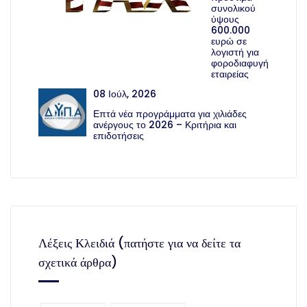
συνολικού
ύψους
600.000
ευρώ σε
λογιστή για
φοροδιαφυγή
εταιρείας
08 Ιούλ, 2026
Επτά νέα προγράμματα για χιλιάδες
ανέργους το 2026 – Κριτήρια και
επιδοτήσεις
Λέξεις Κλειδιά (πατήστε για να δείτε τα
σχετικά άρθρα)