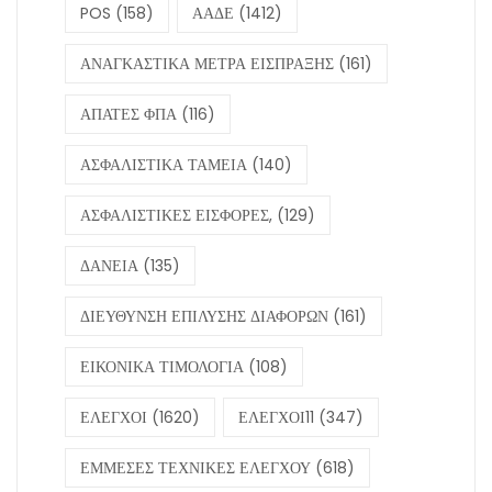
POS
(158)
ΑΑΔΕ
(1412)
ΑΝΑΓΚΑΣΤΙΚΑ ΜΕΤΡΑ ΕΙΣΠΡΑΞΗΣ
(161)
ΑΠΑΤΕΣ ΦΠΑ
(116)
ΑΣΦΑΛΙΣΤΙΚΑ ΤΑΜΕΙΑ
(140)
ΑΣΦΑΛΙΣΤΙΚΕΣ ΕΙΣΦΟΡΕΣ,
(129)
ΔΑΝΕΙΑ
(135)
ΔΙΕΥΘΥΝΣΗ ΕΠΙΛΥΣΗΣ ΔΙΑΦΟΡΩΝ
(161)
ΕΙΚΟΝΙΚΑ ΤΙΜΟΛΟΓΙΑ
(108)
ΕΛΕΓΧΟΙ
(1620)
ΕΛΕΓΧΟΙ11
(347)
ΕΜΜΕΣΕΣ ΤΕΧΝΙΚΕΣ ΕΛΕΓΧΟΥ
(618)