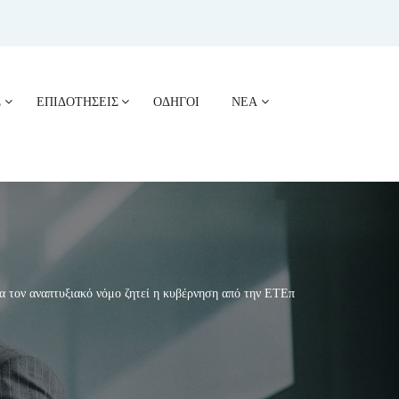
Σ
ΕΠΙΔΟΤΗΣΕΙΣ
ΟΔΗΓΟΙ
ΝΕΑ
 τον αναπτυξιακό νόμο ζητεί η κυβέρνηση από την ΕΤΕπ