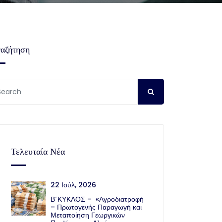
αζήτηση
Τελευταία Νέα
22 Ιούλ, 2026
Β΄ΚΥΚΛΟΣ – «Αγροδιατροφή
– Πρωτογενής Παραγωγή και
Μεταποίηση Γεωργικών