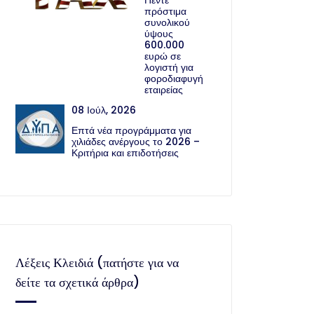
Πέντε
πρόστιμα
συνολικού
ύψους
600.000
ευρώ σε
λογιστή για
φοροδιαφυγή
εταιρείας
08 Ιούλ, 2026
Επτά νέα προγράμματα για
χιλιάδες ανέργους το 2026 –
Κριτήρια και επιδοτήσεις
Λέξεις Κλειδιά (πατήστε για να
δείτε τα σχετικά άρθρα)