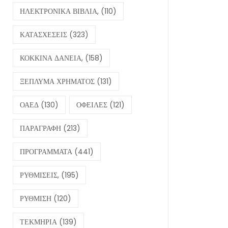
ΗΛΕΚΤΡΟΝΙΚΑ ΒΙΒΛΙΑ,
(110)
ΚΑΤΑΣΧΕΣΕΙΣ
(323)
ΚΟΚΚΙΝΑ ΔΑΝΕΙΑ,
(158)
ΞΕΠΛΥΜΑ ΧΡΗΜΑΤΟΣ
(131)
ΟΑΕΔ
(130)
ΟΦΕΙΛΕΣ
(121)
ΠΑΡΑΓΡΑΦΗ
(213)
ΠΡΟΓΡΑΜΜΑΤΑ
(441)
ΡΥΘΜΙΣΕΙΣ,
(195)
ΡΥΘΜΙΣΗ
(120)
ΤΕΚΜΗΡΙΑ
(139)