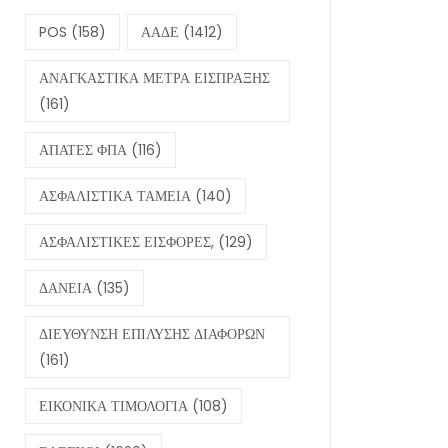
POS
(158)
ΑΑΔΕ
(1412)
ΑΝΑΓΚΑΣΤΙΚΑ ΜΕΤΡΑ ΕΙΣΠΡΑΞΗΣ
(161)
ΑΠΑΤΕΣ ΦΠΑ
(116)
ΑΣΦΑΛΙΣΤΙΚΑ ΤΑΜΕΙΑ
(140)
ΑΣΦΑΛΙΣΤΙΚΕΣ ΕΙΣΦΟΡΕΣ,
(129)
ΔΑΝΕΙΑ
(135)
ΔΙΕΥΘΥΝΣΗ ΕΠΙΛΥΣΗΣ ΔΙΑΦΟΡΩΝ
(161)
ΕΙΚΟΝΙΚΑ ΤΙΜΟΛΟΓΙΑ
(108)