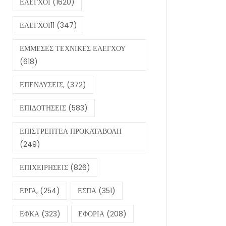
ΕΛΕΓΧΟΙ
(1620)
ΕΛΕΓΧΟΙ11
(347)
ΕΜΜΕΣΕΣ ΤΕΧΝΙΚΕΣ ΕΛΕΓΧΟΥ
(618)
ΕΠΕΝΔΥΣΕΙΣ,
(372)
ΕΠΙΔΟΤΗΣΕΙΣ
(583)
ΕΠΙΣΤΡΕΠΤΕΑ ΠΡΟΚΑΤΑΒΟΛΗ
(249)
ΕΠΙΧΕΙΡΗΣΕΙΣ
(826)
ΕΡΓΑ,
(254)
ΕΣΠΑ
(351)
ΕΦΚΑ
(323)
ΕΦΟΡΙΑ
(208)