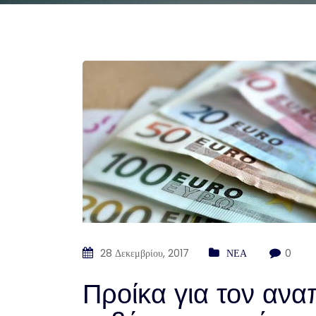
28 Δεκεμβρίου, 2017
ΝΕΑ
0
Προίκα για τον ανα