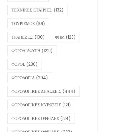
ΤΕΧΝΙΚΕΣ ΕΤΑΙΡΙΕΣ,
(132)
ΤΟΥΡΙΣΜΟΣ
(101)
ΤΡΑΠΕΖΕΣ,
(130)
ΦΗΜ
(123)
ΦΟΡΟΔΙΑΦΥΓΗ
(1221)
ΦΟΡΟΙ,
(236)
ΦΟΡΟΛΟΓΙΑ
(294)
ΦΟΡΟΛΟΓΙΚΕΣ ΔΗΛΩΣΕΙΣ
(444)
ΦΟΡΟΛΟΓΙΚΕΣ ΚΥΡΩΣΕΙΣ
(121)
ΦΟΡΟΛΟΓΙΚΕΣ ΟΦΕΙΛΕΣ
(124)