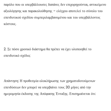
παρόλο που οι υπερβάλλουσες δαπάνες δεν επιχορηγούνται, αντικείμενο
αξιολόγησης και παρακολούθησης – ελέγχου αποτελεί το σύνολο του
επενδυτικού σχεδίου συμπεριλαμβανομένου και του υπερβάλλοντος
κόστους.
2. Σε πόσο χρονικό διάστημα θα πρέπει να έχει υλοποιηθεί το
επενδυτικό σχέδιο;
Απάντηση: Η προθεσμία ολοκλήρωσης των χρηματοδοτούμενων
επενδύσεων δεν μπορεί να υπερβαίνει τους 30 μήνες από την
ημερομηνία έκδοσης της Απόφασης Ένταξης. Επισημαίνεται ότι: