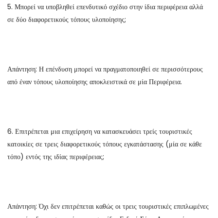
5. Μπορεί να υποβληθεί επενδυτικό σχέδιο στην ίδια περιφέρεια αλλά
σε δύο διαφορετικούς τόπους υλοποίησης;
Απάντηση: Η επένδυση μπορεί να πραγματοποιηθεί σε περισσότερους
από έναν τόπους υλοποίησης αποκλειστικά σε μία Περιφέρεια.
6. Επιτρέπεται μια επιχείρηση να κατασκευάσει τρείς τουριστικές
κατοικίες σε τρεις διαφορετικούς τόπους εγκατάστασης (μία σε κάθε
τόπο) εντός της ιδίας περιφέρειας;
Απάντηση: Όχι δεν επιτρέπεται καθώς οι τρεις τουριστικές επιπλωμένες