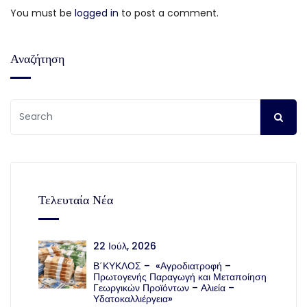
You must be
logged in
to post a comment.
Αναζήτηση
Τελευταία Νέα
22 Ιούλ, 2026
Β΄ΚΥΚΛΟΣ – «Αγροδιατροφή –
Πρωτογενής Παραγωγή και Μεταποίηση
Γεωργικών Προϊόντων – Αλιεία –
Υδατοκαλλιέργεια»