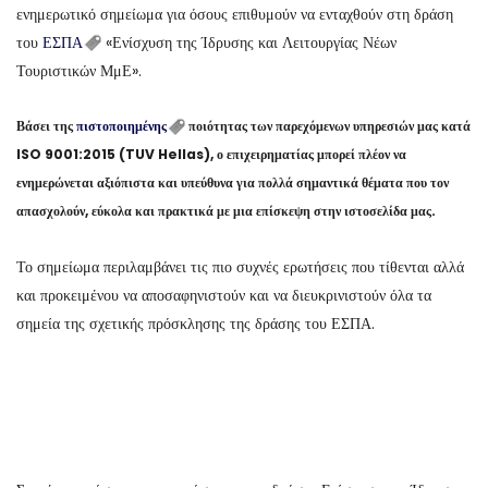
ενημερωτικό σημείωμα για όσους επιθυμούν να ενταχθούν στη δράση
του
ΕΣΠΑ
«Ενίσχυση της Ίδρυσης και Λειτουργίας Νέων
Τουριστικών ΜμΕ».
Βάσει της
πιστοποιημένης
ποιότητας των παρεχόμενων υπηρεσιών μας κατά
ISO 9001:2015 (TUV Hellas), ο επιχειρηματίας μπορεί πλέον να
ενημερώνεται αξιόπιστα και υπεύθυνα για πολλά σημαντικά θέματα που τον
απασχολούν, εύκολα και πρακτικά με μια επίσκεψη στην ιστοσελίδα μας.
Το σημείωμα περιλαμβάνει τις πιο συχνές ερωτήσεις που τίθενται αλλά
και προκειμένου να αποσαφηνιστούν και να διευκρινιστούν όλα τα
σημεία της σχετικής πρόσκλησης της δράσης του ΕΣΠΑ.