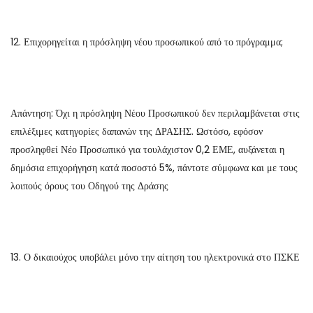
12. Επιχορηγείται η πρόσληψη νέου προσωπικού από το πρόγραμμα;
Απάντηση: Όχι η πρόσληψη Νέου Προσωπικού δεν περιλαμβάνεται στις
επιλέξιμες κατηγορίες δαπανών της ΔΡΑΣΗΣ. Ωστόσο, εφόσον
προσληφθεί Νέο Προσωπικό για τουλάχιστον 0,2 ΕΜΕ, αυξάνεται η
δημόσια επιχορήγηση κατά ποσοστό 5%, πάντοτε σύμφωνα και με τους
λοιπούς όρους του Οδηγού της Δράσης
13. Ο δικαιούχος υποβάλει μόνο την αίτηση του ηλεκτρονικά στο ΠΣΚΕ