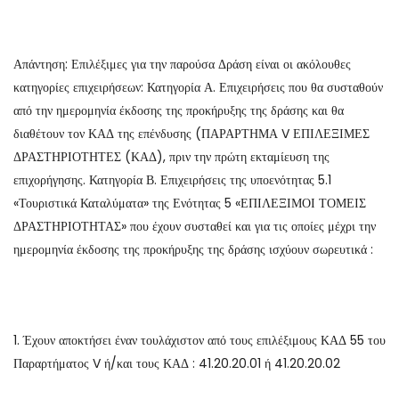
Απάντηση: Επιλέξιμες για την παρούσα Δράση είναι οι ακόλουθες
κατηγορίες επιχειρήσεων: Κατηγορία Α. Επιχειρήσεις που θα συσταθούν
από την ημερομηνία έκδοσης της προκήρυξης της δράσης και θα
διαθέτουν τον ΚΑΔ της επένδυσης (ΠΑΡΑΡΤΗΜΑ V ΕΠΙΛΕΞΙΜΕΣ
ΔΡΑΣΤΗΡΙΟΤΗΤΕΣ (ΚΑΔ), πριν την πρώτη εκταμίευση της
επιχορήγησης. Κατηγορία Β. Επιχειρήσεις της υποενότητας 5.1
«Τουριστικά Καταλύματα» της Ενότητας 5 «ΕΠΙΛΕΞΙΜΟΙ ΤΟΜΕΙΣ
ΔΡΑΣΤΗΡΙΟΤΗΤΑΣ» που έχουν συσταθεί και για τις οποίες μέχρι την
ημερομηνία έκδοσης της προκήρυξης της δράσης ισχύουν σωρευτικά :
1. Έχουν αποκτήσει έναν τουλάχιστον από τους επιλέξιμους ΚΑΔ 55 του
Παραρτήματος V ή/και τους ΚΑΔ : 41.20.20.01 ή 41.20.20.02