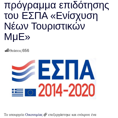
πρόγραμμα επιδότησης
του ΕΣΠΑ «Ενίσχυση
Νέων Τουριστικών
ΜμΕ»
Θεάσεις:
656
Το υπουργείο
Οικονομίας
επεξεργάστηκε και ενέκρινε ένα