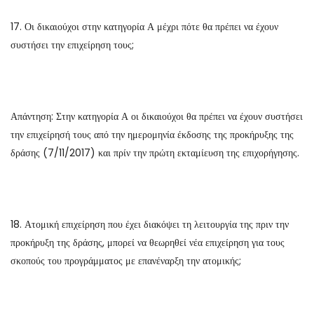
17. Οι δικαιούχοι στην κατηγορία Α μέχρι πότε θα πρέπει να έχουν
συστήσει την επιχείρηση τους;
Απάντηση: Στην κατηγορία Α οι δικαιούχοι θα πρέπει να έχουν συστήσει
την επιχείρησή τους από την ημερομηνία έκδοσης της προκήρυξης της
δράσης (7/11/2017) και πρίν την πρώτη εκταμίευση της επιχορήγησης.
18. Ατομική επιχείρηση που έχει διακόψει τη λειτουργία της πριν την
προκήρυξη της δράσης, μπορεί να θεωρηθεί νέα επιχείρηση για τους
σκοπούς του προγράμματος με επανέναρξη την ατομικής;