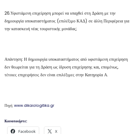
26.Υφιστάμενη επιχείρηση μπορεί να υπαχθεί στη Δράση με την
δημιουργία υποκαταστήματος (επιλέξιμο ΚΑΔ) σε άλλη Περιφέρεια για
την κατασκευή νέας τουριστικής μονάδας;
Απάντηση: Η δημιουργία υποκαταστήματος από υφιστάμενη επιχείρηση
δεν θεωρείται για τη Δράση ως ίδρυση επιχείρησης και, επομένως,
τέτοιες επιχειρήσεις δεν είναι επιλέξιμες στην Κατηγορία Α.
Πηγή:
www.dikaiologitika.gr
Κοινοποιήστε:
Facebook
X