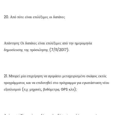
20. Από πότε είναι επιλέξιμες οι δαπάνες
Απάντηση: Οι δαπάνες είναι επιλέξιμες από την ημερομηνία
δημοσίευσης της πρόσκλησης (7/11/2017).
21. Μπορεί μία επιχείρηση να αγοράσει μεταχειρισμένο σκάφος εκτός
προγράμματος και να επιδοτηθεί στο πρόγραμμα για εγκατάσταση νέου
εξοπλισμού (π.χ. μηχανές, βυθόμετρα, GPS κλπ);