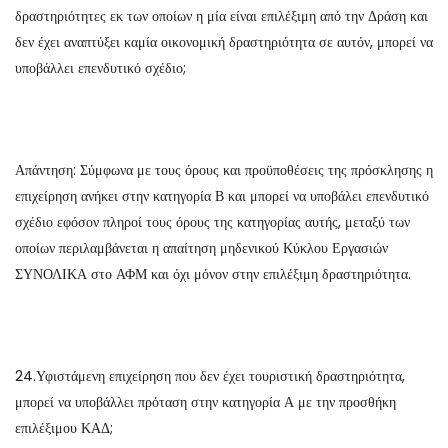
δραστηριότητες εκ των οποίων η μία είναι επιλέξιμη από την Δράση και
δεν έχει αναπτύξει καμία οικονομική δραστηριότητα σε αυτόν, μπορεί να
υποβάλλει επενδυτικό σχέδιο;
Απάντηση: Σύμφωνα με τους όρους και προϋποθέσεις της πρόσκλησης η
επιχείρηση ανήκει στην κατηγορία Β και μπορεί να υποβάλει επενδυτικό
σχέδιο εφόσον πληροί τους όρους της κατηγορίας αυτής, μεταξύ των
οποίων περιλαμβάνεται η απαίτηση μηδενικού Κύκλου Εργασιών
ΣΥΝΟΛΙΚΑ στο ΑΦΜ και όχι μόνον στην επιλέξιμη δραστηριότητα.
24.Υφιστάμενη επιχείρηση που δεν έχει τουριστική δραστηριότητα,
μπορεί να υποβάλλει πρόταση στην κατηγορία Α με την προσθήκη
επιλέξιμου ΚΑΔ;