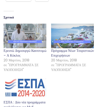
Σχετικά
Ερευνώ Δημιουργώ Καινοτομώ
Πρόγραμμα Νέων Τουριστικών
– Α Κύκλος
Επιχειρήσεων
20 Μαρτίου, 2018
20 Μαρτίου, 2018
σε "ΠΡΟΓΡΑΜΜΑΤΑ ΣΕ
σε "ΠΡΟΓΡΑΜΜΑΤΑ ΣΕ
ΥΛΟΠΟΙΗΣΗ"
ΥΛΟΠΟΙΗΣΗ"
ΕΣΠΑ : Δύο νέα προγράμματα
σχεδιάζονται για ΜμΕ