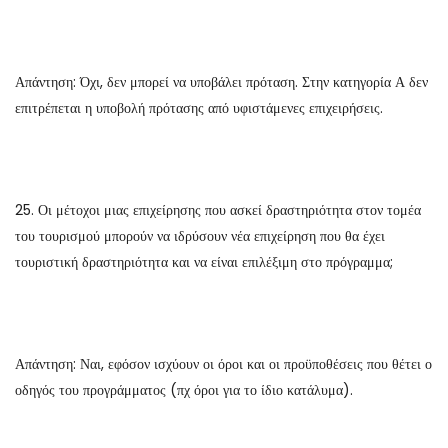
Απάντηση: Όχι, δεν μπορεί να υποβάλει πρόταση. Στην κατηγορία Α δεν
επιτρέπεται η υποβολή πρότασης από υφιστάμενες επιχειρήσεις.
25. Οι μέτοχοι μιας επιχείρησης που ασκεί δραστηριότητα στον τομέα
του τουρισμού μπορούν να ιδρύσουν νέα επιχείρηση που θα έχει
τουριστική δραστηριότητα και να είναι επιλέξιμη στο πρόγραμμα;
Απάντηση: Ναι, εφόσον ισχύουν οι όροι και οι προϋποθέσεις που θέτει ο
οδηγός του προγράμματος (πχ όροι για το ίδιο κατάλυμα).