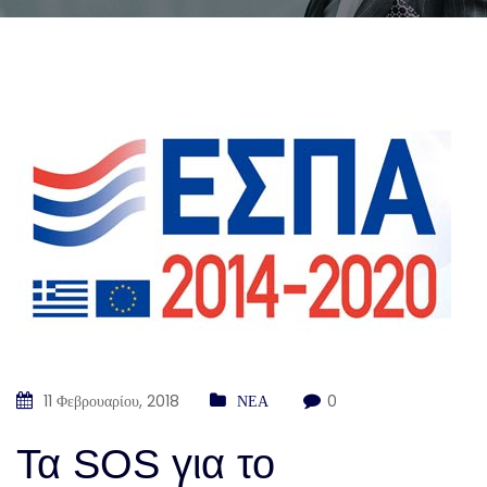
11 Φεβρουαρίου, 2018
ΝΕΑ
0
Τα SOS για το