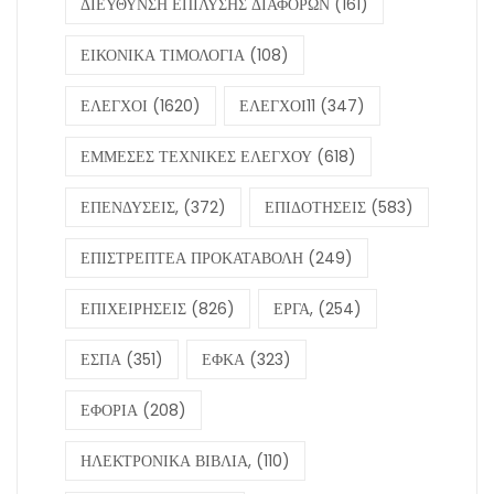
ΔΙΕΥΘΥΝΣΗ ΕΠΙΛΥΣΗΣ ΔΙΑΦΟΡΩΝ
(161)
ΕΙΚΟΝΙΚΑ ΤΙΜΟΛΟΓΙΑ
(108)
ΕΛΕΓΧΟΙ
(1620)
ΕΛΕΓΧΟΙ11
(347)
ΕΜΜΕΣΕΣ ΤΕΧΝΙΚΕΣ ΕΛΕΓΧΟΥ
(618)
ΕΠΕΝΔΥΣΕΙΣ,
(372)
ΕΠΙΔΟΤΗΣΕΙΣ
(583)
ΕΠΙΣΤΡΕΠΤΕΑ ΠΡΟΚΑΤΑΒΟΛΗ
(249)
ΕΠΙΧΕΙΡΗΣΕΙΣ
(826)
ΕΡΓΑ,
(254)
ΕΣΠΑ
(351)
ΕΦΚΑ
(323)
ΕΦΟΡΙΑ
(208)
ΗΛΕΚΤΡΟΝΙΚΑ ΒΙΒΛΙΑ,
(110)