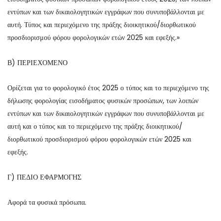
εντύπων και των δικαιολογητικών εγγράφων που συνυποβάλλονται με
αυτή. Τύπος και περιεχόμενο της πράξης διοικητικού/διορθωτικού
προσδιορισμού φόρου φορολογικών ετών 2025 και εφεξής.»
Β) ΠΕΡΙΕΧΟΜΕΝΟ
Ορίζεται για το φορολογικό έτος 2025 ο τύπος και το περιεχόμενο της
δήλωσης φορολογίας εισοδήματος φυσικών προσώπων, των λοιπών
εντύπων και των δικαιολογητικών εγγράφων που συνυποβάλλονται με
αυτή και ο τύπος και το περιεχόμενο της πράξης διοικητικού/
διορθωτικού προσδιορισμού φόρου φορολογικών ετών 2025 και
εφεξής.
Γ) ΠΕΔΙΟ ΕΦΑΡΜΟΓΗΣ
Αφορά τα φυσικά πρόσωπα.