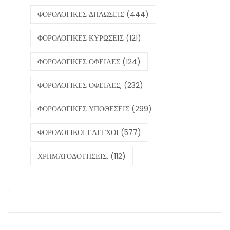
ΦΟΡΟΛΟΓΙΚΕΣ ΔΗΛΩΣΕΙΣ
(444)
ΦΟΡΟΛΟΓΙΚΕΣ ΚΥΡΩΣΕΙΣ
(121)
ΦΟΡΟΛΟΓΙΚΕΣ ΟΦΕΙΛΕΣ
(124)
ΦΟΡΟΛΟΓΙΚΕΣ ΟΦΕΙΛΕΣ,
(232)
ΦΟΡΟΛΟΓΙΚΕΣ ΥΠΟΘΕΣΕΙΣ
(299)
ΦΟΡΟΛΟΓΙΚΟΙ ΕΛΕΓΧΟΙ
(577)
ΧΡΗΜΑΤΟΔΟΤΗΣΕΙΣ,
(112)