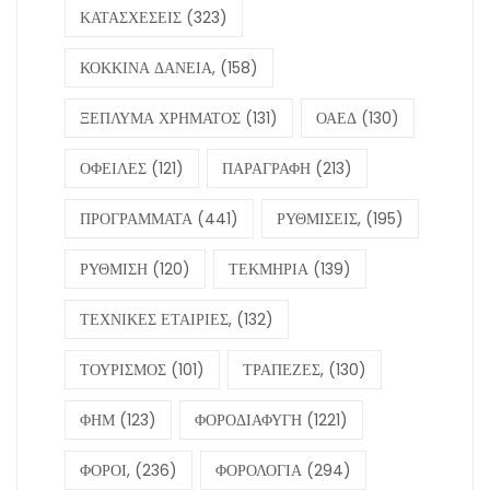
ΚΑΤΑΣΧΕΣΕΙΣ
(323)
ΚΟΚΚΙΝΑ ΔΑΝΕΙΑ,
(158)
ΞΕΠΛΥΜΑ ΧΡΗΜΑΤΟΣ
(131)
ΟΑΕΔ
(130)
ΟΦΕΙΛΕΣ
(121)
ΠΑΡΑΓΡΑΦΗ
(213)
ΠΡΟΓΡΑΜΜΑΤΑ
(441)
ΡΥΘΜΙΣΕΙΣ,
(195)
ΡΥΘΜΙΣΗ
(120)
ΤΕΚΜΗΡΙΑ
(139)
ΤΕΧΝΙΚΕΣ ΕΤΑΙΡΙΕΣ,
(132)
ΤΟΥΡΙΣΜΟΣ
(101)
ΤΡΑΠΕΖΕΣ,
(130)
ΦΗΜ
(123)
ΦΟΡΟΔΙΑΦΥΓΗ
(1221)
ΦΟΡΟΙ,
(236)
ΦΟΡΟΛΟΓΙΑ
(294)