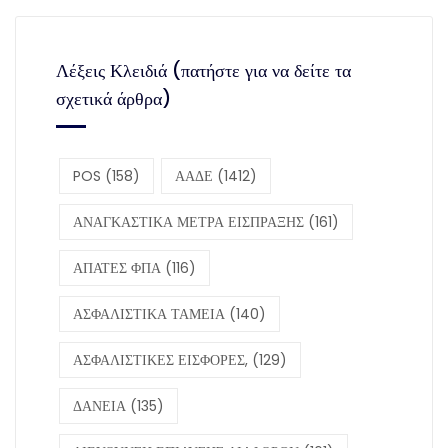
Λέξεις Κλειδιά (πατήστε για να δείτε τα
σχετικά άρθρα)
POS
(158)
ΑΑΔΕ
(1412)
ΑΝΑΓΚΑΣΤΙΚΑ ΜΕΤΡΑ ΕΙΣΠΡΑΞΗΣ
(161)
ΑΠΑΤΕΣ ΦΠΑ
(116)
ΑΣΦΑΛΙΣΤΙΚΑ ΤΑΜΕΙΑ
(140)
ΑΣΦΑΛΙΣΤΙΚΕΣ ΕΙΣΦΟΡΕΣ,
(129)
ΔΑΝΕΙΑ
(135)