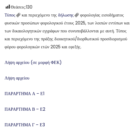
Θεάσεις:
130
Τύπος
και περιεχόμενο της
δήλωσης
φορολογίας εισοδήματος
φυσικών προσώπων φορολογικού έτους 2025, των λοιπών εντύπων και
των δικαιολογητικών εγγράφων που συνυποβάλλονται με αυτή. Τύπος
και περιεχόμενο της πράξης διοικητικού/διορθωτικού προσδιορισμού
φόρου φορολογικών ετών 2025 και εφεξής.
Λήψη αρχείου (σε μορφή ΦΕΚ)
Λήψη αρχείου
ΠΑΡΑΡΤΗΜΑ Α – Ε1
ΠΑΡΑΡΤΗΜΑ Β – Ε2
ΠΑΡΑΡΤΗΜΑ Γ – Ε3