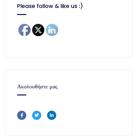
Please follow & like us :)
Ακολουθήστε μας