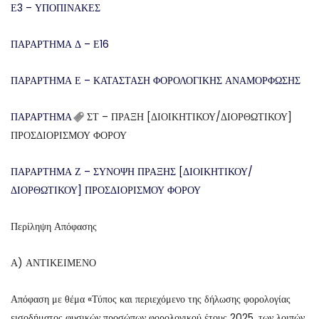
Ε3 – ΥΠΟΠΙΝΑΚΕΣ
ΠΑΡΑΡΤΗΜΑ Δ – Ε16
ΠΑΡΑΡΤΗΜΑ Ε – ΚΑΤΑΣΤΑΣΗ ΦΟΡΟΛΟΓΙΚΗΣ ΑΝΑΜΟΡΦΩΣΗΣ
ΠΑΡΑΡΤΗΜΑ
ΣΤ – ΠΡΑΞΗ [ΔΙΟΙΚΗΤΙΚΟΥ/ΔΙΟΡΘΩΤΙΚΟΥ]
ΠΡΟΣΔΙΟΡΙΣΜΟΥ ΦΟΡΟΥ
ΠΑΡΑΡΤΗΜΑ Ζ – ΣΥΝΟΨΗ ΠΡΑΞΗΣ [ΔΙΟΙΚΗΤΙΚΟΥ/
ΔΙΟΡΘΩΤΙΚΟΥ] ΠΡΟΣΔΙΟΡΙΣΜΟΥ ΦΟΡΟΥ
Περίληψη Απόφασης
Α) ΑΝΤΙΚΕΙΜΕΝΟ
Απόφαση με θέμα «Τύπος και περιεχόμενο της δήλωσης φορολογίας
εισοδήματος φυσικών προσώπων φορολογικού έτους 2025, των λοιπών