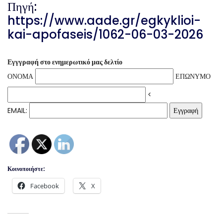
Πηγή:
https://www.aade.gr/egkyklioi-
kai-apofaseis/1062-06-03-2026
Εγγγραφή στο ενημερωτικό μας δελτίο
ΟΝΟΜΑ
ΕΠΩΝΥΜΟ
<
EMAIL:
Κοινοποιήστε:
Facebook
X