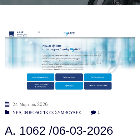
24 Μαρτίου, 2026
ΝΕΑ
,
ΦΟΡΟΛΟΓΙΚΕΣ ΣΥΜΒΟΥΛΕΣ
0
Α. 1062 /06-03-2026