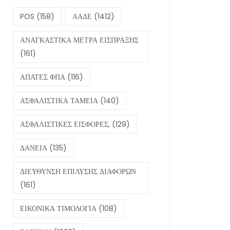
POS
(158)
ΑΑΔΕ
(1412)
ΑΝΑΓΚΑΣΤΙΚΑ ΜΕΤΡΑ ΕΙΣΠΡΑΞΗΣ
(161)
ΑΠΑΤΕΣ ΦΠΑ
(116)
ΑΣΦΑΛΙΣΤΙΚΑ ΤΑΜΕΙΑ
(140)
ΑΣΦΑΛΙΣΤΙΚΕΣ ΕΙΣΦΟΡΕΣ,
(129)
ΔΑΝΕΙΑ
(135)
ΔΙΕΥΘΥΝΣΗ ΕΠΙΛΥΣΗΣ ΔΙΑΦΟΡΩΝ
(161)
ΕΙΚΟΝΙΚΑ ΤΙΜΟΛΟΓΙΑ
(108)