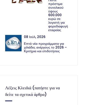
Πέντε
πρόστιμα
συνολικού
ύψους
600.000
ευρώ σε
λογιστή για
φοροδιαφυγή
εταιρείας
08 Ιούλ, 2026
Επτά νέα προγράμματα για
χιλιάδες ανέργους το 2026 –
Κριτήρια και επιδοτήσεις
Λέξεις Κλειδιά (πατήστε για να
δείτε τα σχετικά άρθρα)