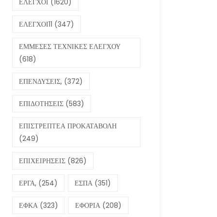
ΕΛΕΓΧΟΙ
(1620)
ΕΛΕΓΧΟΙ11
(347)
ΕΜΜΕΣΕΣ ΤΕΧΝΙΚΕΣ ΕΛΕΓΧΟΥ
(618)
ΕΠΕΝΔΥΣΕΙΣ,
(372)
ΕΠΙΔΟΤΗΣΕΙΣ
(583)
ΕΠΙΣΤΡΕΠΤΕΑ ΠΡΟΚΑΤΑΒΟΛΗ
(249)
ΕΠΙΧΕΙΡΗΣΕΙΣ
(826)
ΕΡΓΑ,
(254)
ΕΣΠΑ
(351)
ΕΦΚΑ
(323)
ΕΦΟΡΙΑ
(208)