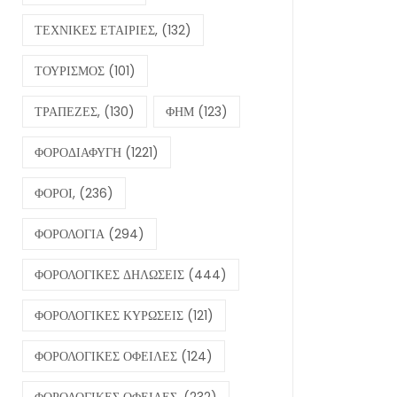
ΤΕΧΝΙΚΕΣ ΕΤΑΙΡΙΕΣ,
(132)
ΤΟΥΡΙΣΜΟΣ
(101)
ΤΡΑΠΕΖΕΣ,
(130)
ΦΗΜ
(123)
ΦΟΡΟΔΙΑΦΥΓΗ
(1221)
ΦΟΡΟΙ,
(236)
ΦΟΡΟΛΟΓΙΑ
(294)
ΦΟΡΟΛΟΓΙΚΕΣ ΔΗΛΩΣΕΙΣ
(444)
ΦΟΡΟΛΟΓΙΚΕΣ ΚΥΡΩΣΕΙΣ
(121)
ΦΟΡΟΛΟΓΙΚΕΣ ΟΦΕΙΛΕΣ
(124)