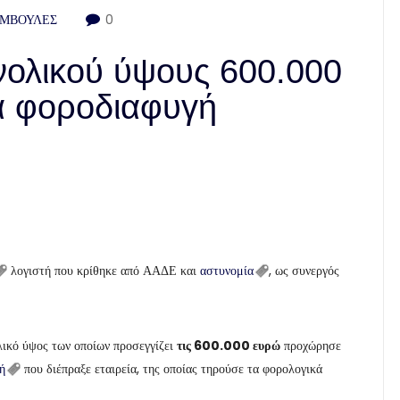
ΥΜΒΟΥΛΕΣ
0
νολικού ύψους 600.000
ια φοροδιαφυγή
λογιστή που κρίθηκε από ΑΑΔΕ και
αστυνομία
, ως συνεργός
λικό ύψος των οποίων προσεγγίζει
τις 600.000 ευρώ
προχώρησε
ή
που διέπραξε εταιρεία, της οποίας τηρούσε τα φορολογικά