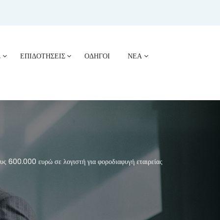
Σ
ΕΠΙΔΟΤΗΣΕΙΣ
ΟΔΗΓΟΙ
ΝΕΑ
ς 600.000 ευρώ σε λογιστή για φοροδιαφυγή εταιρείας