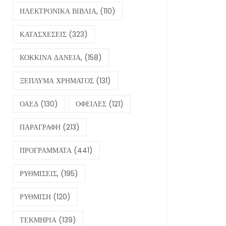
ΗΛΕΚΤΡΟΝΙΚΑ ΒΙΒΛΙΑ,
(110)
ΚΑΤΑΣΧΕΣΕΙΣ
(323)
ΚΟΚΚΙΝΑ ΔΑΝΕΙΑ,
(158)
ΞΕΠΛΥΜΑ ΧΡΗΜΑΤΟΣ
(131)
ΟΑΕΔ
(130)
ΟΦΕΙΛΕΣ
(121)
ΠΑΡΑΓΡΑΦΗ
(213)
ΠΡΟΓΡΑΜΜΑΤΑ
(441)
ΡΥΘΜΙΣΕΙΣ,
(195)
ΡΥΘΜΙΣΗ
(120)
ΤΕΚΜΗΡΙΑ
(139)