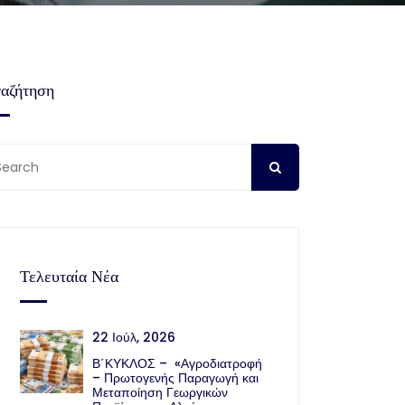
αζήτηση
Τελευταία Νέα
22 Ιούλ, 2026
Β΄ΚΥΚΛΟΣ – «Αγροδιατροφή
– Πρωτογενής Παραγωγή και
Μεταποίηση Γεωργικών