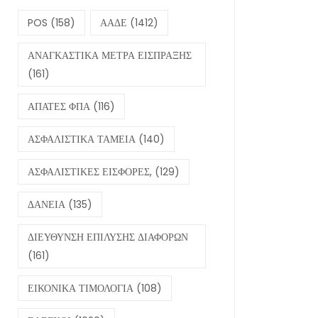
POS
(158)
ΑΑΔΕ
(1412)
ΑΝΑΓΚΑΣΤΙΚΑ ΜΕΤΡΑ ΕΙΣΠΡΑΞΗΣ
(161)
ΑΠΑΤΕΣ ΦΠΑ
(116)
ΑΣΦΑΛΙΣΤΙΚΑ ΤΑΜΕΙΑ
(140)
ΑΣΦΑΛΙΣΤΙΚΕΣ ΕΙΣΦΟΡΕΣ,
(129)
ΔΑΝΕΙΑ
(135)
ΔΙΕΥΘΥΝΣΗ ΕΠΙΛΥΣΗΣ ΔΙΑΦΟΡΩΝ
(161)
ΕΙΚΟΝΙΚΑ ΤΙΜΟΛΟΓΙΑ
(108)