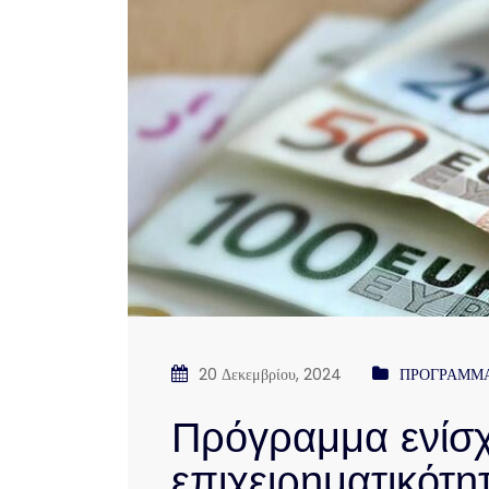
20 Δεκεμβρίου, 2024
ΠΡΟΓΡΑΜΜΑ
Πρόγραμμα ενίσχ
επιχειρηματικότη