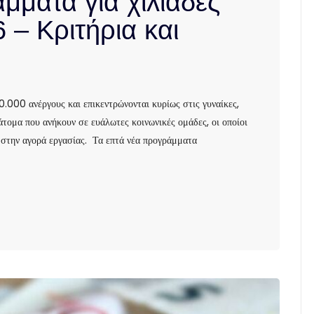
μματα για χιλιάδες
 – Κριτήρια και
.000 ανέργους και επικεντρώνονται κυρίως στις γυναίκες,
άτομα που ανήκουν σε ευάλωτες κοινωνικές ομάδες, οι οποίοι
 στην αγορά εργασίας. Τα επτά νέα προγράμματα