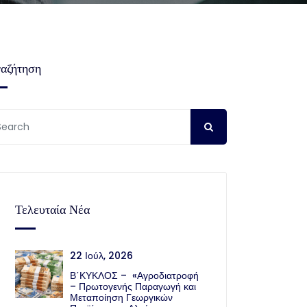
αζήτηση
Τελευταία Νέα
22 Ιούλ, 2026
Β΄ΚΥΚΛΟΣ – «Αγροδιατροφή
– Πρωτογενής Παραγωγή και
Μεταποίηση Γεωργικών