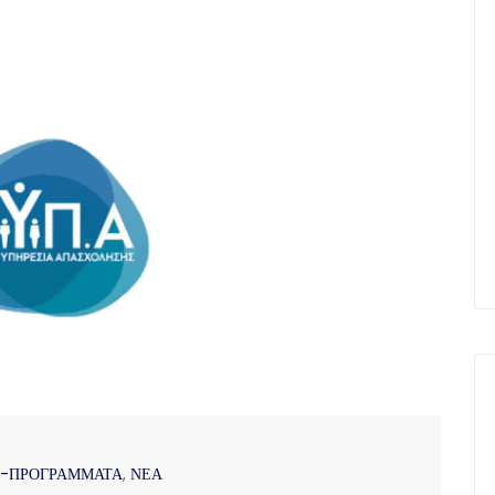
Σ-ΠΡΟΓΡΑΜΜΑΤΑ
,
ΝΕΑ