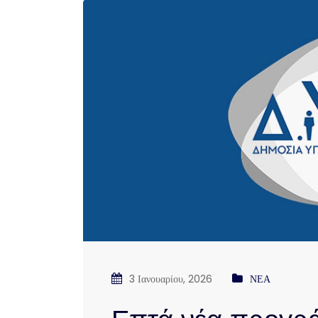
3 Ιανουαρίου, 2026
ΝΕΑ