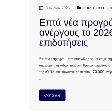
8 Ιουλίου, 2026
ΕΠΙΔΟΤΗΣΕΙΣ-Π
Επτά νέα προγρά
ανέργους το 2026
επιδοτήσεις
Επτά νέα προγράμματα απασχόλησης και επιχειρη
δημιουργία δεκάδων χιλιάδων θέσεων απασχόλησης
της ΔΥΠΑ απευθύνονται σε περίπου 70.000 ανέργο
…
Continue