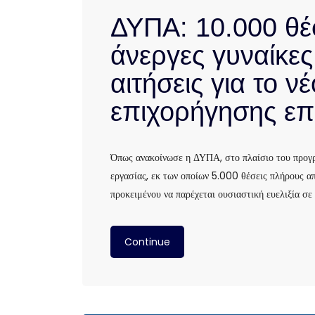
ΔΥΠΑ: 10.000 θέσ
άνεργες γυναίκες
αιτήσεις για το 
επιχορήγησης επ
Όπως ανακοίνωσε η ΔΥΠΑ, στο πλαίσιο του προγ
εργασίας, εκ των οποίων 5.000 θέσεις πλήρους α
προκειμένου να παρέχεται ουσιαστική ευελιξία σε
Continue