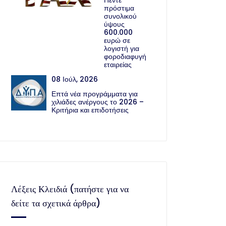
Πέντε
πρόστιμα
συνολικού
ύψους
600.000
ευρώ σε
λογιστή για
φοροδιαφυγή
εταιρείας
08 Ιούλ, 2026
Επτά νέα προγράμματα για
χιλιάδες ανέργους το 2026 –
Κριτήρια και επιδοτήσεις
Λέξεις Κλειδιά (πατήστε για να
δείτε τα σχετικά άρθρα)