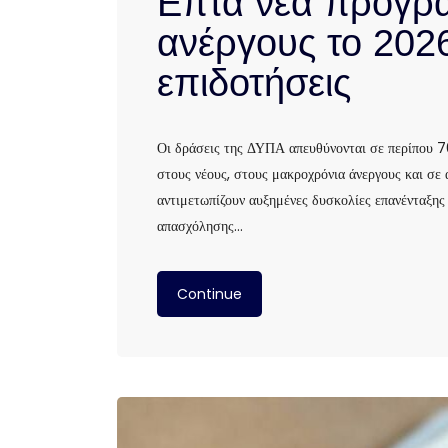
Επτά νέα προγρά
ανέργους το 2026
επιδοτήσεις
Οι δράσεις της ΔΥΠΑ απευθύνονται σε περίπου 70
στους νέους, στους μακροχρόνια άνεργους και σε 
αντιμετωπίζουν αυξημένες δυσκολίες επανένταξης
απασχόλησης…
Continue