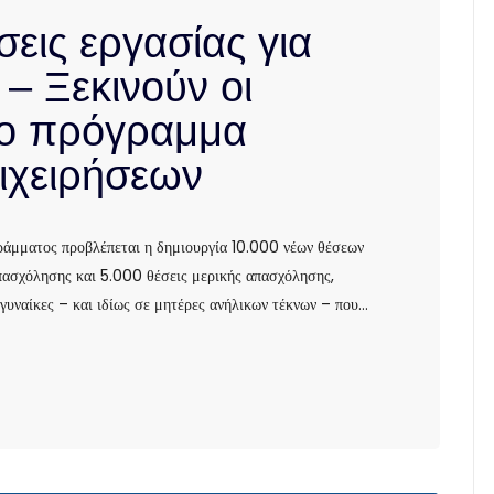
εις εργασίας για
 – Ξεκινούν οι
νέο πρόγραμμα
ιχειρήσεων
ράμματος προβλέπεται η δημιουργία 10.000 νέων θέσεων
πασχόλησης και 5.000 θέσεις μερικής απασχόλησης,
 γυναίκες – και ιδίως σε μητέρες ανήλικων τέκνων – που…