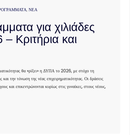
ΡΟΓΡΑΜΜΑΤΑ
,
ΝΕΑ
μματα για χιλιάδες
 – Κριτήρια και
ματικότητας θα «ρίξει» η ΔΥΠΑ το 2026, με στόχο τη
 και την τόνωση της νέας επιχειρηματικότητας. Οι δράσεις
υς και επικεντρώνονται κυρίως στις γυναίκες, στους νέους,