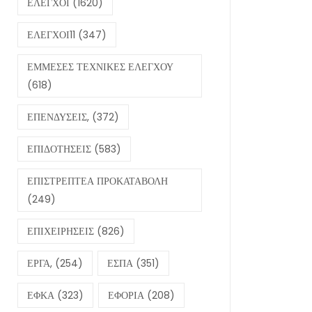
ΕΛΕΓΧΟΙ
(1620)
ΕΛΕΓΧΟΙ11
(347)
ΕΜΜΕΣΕΣ ΤΕΧΝΙΚΕΣ ΕΛΕΓΧΟΥ
(618)
ΕΠΕΝΔΥΣΕΙΣ,
(372)
ΕΠΙΔΟΤΗΣΕΙΣ
(583)
ΕΠΙΣΤΡΕΠΤΕΑ ΠΡΟΚΑΤΑΒΟΛΗ
(249)
ΕΠΙΧΕΙΡΗΣΕΙΣ
(826)
ΕΡΓΑ,
(254)
ΕΣΠΑ
(351)
ΕΦΚΑ
(323)
ΕΦΟΡΙΑ
(208)