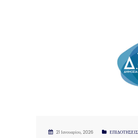
21 Ιανουαρίου, 2026
ΕΠΙΔΟΤΗΣΕΙ