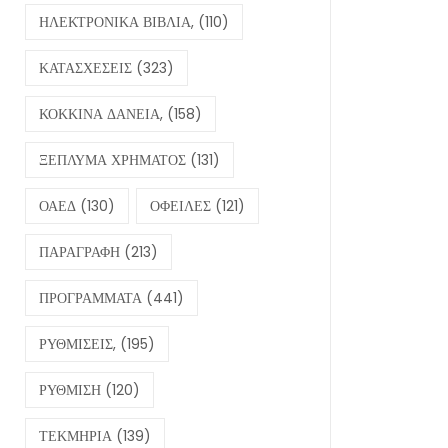
ΗΛΕΚΤΡΟΝΙΚΑ ΒΙΒΛΙΑ,
(110)
ΚΑΤΑΣΧΕΣΕΙΣ
(323)
ΚΟΚΚΙΝΑ ΔΑΝΕΙΑ,
(158)
ΞΕΠΛΥΜΑ ΧΡΗΜΑΤΟΣ
(131)
ΟΑΕΔ
(130)
ΟΦΕΙΛΕΣ
(121)
ΠΑΡΑΓΡΑΦΗ
(213)
ΠΡΟΓΡΑΜΜΑΤΑ
(441)
ΡΥΘΜΙΣΕΙΣ,
(195)
ΡΥΘΜΙΣΗ
(120)
ΤΕΚΜΗΡΙΑ
(139)