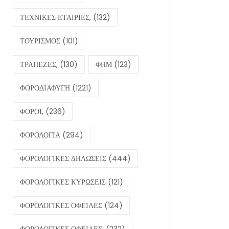
ΤΕΧΝΙΚΕΣ ΕΤΑΙΡΙΕΣ,
(132)
ΤΟΥΡΙΣΜΟΣ
(101)
ΤΡΑΠΕΖΕΣ,
(130)
ΦΗΜ
(123)
ΦΟΡΟΔΙΑΦΥΓΗ
(1221)
ΦΟΡΟΙ,
(236)
ΦΟΡΟΛΟΓΙΑ
(294)
ΦΟΡΟΛΟΓΙΚΕΣ ΔΗΛΩΣΕΙΣ
(444)
ΦΟΡΟΛΟΓΙΚΕΣ ΚΥΡΩΣΕΙΣ
(121)
ΦΟΡΟΛΟΓΙΚΕΣ ΟΦΕΙΛΕΣ
(124)