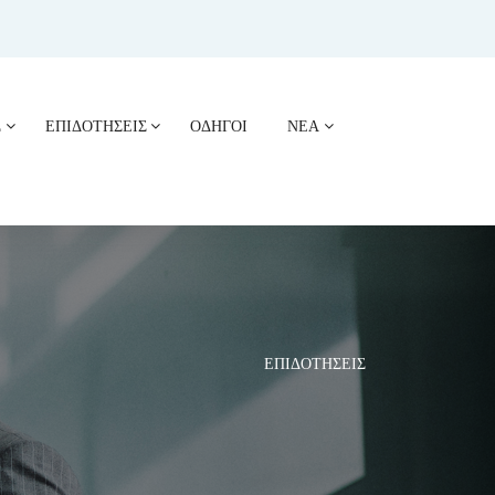
Σ
ΕΠΙΔΟΤΗΣΕΙΣ
ΟΔΗΓΟΙ
ΝΕΑ
ΕΠΙΔΟΤΗΣΕΙΣ