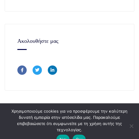
Ακολουθήστε μας
Χρησιμοποιούμε cookies για να προσφέρουμε την καλύτερη
δυνατή εμπειρία στην ιστόσελίδα μας. Παρακαλούμε
επιβεβαιώσετε ότι συμφωνείτε με τη χρήση αυτής της
Copyright © 365Consulting 2024.
τεχνολογίας.