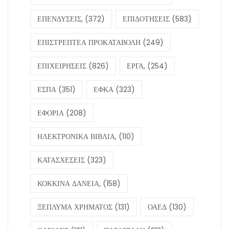
ΕΠΕΝΔΥΣΕΙΣ,
(372)
ΕΠΙΔΟΤΗΣΕΙΣ
(583)
ΕΠΙΣΤΡΕΠΤΕΑ ΠΡΟΚΑΤΑΒΟΛΗ
(249)
ΕΠΙΧΕΙΡΗΣΕΙΣ
(826)
ΕΡΓΑ,
(254)
ΕΣΠΑ
(351)
ΕΦΚΑ
(323)
ΕΦΟΡΙΑ
(208)
ΗΛΕΚΤΡΟΝΙΚΑ ΒΙΒΛΙΑ,
(110)
ΚΑΤΑΣΧΕΣΕΙΣ
(323)
ΚΟΚΚΙΝΑ ΔΑΝΕΙΑ,
(158)
ΞΕΠΛΥΜΑ ΧΡΗΜΑΤΟΣ
(131)
ΟΑΕΔ
(130)