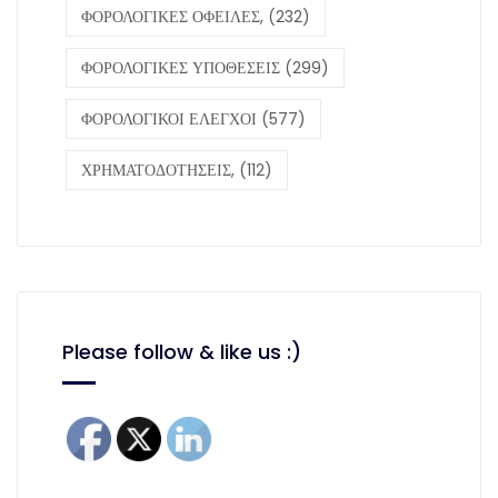
ΦΟΡΟΛΟΓΙΚΕΣ ΟΦΕΙΛΕΣ,
(232)
ΦΟΡΟΛΟΓΙΚΕΣ ΥΠΟΘΕΣΕΙΣ
(299)
ΦΟΡΟΛΟΓΙΚΟΙ ΕΛΕΓΧΟΙ
(577)
ΧΡΗΜΑΤΟΔΟΤΗΣΕΙΣ,
(112)
Please follow & like us :)