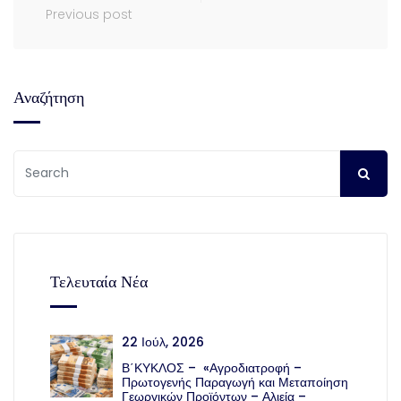
Previous post
Αναζήτηση
Τελευταία Νέα
22 Ιούλ, 2026
Β΄ΚΥΚΛΟΣ – «Αγροδιατροφή –
Πρωτογενής Παραγωγή και Μεταποίηση
Γεωργικών Προϊόντων – Αλιεία –