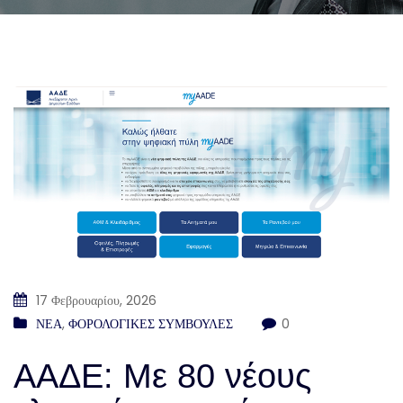
17 Φεβρουαρίου, 2026
ΝΕΑ
,
ΦΟΡΟΛΟΓΙΚΕΣ ΣΥΜΒΟΥΛΕΣ
0
ΑΑΔΕ: Με 80 νέους