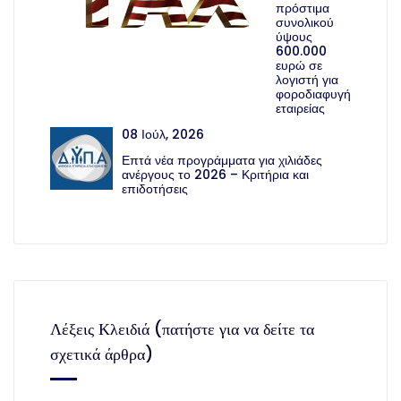
πρόστιμα
συνολικού
ύψους
600.000
ευρώ σε
λογιστή για
φοροδιαφυγή
εταιρείας
08 Ιούλ, 2026
Επτά νέα προγράμματα για χιλιάδες
ανέργους το 2026 – Κριτήρια και
επιδοτήσεις
Λέξεις Κλειδιά (πατήστε για να δείτε τα
σχετικά άρθρα)