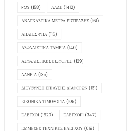
POS
(158)
ΑΑΔΕ
(1412)
ΑΝΑΓΚΑΣΤΙΚΑ ΜΕΤΡΑ ΕΙΣΠΡΑΞΗΣ
(161)
ΑΠΑΤΕΣ ΦΠΑ
(116)
ΑΣΦΑΛΙΣΤΙΚΑ ΤΑΜΕΙΑ
(140)
ΑΣΦΑΛΙΣΤΙΚΕΣ ΕΙΣΦΟΡΕΣ,
(129)
ΔΑΝΕΙΑ
(135)
ΔΙΕΥΘΥΝΣΗ ΕΠΙΛΥΣΗΣ ΔΙΑΦΟΡΩΝ
(161)
ΕΙΚΟΝΙΚΑ ΤΙΜΟΛΟΓΙΑ
(108)
ΕΛΕΓΧΟΙ
(1620)
ΕΛΕΓΧΟΙ11
(347)
ΕΜΜΕΣΕΣ ΤΕΧΝΙΚΕΣ ΕΛΕΓΧΟΥ
(618)