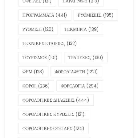
ΟΦΕΙΛΕΣ
(121)
ΠΑΡΑΓΡΑΦΗ
(213)
ΠΡΟΓΡΑΜΜΑΤΑ
(441)
ΡΥΘΜΙΣΕΙΣ,
(195)
ΡΥΘΜΙΣΗ
(120)
ΤΕΚΜΗΡΙΑ
(139)
ΤΕΧΝΙΚΕΣ ΕΤΑΙΡΙΕΣ,
(132)
ΤΟΥΡΙΣΜΟΣ
(101)
ΤΡΑΠΕΖΕΣ,
(130)
ΦΗΜ
(123)
ΦΟΡΟΔΙΑΦΥΓΗ
(1221)
ΦΟΡΟΙ,
(236)
ΦΟΡΟΛΟΓΙΑ
(294)
ΦΟΡΟΛΟΓΙΚΕΣ ΔΗΛΩΣΕΙΣ
(444)
ΦΟΡΟΛΟΓΙΚΕΣ ΚΥΡΩΣΕΙΣ
(121)
ΦΟΡΟΛΟΓΙΚΕΣ ΟΦΕΙΛΕΣ
(124)