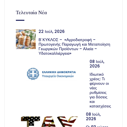
Τελευταία Νέα
22 Ιούλ, 2026
Β΄ΚΥΚΛΟΣ – «Αγροδιατροφή –
Πρωτογενής Παραγωγή και Μεταποίηση
Γεωργικών Προϊόντων – Αλιεία –
Υδατοκαλλιέργεια»
08 Ιούλ,
2026
Ιδιωτικό
χρέος: Τι
φέρνουν οι
νέες
ρυθμίσεις
για δόσεις
και
κατασχέσεις
08 Ιούλ,
2026