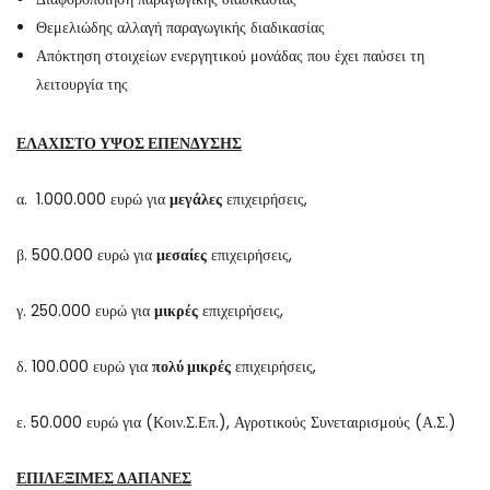
Θεμελιώδης αλλαγή παραγωγικής διαδικασίας
Απόκτηση στοιχείων ενεργητικού μονάδας που έχει παύσει τη
λειτουργία της
ΕΛΑΧΙΣΤΟ ΥΨΟΣ ΕΠΕΝΔΥΣΗΣ
α. 1.000.000 ευρώ για
μεγάλες
επιχειρήσεις,
β. 500.000 ευρώ για
μεσαίες
επιχειρήσεις,
γ. 250.000 ευρώ για
μικρές
επιχειρήσεις,
δ. 100.000 ευρώ για
πολύ μικρές
επιχειρήσεις,
ε. 50.000 ευρώ για (Κοιν.Σ.Επ.), Αγροτικούς Συνεταιρισμούς (Α.Σ.)
ΕΠΙΛΕΞΙΜΕΣ ΔΑΠΑΝΕΣ