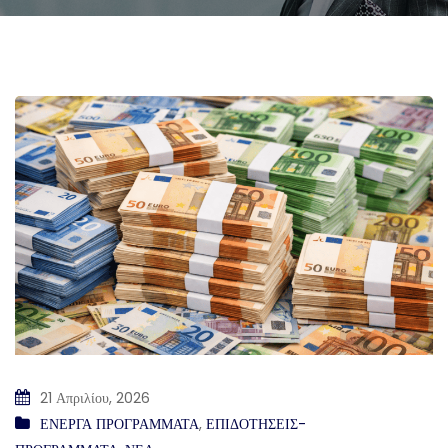
21 Απριλίου, 2026
ΕΝΕΡΓΑ ΠΡΟΓΡΑΜΜΑΤΑ
,
ΕΠΙΔΟΤΗΣΕΙΣ-