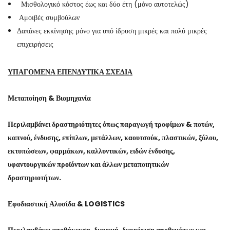
Μισθολογικό κόστος έως και δύο έτη (μόνο αυτοτελώς)
Αμοιβές συμβούλων
Δαπάνες εκκίνησης μόνο για υπό ίδρυση μικρές και πολύ μικρές
επιχειρήσεις
ΥΠΑΓΟΜΕΝΑ ΕΠΕΝΔΥΤΙΚΑ ΣΧΕΔΙΑ
Μεταποίηση & Βιομηχανία
Περιλαμβάνει δραστηριότητες όπως παραγωγή τροφίμων & ποτών,
καπνού, ένδυσης, επίπλων, μετάλλων, καουτσούκ, πλαστικών, ξύλου,
εκτυπώσεων, φαρμάκων, καλλυντικών, ειδών ένδυσης,
υφαντουργικών προϊόντων και άλλων μεταποιητικών
δραστηριοτήτων.
Εφοδιαστική Αλυσίδα & LOGISTICS