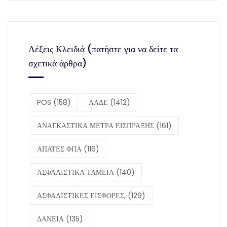
Λέξεις Κλειδιά (πατήστε για να δείτε τα
σχετικά άρθρα)
POS
(158)
ΑΑΔΕ
(1412)
ΑΝΑΓΚΑΣΤΙΚΑ ΜΕΤΡΑ ΕΙΣΠΡΑΞΗΣ
(161)
ΑΠΑΤΕΣ ΦΠΑ
(116)
ΑΣΦΑΛΙΣΤΙΚΑ ΤΑΜΕΙΑ
(140)
ΑΣΦΑΛΙΣΤΙΚΕΣ ΕΙΣΦΟΡΕΣ,
(129)
ΔΑΝΕΙΑ
(135)