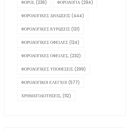
ΦΟΡΟΙ,
(236)
ΦΟΡΟΛΟΓΙΑ
(294)
ΦΟΡΟΛΟΓΙΚΕΣ ΔΗΛΩΣΕΙΣ
(444)
ΦΟΡΟΛΟΓΙΚΕΣ ΚΥΡΩΣΕΙΣ
(121)
ΦΟΡΟΛΟΓΙΚΕΣ ΟΦΕΙΛΕΣ
(124)
ΦΟΡΟΛΟΓΙΚΕΣ ΟΦΕΙΛΕΣ,
(232)
ΦΟΡΟΛΟΓΙΚΕΣ ΥΠΟΘΕΣΕΙΣ
(299)
ΦΟΡΟΛΟΓΙΚΟΙ ΕΛΕΓΧΟΙ
(577)
ΧΡΗΜΑΤΟΔΟΤΗΣΕΙΣ,
(112)