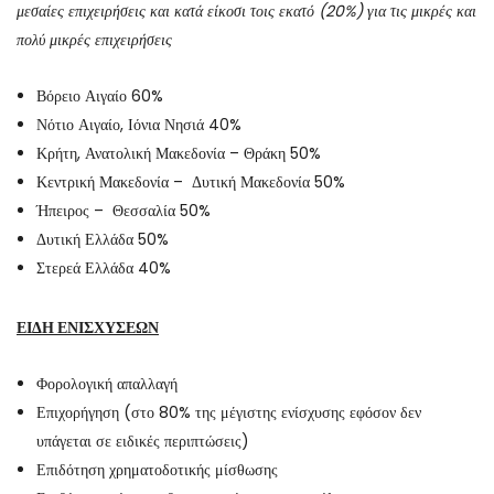
μεσαίες επιχειρήσεις και κατά είκοσι τοις εκατό (20%) για τις μικρές και
πολύ μικρές επιχειρήσεις
Βόρειο Αιγαίο 60%
Νότιο Αιγαίο, Ιόνια Νησιά 40%
Κρήτη, Ανατολική Μακεδονία – Θράκη 50%
Κεντρική Μακεδονία – Δυτική Μακεδονία 50%
Ήπειρος – Θεσσαλία 50%
Δυτική Ελλάδα 50%
Στερεά Ελλάδα 40%
ΕΙΔΗ ΕΝΙΣΧΥΣΕΩΝ
Φορολογική απαλλαγή
Επιχορήγηση (στο 80% της μέγιστης ενίσχυσης εφόσον δεν
υπάγεται σε ειδικές περιπτώσεις)
Επιδότηση χρηματοδοτικής μίσθωσης