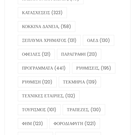
ΚΑΤΑΣΧΕΣΕΙΣ
(323)
ΚΟΚΚΙΝΑ ΔΑΝΕΙΑ,
(158)
ΞΕΠΛΥΜΑ ΧΡΗΜΑΤΟΣ
(131)
ΟΑΕΔ
(130)
ΟΦΕΙΛΕΣ
(121)
ΠΑΡΑΓΡΑΦΗ
(213)
ΠΡΟΓΡΑΜΜΑΤΑ
(441)
ΡΥΘΜΙΣΕΙΣ,
(195)
ΡΥΘΜΙΣΗ
(120)
ΤΕΚΜΗΡΙΑ
(139)
ΤΕΧΝΙΚΕΣ ΕΤΑΙΡΙΕΣ,
(132)
ΤΟΥΡΙΣΜΟΣ
(101)
ΤΡΑΠΕΖΕΣ,
(130)
ΦΗΜ
(123)
ΦΟΡΟΔΙΑΦΥΓΗ
(1221)