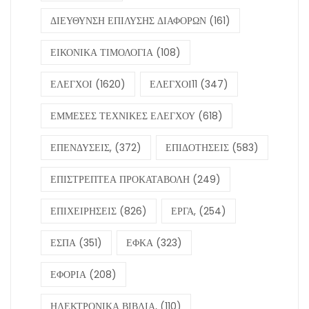
ΔΙΕΥΘΥΝΣΗ ΕΠΙΛΥΣΗΣ ΔΙΑΦΟΡΩΝ
(161)
ΕΙΚΟΝΙΚΑ ΤΙΜΟΛΟΓΙΑ
(108)
ΕΛΕΓΧΟΙ
(1620)
ΕΛΕΓΧΟΙ11
(347)
ΕΜΜΕΣΕΣ ΤΕΧΝΙΚΕΣ ΕΛΕΓΧΟΥ
(618)
ΕΠΕΝΔΥΣΕΙΣ,
(372)
ΕΠΙΔΟΤΗΣΕΙΣ
(583)
ΕΠΙΣΤΡΕΠΤΕΑ ΠΡΟΚΑΤΑΒΟΛΗ
(249)
ΕΠΙΧΕΙΡΗΣΕΙΣ
(826)
ΕΡΓΑ,
(254)
ΕΣΠΑ
(351)
ΕΦΚΑ
(323)
ΕΦΟΡΙΑ
(208)
ΗΛΕΚΤΡΟΝΙΚΑ ΒΙΒΛΙΑ,
(110)