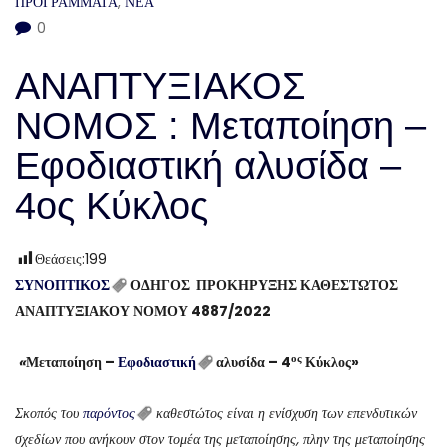
ΠΡΟΓΡΑΜΜΑΤΑ
,
ΝΕΑ
0
ΑΝΑΠΤΥΞΙΑΚΟΣ
ΝΟΜΟΣ : Μεταποίηση –
Εφοδιαστική αλυσίδα –
4ος Κύκλος
Θεάσεις:
199
ΣΥΝΟΠΤΙΚΟΣ
ΟΔΗΓΟΣ
ΠΡΟΚΗΡΥΞΗΣ ΚΑΘΕΣΤΩΤΟΣ
ΑΝΑΠΤΥΞΙΑΚΟΥ ΝΟΜΟΥ 4887/2022
ος
«
Μεταποίηση –
Εφοδιαστική
αλυσίδα – 4
Κύκλος»
Σκοπός του
παρόντος
καθεστώτος είναι η ενίσχυση των επενδυτικών
σχεδίων που ανήκουν στον τομέα της μεταποίησης, πλην της μεταποίησης