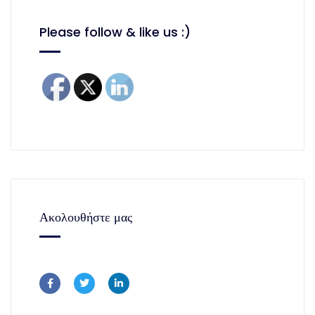
Please follow & like us :)
Ακολουθήστε μας