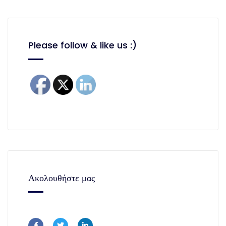
Please follow & like us :)
Ακολουθήστε μας