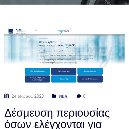
24 Μαρτίου, 2023
ΝΕΑ
0
Δέσμευση περιουσίας
όσων ελέγχονται για