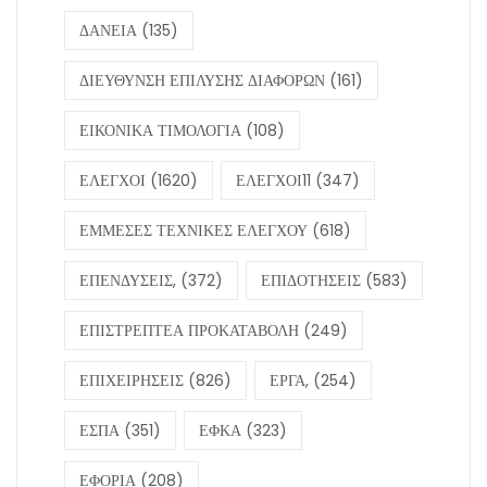
ΔΑΝΕΙΑ
(135)
ΔΙΕΥΘΥΝΣΗ ΕΠΙΛΥΣΗΣ ΔΙΑΦΟΡΩΝ
(161)
ΕΙΚΟΝΙΚΑ ΤΙΜΟΛΟΓΙΑ
(108)
ΕΛΕΓΧΟΙ
(1620)
ΕΛΕΓΧΟΙ11
(347)
ΕΜΜΕΣΕΣ ΤΕΧΝΙΚΕΣ ΕΛΕΓΧΟΥ
(618)
ΕΠΕΝΔΥΣΕΙΣ,
(372)
ΕΠΙΔΟΤΗΣΕΙΣ
(583)
ΕΠΙΣΤΡΕΠΤΕΑ ΠΡΟΚΑΤΑΒΟΛΗ
(249)
ΕΠΙΧΕΙΡΗΣΕΙΣ
(826)
ΕΡΓΑ,
(254)
ΕΣΠΑ
(351)
ΕΦΚΑ
(323)
ΕΦΟΡΙΑ
(208)