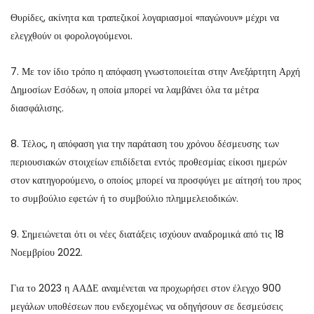
Θυρίδες, ακίνητα και τραπεζικοί λογαριασμοί «παγώνουν» μέχρι να
ελεγχθούν οι φορολογούμενοι.
7. Με τον ίδιο τρόπο η απόφαση γνωστοποιείται στην Ανεξάρτητη Αρχή
Δημοσίων Εσόδων, η οποία μπορεί να λαμβάνει όλα τα μέτρα
διασφάλισης.
8. Τέλος, η απόφαση για την παράταση του χρόνου δέσμευσης των
περιουσιακών στοιχείων επιδίδεται εντός προθεσμίας είκοσι ημερών
στον κατηγορούμενο, ο οποίος μπορεί να προσφύγει με αίτησή του προς
το συμβούλιο εφετών ή το συμβούλιο πλημμελειοδικών.
9. Σημειώνεται ότι οι νέες διατάξεις ισχύουν αναδρομικά από τις 18
Νοεμβρίου 2022.
Για το 2023 η ΑΑΔΕ αναμένεται να προχωρήσει στον έλεγχο 900
μεγάλων υποθέσεων που ενδεχομένως να οδηγήσουν σε δεσμεύσεις