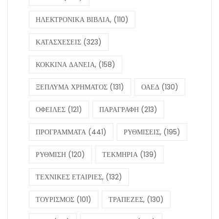
ΗΛΕΚΤΡΟΝΙΚΑ ΒΙΒΛΙΑ,
(110)
ΚΑΤΑΣΧΕΣΕΙΣ
(323)
ΚΟΚΚΙΝΑ ΔΑΝΕΙΑ,
(158)
ΞΕΠΛΥΜΑ ΧΡΗΜΑΤΟΣ
(131)
ΟΑΕΔ
(130)
ΟΦΕΙΛΕΣ
(121)
ΠΑΡΑΓΡΑΦΗ
(213)
ΠΡΟΓΡΑΜΜΑΤΑ
(441)
ΡΥΘΜΙΣΕΙΣ,
(195)
ΡΥΘΜΙΣΗ
(120)
ΤΕΚΜΗΡΙΑ
(139)
ΤΕΧΝΙΚΕΣ ΕΤΑΙΡΙΕΣ,
(132)
ΤΟΥΡΙΣΜΟΣ
(101)
ΤΡΑΠΕΖΕΣ,
(130)