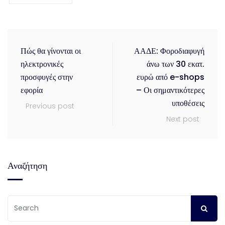
Πώς θα γίνονται οι
ΑΑΔΕ: Φοροδιαφυγή
ηλεκτρονικές
άνω των 30 εκατ.
προσφυγές στην
ευρώ από e-shops
εφορία
– Οι σημαντικότερες
υποθέσεις
Previous post
Next post
Αναζήτηση