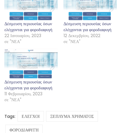
Δέσμευση περιουσίας όσων
Δέσμευση περιουσίας όσων
ελέγχονται για φοροδιαφυγή
ελέγχονται για φοροδιαφυγή
22 Ιανουαρίου, 2023
12 Δεκεμβρίου, 2022
σε "ΝΕΑ"
σε "ΝΕΑ"
Δέσμευση περιουσίας όσων
ελέγχονται για φοροδιαφυγή
11 Φεβρουαρίου, 2023
σε "ΝΕΑ"
Tags:
ΕΛΕΓΧΟΙ
ΞΕΠΛΥΜΑ ΧΡΗΜΑΤΟΣ
ΦΟΡΟΔΙΑΦΥΓΗ