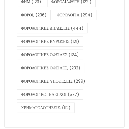
ΦΗΜ
(123)
ΦΟΡΟΔΙΑΦΥΓΗ
(1221)
ΦΟΡΟΙ,
(236)
ΦΟΡΟΛΟΓΙΑ
(294)
ΦΟΡΟΛΟΓΙΚΕΣ ΔΗΛΩΣΕΙΣ
(444)
ΦΟΡΟΛΟΓΙΚΕΣ ΚΥΡΩΣΕΙΣ
(121)
ΦΟΡΟΛΟΓΙΚΕΣ ΟΦΕΙΛΕΣ
(124)
ΦΟΡΟΛΟΓΙΚΕΣ ΟΦΕΙΛΕΣ,
(232)
ΦΟΡΟΛΟΓΙΚΕΣ ΥΠΟΘΕΣΕΙΣ
(299)
ΦΟΡΟΛΟΓΙΚΟΙ ΕΛΕΓΧΟΙ
(577)
ΧΡΗΜΑΤΟΔΟΤΗΣΕΙΣ,
(112)