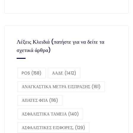
Λέξεις Κλειδιά (πατήστε για να δείτε τα
σχετικά άρθρα)
POS
(158)
ΑΑΔΕ
(1412)
ΑΝΑΓΚΑΣΤΙΚΑ ΜΕΤΡΑ ΕΙΣΠΡΑΞΗΣ
(161)
ΑΠΑΤΕΣ ΦΠΑ
(116)
ΑΣΦΑΛΙΣΤΙΚΑ ΤΑΜΕΙΑ
(140)
ΑΣΦΑΛΙΣΤΙΚΕΣ ΕΙΣΦΟΡΕΣ,
(129)