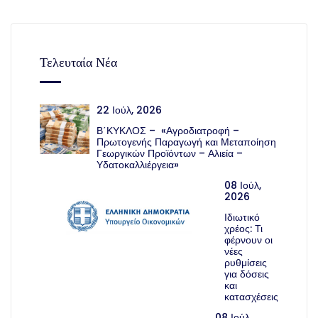
Τελευταία Νέα
22 Ιούλ, 2026
Β΄ΚΥΚΛΟΣ – «Αγροδιατροφή –
Πρωτογενής Παραγωγή και Μεταποίηση
Γεωργικών Προϊόντων – Αλιεία –
Υδατοκαλλιέργεια»
08 Ιούλ,
2026
Ιδιωτικό
χρέος: Τι
φέρνουν οι
νέες
ρυθμίσεις
για δόσεις
και
κατασχέσεις
08 Ιούλ,