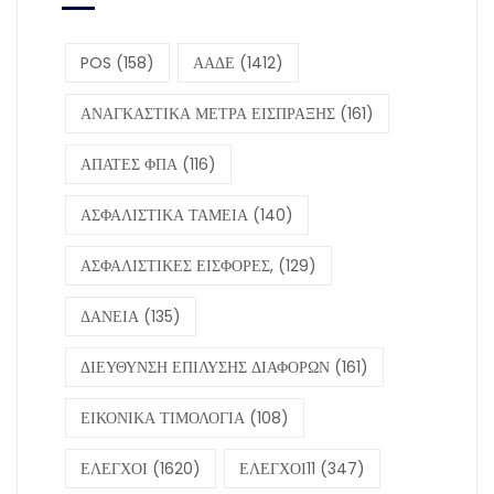
POS
(158)
ΑΑΔΕ
(1412)
ΑΝΑΓΚΑΣΤΙΚΑ ΜΕΤΡΑ ΕΙΣΠΡΑΞΗΣ
(161)
ΑΠΑΤΕΣ ΦΠΑ
(116)
ΑΣΦΑΛΙΣΤΙΚΑ ΤΑΜΕΙΑ
(140)
ΑΣΦΑΛΙΣΤΙΚΕΣ ΕΙΣΦΟΡΕΣ,
(129)
ΔΑΝΕΙΑ
(135)
ΔΙΕΥΘΥΝΣΗ ΕΠΙΛΥΣΗΣ ΔΙΑΦΟΡΩΝ
(161)
ΕΙΚΟΝΙΚΑ ΤΙΜΟΛΟΓΙΑ
(108)
ΕΛΕΓΧΟΙ
(1620)
ΕΛΕΓΧΟΙ11
(347)