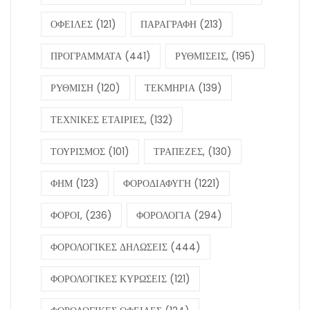
ΟΦΕΙΛΕΣ
(121)
ΠΑΡΑΓΡΑΦΗ
(213)
ΠΡΟΓΡΑΜΜΑΤΑ
(441)
ΡΥΘΜΙΣΕΙΣ,
(195)
ΡΥΘΜΙΣΗ
(120)
ΤΕΚΜΗΡΙΑ
(139)
ΤΕΧΝΙΚΕΣ ΕΤΑΙΡΙΕΣ,
(132)
ΤΟΥΡΙΣΜΟΣ
(101)
ΤΡΑΠΕΖΕΣ,
(130)
ΦΗΜ
(123)
ΦΟΡΟΔΙΑΦΥΓΗ
(1221)
ΦΟΡΟΙ,
(236)
ΦΟΡΟΛΟΓΙΑ
(294)
ΦΟΡΟΛΟΓΙΚΕΣ ΔΗΛΩΣΕΙΣ
(444)
ΦΟΡΟΛΟΓΙΚΕΣ ΚΥΡΩΣΕΙΣ
(121)