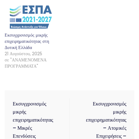
Εκσυγχρονισμός μικρής
επιχειρηματικότητας στη
Δυτική Ελλάδα
21 Αυγούστου, 2025
σε "ΑΝΑΜΕΝΟΜΕΝΑ
ΠΡΟΓΡΑΜΜΑΤΑ"
Εκσυγχρονισμός
Εκσυγχρονισμός
μικρής
μικρής
επιχειρηματικότητας
επιχειρηματικότητας
– Μικρές
– Ατομικές
Επενδύσεις
Επιχειρήσεις –