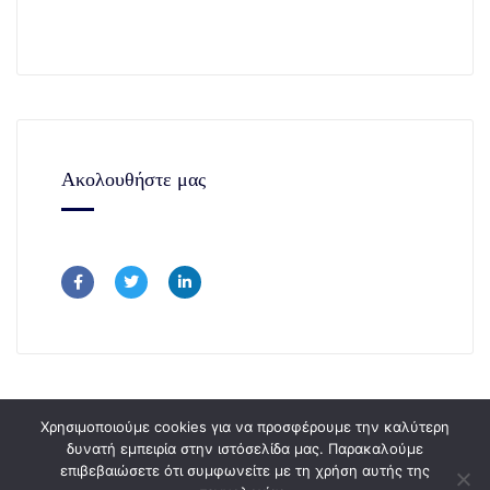
Ακολουθήστε μας
Χρησιμοποιούμε cookies για να προσφέρουμε την καλύτερη
δυνατή εμπειρία στην ιστόσελίδα μας. Παρακαλούμε
επιβεβαιώσετε ότι συμφωνείτε με τη χρήση αυτής της