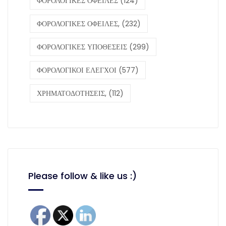
ΦΟΡΟΛΟΓΙΚΕΣ ΟΦΕΙΛΕΣ
(124)
ΦΟΡΟΛΟΓΙΚΕΣ ΟΦΕΙΛΕΣ,
(232)
ΦΟΡΟΛΟΓΙΚΕΣ ΥΠΟΘΕΣΕΙΣ
(299)
ΦΟΡΟΛΟΓΙΚΟΙ ΕΛΕΓΧΟΙ
(577)
ΧΡΗΜΑΤΟΔΟΤΗΣΕΙΣ,
(112)
Please follow & like us :)