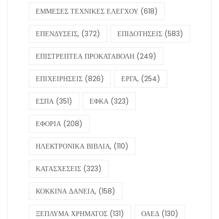
ΕΜΜΕΣΕΣ ΤΕΧΝΙΚΕΣ ΕΛΕΓΧΟΥ
(618)
ΕΠΕΝΔΥΣΕΙΣ,
(372)
ΕΠΙΔΟΤΗΣΕΙΣ
(583)
ΕΠΙΣΤΡΕΠΤΕΑ ΠΡΟΚΑΤΑΒΟΛΗ
(249)
ΕΠΙΧΕΙΡΗΣΕΙΣ
(826)
ΕΡΓΑ,
(254)
ΕΣΠΑ
(351)
ΕΦΚΑ
(323)
ΕΦΟΡΙΑ
(208)
ΗΛΕΚΤΡΟΝΙΚΑ ΒΙΒΛΙΑ,
(110)
ΚΑΤΑΣΧΕΣΕΙΣ
(323)
ΚΟΚΚΙΝΑ ΔΑΝΕΙΑ,
(158)
ΞΕΠΛΥΜΑ ΧΡΗΜΑΤΟΣ
(131)
ΟΑΕΔ
(130)