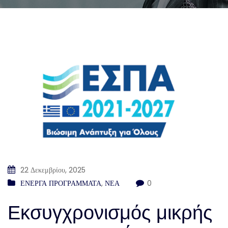
22 Δεκεμβρίου, 2025
ΕΝΕΡΓΑ ΠΡΟΓΡΑΜΜΑΤΑ
,
ΝΕΑ
0
Εκσυγχρονισμός μικρής