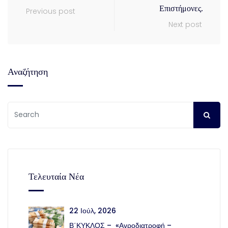
Επιστήμονες.
Previous post
Next post
Αναζήτηση
Τελευταία Νέα
22 Ιούλ, 2026
Β΄ΚΥΚΛΟΣ – «Αγροδιατροφή –