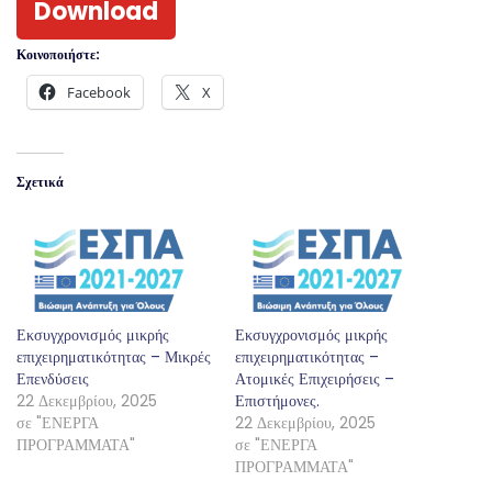
Download
Κοινοποιήστε:
Facebook
X
Σχετικά
Εκσυγχρονισμός μικρής
Εκσυγχρονισμός μικρής
επιχειρηματικότητας – Μικρές
επιχειρηματικότητας –
Επενδύσεις
Ατομικές Επιχειρήσεις –
22 Δεκεμβρίου, 2025
Επιστήμονες.
σε "ΕΝΕΡΓΑ
22 Δεκεμβρίου, 2025
ΠΡΟΓΡΑΜΜΑΤΑ"
σε "ΕΝΕΡΓΑ
ΠΡΟΓΡΑΜΜΑΤΑ"