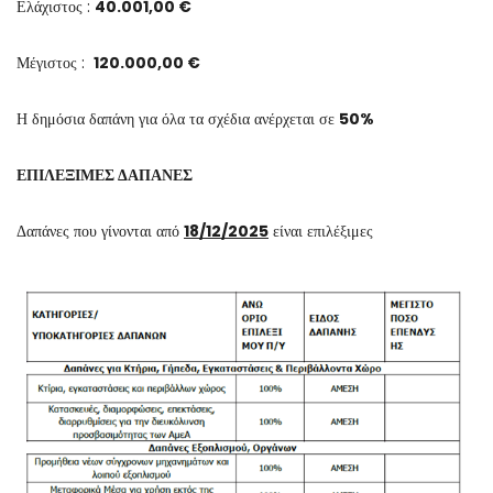
Ελάχιστος :
40.001,00 €
Μέγιστος :
120.000,00 €
Η δημόσια δαπάνη για όλα τα σχέδια ανέρχεται σε
50%
ΕΠΙΛΕΞΙΜΕΣ ΔΑΠΑΝΕΣ
Δαπάνες που γίνονται από
18/12/2025
είναι επιλέξιμες