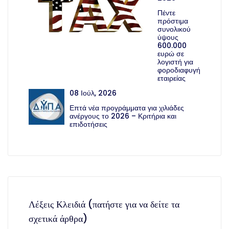
Πέντε
πρόστιμα
συνολικού
ύψους
600.000
ευρώ σε
λογιστή για
φοροδιαφυγή
εταιρείας
08 Ιούλ, 2026
Επτά νέα προγράμματα για χιλιάδες
ανέργους το 2026 – Κριτήρια και
επιδοτήσεις
Λέξεις Κλειδιά (πατήστε για να δείτε τα
σχετικά άρθρα)