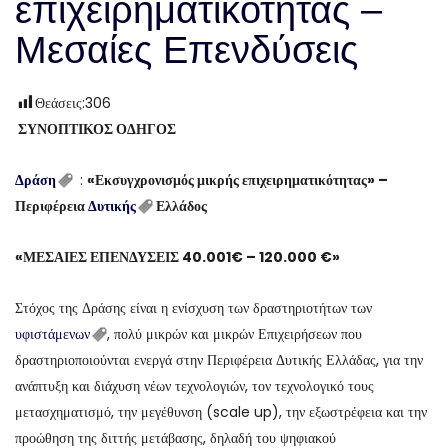
επιχειρηματικότητας –
Μεσαίες Επενδύσεις
Θεάσεις:
306
ΣΥΝΟΠΤΙΚΟΣ ΟΔΗΓΟΣ
Δράση
:
«Εκσυγχρονισμός μικρής επιχειρηματικότητας» –
Περιφέρεια
Δυτικής
Ελλάδος
«ΜΕΣΑΙΕΣ ΕΠΕΝΔΥΣΕΙΣ 40.001€ – 120.000 €»
Στόχος της Δράσης είναι η ενίσχυση των δραστηριοτήτων των
υφιστάμενων
, πολύ μικρών και μικρών Επιχειρήσεων που
δραστηριοποιούνται ενεργά στην Περιφέρεια Δυτικής Ελλάδας, για την
ανάπτυξη και διάχυση νέων τεχνολογιών, τον τεχνολογικό τους
μετασχηματισμό, την μεγέθυνση (scale up), την εξωστρέφεια και την
προώθηση της διττής μετάβασης, δηλαδή του ψηφιακού