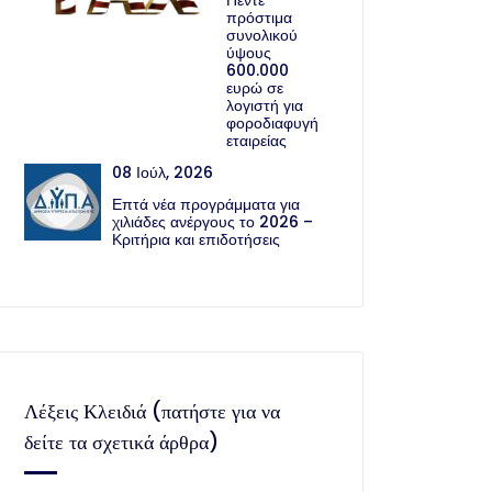
Πέντε
πρόστιμα
συνολικού
ύψους
600.000
ευρώ σε
λογιστή για
φοροδιαφυγή
εταιρείας
08 Ιούλ, 2026
Επτά νέα προγράμματα για
χιλιάδες ανέργους το 2026 –
Κριτήρια και επιδοτήσεις
Λέξεις Κλειδιά (πατήστε για να
δείτε τα σχετικά άρθρα)