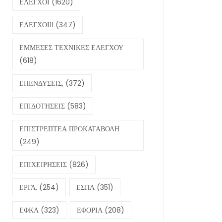
ΕΛΕΓΧΟΙ
(1620)
ΕΛΕΓΧΟΙ11
(347)
ΕΜΜΕΣΕΣ ΤΕΧΝΙΚΕΣ ΕΛΕΓΧΟΥ
(618)
ΕΠΕΝΔΥΣΕΙΣ,
(372)
ΕΠΙΔΟΤΗΣΕΙΣ
(583)
ΕΠΙΣΤΡΕΠΤΕΑ ΠΡΟΚΑΤΑΒΟΛΗ
(249)
ΕΠΙΧΕΙΡΗΣΕΙΣ
(826)
ΕΡΓΑ,
(254)
ΕΣΠΑ
(351)
ΕΦΚΑ
(323)
ΕΦΟΡΙΑ
(208)