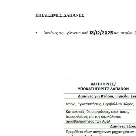
ΕΠΙΛΕΞΙΜΕΣ ΔΑΠΑΝΕΣ
Δαπάνες που γίνονται από
18/12/2025
και περιλαμβ