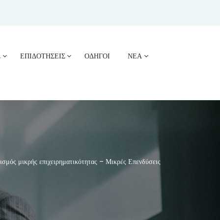
Σ
ΕΠΙΔΟΤΗΣΕΙΣ
ΟΔΗΓΟΙ
ΝΕΑ
ς μικρής επιχειρηματικότητας – Μικρές Επενδύσεις