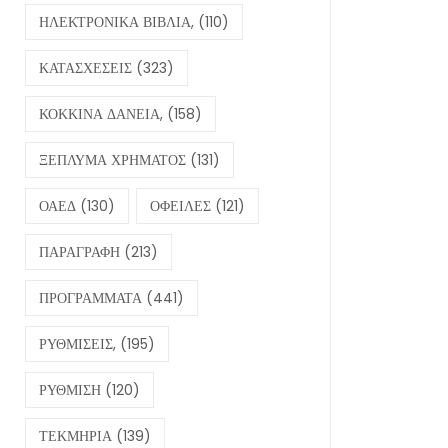
ΗΛΕΚΤΡΟΝΙΚΑ ΒΙΒΛΙΑ,
(110)
ΚΑΤΑΣΧΕΣΕΙΣ
(323)
ΚΟΚΚΙΝΑ ΔΑΝΕΙΑ,
(158)
ΞΕΠΛΥΜΑ ΧΡΗΜΑΤΟΣ
(131)
ΟΑΕΔ
(130)
ΟΦΕΙΛΕΣ
(121)
ΠΑΡΑΓΡΑΦΗ
(213)
ΠΡΟΓΡΑΜΜΑΤΑ
(441)
ΡΥΘΜΙΣΕΙΣ,
(195)
ΡΥΘΜΙΣΗ
(120)
ΤΕΚΜΗΡΙΑ
(139)