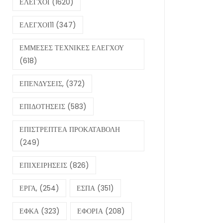
ΕΛΕΓΧΟΙ
(1620)
ΕΛΕΓΧΟΙ11
(347)
ΕΜΜΕΣΕΣ ΤΕΧΝΙΚΕΣ ΕΛΕΓΧΟΥ
(618)
ΕΠΕΝΔΥΣΕΙΣ,
(372)
ΕΠΙΔΟΤΗΣΕΙΣ
(583)
ΕΠΙΣΤΡΕΠΤΕΑ ΠΡΟΚΑΤΑΒΟΛΗ
(249)
ΕΠΙΧΕΙΡΗΣΕΙΣ
(826)
ΕΡΓΑ,
(254)
ΕΣΠΑ
(351)
ΕΦΚΑ
(323)
ΕΦΟΡΙΑ
(208)