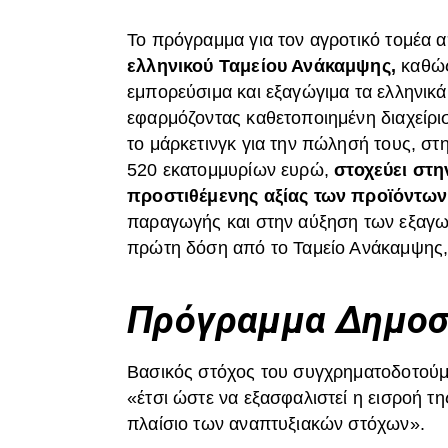
Το πρόγραμμα για τον αγροτικό τομέα 
ελληνικού Ταμείου Ανάκαμψης,
καθώς
εμπορεύσιμα και εξαγώγιμα τα ελληνι
εφαρμόζοντας καθετοποιημένη διαχείρι
το μάρκετινγκ για την πώλησή τους, στ
520 εκατομμυρίων ευρώ,
στοχεύει στη
προστιθέμενης αξίας των προϊόντων
παραγωγής και στην αύξηση των εξαγωγ
πρώτη δόση από το Ταμείο Ανάκαμψης,
Πρόγραμμα Δημοσ
Βασικός στόχος του συγχρηματοδοτούμ
«έτσι ώστε να εξασφαλιστεί η εισροή τ
πλαίσιο των αναπτυξιακών στόχων».