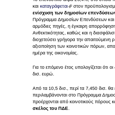
και
καταγράφεται
στον προϋπολογισ
ενίσχυση των δημοσίων επενδύσεω
Πρόγραμμα Δημοσίων Επενδύσεων και 
αρμόδιες πηγές, η έγκαιρη απορρόφησ
Ανθεκτικότητας, καθώς και η διασφάλισ
διοχετεύσει γρήγορα την απαιτούμενη ρ
αξιοποίηση των κοινοτικών πόρων, απο
ημέρα της οικονομίας.
Για το επόμενο έτος υπολογίζεται ότι ο
δισ. ευρώ.
Από τα 10,5 δισ., περί τα 7,450 δισ. θα 
περιλαμβάνονται στο Πρόγραμμα Δημοσ
προέρχονται από κοινοτικούς πόρους κ
σκέλος του ΠΔΕ
.