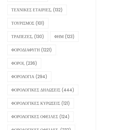
ΤΕΧΝΙΚΕΣ ΕΤΑΙΡΙΕΣ,
(132)
ΤΟΥΡΙΣΜΟΣ
(101)
ΤΡΑΠΕΖΕΣ,
(130)
ΦΗΜ
(123)
ΦΟΡΟΔΙΑΦΥΓΗ
(1221)
ΦΟΡΟΙ,
(236)
ΦΟΡΟΛΟΓΙΑ
(294)
ΦΟΡΟΛΟΓΙΚΕΣ ΔΗΛΩΣΕΙΣ
(444)
ΦΟΡΟΛΟΓΙΚΕΣ ΚΥΡΩΣΕΙΣ
(121)
ΦΟΡΟΛΟΓΙΚΕΣ ΟΦΕΙΛΕΣ
(124)