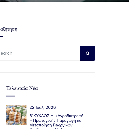
αζήτηση
Τελευταία Νέα
22 Ιούλ, 2026
Β΄ΚΥΚΛΟΣ – «Αγροδιατροφή
– Πρωτογενής Παραγωγή και
Μεταποίηση Γεωργικών