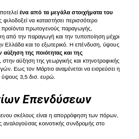
αποτελεί
ένα από τα μεγάλα στοιχήματα του
 φιλοδοξεί να καταστήσει περισσότερο
κά προϊόντα πρωτογενούς παραγωγής,
ση από την παραγωγή και την τυποποίηση μέχρι
ην Ελλάδα και το εξωτερικό. Η επένδυση, ύψους
ν αύξηση της ποιότητας και της
, στην αύξηση της γεωργικής και κτηνοτροφικής
ών. Εως τον Μάρτιο αναμένεται να εισρεύσει η
 ύψους 3,5 δισ. ευρώ.
ίων Επενδύσεων
ενου σκέλους είναι η απορρόφηση των πόρων,
ης αναλογούσας κοινοτικής συνδρομής στο