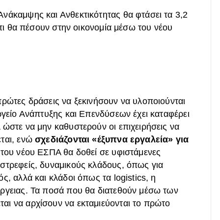
νάκαμψης και Ανθεκτικότητας θα φτάσει τα 3,2
ότι θα πέσουν στην οικονομία μέσω του νέου
πρώτες δράσεις να ξεκινήσουν να υλοποιούνται
ργείο Ανάπτυξης και Επενδύσεων έχει καταφέρει
 ώστε να μην καθυστερούν οι επιχειρήσεις να
ται, ενώ
σχεδιάζονται «έξυπνα εργαλεία» για
 του νέου ΕΣΠΑ θα δοθεί σε υφιστάμενες
στρεφείς, δυναμικούς κλάδους, όπως για
, αλλά και κλάδοι όπως τα logistics, η
ργειας. Τα ποσά που θα διατεθούν μέσω των
ι να αρχίσουν να εκταμιεύονται το πρώτο