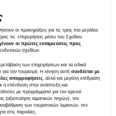
ς
νήσουν οι προκηρύξεις για τις τρεις πιο μεγάλες
προς τις επιχειρήσεις μέσω του Σχεδίου
 γίνουν οι πρώτες εκταμιεύσεις προς
ενδυτικών σχεδίων.
ετάβαση των επιχειρήσεων και τα ειδικά
ι για τον τουρισμό. Η κίνηση αυτή
συνδέεται με
άλες απορροφήσεις
, αλλά και μεγάλη επίδραση
ναι η επένδυση στην ανάπτυξη και
οϊόντος με προγράμματα για τον ορεινό
ίας (αξιοποίηση ιαματικών πηγών), τον
αναβάθμιση των τουριστικών λιμανιών, τον
τα στις παραλίες.