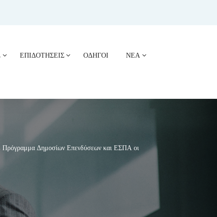
Σ
ΕΠΙΔΟΤΗΣΕΙΣ
ΟΔΗΓΟΙ
ΝΕΑ
ς, Πρόγραμμα Δημοσίων Επενδύσεων και ΕΣΠΑ οι