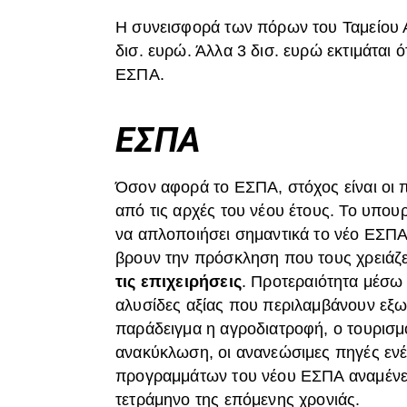
Η συνεισφορά των πόρων του Ταμείου Α
δισ. ευρώ. Άλλα 3 δισ. ευρώ εκτιμάται 
ΕΣΠΑ.
ΕΣΠΑ
Όσον αφορά το ΕΣΠΑ, στόχος είναι οι 
από τις αρχές του νέου έτους. Το υπου
να απλοποιήσει σημαντικά το νέο ΕΣΠΑ
βρουν την πρόσκληση που τους χρειάζε
τις επιχειρήσεις
. Προτεραιότητα μέσω
αλυσίδες αξίας που περιλαμβάνουν εξω
παράδειγμα η αγροδιατροφή, ο τουρισμός
ανακύκλωση, οι ανανεώσιμες πηγές ενέ
προγραμμάτων του νέου ΕΣΠΑ αναμένετα
τετράμηνο της επόμενης χρονιάς.