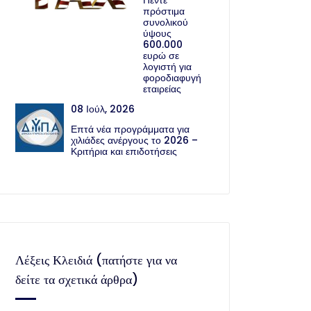
Πέντε
πρόστιμα
συνολικού
ύψους
600.000
ευρώ σε
λογιστή για
φοροδιαφυγή
εταιρείας
08 Ιούλ, 2026
Επτά νέα προγράμματα για
χιλιάδες ανέργους το 2026 –
Κριτήρια και επιδοτήσεις
Λέξεις Κλειδιά (πατήστε για να
δείτε τα σχετικά άρθρα)