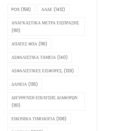
POS
(158)
ΑΑΔΕ
(1412)
ΑΝΑΓΚΑΣΤΙΚΑ ΜΕΤΡΑ ΕΙΣΠΡΑΞΗΣ
(161)
ΑΠΑΤΕΣ ΦΠΑ
(116)
ΑΣΦΑΛΙΣΤΙΚΑ ΤΑΜΕΙΑ
(140)
ΑΣΦΑΛΙΣΤΙΚΕΣ ΕΙΣΦΟΡΕΣ,
(129)
ΔΑΝΕΙΑ
(135)
ΔΙΕΥΘΥΝΣΗ ΕΠΙΛΥΣΗΣ ΔΙΑΦΟΡΩΝ
(161)
ΕΙΚΟΝΙΚΑ ΤΙΜΟΛΟΓΙΑ
(108)