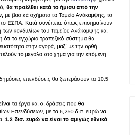
μό,
θα προέλθει κατά το ήμισυ από την
ν,
με βασικά οχήματα το Ταμείο Ανάκαμψης, το
το ΕΣΠΑ. Κατά συνέπεια, όπως επισημαίνουν
η των κονδυλίων του Ταμείου Ανάκαμψης και
η ότι το εγχώριο τραπεζικό σύστημα θα
ευστότητα στην αγορά, μαζί με την ορθή
τελούν το μεγάλο στοίχημα για την επόμενη
ι δημόσιες επενδύσεις θα ξεπεράσουν τα 10,5
είναι τα έργα και οι δράσεις που θα
ίων Επενδύσεων, με τα 6,250 δισ. ευρώ να
αι
1,2 δισ. ευρώ να είναι το αμιγώς εθνικό