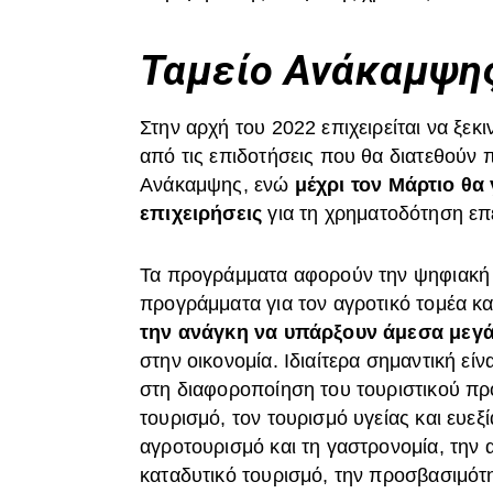
Ταμείο Ανάκαμψη
Στην αρχή του 2022 επιχειρείται να ξεκι
από τις επιδοτήσεις που θα διατεθούν 
Ανάκαμψης, ενώ
μέχρι τον Μάρτιο θα
επιχειρήσεις
για τη χρηματοδότηση επ
Τα προγράμματα αφορούν την ψηφιακή μ
προγράμματα για τον αγροτικό τομέα κα
την ανάγκη να υπάρξουν άμεσα μεγ
στην οικονομία. Ιδιαίτερα σημαντική εί
στη διαφοροποίηση του τουριστικού πρ
τουρισμό, τον τουρισμό υγείας και ευεξ
αγροτουρισμό και τη γαστρονομία, την 
καταδυτικό τουρισμό, την προσβασιμότη