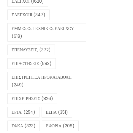
ΕΛΕΓΧΟΙ
(1620)
ΕΛΕΓΧΟΙ11
(347)
ΕΜΜΕΣΕΣ ΤΕΧΝΙΚΕΣ ΕΛΕΓΧΟΥ
(618)
ΕΠΕΝΔΥΣΕΙΣ,
(372)
ΕΠΙΔΟΤΗΣΕΙΣ
(583)
ΕΠΙΣΤΡΕΠΤΕΑ ΠΡΟΚΑΤΑΒΟΛΗ
(249)
ΕΠΙΧΕΙΡΗΣΕΙΣ
(826)
ΕΡΓΑ,
(254)
ΕΣΠΑ
(351)
ΕΦΚΑ
(323)
ΕΦΟΡΙΑ
(208)