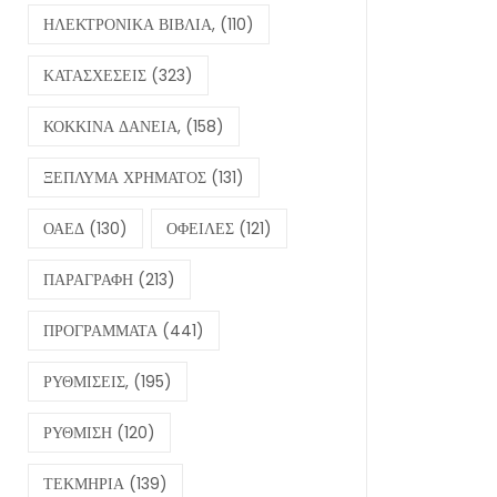
ΗΛΕΚΤΡΟΝΙΚΑ ΒΙΒΛΙΑ,
(110)
ΚΑΤΑΣΧΕΣΕΙΣ
(323)
ΚΟΚΚΙΝΑ ΔΑΝΕΙΑ,
(158)
ΞΕΠΛΥΜΑ ΧΡΗΜΑΤΟΣ
(131)
ΟΑΕΔ
(130)
ΟΦΕΙΛΕΣ
(121)
ΠΑΡΑΓΡΑΦΗ
(213)
ΠΡΟΓΡΑΜΜΑΤΑ
(441)
ΡΥΘΜΙΣΕΙΣ,
(195)
ΡΥΘΜΙΣΗ
(120)
ΤΕΚΜΗΡΙΑ
(139)