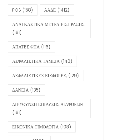
POS
(158)
ΑΑΔΕ
(1412)
ΑΝΑΓΚΑΣΤΙΚΑ ΜΕΤΡΑ ΕΙΣΠΡΑΞΗΣ
(161)
ΑΠΑΤΕΣ ΦΠΑ
(116)
ΑΣΦΑΛΙΣΤΙΚΑ ΤΑΜΕΙΑ
(140)
ΑΣΦΑΛΙΣΤΙΚΕΣ ΕΙΣΦΟΡΕΣ,
(129)
ΔΑΝΕΙΑ
(135)
ΔΙΕΥΘΥΝΣΗ ΕΠΙΛΥΣΗΣ ΔΙΑΦΟΡΩΝ
(161)
ΕΙΚΟΝΙΚΑ ΤΙΜΟΛΟΓΙΑ
(108)