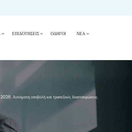
Σ
ΕΠΙΔΟΤΗΣΕΙΣ
ΟΔΗΓΟΙ
ΝΕΑ
2026: Αυτόματη υποβολή και τραπεζικές διασταυρώσεις