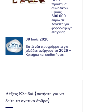
Πέντε
πρόστιμα
συνολικού
ύψους
600.000
ευρώ σε
λογιστή για
φοροδιαφυγή
εταιρείας
08 Ιούλ, 2026
Επτά νέα προγράμματα για
χιλιάδες ανέργους το 2026 –
Κριτήρια και επιδοτήσεις
Λέξεις Κλειδιά (πατήστε για να
δείτε τα σχετικά άρθρα)