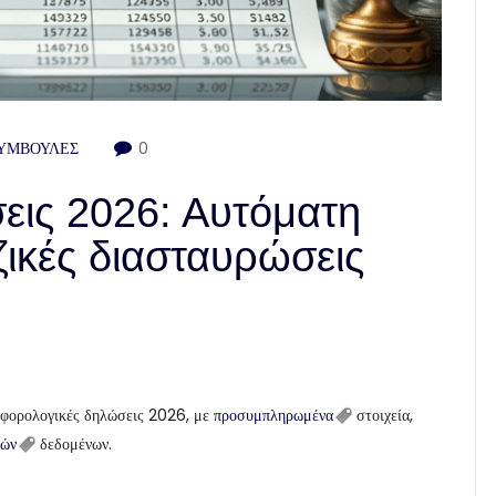
ΣΥΜΒΟΥΛΕΣ
0
εις 2026: Αυτόματη
ικές διασταυρώσεις
ς φορολογικές δηλώσεις 2026, με
προσυμπληρωμένα
στοιχεία,
κών
δεδομένων.