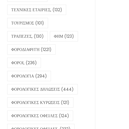
ΤΕΧΝΙΚΕΣ ΕΤΑΙΡΙΕΣ,
(132)
ΤΟΥΡΙΣΜΟΣ
(101)
ΤΡΑΠΕΖΕΣ,
(130)
ΦΗΜ
(123)
ΦΟΡΟΔΙΑΦΥΓΗ
(1221)
ΦΟΡΟΙ,
(236)
ΦΟΡΟΛΟΓΙΑ
(294)
ΦΟΡΟΛΟΓΙΚΕΣ ΔΗΛΩΣΕΙΣ
(444)
ΦΟΡΟΛΟΓΙΚΕΣ ΚΥΡΩΣΕΙΣ
(121)
ΦΟΡΟΛΟΓΙΚΕΣ ΟΦΕΙΛΕΣ
(124)