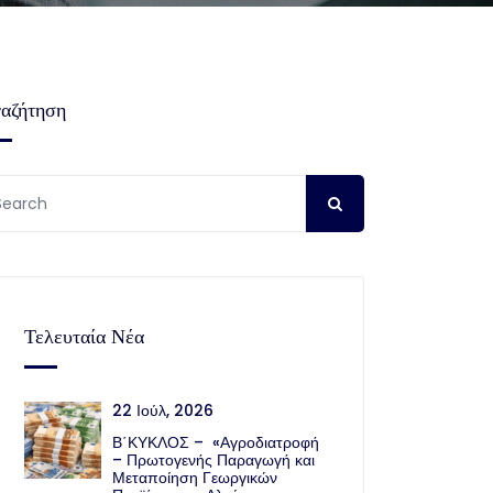
αζήτηση
Τελευταία Νέα
22 Ιούλ, 2026
Β΄ΚΥΚΛΟΣ – «Αγροδιατροφή
– Πρωτογενής Παραγωγή και
Μεταποίηση Γεωργικών