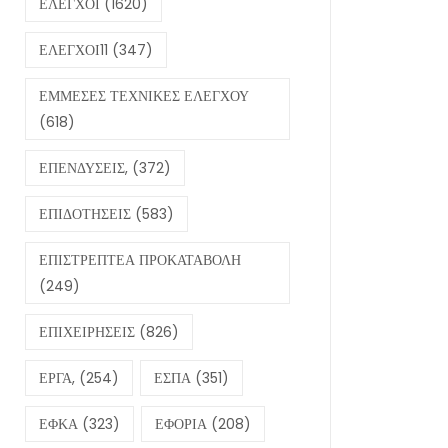
ΕΛΕΓΧΟΙ
(1620)
ΕΛΕΓΧΟΙ11
(347)
ΕΜΜΕΣΕΣ ΤΕΧΝΙΚΕΣ ΕΛΕΓΧΟΥ
(618)
ΕΠΕΝΔΥΣΕΙΣ,
(372)
ΕΠΙΔΟΤΗΣΕΙΣ
(583)
ΕΠΙΣΤΡΕΠΤΕΑ ΠΡΟΚΑΤΑΒΟΛΗ
(249)
ΕΠΙΧΕΙΡΗΣΕΙΣ
(826)
ΕΡΓΑ,
(254)
ΕΣΠΑ
(351)
ΕΦΚΑ
(323)
ΕΦΟΡΙΑ
(208)