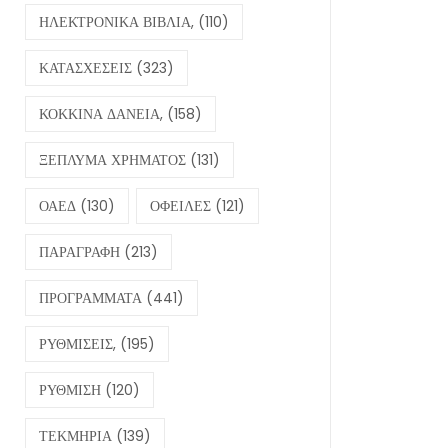
ΗΛΕΚΤΡΟΝΙΚΑ ΒΙΒΛΙΑ,
(110)
ΚΑΤΑΣΧΕΣΕΙΣ
(323)
ΚΟΚΚΙΝΑ ΔΑΝΕΙΑ,
(158)
ΞΕΠΛΥΜΑ ΧΡΗΜΑΤΟΣ
(131)
ΟΑΕΔ
(130)
ΟΦΕΙΛΕΣ
(121)
ΠΑΡΑΓΡΑΦΗ
(213)
ΠΡΟΓΡΑΜΜΑΤΑ
(441)
ΡΥΘΜΙΣΕΙΣ,
(195)
ΡΥΘΜΙΣΗ
(120)
ΤΕΚΜΗΡΙΑ
(139)