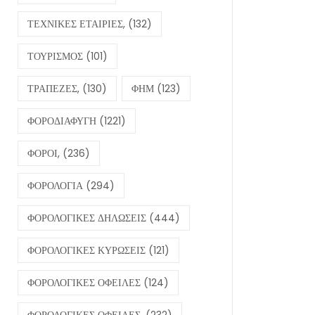
ΤΕΧΝΙΚΕΣ ΕΤΑΙΡΙΕΣ,
(132)
ΤΟΥΡΙΣΜΟΣ
(101)
ΤΡΑΠΕΖΕΣ,
(130)
ΦΗΜ
(123)
ΦΟΡΟΔΙΑΦΥΓΗ
(1221)
ΦΟΡΟΙ,
(236)
ΦΟΡΟΛΟΓΙΑ
(294)
ΦΟΡΟΛΟΓΙΚΕΣ ΔΗΛΩΣΕΙΣ
(444)
ΦΟΡΟΛΟΓΙΚΕΣ ΚΥΡΩΣΕΙΣ
(121)
ΦΟΡΟΛΟΓΙΚΕΣ ΟΦΕΙΛΕΣ
(124)