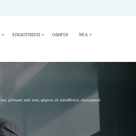
Σ
ΕΠΙΔΟΤΗΣΕΙΣ
ΟΔΗΓΟΙ
ΝΕΑ
ους γλύτωσε από τους φόρους σε καταθέσεις εξωτερικού