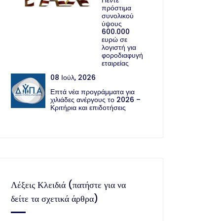
Πέντε
πρόστιμα
συνολικού
ύψους
600.000
ευρώ σε
λογιστή για
φοροδιαφυγή
εταιρείας
08 Ιούλ, 2026
Επτά νέα προγράμματα για
χιλιάδες ανέργους το 2026 –
Κριτήρια και επιδοτήσεις
Λέξεις Κλειδιά (πατήστε για να
δείτε τα σχετικά άρθρα)