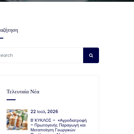
αζήτηση
Τελευταία Νέα
22 Ιούλ, 2026
Β΄ΚΥΚΛΟΣ – «Αγροδιατροφή
– Πρωτογενής Παραγωγή και
Μεταποίηση Γεωργικών