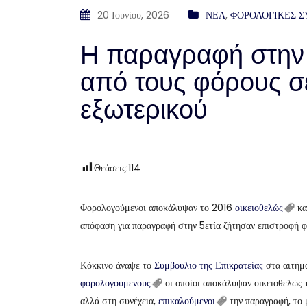
20 Ιουνίου, 2026
ΝΕΑ
,
ΦΟΡΟΛΟΓΙΚΕΣ 
Η παραγραφή στην 
από τους φόρους σ
εξωτερικού
Θεάσεις:
114
Φορολογούμενοι αποκάλυψαν το 2016
οικειοθελώς
κα
απόφαση για παραγραφή στην 5ετία ζήτησαν επιστροφή φ
Κόκκινο άναψε το
Συμβούλιο της Επικρατείας
στα αιτήμα
φορολογούμενους
οι οποίοι αποκάλυψαν οικειοθελώς
αλλά στη συνέχεια,
επικαλούμενοι
την παραγραφή, το 