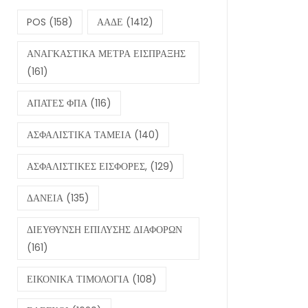
POS
(158)
ΑΑΔΕ
(1412)
ΑΝΑΓΚΑΣΤΙΚΑ ΜΕΤΡΑ ΕΙΣΠΡΑΞΗΣ
(161)
ΑΠΑΤΕΣ ΦΠΑ
(116)
ΑΣΦΑΛΙΣΤΙΚΑ ΤΑΜΕΙΑ
(140)
ΑΣΦΑΛΙΣΤΙΚΕΣ ΕΙΣΦΟΡΕΣ,
(129)
ΔΑΝΕΙΑ
(135)
ΔΙΕΥΘΥΝΣΗ ΕΠΙΛΥΣΗΣ ΔΙΑΦΟΡΩΝ
(161)
ΕΙΚΟΝΙΚΑ ΤΙΜΟΛΟΓΙΑ
(108)