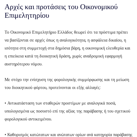
Αρχές και προτάσεις του Οικονομικού
Επιμελητηρίου
Το Οικονομικό Επιμελητήριο Ελλάδος θεωρεί ότι τα πρόστιμα πρέπει
να βασίζονται σε αρχές όπως η αναλογικότητα, η ασφάλεια δικαίου, η
ισότητα στη συμμετοχή στα δημόσια βάρη, η οικονομική ελευθερία και
η επιείκεια κατά τη διοικητική δράση, χωρίς αναδρομική εφαρμογή
αυστηρότερου νόμου.
Με στόχο την ενίσχυση της φορολογικής συμμόρφωσης και τη μείωση
του διοικητικού φόρτου, προτείνονται οι εξής αλλαγές:
• Αντικατάσταση των σταθερών προστίμων με αναλογικά ποσά,
υπολογισμένα ως ποσοστό επί της αξίας της παράβασης ή του σχετικού
φορολογικού αντικειμένου.
• Καθορισμός κατώτατων και ανώτατων ορίων ανά κατηγορία παράβασης