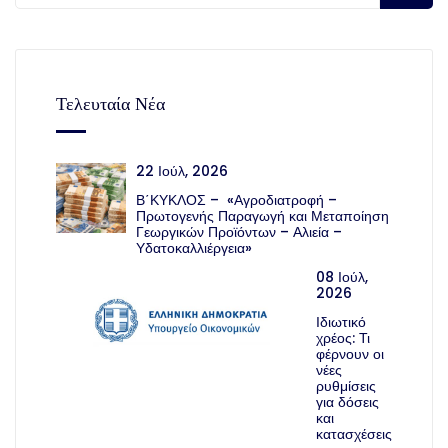
Τελευταία Νέα
22 Ιούλ, 2026
Β΄ΚΥΚΛΟΣ – «Αγροδιατροφή –
Πρωτογενής Παραγωγή και Μεταποίηση
Γεωργικών Προϊόντων – Αλιεία –
Υδατοκαλλιέργεια»
08 Ιούλ,
2026
Ιδιωτικό
χρέος: Τι
φέρνουν οι
νέες
ρυθμίσεις
για δόσεις
και
κατασχέσεις