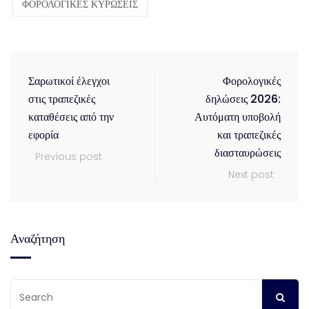
ΦΟΡΟΛΟΓΙΚΕΣ ΚΥΡΩΣΕΙΣ
Σαρωτικοί έλεγχοι
Φορολογικές
στις τραπεζικές
δηλώσεις 2026:
καταθέσεις από την
Αυτόματη υποβολή
εφορία
και τραπεζικές
διασταυρώσεις
Previous post
Next post
Αναζήτηση