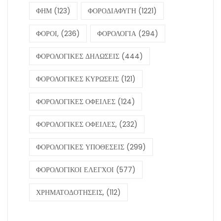
ΦΗΜ
(123)
ΦΟΡΟΔΙΑΦΥΓΗ
(1221)
ΦΟΡΟΙ,
(236)
ΦΟΡΟΛΟΓΙΑ
(294)
ΦΟΡΟΛΟΓΙΚΕΣ ΔΗΛΩΣΕΙΣ
(444)
ΦΟΡΟΛΟΓΙΚΕΣ ΚΥΡΩΣΕΙΣ
(121)
ΦΟΡΟΛΟΓΙΚΕΣ ΟΦΕΙΛΕΣ
(124)
ΦΟΡΟΛΟΓΙΚΕΣ ΟΦΕΙΛΕΣ,
(232)
ΦΟΡΟΛΟΓΙΚΕΣ ΥΠΟΘΕΣΕΙΣ
(299)
ΦΟΡΟΛΟΓΙΚΟΙ ΕΛΕΓΧΟΙ
(577)
ΧΡΗΜΑΤΟΔΟΤΗΣΕΙΣ,
(112)