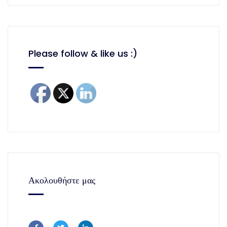
Please follow & like us :)
Ακολουθήστε μας