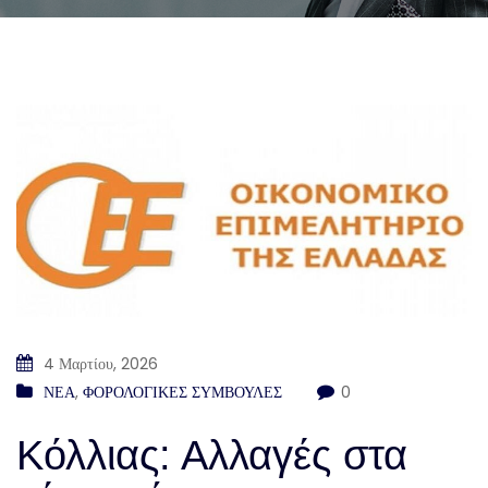
4 Μαρτίου, 2026
ΝΕΑ
,
ΦΟΡΟΛΟΓΙΚΕΣ ΣΥΜΒΟΥΛΕΣ
0
Κόλλιας: Αλλαγές στα