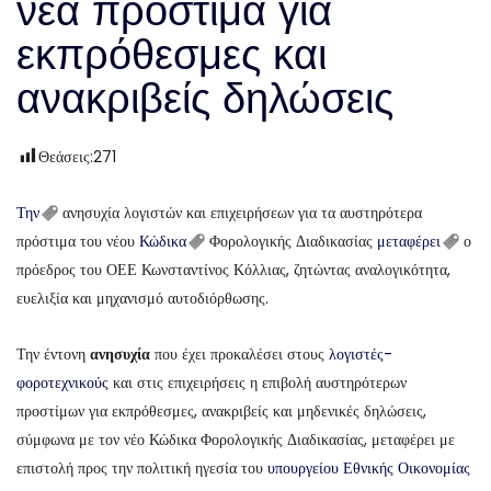
νέα πρόστιμα για
εκπρόθεσμες και
ανακριβείς δηλώσεις
Θεάσεις:
271
Την
ανησυχία λογιστών και επιχειρήσεων για τα αυστηρότερα
πρόστιμα του νέου
Κώδικα
Φορολογικής Διαδικασίας
μεταφέρει
ο
πρόεδρος του ΟΕΕ Κωνσταντίνος Κόλλιας, ζητώντας αναλογικότητα,
ευελιξία και μηχανισμό αυτοδιόρθωσης.
Την έντονη
ανησυχία
που έχει προκαλέσει στους
λογιστές-
φοροτεχνικούς
και στις επιχειρήσεις η επιβολή αυστηρότερων
προστίμων για εκπρόθεσμες, ανακριβείς και μηδενικές δηλώσεις,
σύμφωνα με τον νέο Κώδικα Φορολογικής Διαδικασίας, μεταφέρει με
επιστολή προς την πολιτική ηγεσία του
υπουργείου Εθνικής Οικονομίας