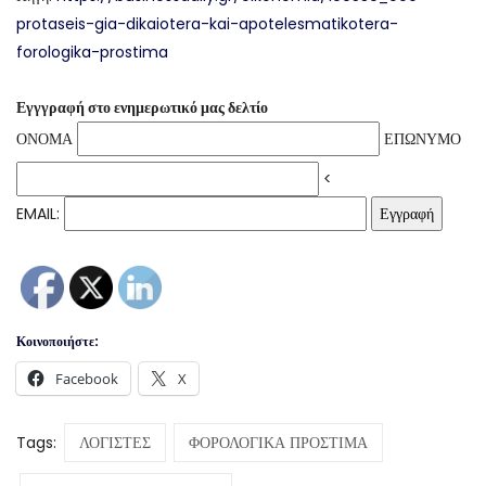
protaseis-gia-dikaiotera-kai-apotelesmatikotera-
forologika-prostima
Εγγγραφή στο ενημερωτικό μας δελτίο
ΟΝΟΜΑ
ΕΠΩΝΥΜΟ
<
EMAIL:
Κοινοποιήστε:
Facebook
X
Tags:
ΛΟΓΙΣΤΕΣ
ΦΟΡΟΛΟΓΙΚΑ ΠΡΟΣΤΙΜΑ