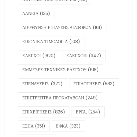
ΔΑΝΕΙΑ
(135)
ΔΙΕΥΘΥΝΣΗ ΕΠΙΛΥΣΗΣ ΔΙΑΦΟΡΩΝ
(161)
ΕΙΚΟΝΙΚΑ ΤΙΜΟΛΟΓΙΑ
(108)
ΕΛΕΓΧΟΙ
(1620)
ΕΛΕΓΧΟΙ11
(347)
ΕΜΜΕΣΕΣ ΤΕΧΝΙΚΕΣ ΕΛΕΓΧΟΥ
(618)
ΕΠΕΝΔΥΣΕΙΣ,
(372)
ΕΠΙΔΟΤΗΣΕΙΣ
(583)
ΕΠΙΣΤΡΕΠΤΕΑ ΠΡΟΚΑΤΑΒΟΛΗ
(249)
ΕΠΙΧΕΙΡΗΣΕΙΣ
(826)
ΕΡΓΑ,
(254)
ΕΣΠΑ
(351)
ΕΦΚΑ
(323)