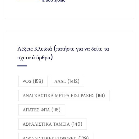
επιδοτήσεις
Λέξεις Κλειδιά (πατήστε για να δείτε τα
σχετικά άρθρα)
POS
(158)
ΑΑΔΕ
(1412)
ΑΝΑΓΚΑΣΤΙΚΑ ΜΕΤΡΑ ΕΙΣΠΡΑΞΗΣ
(161)
ΑΠΑΤΕΣ ΦΠΑ
(116)
ΑΣΦΑΛΙΣΤΙΚΑ ΤΑΜΕΙΑ
(140)
ΑΣΦΑΛΙΣΤΙΚΕΣ ΕΙΣΦΟΡΕΣ,
(129)