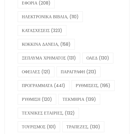
ΕΦΟΡΙΑ
(208)
ΗΛΕΚΤΡΟΝΙΚΑ ΒΙΒΛΙΑ,
(110)
ΚΑΤΑΣΧΕΣΕΙΣ
(323)
ΚΟΚΚΙΝΑ ΔΑΝΕΙΑ,
(158)
ΞΕΠΛΥΜΑ ΧΡΗΜΑΤΟΣ
(131)
ΟΑΕΔ
(130)
ΟΦΕΙΛΕΣ
(121)
ΠΑΡΑΓΡΑΦΗ
(213)
ΠΡΟΓΡΑΜΜΑΤΑ
(441)
ΡΥΘΜΙΣΕΙΣ,
(195)
ΡΥΘΜΙΣΗ
(120)
ΤΕΚΜΗΡΙΑ
(139)
ΤΕΧΝΙΚΕΣ ΕΤΑΙΡΙΕΣ,
(132)
ΤΟΥΡΙΣΜΟΣ
(101)
ΤΡΑΠΕΖΕΣ,
(130)