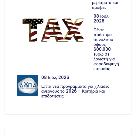
μερίσματα και
αμοιβές
08 Ιούλ,
2026
Πέντε
πρόστιμα
συνολικού
ύψους
600.000
ευρώ σε
λογιστή για
φοροδιαφυγή
εταιρείας
08 Ιούλ, 2026
Επτά νέα προγράμματα για χιλιάδες
ανέργους το 2026 – Κριτήρια και
επιδοτήσεις