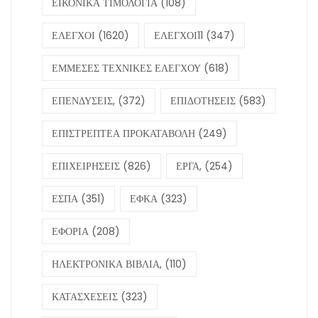
ΕΙΚΟΝΙΚΑ ΤΙΜΟΛΟΓΙΑ
(108)
ΕΛΕΓΧΟΙ
(1620)
ΕΛΕΓΧΟΙ11
(347)
ΕΜΜΕΣΕΣ ΤΕΧΝΙΚΕΣ ΕΛΕΓΧΟΥ
(618)
ΕΠΕΝΔΥΣΕΙΣ,
(372)
ΕΠΙΔΟΤΗΣΕΙΣ
(583)
ΕΠΙΣΤΡΕΠΤΕΑ ΠΡΟΚΑΤΑΒΟΛΗ
(249)
ΕΠΙΧΕΙΡΗΣΕΙΣ
(826)
ΕΡΓΑ,
(254)
ΕΣΠΑ
(351)
ΕΦΚΑ
(323)
ΕΦΟΡΙΑ
(208)
ΗΛΕΚΤΡΟΝΙΚΑ ΒΙΒΛΙΑ,
(110)
ΚΑΤΑΣΧΕΣΕΙΣ
(323)