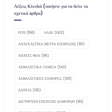
Λέξεις Κλειδιά (πατήστε για να δείτε τα
σχετικά άρθρα)
POS
(158)
ΑΑΔΕ
(1412)
ΑΝΑΓΚΑΣΤΙΚΑ ΜΕΤΡΑ ΕΙΣΠΡΑΞΗΣ
(161)
ΑΠΑΤΕΣ ΦΠΑ
(116)
ΑΣΦΑΛΙΣΤΙΚΑ ΤΑΜΕΙΑ
(140)
ΑΣΦΑΛΙΣΤΙΚΕΣ ΕΙΣΦΟΡΕΣ,
(129)
ΔΑΝΕΙΑ
(135)
ΔΙΕΥΘΥΝΣΗ ΕΠΙΛΥΣΗΣ ΔΙΑΦΟΡΩΝ
(161)