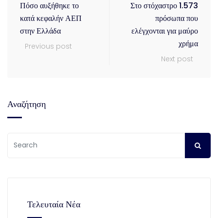
Πόσο αυξήθηκε το
Στο στόχαστρο 1.573
κατά κεφαλήν ΑΕΠ
πρόσωπα που
στην Ελλάδα
ελέγχονται για μαύρο
χρήμα
Previous post
Next post
Αναζήτηση
Τελευταία Νέα