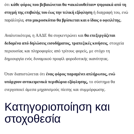
ότι
κάθε φόρος που βεβαιώνεται θα «ακολουθείται» ψηφιακά από τη
στιγμή της επιβολής του έως την τελική εξόφληση
ή διαγραφή του, ενώ
παράλληλα,
στο μικροσκόπιο θα βρίσκεται και ο ίδιος ο οφειλέτης.
Αναλυτικότερα, η ΑΑΔΕ θα συγκεντρώνει και
θα επεξεργάζεται
δεδομένα από δηλώσεις εισοδήματος, τραπεζικές κινήσεις
, στοιχεία
περιουσίας και πληροφορίες από τρίτους φορείς, με στόχο τη
δημιουργία ενός δυναμικού προφίλ φοροδοτικής ικανότητας.
Όταν διαπιστώνεται ότι
ένας φόρος παραμένει απλήρωτος, ενώ
υπάρχουν αντικειμενικά περιθώρια εξόφλησης,
το σύστημα θα
ενεργοποιεί άμεσα μηχανισμούς πίεσης και συμμόρφωσης.
Κατηγοριοποίηση και
στοχοθεσία