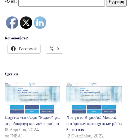
EMAIL:
Κοινοποιήστε:
Facebook
X
Σχετικά
Έρχεται νέο σώμα “Ράμπο” για
Χρέη στο Δημόσιο: Μπαράζ
φοροδιαφυγή και λαθρεμπόριο
αυτόματων κατασχέσεων μέσω
13 Απριλίου, 2024
Eispraxis
σε "ΝΕΑ"
12 Οκτωβρίου, 2022