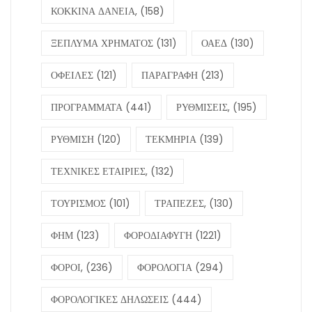
ΚΟΚΚΙΝΑ ΔΑΝΕΙΑ,
(158)
ΞΕΠΛΥΜΑ ΧΡΗΜΑΤΟΣ
(131)
ΟΑΕΔ
(130)
ΟΦΕΙΛΕΣ
(121)
ΠΑΡΑΓΡΑΦΗ
(213)
ΠΡΟΓΡΑΜΜΑΤΑ
(441)
ΡΥΘΜΙΣΕΙΣ,
(195)
ΡΥΘΜΙΣΗ
(120)
ΤΕΚΜΗΡΙΑ
(139)
ΤΕΧΝΙΚΕΣ ΕΤΑΙΡΙΕΣ,
(132)
ΤΟΥΡΙΣΜΟΣ
(101)
ΤΡΑΠΕΖΕΣ,
(130)
ΦΗΜ
(123)
ΦΟΡΟΔΙΑΦΥΓΗ
(1221)
ΦΟΡΟΙ,
(236)
ΦΟΡΟΛΟΓΙΑ
(294)
ΦΟΡΟΛΟΓΙΚΕΣ ΔΗΛΩΣΕΙΣ
(444)