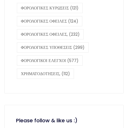
ΦΟΡΟΛΟΓΙΚΕΣ ΚΥΡΩΣΕΙΣ
(121)
ΦΟΡΟΛΟΓΙΚΕΣ ΟΦΕΙΛΕΣ
(124)
ΦΟΡΟΛΟΓΙΚΕΣ ΟΦΕΙΛΕΣ,
(232)
ΦΟΡΟΛΟΓΙΚΕΣ ΥΠΟΘΕΣΕΙΣ
(299)
ΦΟΡΟΛΟΓΙΚΟΙ ΕΛΕΓΧΟΙ
(577)
ΧΡΗΜΑΤΟΔΟΤΗΣΕΙΣ,
(112)
Please follow & like us :)