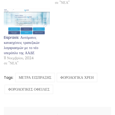
σε "ΝΕΑ"
Eispraxis: Αυτόματες
κατασχέσεις τραπεζικών
λογαριασμών με το νέο
υπερόπλο της ΑΑΔΕ
11 Νοεμβρίου, 2024
σε "ΝΕΑ"
Tags:
ΜΕΤΡΑ ΕΙΣΠΡΑΞΗΣ
ΦΟΡΟΛΟΓΙΚΑ ΧΡΕΗ
ΦΟΡΟΛΟΓΙΚΕΣ ΟΦΕΙΛΕΣ