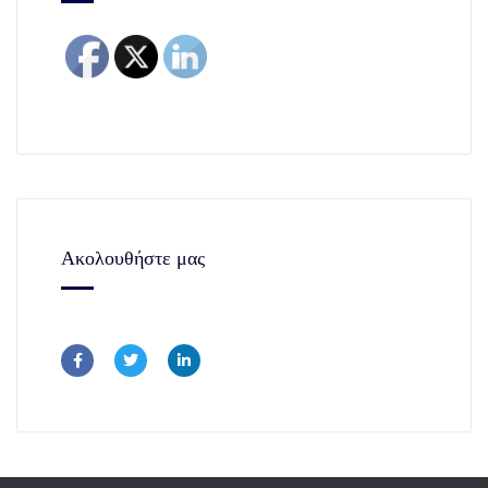
Ακολουθήστε μας