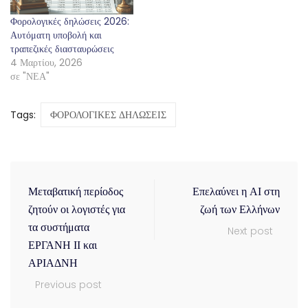
Φορολογικές δηλώσεις 2026:
Αυτόματη υποβολή και
τραπεζικές διασταυρώσεις
4 Μαρτίου, 2026
σε "ΝΕΑ"
Tags:
ΦΟΡΟΛΟΓΙΚΕΣ ΔΗΛΩΣΕΙΣ
Μεταβατική περίοδος
Επελαύνει η ΑΙ στη
ζητούν οι λογιστές για
ζωή των Ελλήνων
τα συστήματα
Next post
ΕΡΓΑΝΗ ΙΙ και
ΑΡΙΑΔΝΗ
Previous post