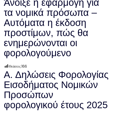
Άνοιξε η εφαρμογή για
τα νομικά πρόσωπα –
Αυτόματα η έκδοση
προστίμων, πώς θα
ενημερώνονται οι
φορολογούμενο
Θεάσεις:
166
Α. Δηλώσεις Φορολογίας
Εισοδήματος Νομικών
Προσώπων
φορολογικού έτους 2025