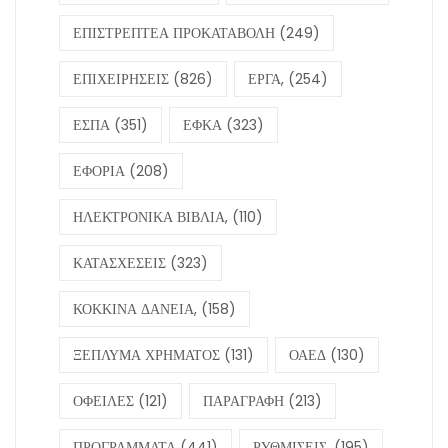
ΕΠΙΣΤΡΕΠΤΕΑ ΠΡΟΚΑΤΑΒΟΛΗ
(249)
ΕΠΙΧΕΙΡΗΣΕΙΣ
(826)
ΕΡΓΑ,
(254)
ΕΣΠΑ
(351)
ΕΦΚΑ
(323)
ΕΦΟΡΙΑ
(208)
ΗΛΕΚΤΡΟΝΙΚΑ ΒΙΒΛΙΑ,
(110)
ΚΑΤΑΣΧΕΣΕΙΣ
(323)
ΚΟΚΚΙΝΑ ΔΑΝΕΙΑ,
(158)
ΞΕΠΛΥΜΑ ΧΡΗΜΑΤΟΣ
(131)
ΟΑΕΔ
(130)
ΟΦΕΙΛΕΣ
(121)
ΠΑΡΑΓΡΑΦΗ
(213)
ΠΡΟΓΡΑΜΜΑΤΑ
(441)
ΡΥΘΜΙΣΕΙΣ,
(195)