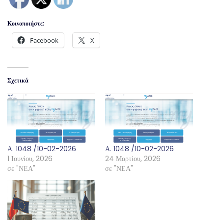
Κοινοποιήστε:
Facebook
X
Σχετικά
Α. 1048 /10-02-2026
Α. 1048 /10-02-2026
1 Ιουνίου, 2026
24 Μαρτίου, 2026
σε "ΝΕΑ"
σε "ΝΕΑ"