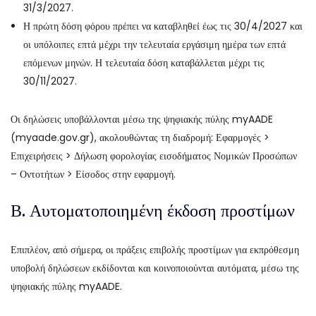
31/3/2027.
Η πρώτη δόση φόρου πρέπει να καταβληθεί έως τις 30/4/2027 και
οι υπόλοιπες επτά μέχρι την τελευταία εργάσιμη ημέρα των επτά
επόμενων μηνών. Η τελευταία δόση καταβάλλεται μέχρι τις
30/11/2027.
Οι δηλώσεις υποβάλλονται μέσω της ψηφιακής πύλης myAADE
(myaade.gov.gr), ακολουθώντας τη διαδρομή: Εφαρμογές >
Επιχειρήσεις > Δήλωση φορολογίας εισοδήματος Νομικών Προσώπων
– Οντοτήτων > Είσοδος στην εφαρμογή.
Β. Αυτοματοποιημένη έκδοση προστίμων
Επιπλέον, από σήμερα, οι πράξεις επιβολής προστίμων για εκπρόθεσμη
υποβολή δηλώσεων εκδίδονται και κοινοποιούνται αυτόματα, μέσω της
ψηφιακής πύλης myAADE.