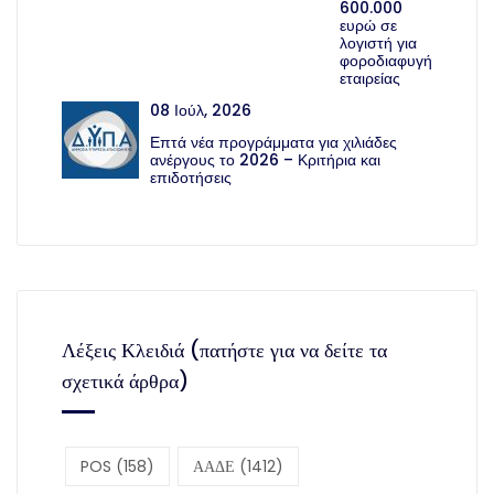
600.000
ευρώ σε
λογιστή για
φοροδιαφυγή
εταιρείας
08 Ιούλ, 2026
Επτά νέα προγράμματα για χιλιάδες
ανέργους το 2026 – Κριτήρια και
επιδοτήσεις
Λέξεις Κλειδιά (πατήστε για να δείτε τα
σχετικά άρθρα)
POS
(158)
ΑΑΔΕ
(1412)