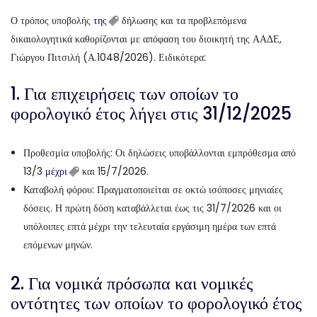
Ο τρόπος υποβολής
της
δήλωσης και τα προβλεπόμενα
δικαιολογητικά καθορίζονται με απόφαση του διοικητή της ΑΑΔΕ,
Γιώργου Πιτσιλή (Α.1048/2026). Ειδικότερα:
1. Για επιχειρήσεις των οποίων το
φορολογικό έτος λήγει στις 31/12/2025
Προθεσμία υποβολής: Οι δηλώσεις υποβάλλονται εμπρόθεσμα από
13/3
μέχρι
και 15/7/2026.
Καταβολή φόρου: Πραγματοποιείται σε οκτώ ισόποσες μηνιαίες
δόσεις. Η πρώτη δόση καταβάλλεται έως τις 31/7/2026 και οι
υπόλοιπες επτά μέχρι την τελευταία εργάσιμη ημέρα των επτά
επόμενων μηνών.
2. Για νομικά πρόσωπα και νομικές
οντότητες των οποίων το φορολογικό έτος