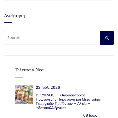
Αναζήτηση
Τελευταία Νέα
22 Ιούλ, 2026
Β΄ΚΥΚΛΟΣ – «Αγροδιατροφή –
Πρωτογενής Παραγωγή και Μεταποίηση
Γεωργικών Προϊόντων – Αλιεία –
Υδατοκαλλιέργεια»
08 Ιούλ,