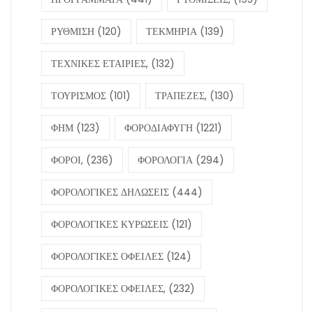
ΡΥΘΜΙΣΗ
(120)
ΤΕΚΜΗΡΙΑ
(139)
ΤΕΧΝΙΚΕΣ ΕΤΑΙΡΙΕΣ,
(132)
ΤΟΥΡΙΣΜΟΣ
(101)
ΤΡΑΠΕΖΕΣ,
(130)
ΦΗΜ
(123)
ΦΟΡΟΔΙΑΦΥΓΗ
(1221)
ΦΟΡΟΙ,
(236)
ΦΟΡΟΛΟΓΙΑ
(294)
ΦΟΡΟΛΟΓΙΚΕΣ ΔΗΛΩΣΕΙΣ
(444)
ΦΟΡΟΛΟΓΙΚΕΣ ΚΥΡΩΣΕΙΣ
(121)
ΦΟΡΟΛΟΓΙΚΕΣ ΟΦΕΙΛΕΣ
(124)
ΦΟΡΟΛΟΓΙΚΕΣ ΟΦΕΙΛΕΣ,
(232)