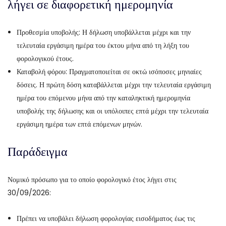
λήγει σε διαφορετική ημερομηνία
Προθεσμία υποβολής: Η δήλωση υποβάλλεται μέχρι και την
τελευταία εργάσιμη ημέρα του έκτου μήνα από τη λήξη του
φορολογικού έτους.
Καταβολή φόρου: Πραγματοποιείται σε οκτώ ισόποσες μηνιαίες
δόσεις. Η πρώτη δόση καταβάλλεται μέχρι την τελευταία εργάσιμη
ημέρα του επόμενου μήνα από την καταληκτική ημερομηνία
υποβολής της δήλωσης και οι υπόλοιπες επτά μέχρι την τελευταία
εργάσιμη ημέρα των επτά επόμενων μηνών.
Παράδειγμα
Νομικό πρόσωπο για το οποίο φορολογικό έτος λήγει στις
30/09/2026:
Πρέπει να υποβάλει δήλωση φορολογίας εισοδήματος έως τις