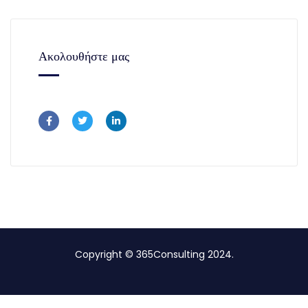
Ακολουθήστε μας
Copyright © 365Consulting 2024.