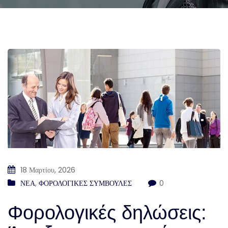
18 Μαρτίου, 2026
ΝΕΑ
,
ΦΟΡΟΛΟΓΙΚΕΣ ΣΥΜΒΟΥΛΕΣ
0
Φορολογικές δηλώσεις: