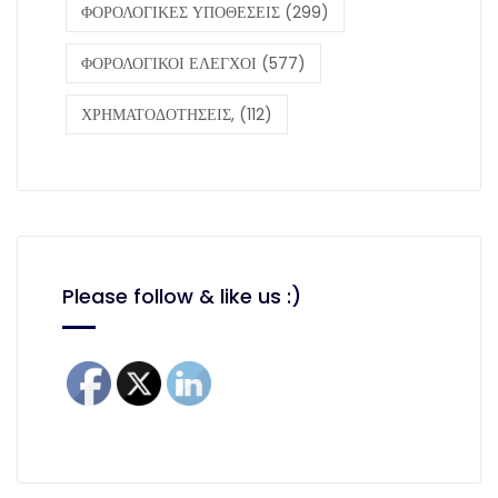
ΦΟΡΟΛΟΓΙΚΕΣ ΥΠΟΘΕΣΕΙΣ
(299)
ΦΟΡΟΛΟΓΙΚΟΙ ΕΛΕΓΧΟΙ
(577)
ΧΡΗΜΑΤΟΔΟΤΗΣΕΙΣ,
(112)
Please follow & like us :)