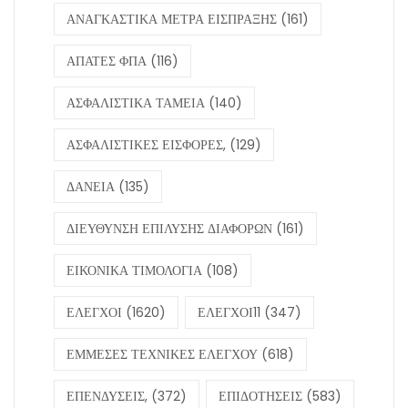
ΑΝΑΓΚΑΣΤΙΚΑ ΜΕΤΡΑ ΕΙΣΠΡΑΞΗΣ
(161)
ΑΠΑΤΕΣ ΦΠΑ
(116)
ΑΣΦΑΛΙΣΤΙΚΑ ΤΑΜΕΙΑ
(140)
ΑΣΦΑΛΙΣΤΙΚΕΣ ΕΙΣΦΟΡΕΣ,
(129)
ΔΑΝΕΙΑ
(135)
ΔΙΕΥΘΥΝΣΗ ΕΠΙΛΥΣΗΣ ΔΙΑΦΟΡΩΝ
(161)
ΕΙΚΟΝΙΚΑ ΤΙΜΟΛΟΓΙΑ
(108)
ΕΛΕΓΧΟΙ
(1620)
ΕΛΕΓΧΟΙ11
(347)
ΕΜΜΕΣΕΣ ΤΕΧΝΙΚΕΣ ΕΛΕΓΧΟΥ
(618)
ΕΠΕΝΔΥΣΕΙΣ,
(372)
ΕΠΙΔΟΤΗΣΕΙΣ
(583)