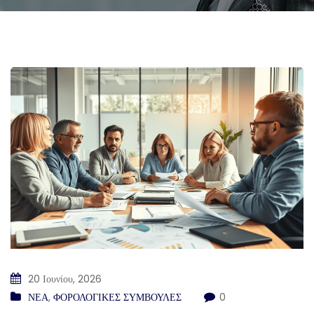
20 Ιουνίου, 2026
ΝΕΑ
,
ΦΟΡΟΛΟΓΙΚΕΣ ΣΥΜΒΟΥΛΕΣ
0