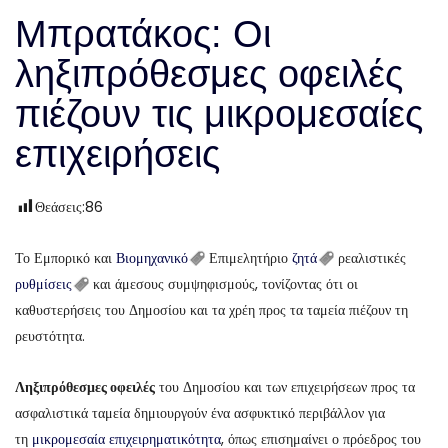
Μπρατάκος: Οι
ληξιπρόθεσμες οφειλές
πιέζουν τις μικρομεσαίες
επιχειρήσεις
Θεάσεις:
86
Το Εμπορικό και
Βιομηχανικό
Επιμελητήριο
ζητά
ρεαλιστικές
ρυθμίσεις
και άμεσους συμψηφισμούς, τονίζοντας ότι οι
καθυστερήσεις του Δημοσίου και τα χρέη προς τα ταμεία πιέζουν τη
ρευστότητα.
Ληξιπρόθεσμες οφειλές
του Δημοσίου και των επιχειρήσεων προς τα
ασφαλιστικά ταμεία δημιουργούν ένα ασφυκτικό περιβάλλον για
τη
μικρομεσαία επιχειρηματικότητα
, όπως επισημαίνει ο πρόεδρος του