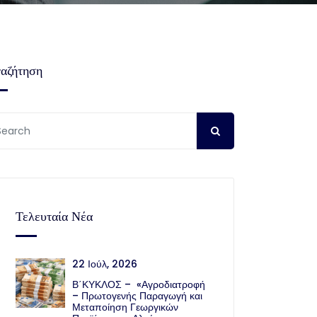
αζήτηση
Τελευταία Νέα
22 Ιούλ, 2026
Β΄ΚΥΚΛΟΣ – «Αγροδιατροφή
– Πρωτογενής Παραγωγή και
Μεταποίηση Γεωργικών