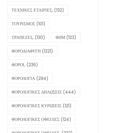
ΤΕΧΝΙΚΕΣ ΕΤΑΙΡΙΕΣ,
(132)
ΤΟΥΡΙΣΜΟΣ
(101)
ΤΡΑΠΕΖΕΣ,
(130)
ΦΗΜ
(123)
ΦΟΡΟΔΙΑΦΥΓΗ
(1221)
ΦΟΡΟΙ,
(236)
ΦΟΡΟΛΟΓΙΑ
(294)
ΦΟΡΟΛΟΓΙΚΕΣ ΔΗΛΩΣΕΙΣ
(444)
ΦΟΡΟΛΟΓΙΚΕΣ ΚΥΡΩΣΕΙΣ
(121)
ΦΟΡΟΛΟΓΙΚΕΣ ΟΦΕΙΛΕΣ
(124)