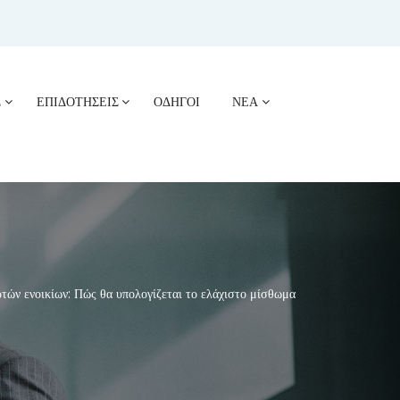
Σ
ΕΠΙΔΟΤΗΣΕΙΣ
ΟΔΗΓΟΙ
ΝΕΑ
ν ενοικίων: Πώς θα υπολογίζεται το ελάχιστο μίσθωμα