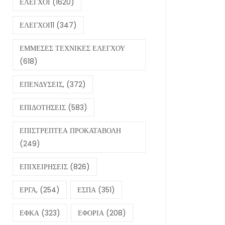
ΕΛΕΓΧΟΙ
(1620)
ΕΛΕΓΧΟΙ11
(347)
ΕΜΜΕΣΕΣ ΤΕΧΝΙΚΕΣ ΕΛΕΓΧΟΥ
(618)
ΕΠΕΝΔΥΣΕΙΣ,
(372)
ΕΠΙΔΟΤΗΣΕΙΣ
(583)
ΕΠΙΣΤΡΕΠΤΕΑ ΠΡΟΚΑΤΑΒΟΛΗ
(249)
ΕΠΙΧΕΙΡΗΣΕΙΣ
(826)
ΕΡΓΑ,
(254)
ΕΣΠΑ
(351)
ΕΦΚΑ
(323)
ΕΦΟΡΙΑ
(208)