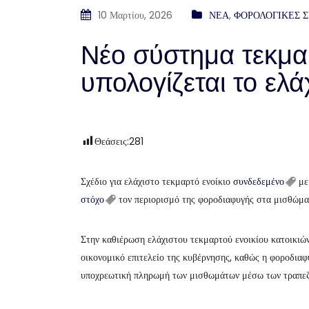
10 Μαρτίου, 2026
ΝΕΑ
,
ΦΟΡΟΛΟΓΙΚΕΣ 
Νέο σύστημα τεκμα
υπολογίζεται το ελ
Θεάσεις:
281
Σχέδιο για ελάχιστο τεκμαρτό ενοίκιο
συνδεδεμένο
με 
στόχο
τον περιορισμό της φοροδιαφυγής στα μισθώμα
Στην καθιέρωση ελάχιστου τεκμαρτού ενοικίου κατοικιών
οικονομικό επιτελείο της κυβέρνησης, καθώς η φοροδιαφυ
υποχρεωτική πληρωμή των μισθωμάτων μέσω των τραπεζ