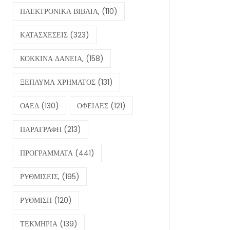
ΗΛΕΚΤΡΟΝΙΚΑ ΒΙΒΛΙΑ,
(110)
ΚΑΤΑΣΧΕΣΕΙΣ
(323)
ΚΟΚΚΙΝΑ ΔΑΝΕΙΑ,
(158)
ΞΕΠΛΥΜΑ ΧΡΗΜΑΤΟΣ
(131)
ΟΑΕΔ
(130)
ΟΦΕΙΛΕΣ
(121)
ΠΑΡΑΓΡΑΦΗ
(213)
ΠΡΟΓΡΑΜΜΑΤΑ
(441)
ΡΥΘΜΙΣΕΙΣ,
(195)
ΡΥΘΜΙΣΗ
(120)
ΤΕΚΜΗΡΙΑ
(139)