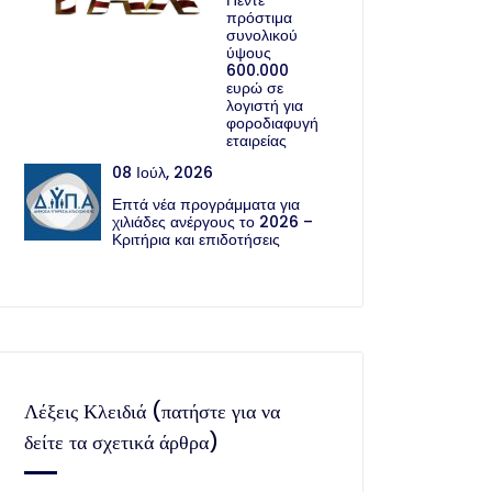
Πέντε
πρόστιμα
συνολικού
ύψους
600.000
ευρώ σε
λογιστή για
φοροδιαφυγή
εταιρείας
08 Ιούλ, 2026
Επτά νέα προγράμματα για
χιλιάδες ανέργους το 2026 –
Κριτήρια και επιδοτήσεις
Λέξεις Κλειδιά (πατήστε για να
δείτε τα σχετικά άρθρα)