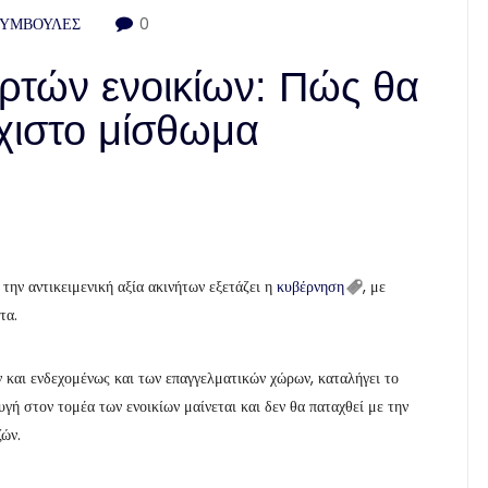
ΣΥΜΒΟΥΛΕΣ
0
ρτών ενοικίων: Πώς θα
άχιστο μίσθωμα
την αντικειμενική αξία ακινήτων εξετάζει η
κυβέρνηση
, με
τα.
 και ενδεχομένως και των επαγγελματικών χώρων, καταλήγει το
γή στον τομέα των ενοικίων μαίνεται και δεν θα παταχθεί με την
ών.