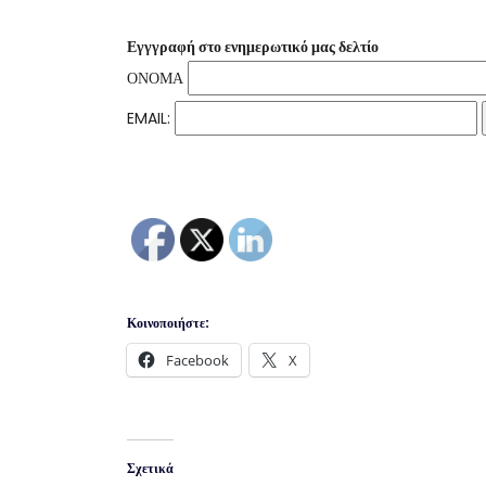
Εγγγραφή στο ενημερωτικό μας δελτίο
ΟΝΟΜΑ
EMAIL:
Κοινοποιήστε:
Facebook
X
Σχετικά