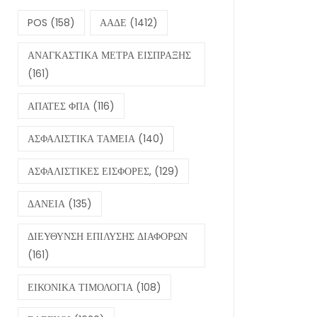
POS
(158)
ΑΑΔΕ
(1412)
ΑΝΑΓΚΑΣΤΙΚΑ ΜΕΤΡΑ ΕΙΣΠΡΑΞΗΣ
(161)
ΑΠΑΤΕΣ ΦΠΑ
(116)
ΑΣΦΑΛΙΣΤΙΚΑ ΤΑΜΕΙΑ
(140)
ΑΣΦΑΛΙΣΤΙΚΕΣ ΕΙΣΦΟΡΕΣ,
(129)
ΔΑΝΕΙΑ
(135)
ΔΙΕΥΘΥΝΣΗ ΕΠΙΛΥΣΗΣ ΔΙΑΦΟΡΩΝ
(161)
ΕΙΚΟΝΙΚΑ ΤΙΜΟΛΟΓΙΑ
(108)