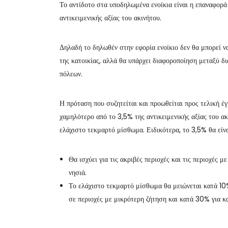
Το αντίδοτο στα υποδηλωμένα ενοίκια είναι η επαναφορά 
αντικειμενικής αξίας του ακινήτου.
Δηλαδή το δηλωθέν στην εφορία ενοίκιο δεν θα μπορεί να
της κατοικίας, αλλά θα υπάρχει διαφοροποίηση μεταξύ δ
πόλεων.
Η πρόταση που συζητείται και προωθείται προς τελική έγκ
χαμηλότερο από το 3,5% της αντικειμενικής αξίας του α
ελάχιστο τεκμαρτό μίσθωμα. Ειδικότερα, το 3,5% θα είναι
Θα ισχύει για τις ακριβές περιοχές και τις περιοχές 
νησιά.
Το ελάχιστο τεκμαρτό μίσθωμα θα μειώνεται κατά 10%
σε περιοχές με μικρότερη ζήτηση και κατά 30% για κα