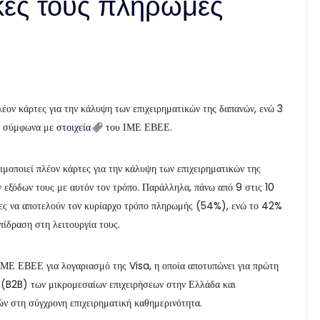
ικές τους πληρωμές
λέον κάρτες για την κάλυψη των επιχειρηματικών της δαπανών, ενώ 3
ς σύμφωνα με
στοιχεία
του ΙΜΕ ΕΒΕΕ.
ιμοποιεί πλέον κάρτες για την κάλυψη των επιχειρηματικών της
 εξόδων τους με αυτόν τον τρόπο. Παράλληλα, πάνω από 9 στις 10
ρτες να αποτελούν τον κυρίαρχο τρόπο πληρωμής (54%), ενώ το 42%
πίδραση στη λειτουργία τους.
ΙΜΕ ΕΒΕΕ για λογαριασμό της Visa, η οποία αποτυπώνει για πρώτη
 (B2B) των μικρομεσαίων επιχειρήσεων στην Ελλάδα και
ν στη σύγχρονη επιχειρηματική καθημερινότητα.