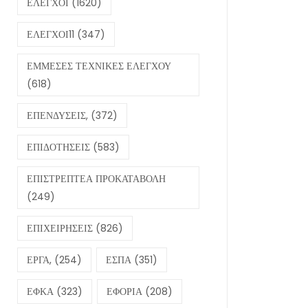
ΕΛΕΓΧΟΙ
(1620)
ΕΛΕΓΧΟΙ11
(347)
ΕΜΜΕΣΕΣ ΤΕΧΝΙΚΕΣ ΕΛΕΓΧΟΥ
(618)
ΕΠΕΝΔΥΣΕΙΣ,
(372)
ΕΠΙΔΟΤΗΣΕΙΣ
(583)
ΕΠΙΣΤΡΕΠΤΕΑ ΠΡΟΚΑΤΑΒΟΛΗ
(249)
ΕΠΙΧΕΙΡΗΣΕΙΣ
(826)
ΕΡΓΑ,
(254)
ΕΣΠΑ
(351)
ΕΦΚΑ
(323)
ΕΦΟΡΙΑ
(208)