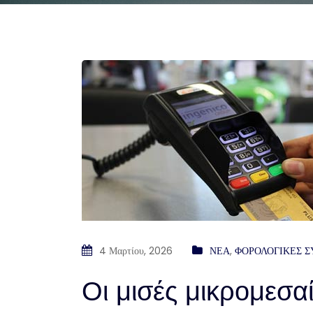
4 Μαρτίου, 2026
ΝΕΑ
,
ΦΟΡΟΛΟΓΙΚΕΣ 
Οι μισές μικρομεσα