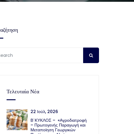
αζήτηση
Τελευταία Νέα
22 Ιούλ, 2026
Β΄ΚΥΚΛΟΣ – «Αγροδιατροφή
– Πρωτογενής Παραγωγή και
Μεταποίηση Γεωργικών