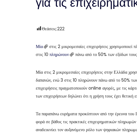
για τις επιχειρηματ
Θεάσεις:
222
Μία
στις 2 μικρομεσαίες επιχειρήσεις χρησιμοποιεί π
στις 10
πληρώνουν
πάνω από το 50% των εξόδων του
Μία στις 2 μικρομεσαίες επιχειρήσεις στην Ελλάδα χρησ
δαπανών, ενώ 3 στις 10 πληρώνουν πάνω από το 50% των
επιχειρήσεις πραγματοποιούν online αγορές, με τις κά
των επιχειρήσεων δηλώνει ότι η χρήση τους έχει θετική ε
Τα παραπάνω ευρήματα προκύπτουν από την έρευνα του 
φορά σε βάθος τις πρακτικές επιχειρηματικών πληρωμών
αναδεικνύει τον αυξανόμενο ρόλο των ψηφιακών πληρωμώ