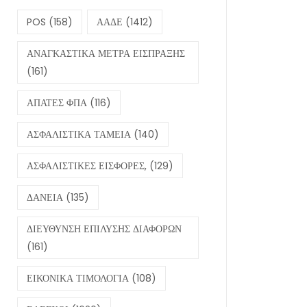
POS
(158)
ΑΑΔΕ
(1412)
ΑΝΑΓΚΑΣΤΙΚΑ ΜΕΤΡΑ ΕΙΣΠΡΑΞΗΣ
(161)
ΑΠΑΤΕΣ ΦΠΑ
(116)
ΑΣΦΑΛΙΣΤΙΚΑ ΤΑΜΕΙΑ
(140)
ΑΣΦΑΛΙΣΤΙΚΕΣ ΕΙΣΦΟΡΕΣ,
(129)
ΔΑΝΕΙΑ
(135)
ΔΙΕΥΘΥΝΣΗ ΕΠΙΛΥΣΗΣ ΔΙΑΦΟΡΩΝ
(161)
ΕΙΚΟΝΙΚΑ ΤΙΜΟΛΟΓΙΑ
(108)