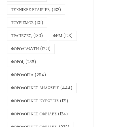
ΤΕΧΝΙΚΕΣ ΕΤΑΙΡΙΕΣ,
(132)
ΤΟΥΡΙΣΜΟΣ
(101)
ΤΡΑΠΕΖΕΣ,
(130)
ΦΗΜ
(123)
ΦΟΡΟΔΙΑΦΥΓΗ
(1221)
ΦΟΡΟΙ,
(236)
ΦΟΡΟΛΟΓΙΑ
(294)
ΦΟΡΟΛΟΓΙΚΕΣ ΔΗΛΩΣΕΙΣ
(444)
ΦΟΡΟΛΟΓΙΚΕΣ ΚΥΡΩΣΕΙΣ
(121)
ΦΟΡΟΛΟΓΙΚΕΣ ΟΦΕΙΛΕΣ
(124)