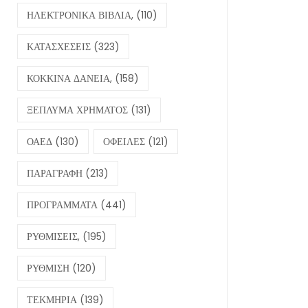
ΗΛΕΚΤΡΟΝΙΚΑ ΒΙΒΛΙΑ,
(110)
ΚΑΤΑΣΧΕΣΕΙΣ
(323)
ΚΟΚΚΙΝΑ ΔΑΝΕΙΑ,
(158)
ΞΕΠΛΥΜΑ ΧΡΗΜΑΤΟΣ
(131)
ΟΑΕΔ
(130)
ΟΦΕΙΛΕΣ
(121)
ΠΑΡΑΓΡΑΦΗ
(213)
ΠΡΟΓΡΑΜΜΑΤΑ
(441)
ΡΥΘΜΙΣΕΙΣ,
(195)
ΡΥΘΜΙΣΗ
(120)
ΤΕΚΜΗΡΙΑ
(139)