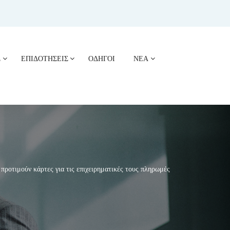
Σ
ΕΠΙΔΟΤΗΣΕΙΣ
ΟΔΗΓΟΙ
ΝΕΑ
ροτιμούν κάρτες για τις επιχειρηματικές τους πληρωμές