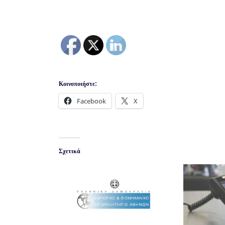
Κοινοποιήστε:
Facebook
X
Σχετικά