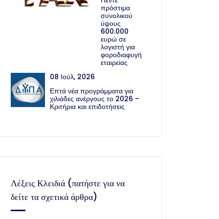
Πέντε
πρόστιμα
συνολικού
ύψους
600.000
ευρώ σε
λογιστή για
φοροδιαφυγή
εταιρείας
08 Ιούλ, 2026
Επτά νέα προγράμματα για
χιλιάδες ανέργους το 2026 –
Κριτήρια και επιδοτήσεις
Λέξεις Κλειδιά (πατήστε για να
δείτε τα σχετικά άρθρα)