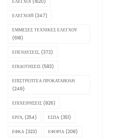
ΕΛΕΓΧΟΙ
(1620)
ΕΛΕΓΧΟΙ11
(347)
ΕΜΜΕΣΕΣ ΤΕΧΝΙΚΕΣ ΕΛΕΓΧΟΥ
(618)
ΕΠΕΝΔΥΣΕΙΣ,
(372)
ΕΠΙΔΟΤΗΣΕΙΣ
(583)
ΕΠΙΣΤΡΕΠΤΕΑ ΠΡΟΚΑΤΑΒΟΛΗ
(249)
ΕΠΙΧΕΙΡΗΣΕΙΣ
(826)
ΕΡΓΑ,
(254)
ΕΣΠΑ
(351)
ΕΦΚΑ
(323)
ΕΦΟΡΙΑ
(208)