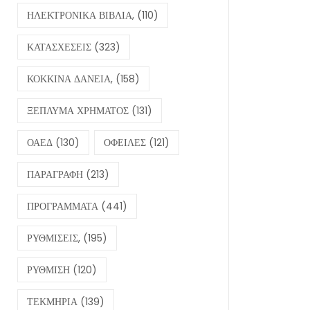
ΗΛΕΚΤΡΟΝΙΚΑ ΒΙΒΛΙΑ,
(110)
ΚΑΤΑΣΧΕΣΕΙΣ
(323)
ΚΟΚΚΙΝΑ ΔΑΝΕΙΑ,
(158)
ΞΕΠΛΥΜΑ ΧΡΗΜΑΤΟΣ
(131)
ΟΑΕΔ
(130)
ΟΦΕΙΛΕΣ
(121)
ΠΑΡΑΓΡΑΦΗ
(213)
ΠΡΟΓΡΑΜΜΑΤΑ
(441)
ΡΥΘΜΙΣΕΙΣ,
(195)
ΡΥΘΜΙΣΗ
(120)
ΤΕΚΜΗΡΙΑ
(139)