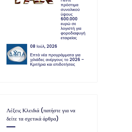
Πέντε
πρόστιμα
συνολικού
ύψους
600.000
ευρώ σε
λογιστή για
φοροδιαφυγή
εταιρείας
08 Ιούλ, 2026
Επτά νέα προγράμματα για
χιλιάδες ανέργους το 2026 –
Κριτήρια και επιδοτήσεις
Λέξεις Κλειδιά (πατήστε για να
δείτε τα σχετικά άρθρα)