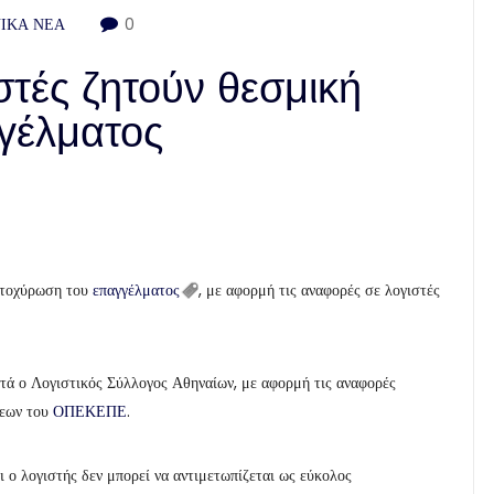
ΙΚΑ ΝΕΑ
0
τές ζητούν θεσμική
γέλματος
τοχύρωση του
επαγγέλματος
, με αφορμή τις αναφορές σε λογιστές
τά ο Λογιστικός Σύλλογος Αθηναίων, με αφορμή τις αναφορές
σεων του
ΟΠΕΚΕΠΕ
.
ι ο λογιστής δεν μπορεί να αντιμετωπίζεται ως εύκολος