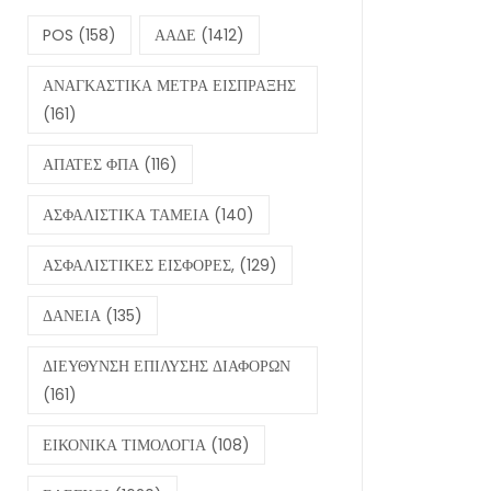
POS
(158)
ΑΑΔΕ
(1412)
ΑΝΑΓΚΑΣΤΙΚΑ ΜΕΤΡΑ ΕΙΣΠΡΑΞΗΣ
(161)
ΑΠΑΤΕΣ ΦΠΑ
(116)
ΑΣΦΑΛΙΣΤΙΚΑ ΤΑΜΕΙΑ
(140)
ΑΣΦΑΛΙΣΤΙΚΕΣ ΕΙΣΦΟΡΕΣ,
(129)
ΔΑΝΕΙΑ
(135)
ΔΙΕΥΘΥΝΣΗ ΕΠΙΛΥΣΗΣ ΔΙΑΦΟΡΩΝ
(161)
ΕΙΚΟΝΙΚΑ ΤΙΜΟΛΟΓΙΑ
(108)