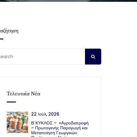
αζήτηση
Τελευταία Νέα
22 Ιούλ, 2026
Β΄ΚΥΚΛΟΣ – «Αγροδιατροφή
– Πρωτογενής Παραγωγή και
Μεταποίηση Γεωργικών