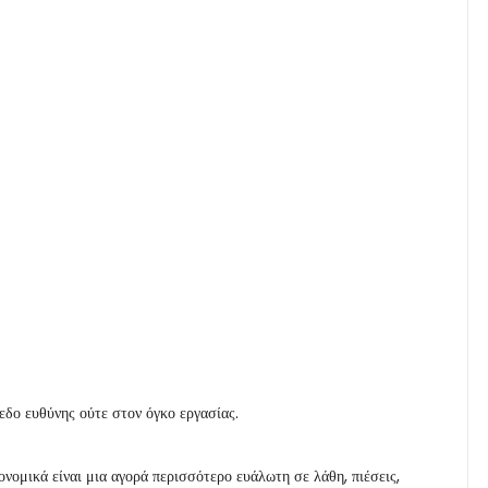
εδο ευθύνης ούτε στον όγκο εργασίας.
νομικά είναι μια αγορά περισσότερο ευάλωτη σε λάθη, πιέσεις,