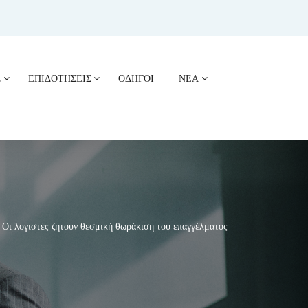
Σ
ΕΠΙΔΟΤΗΣΕΙΣ
ΟΔΗΓΟΙ
ΝΕΑ
λογιστές ζητούν θεσμική θωράκιση του επαγγέλματος