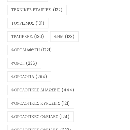
ΤΕΧΝΙΚΕΣ ΕΤΑΙΡΙΕΣ,
(132)
ΤΟΥΡΙΣΜΟΣ
(101)
ΤΡΑΠΕΖΕΣ,
(130)
ΦΗΜ
(123)
ΦΟΡΟΔΙΑΦΥΓΗ
(1221)
ΦΟΡΟΙ,
(236)
ΦΟΡΟΛΟΓΙΑ
(294)
ΦΟΡΟΛΟΓΙΚΕΣ ΔΗΛΩΣΕΙΣ
(444)
ΦΟΡΟΛΟΓΙΚΕΣ ΚΥΡΩΣΕΙΣ
(121)
ΦΟΡΟΛΟΓΙΚΕΣ ΟΦΕΙΛΕΣ
(124)