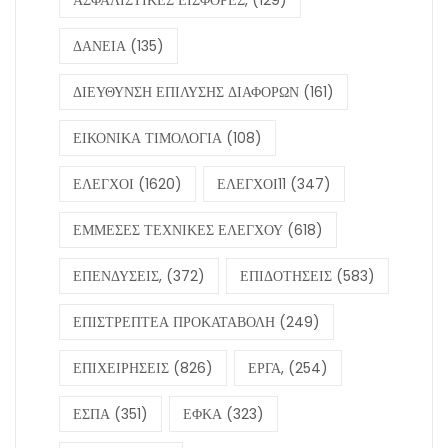
ΔΑΝΕΙΑ
(135)
ΔΙΕΥΘΥΝΣΗ ΕΠΙΛΥΣΗΣ ΔΙΑΦΟΡΩΝ
(161)
ΕΙΚΟΝΙΚΑ ΤΙΜΟΛΟΓΙΑ
(108)
ΕΛΕΓΧΟΙ
(1620)
ΕΛΕΓΧΟΙ11
(347)
ΕΜΜΕΣΕΣ ΤΕΧΝΙΚΕΣ ΕΛΕΓΧΟΥ
(618)
ΕΠΕΝΔΥΣΕΙΣ,
(372)
ΕΠΙΔΟΤΗΣΕΙΣ
(583)
ΕΠΙΣΤΡΕΠΤΕΑ ΠΡΟΚΑΤΑΒΟΛΗ
(249)
ΕΠΙΧΕΙΡΗΣΕΙΣ
(826)
ΕΡΓΑ,
(254)
ΕΣΠΑ
(351)
ΕΦΚΑ
(323)