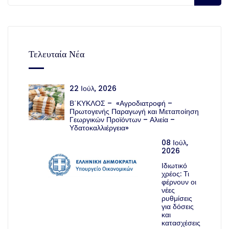
Τελευταία Νέα
22 Ιούλ, 2026
Β΄ΚΥΚΛΟΣ – «Αγροδιατροφή –
Πρωτογενής Παραγωγή και Μεταποίηση
Γεωργικών Προϊόντων – Αλιεία –
Υδατοκαλλιέργεια»
08 Ιούλ,
2026
Ιδιωτικό
χρέος: Τι
φέρνουν οι
νέες
ρυθμίσεις
για δόσεις
και
κατασχέσεις