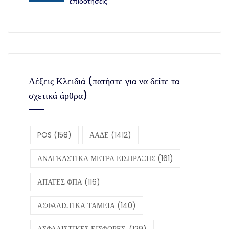
επιδοτήσεις
Λέξεις Κλειδιά (πατήστε για να δείτε τα
σχετικά άρθρα)
POS
(158)
ΑΑΔΕ
(1412)
ΑΝΑΓΚΑΣΤΙΚΑ ΜΕΤΡΑ ΕΙΣΠΡΑΞΗΣ
(161)
ΑΠΑΤΕΣ ΦΠΑ
(116)
ΑΣΦΑΛΙΣΤΙΚΑ ΤΑΜΕΙΑ
(140)
ΑΣΦΑΛΙΣΤΙΚΕΣ ΕΙΣΦΟΡΕΣ,
(129)