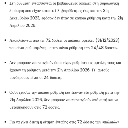
Στη ρύθμιση εντάσσονται οι βεβαιωμένες οφειλές στη φορολογική
διοίκηση που είχαν καταστεί ληξιπρόθεσμες έως και την 31η
Δεκεμβρίου 2023, εφόσον δεν ήταν σε κάποια ρύθμιση κατά την 21η
Απριλίου 2026.
Αποκλείονται από τις 72 δόσεις οι παλαιές οφειλές (31/12/2023)
που είναι ρυθμισμένες με την πάγια ρύθμιση των 24/48 δόσεων.
Δεν μπορούν να ενταχθούν όσοι είχαν ρυθμίσει τις οφειλές τους και
έχασαν τη ρύθμιση μετά την 21η Απριλίου 2026. Γι΄ αυτούς
μονόδρομος είναι οι 24 δόσεις.
Όσοι έχασαν την παλαιά ρύθμιση και έκαναν νέα ρύθμιση μετά την
21η Απριλίου 2026, δεν μπορούν να απενταχθούν από αυτή και να
μεταπηδήσουν στις 72 δόσεις.
Για να γίνει δεκτή η αίτηση ένταξης στις 72 δόσεις των «παλαιών»