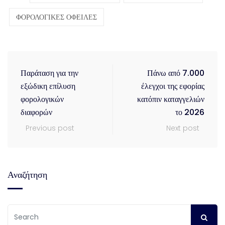
ΦΟΡΟΛΟΓΙΚΕΣ ΟΦΕΙΛΕΣ
Παράταση για την
Πάνω από 7.000
εξώδικη επίλυση
έλεγχοι της εφορίας
φορολογικών
κατόπιν καταγγελιών
διαφορών
το 2026
Previous post
Next post
Αναζήτηση