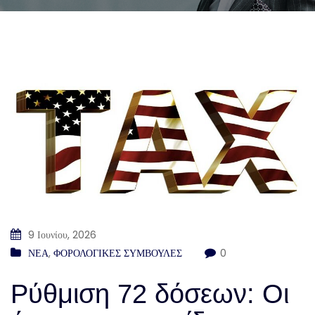
9 Ιουνίου, 2026
ΝΕΑ
,
ΦΟΡΟΛΟΓΙΚΕΣ ΣΥΜΒΟΥΛΕΣ
0
Ρύθμιση 72 δόσεων: Οι