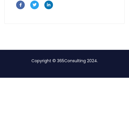
Copyright © 365Consulting 2024.