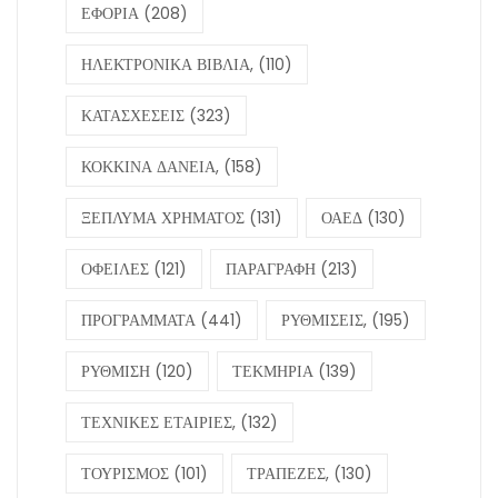
ΕΦΟΡΙΑ
(208)
ΗΛΕΚΤΡΟΝΙΚΑ ΒΙΒΛΙΑ,
(110)
ΚΑΤΑΣΧΕΣΕΙΣ
(323)
ΚΟΚΚΙΝΑ ΔΑΝΕΙΑ,
(158)
ΞΕΠΛΥΜΑ ΧΡΗΜΑΤΟΣ
(131)
ΟΑΕΔ
(130)
ΟΦΕΙΛΕΣ
(121)
ΠΑΡΑΓΡΑΦΗ
(213)
ΠΡΟΓΡΑΜΜΑΤΑ
(441)
ΡΥΘΜΙΣΕΙΣ,
(195)
ΡΥΘΜΙΣΗ
(120)
ΤΕΚΜΗΡΙΑ
(139)
ΤΕΧΝΙΚΕΣ ΕΤΑΙΡΙΕΣ,
(132)
ΤΟΥΡΙΣΜΟΣ
(101)
ΤΡΑΠΕΖΕΣ,
(130)