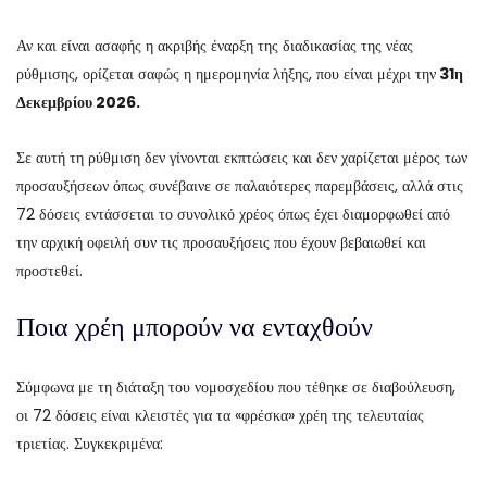
Αν και είναι ασαφής η ακριβής έναρξη της διαδικασίας της νέας
ρύθμισης, ορίζεται σαφώς η ημερομηνία λήξης, που είναι μέχρι την
31η
Δεκεμβρίου 2026.
Σε αυτή τη ρύθμιση δεν γίνονται εκπτώσεις και δεν χαρίζεται μέρος των
προσαυξήσεων όπως συνέβαινε σε παλαιότερες παρεμβάσεις, αλλά στις
72 δόσεις εντάσσεται το συνολικό χρέος όπως έχει διαμορφωθεί από
την αρχική οφειλή συν τις προσαυξήσεις που έχουν βεβαιωθεί και
προστεθεί.
Ποια χρέη μπορούν να ενταχθούν
Σύμφωνα με τη διάταξη του νομοσχεδίου που τέθηκε σε διαβούλευση,
οι 72 δόσεις είναι κλειστές για τα «φρέσκα» χρέη της τελευταίας
τριετίας. Συγκεκριμένα: