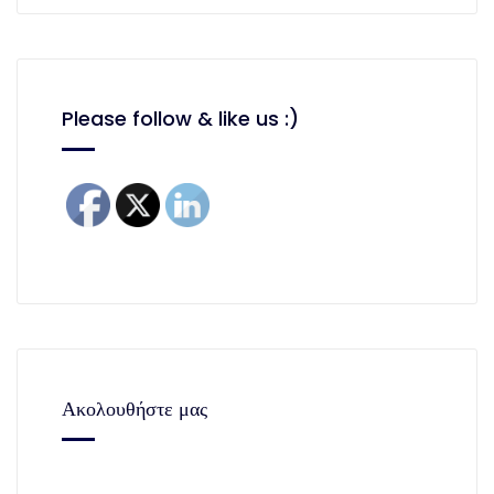
Please follow & like us :)
Ακολουθήστε μας