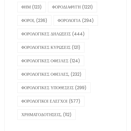
ΦΗΜ
(123)
ΦΟΡΟΔΙΑΦΥΓΗ
(1221)
ΦΟΡΟΙ,
(236)
ΦΟΡΟΛΟΓΙΑ
(294)
ΦΟΡΟΛΟΓΙΚΕΣ ΔΗΛΩΣΕΙΣ
(444)
ΦΟΡΟΛΟΓΙΚΕΣ ΚΥΡΩΣΕΙΣ
(121)
ΦΟΡΟΛΟΓΙΚΕΣ ΟΦΕΙΛΕΣ
(124)
ΦΟΡΟΛΟΓΙΚΕΣ ΟΦΕΙΛΕΣ,
(232)
ΦΟΡΟΛΟΓΙΚΕΣ ΥΠΟΘΕΣΕΙΣ
(299)
ΦΟΡΟΛΟΓΙΚΟΙ ΕΛΕΓΧΟΙ
(577)
ΧΡΗΜΑΤΟΔΟΤΗΣΕΙΣ,
(112)