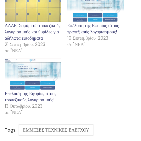
ΑΑΔΕ: Σαφάρι σε τραπεζικούς
Επέλαση της Εφορίας στους
λογαριασμούς και θυρίδες για
τραπεζικούς λογαριασμούς!
αδήλωτα εισοδήματα
10 Σεπτεμβρίου, 2023
21 Σεπτεμβρίου, 2023
σε "ΝΕΑ"
σε "ΝΕΑ"
Επέλαση της Εφορίας στους
τραπεζικούς λογαριασμούς!
13 Οκτωβρίου, 2023
σε "ΝΕΑ"
Tags:
ΕΜΜΕΣΕΣ ΤΕΧΝΙΚΕΣ ΕΛΕΓΧΟΥ