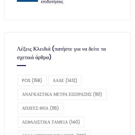
επιδοτήσεις
Λέξεις Κλειδιά (πατήστε για να δείτε τα
σχετικά άρθρα)
POS
(158)
ΑΑΔΕ
(1412)
ΑΝΑΓΚΑΣΤΙΚΑ ΜΕΤΡΑ ΕΙΣΠΡΑΞΗΣ
(161)
ΑΠΑΤΕΣ ΦΠΑ
(116)
ΑΣΦΑΛΙΣΤΙΚΑ ΤΑΜΕΙΑ
(140)