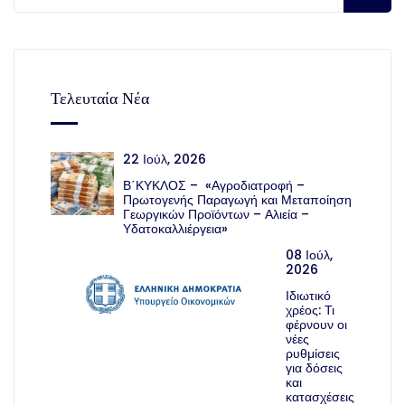
Τελευταία Νέα
22 Ιούλ, 2026
Β΄ΚΥΚΛΟΣ – «Αγροδιατροφή –
Πρωτογενής Παραγωγή και Μεταποίηση
Γεωργικών Προϊόντων – Αλιεία –
Υδατοκαλλιέργεια»
08 Ιούλ,
2026
Ιδιωτικό
χρέος: Τι
φέρνουν οι
νέες
ρυθμίσεις
για δόσεις
και
κατασχέσεις