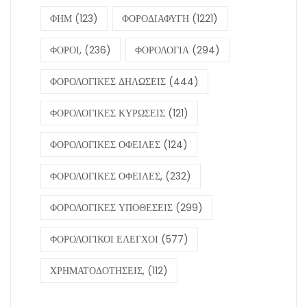
ΦΗΜ
(123)
ΦΟΡΟΔΙΑΦΥΓΗ
(1221)
ΦΟΡΟΙ,
(236)
ΦΟΡΟΛΟΓΙΑ
(294)
ΦΟΡΟΛΟΓΙΚΕΣ ΔΗΛΩΣΕΙΣ
(444)
ΦΟΡΟΛΟΓΙΚΕΣ ΚΥΡΩΣΕΙΣ
(121)
ΦΟΡΟΛΟΓΙΚΕΣ ΟΦΕΙΛΕΣ
(124)
ΦΟΡΟΛΟΓΙΚΕΣ ΟΦΕΙΛΕΣ,
(232)
ΦΟΡΟΛΟΓΙΚΕΣ ΥΠΟΘΕΣΕΙΣ
(299)
ΦΟΡΟΛΟΓΙΚΟΙ ΕΛΕΓΧΟΙ
(577)
ΧΡΗΜΑΤΟΔΟΤΗΣΕΙΣ,
(112)