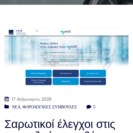
17 Φεβρουαρίου, 2026
ΝΕΑ
,
ΦΟΡΟΛΟΓΙΚΕΣ ΣΥΜΒΟΥΛΕΣ
0
Σαρωτικοί έλεγχοι στις