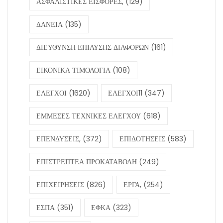
ΑΣΦΑΛΙΣΤΙΚΕΣ ΕΙΣΦΟΡΕΣ,
(129)
ΔΑΝΕΙΑ
(135)
ΔΙΕΥΘΥΝΣΗ ΕΠΙΛΥΣΗΣ ΔΙΑΦΟΡΩΝ
(161)
ΕΙΚΟΝΙΚΑ ΤΙΜΟΛΟΓΙΑ
(108)
ΕΛΕΓΧΟΙ
(1620)
ΕΛΕΓΧΟΙ11
(347)
ΕΜΜΕΣΕΣ ΤΕΧΝΙΚΕΣ ΕΛΕΓΧΟΥ
(618)
ΕΠΕΝΔΥΣΕΙΣ,
(372)
ΕΠΙΔΟΤΗΣΕΙΣ
(583)
ΕΠΙΣΤΡΕΠΤΕΑ ΠΡΟΚΑΤΑΒΟΛΗ
(249)
ΕΠΙΧΕΙΡΗΣΕΙΣ
(826)
ΕΡΓΑ,
(254)
ΕΣΠΑ
(351)
ΕΦΚΑ
(323)