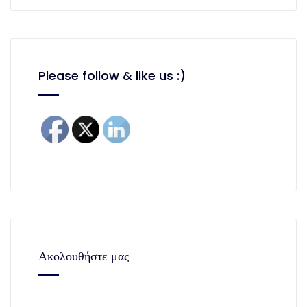
Please follow & like us :)
Ακολουθήστε μας