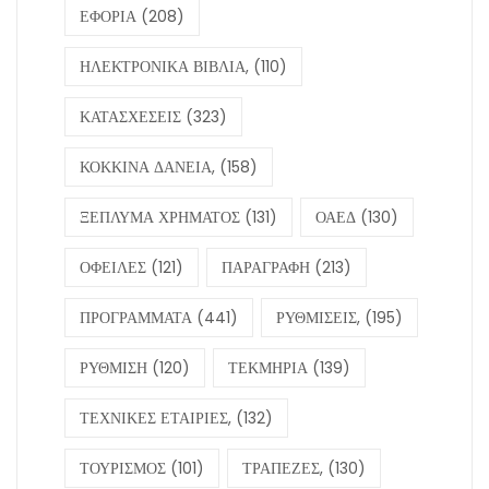
ΕΦΟΡΙΑ
(208)
ΗΛΕΚΤΡΟΝΙΚΑ ΒΙΒΛΙΑ,
(110)
ΚΑΤΑΣΧΕΣΕΙΣ
(323)
ΚΟΚΚΙΝΑ ΔΑΝΕΙΑ,
(158)
ΞΕΠΛΥΜΑ ΧΡΗΜΑΤΟΣ
(131)
ΟΑΕΔ
(130)
ΟΦΕΙΛΕΣ
(121)
ΠΑΡΑΓΡΑΦΗ
(213)
ΠΡΟΓΡΑΜΜΑΤΑ
(441)
ΡΥΘΜΙΣΕΙΣ,
(195)
ΡΥΘΜΙΣΗ
(120)
ΤΕΚΜΗΡΙΑ
(139)
ΤΕΧΝΙΚΕΣ ΕΤΑΙΡΙΕΣ,
(132)
ΤΟΥΡΙΣΜΟΣ
(101)
ΤΡΑΠΕΖΕΣ,
(130)