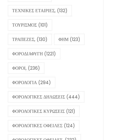
ΤΕΧΝΙΚΕΣ ΕΤΑΙΡΙΕΣ,
(132)
ΤΟΥΡΙΣΜΟΣ
(101)
ΤΡΑΠΕΖΕΣ,
(130)
ΦΗΜ
(123)
ΦΟΡΟΔΙΑΦΥΓΗ
(1221)
ΦΟΡΟΙ,
(236)
ΦΟΡΟΛΟΓΙΑ
(294)
ΦΟΡΟΛΟΓΙΚΕΣ ΔΗΛΩΣΕΙΣ
(444)
ΦΟΡΟΛΟΓΙΚΕΣ ΚΥΡΩΣΕΙΣ
(121)
ΦΟΡΟΛΟΓΙΚΕΣ ΟΦΕΙΛΕΣ
(124)