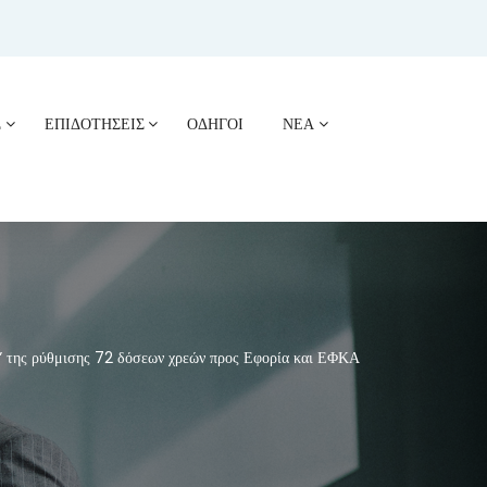
Σ
ΕΠΙΔΟΤΗΣΕΙΣ
ΟΔΗΓΟΙ
ΝΕΑ
 της ρύθμισης 72 δόσεων χρεών προς Εφορία και ΕΦΚΑ