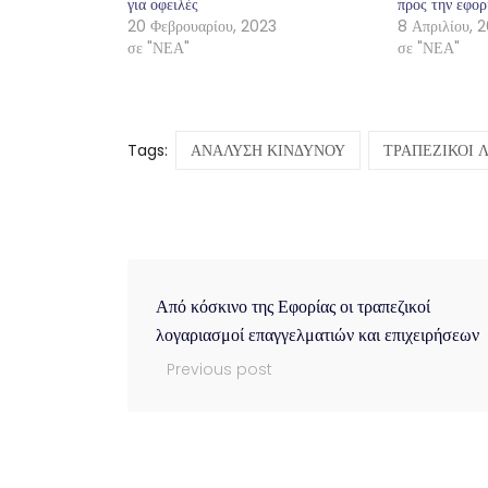
για οφειλές
προς την εφορ
20 Φεβρουαρίου, 2023
8 Απριλίου, 
σε "ΝΕΑ"
σε "ΝΕΑ"
Tags:
ΑΝΑΛΥΣΗ ΚΙΝΔΥΝΟΥ
ΤΡΑΠΕΖΙΚΟΙ 
Από κόσκινο της Εφορίας οι τραπεζικοί
λογαριασμοί επαγγελματιών και επιχειρήσεων
Previous post