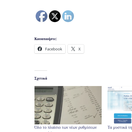
Κοινοποιήστε:
Facebook
X
Σχετικά
Όλο το πλαίσιο των νέων ρυθμίσεων
Τα μυστικά τη