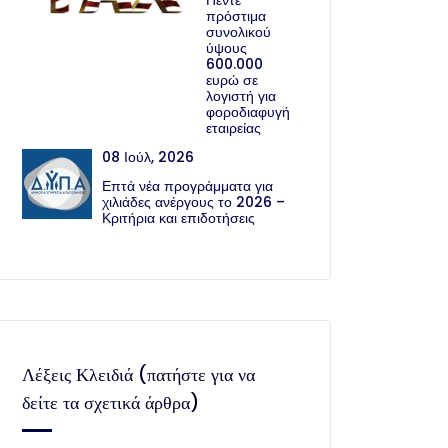
Πέντε
πρόστιμα
συνολικού
ύψους
600.000
ευρώ σε
λογιστή για
φοροδιαφυγή
εταιρείας
08 Ιούλ, 2026
Επτά νέα προγράμματα για
χιλιάδες ανέργους το 2026 –
Κριτήρια και επιδοτήσεις
Λέξεις Κλειδιά (πατήστε για να
δείτε τα σχετικά άρθρα)