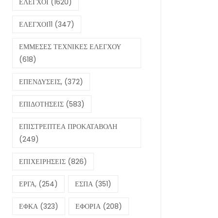
ΕΛΕΓΧΟΙ
(1620)
ΕΛΕΓΧΟΙ11
(347)
ΕΜΜΕΣΕΣ ΤΕΧΝΙΚΕΣ ΕΛΕΓΧΟΥ
(618)
ΕΠΕΝΔΥΣΕΙΣ,
(372)
ΕΠΙΔΟΤΗΣΕΙΣ
(583)
ΕΠΙΣΤΡΕΠΤΕΑ ΠΡΟΚΑΤΑΒΟΛΗ
(249)
ΕΠΙΧΕΙΡΗΣΕΙΣ
(826)
ΕΡΓΑ,
(254)
ΕΣΠΑ
(351)
ΕΦΚΑ
(323)
ΕΦΟΡΙΑ
(208)