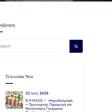
αζήτηση
Τελευταία Νέα
22 Ιούλ, 2026
Β΄ΚΥΚΛΟΣ – «Αγροδιατροφή
– Πρωτογενής Παραγωγή και
Μεταποίηση Γεωργικών