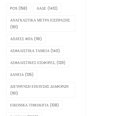
POS
(158)
ΑΑΔΕ
(1412)
ΑΝΑΓΚΑΣΤΙΚΑ ΜΕΤΡΑ ΕΙΣΠΡΑΞΗΣ
(161)
ΑΠΑΤΕΣ ΦΠΑ
(116)
ΑΣΦΑΛΙΣΤΙΚΑ ΤΑΜΕΙΑ
(140)
ΑΣΦΑΛΙΣΤΙΚΕΣ ΕΙΣΦΟΡΕΣ,
(129)
ΔΑΝΕΙΑ
(135)
ΔΙΕΥΘΥΝΣΗ ΕΠΙΛΥΣΗΣ ΔΙΑΦΟΡΩΝ
(161)
ΕΙΚΟΝΙΚΑ ΤΙΜΟΛΟΓΙΑ
(108)