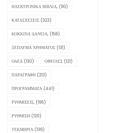
ΗΛΕΚΤΡΟΝΙΚΑ ΒΙΒΛΙΑ,
(110)
ΚΑΤΑΣΧΕΣΕΙΣ
(323)
ΚΟΚΚΙΝΑ ΔΑΝΕΙΑ,
(158)
ΞΕΠΛΥΜΑ ΧΡΗΜΑΤΟΣ
(131)
ΟΑΕΔ
(130)
ΟΦΕΙΛΕΣ
(121)
ΠΑΡΑΓΡΑΦΗ
(213)
ΠΡΟΓΡΑΜΜΑΤΑ
(441)
ΡΥΘΜΙΣΕΙΣ,
(195)
ΡΥΘΜΙΣΗ
(120)
ΤΕΚΜΗΡΙΑ
(139)