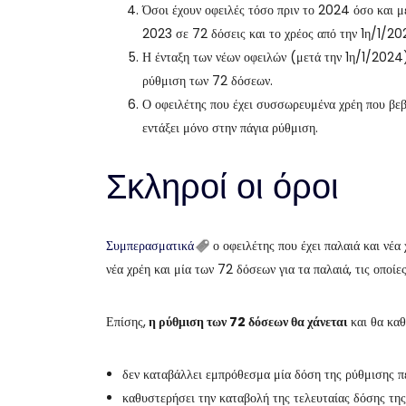
Όσοι έχουν οφειλές τόσο πριν το 2024 όσο και μ
2023 σε 72 δόσεις και το χρέος από την 1η/1/20
Η ένταξη των νέων οφειλών (μετά την 1η/1/2024) 
ρύθμιση των 72 δόσεων.
Ο οφειλέτης που έχει συσσωρευμένα χρέη που βεβ
εντάξει μόνο στην πάγια ρύθμιση.
Σκληροί οι όροι
Συμπερασματικά
ο οφειλέτης που έχει παλαιά και νέα
νέα χρέη και μία των 72 δόσεων για τα παλαιά, τις οποίες 
Επίσης,
η ρύθμιση των 72 δόσεων θα χάνεται
και θα καθ
δεν καταβάλλει εμπρόθεσμα μία δόση της ρύθμισης π
καθυστερήσει την καταβολή της τελευταίας δόσης της