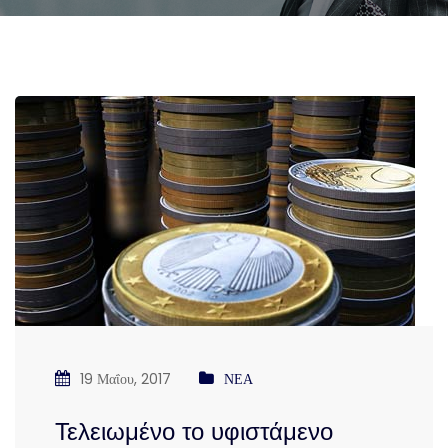
19 Μαΐου, 2017
ΝΕΑ
Τελειωμένο το υφιστάμενο