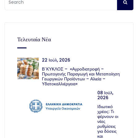
Τελευταία Νέα
22 Ιούλ, 2026
Β΄ΚΥΚΛΟΣ – «Αγροδιατροφή –
Πρωτογενής Παραγωγή και Μεταποίηση
Γεωργικών Προϊόντων – Αλιεία –
Υδατοκαλλιέργεια»
08 Ιούλ,
2026
Ιδιωτικό
χρέος: Τι
φέρνουν οι
νέες
ρυθμίσεις
για δόσεις
και