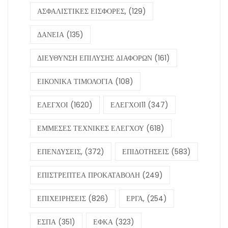
ΑΣΦΑΛΙΣΤΙΚΕΣ ΕΙΣΦΟΡΕΣ,
(129)
ΔΑΝΕΙΑ
(135)
ΔΙΕΥΘΥΝΣΗ ΕΠΙΛΥΣΗΣ ΔΙΑΦΟΡΩΝ
(161)
ΕΙΚΟΝΙΚΑ ΤΙΜΟΛΟΓΙΑ
(108)
ΕΛΕΓΧΟΙ
(1620)
ΕΛΕΓΧΟΙ11
(347)
ΕΜΜΕΣΕΣ ΤΕΧΝΙΚΕΣ ΕΛΕΓΧΟΥ
(618)
ΕΠΕΝΔΥΣΕΙΣ,
(372)
ΕΠΙΔΟΤΗΣΕΙΣ
(583)
ΕΠΙΣΤΡΕΠΤΕΑ ΠΡΟΚΑΤΑΒΟΛΗ
(249)
ΕΠΙΧΕΙΡΗΣΕΙΣ
(826)
ΕΡΓΑ,
(254)
ΕΣΠΑ
(351)
ΕΦΚΑ
(323)