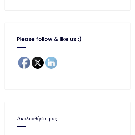
Please follow & like us :)
Ακολουθήστε μας