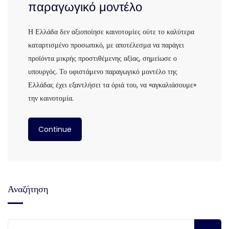
παραγωγικό μοντέλο
Η Ελλάδα δεν αξιοποίησε καινοτομίες ούτε το καλύτερα
καταρτισμένο προσωπικό, με αποτέλεσμα να παράγει
προϊόντα μικρής προστιθέμενης αξίας, σημείωσε ο
υπουργός. Το υφιστάμενο παραγωγικό μοντέλο της
Ελλάδας έχει εξαντλήσει τα όριά του, να «αγκαλιάσουμε»
την καινοτομία.
Continue
Αναζήτηση