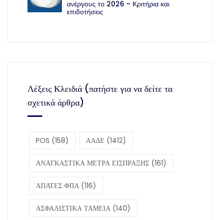
ανέργους το 2026 – Κριτήρια και
επιδοτήσεις
Λέξεις Κλειδιά (πατήστε για να δείτε τα
σχετικά άρθρα)
POS
(158)
ΑΑΔΕ
(1412)
ΑΝΑΓΚΑΣΤΙΚΑ ΜΕΤΡΑ ΕΙΣΠΡΑΞΗΣ
(161)
ΑΠΑΤΕΣ ΦΠΑ
(116)
ΑΣΦΑΛΙΣΤΙΚΑ ΤΑΜΕΙΑ
(140)