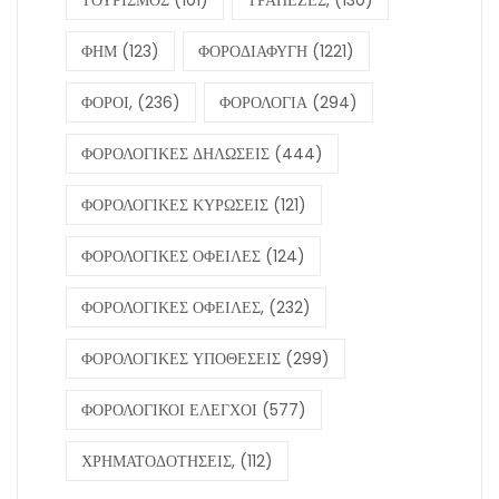
ΤΟΥΡΙΣΜΟΣ
(101)
ΤΡΑΠΕΖΕΣ,
(130)
ΦΗΜ
(123)
ΦΟΡΟΔΙΑΦΥΓΗ
(1221)
ΦΟΡΟΙ,
(236)
ΦΟΡΟΛΟΓΙΑ
(294)
ΦΟΡΟΛΟΓΙΚΕΣ ΔΗΛΩΣΕΙΣ
(444)
ΦΟΡΟΛΟΓΙΚΕΣ ΚΥΡΩΣΕΙΣ
(121)
ΦΟΡΟΛΟΓΙΚΕΣ ΟΦΕΙΛΕΣ
(124)
ΦΟΡΟΛΟΓΙΚΕΣ ΟΦΕΙΛΕΣ,
(232)
ΦΟΡΟΛΟΓΙΚΕΣ ΥΠΟΘΕΣΕΙΣ
(299)
ΦΟΡΟΛΟΓΙΚΟΙ ΕΛΕΓΧΟΙ
(577)
ΧΡΗΜΑΤΟΔΟΤΗΣΕΙΣ,
(112)