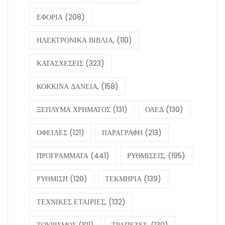
ΕΦΟΡΙΑ
(208)
ΗΛΕΚΤΡΟΝΙΚΑ ΒΙΒΛΙΑ,
(110)
ΚΑΤΑΣΧΕΣΕΙΣ
(323)
ΚΟΚΚΙΝΑ ΔΑΝΕΙΑ,
(158)
ΞΕΠΛΥΜΑ ΧΡΗΜΑΤΟΣ
(131)
ΟΑΕΔ
(130)
ΟΦΕΙΛΕΣ
(121)
ΠΑΡΑΓΡΑΦΗ
(213)
ΠΡΟΓΡΑΜΜΑΤΑ
(441)
ΡΥΘΜΙΣΕΙΣ,
(195)
ΡΥΘΜΙΣΗ
(120)
ΤΕΚΜΗΡΙΑ
(139)
ΤΕΧΝΙΚΕΣ ΕΤΑΙΡΙΕΣ,
(132)