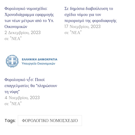
Φορολογικό νομοσχέδιο:
Σε δημόσια διαβούλευση το
Χρονοδιάγραμμα εφαρμογής
σχέδιο νόμου για τον
των νέων μέτρων από το Υπ.
περιορισμό της φοροδιαφυγής
Οικονομικών
17 Νοεμβρίου, 2023
2 Δεκεμβρίου, 2023
σε "ΝΕΑ"
σε "ΝΕΑ"
Φορολογικό ν/σ: Ποιοί
επαγγελματίες θα “πληρώσουν
τη νύφη”
4 Νοεμβρίου, 2023
σε "ΝΕΑ"
Tags:
ΦΟΡΟΛΟΓΙΚΟ ΝΟΜΟΣΧΕΔΙΟ