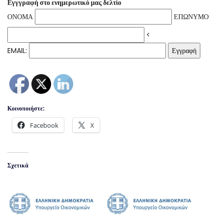
Εγγγραφή στο ενημερωτικό μας δελτίο
ΟΝΟΜΑ
ΕΠΩΝΥΜΟ
<
EMAIL:
Κοινοποιήστε:
Facebook
X
Σχετικά