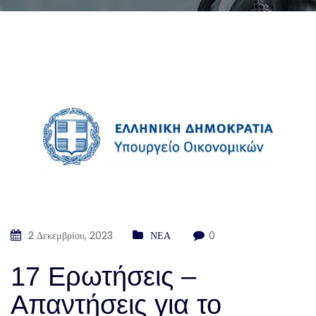
2 Δεκεμβρίου, 2023
ΝΕΑ
0
17 Ερωτήσεις –
Απαντήσεις για το