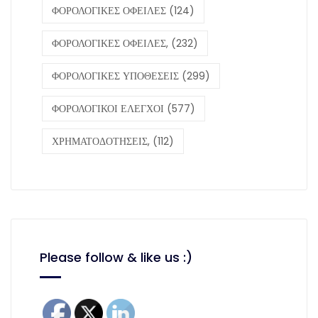
ΦΟΡΟΛΟΓΙΚΕΣ ΟΦΕΙΛΕΣ
(124)
ΦΟΡΟΛΟΓΙΚΕΣ ΟΦΕΙΛΕΣ,
(232)
ΦΟΡΟΛΟΓΙΚΕΣ ΥΠΟΘΕΣΕΙΣ
(299)
ΦΟΡΟΛΟΓΙΚΟΙ ΕΛΕΓΧΟΙ
(577)
ΧΡΗΜΑΤΟΔΟΤΗΣΕΙΣ,
(112)
Please follow & like us :)