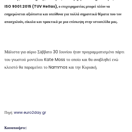
ISO 9001:2015 (TUV Hellas), ο επιχειρηματίας μπορεί πλέον να
ενημερώνεται αξιόπιστα και υπεύθυνα για πολλά σημαντικά θέματα που τον
απασχολούν, εύκολα και πρακτικά με μια επίσκεψη στην ιστοσελίδα μας.
Μάλιστα για αύριο Σάββατο 30 Ιουνίου ήταν προγραμματισμένο πάρτι
του γνωστού μοντέλου Kate Moss το οποίο και θα αναβληθεί ενώ
κλειστό θα παραμείνει το Nammos και την Κυριακή.
Πηγή:
www.euro2day.gr
Κοινοποιήστε: