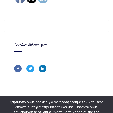
Ακολουθήστε μας
Χρησιμοποιούμε cookies για να προσφέρουμε την καλύτερη
δυνατή εμπειρία στην ιστόσελίδα μας. Παρακαλούμε
επιβεβαιώσετε ότι συμφωνείτε με τη χρήση αυτής της