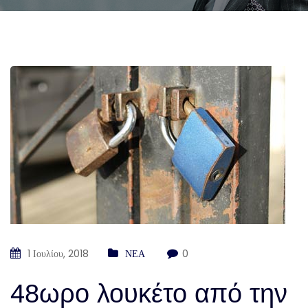
1 Ιουλίου, 2018
ΝΕΑ
0
48ωρο λουκέτο από την