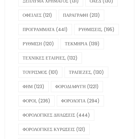
ΞΕΠΛΥΜΑ ΧΡΗΜΑΤΟΣ
(131)
ΟΑΕΔ
(130)
ΟΦΕΙΛΕΣ
(121)
ΠΑΡΑΓΡΑΦΗ
(213)
ΠΡΟΓΡΑΜΜΑΤΑ
(441)
ΡΥΘΜΙΣΕΙΣ,
(195)
ΡΥΘΜΙΣΗ
(120)
ΤΕΚΜΗΡΙΑ
(139)
ΤΕΧΝΙΚΕΣ ΕΤΑΙΡΙΕΣ,
(132)
ΤΟΥΡΙΣΜΟΣ
(101)
ΤΡΑΠΕΖΕΣ,
(130)
ΦΗΜ
(123)
ΦΟΡΟΔΙΑΦΥΓΗ
(1221)
ΦΟΡΟΙ,
(236)
ΦΟΡΟΛΟΓΙΑ
(294)
ΦΟΡΟΛΟΓΙΚΕΣ ΔΗΛΩΣΕΙΣ
(444)
ΦΟΡΟΛΟΓΙΚΕΣ ΚΥΡΩΣΕΙΣ
(121)