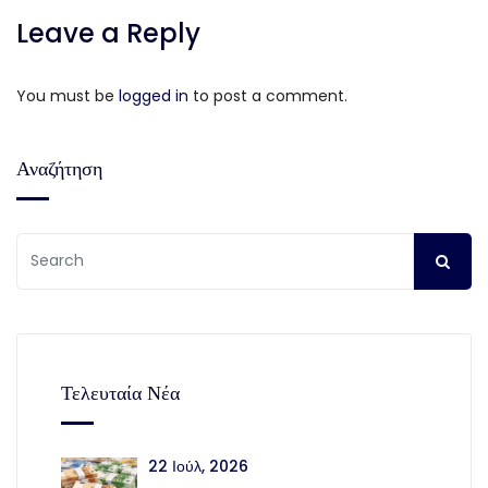
Leave a Reply
You must be
logged in
to post a comment.
Αναζήτηση
Τελευταία Νέα
22 Ιούλ, 2026