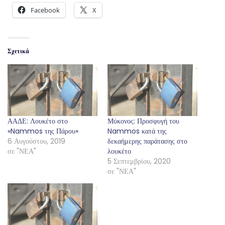
Facebook
X
Σχετικά
ΑΑΔΕ: Λουκέτο στο
Μύκονος: Προσφυγή του
«Nammos της Πάρου»
Nammos κατά της
6 Αυγούστου, 2019
δεκαήμερης παράτασης στο
σε "ΝΕΑ"
λουκέτο
5 Σεπτεμβρίου, 2020
σε "ΝΕΑ"