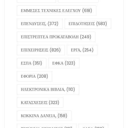
ΕΜΜΕΣΕΣ ΤΕΧΝΙΚΕΣ ΕΛΕΓΧΟΥ
(618)
ΕΠΕΝΔΥΣΕΙΣ,
(372)
ΕΠΙΔΟΤΗΣΕΙΣ
(583)
ΕΠΙΣΤΡΕΠΤΕΑ ΠΡΟΚΑΤΑΒΟΛΗ
(249)
ΕΠΙΧΕΙΡΗΣΕΙΣ
(826)
ΕΡΓΑ,
(254)
ΕΣΠΑ
(351)
ΕΦΚΑ
(323)
ΕΦΟΡΙΑ
(208)
ΗΛΕΚΤΡΟΝΙΚΑ ΒΙΒΛΙΑ,
(110)
ΚΑΤΑΣΧΕΣΕΙΣ
(323)
ΚΟΚΚΙΝΑ ΔΑΝΕΙΑ,
(158)