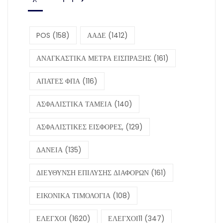
POS
(158)
ΑΑΔΕ
(1412)
ΑΝΑΓΚΑΣΤΙΚΑ ΜΕΤΡΑ ΕΙΣΠΡΑΞΗΣ
(161)
ΑΠΑΤΕΣ ΦΠΑ
(116)
ΑΣΦΑΛΙΣΤΙΚΑ ΤΑΜΕΙΑ
(140)
ΑΣΦΑΛΙΣΤΙΚΕΣ ΕΙΣΦΟΡΕΣ,
(129)
ΔΑΝΕΙΑ
(135)
ΔΙΕΥΘΥΝΣΗ ΕΠΙΛΥΣΗΣ ΔΙΑΦΟΡΩΝ
(161)
ΕΙΚΟΝΙΚΑ ΤΙΜΟΛΟΓΙΑ
(108)
ΕΛΕΓΧΟΙ
(1620)
ΕΛΕΓΧΟΙ11
(347)