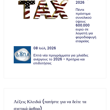
2026
Πέντε
πρόστιμα
συνολικού
ύψους
600.000
ευρώ σε
λογιστή για
φοροδιαφυγή
εταιρείας
08 Ιούλ, 2026
Επτά νέα προγράμματα για χιλιάδες
ανέργους το 2026 – Κριτήρια και
επιδοτήσεις
Λέξεις Κλειδιά (πατήστε για να δείτε τα
σχετικά άρθρα)