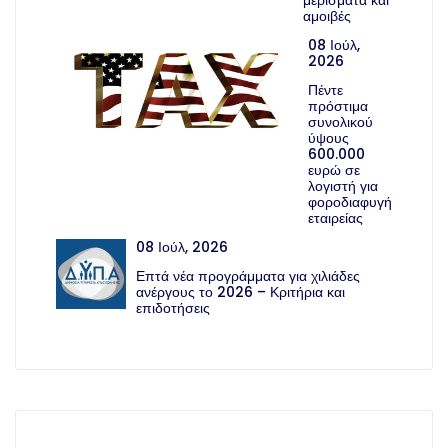
αμοιβές
08 Ιούλ,
2026
Πέντε
πρόστιμα
συνολικού
ύψους
600.000
ευρώ σε
λογιστή για
φοροδιαφυγή
εταιρείας
08 Ιούλ, 2026
Επτά νέα προγράμματα για χιλιάδες
ανέργους το 2026 – Κριτήρια και
επιδοτήσεις