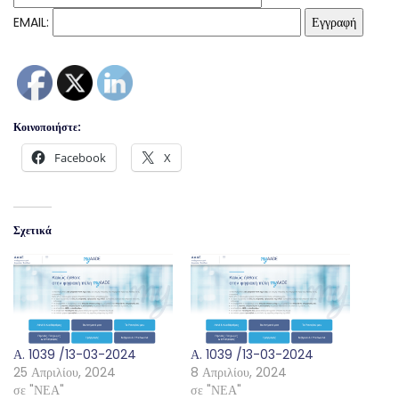
EMAIL:
Κοινοποιήστε:
Facebook
X
Σχετικά
Α. 1039 /13-03-2024
Α. 1039 /13-03-2024
25 Απριλίου, 2024
8 Απριλίου, 2024
σε "ΝΕΑ"
σε "ΝΕΑ"