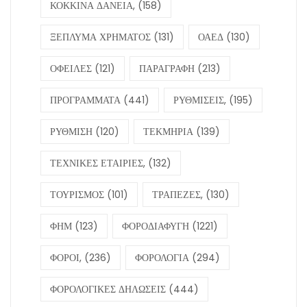
ΚΟΚΚΙΝΑ ΔΑΝΕΙΑ,
(158)
ΞΕΠΛΥΜΑ ΧΡΗΜΑΤΟΣ
(131)
ΟΑΕΔ
(130)
ΟΦΕΙΛΕΣ
(121)
ΠΑΡΑΓΡΑΦΗ
(213)
ΠΡΟΓΡΑΜΜΑΤΑ
(441)
ΡΥΘΜΙΣΕΙΣ,
(195)
ΡΥΘΜΙΣΗ
(120)
ΤΕΚΜΗΡΙΑ
(139)
ΤΕΧΝΙΚΕΣ ΕΤΑΙΡΙΕΣ,
(132)
ΤΟΥΡΙΣΜΟΣ
(101)
ΤΡΑΠΕΖΕΣ,
(130)
ΦΗΜ
(123)
ΦΟΡΟΔΙΑΦΥΓΗ
(1221)
ΦΟΡΟΙ,
(236)
ΦΟΡΟΛΟΓΙΑ
(294)
ΦΟΡΟΛΟΓΙΚΕΣ ΔΗΛΩΣΕΙΣ
(444)