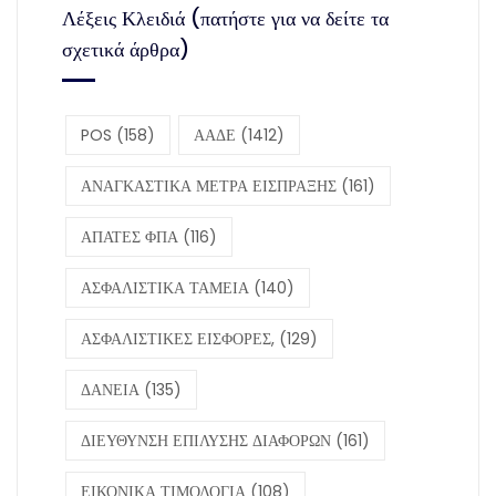
Λέξεις Κλειδιά (πατήστε για να δείτε τα
σχετικά άρθρα)
POS
(158)
ΑΑΔΕ
(1412)
ΑΝΑΓΚΑΣΤΙΚΑ ΜΕΤΡΑ ΕΙΣΠΡΑΞΗΣ
(161)
ΑΠΑΤΕΣ ΦΠΑ
(116)
ΑΣΦΑΛΙΣΤΙΚΑ ΤΑΜΕΙΑ
(140)
ΑΣΦΑΛΙΣΤΙΚΕΣ ΕΙΣΦΟΡΕΣ,
(129)
ΔΑΝΕΙΑ
(135)
ΔΙΕΥΘΥΝΣΗ ΕΠΙΛΥΣΗΣ ΔΙΑΦΟΡΩΝ
(161)
ΕΙΚΟΝΙΚΑ ΤΙΜΟΛΟΓΙΑ
(108)