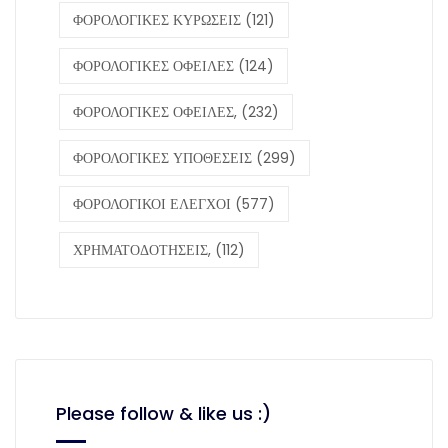
ΦΟΡΟΛΟΓΙΚΕΣ ΚΥΡΩΣΕΙΣ
(121)
ΦΟΡΟΛΟΓΙΚΕΣ ΟΦΕΙΛΕΣ
(124)
ΦΟΡΟΛΟΓΙΚΕΣ ΟΦΕΙΛΕΣ,
(232)
ΦΟΡΟΛΟΓΙΚΕΣ ΥΠΟΘΕΣΕΙΣ
(299)
ΦΟΡΟΛΟΓΙΚΟΙ ΕΛΕΓΧΟΙ
(577)
ΧΡΗΜΑΤΟΔΟΤΗΣΕΙΣ,
(112)
Please follow & like us :)