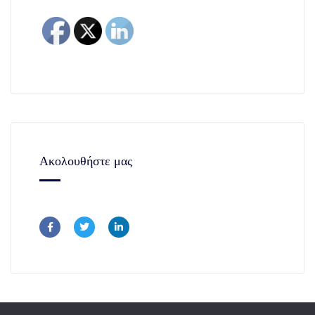
Ακολουθήστε μας