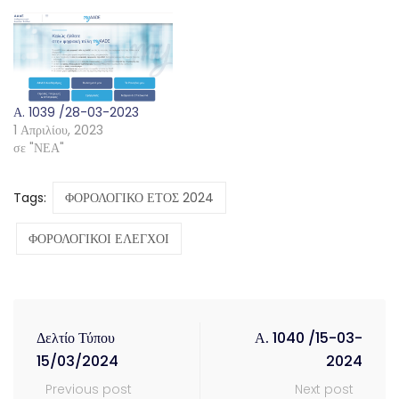
Α. 1039 /28-03-2023
1 Απριλίου, 2023
σε "ΝΕΑ"
Tags:
ΦΟΡΟΛΟΓΙΚΟ ΕΤΟΣ 2024
ΦΟΡΟΛΟΓΙΚΟΙ ΕΛΕΓΧΟΙ
Δελτίο Τύπου
Α. 1040 /15-03-
15/03/2024
2024
Previous post
Next post