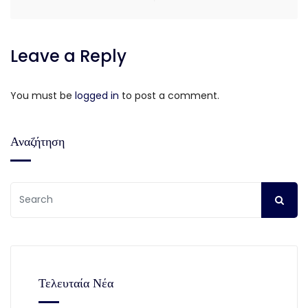
Leave a Reply
You must be
logged in
to post a comment.
Αναζήτηση
Τελευταία Νέα