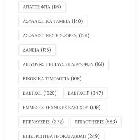
ΑΠΑΤΕΣ ΦΠΑ
(116)
ΑΣΦΑΛΙΣΤΙΚΑ ΤΑΜΕΙΑ
(140)
ΑΣΦΑΛΙΣΤΙΚΕΣ ΕΙΣΦΟΡΕΣ,
(129)
ΔΑΝΕΙΑ
(135)
ΔΙΕΥΘΥΝΣΗ ΕΠΙΛΥΣΗΣ ΔΙΑΦΟΡΩΝ
(161)
ΕΙΚΟΝΙΚΑ ΤΙΜΟΛΟΓΙΑ
(108)
ΕΛΕΓΧΟΙ
(1620)
ΕΛΕΓΧΟΙ11
(347)
ΕΜΜΕΣΕΣ ΤΕΧΝΙΚΕΣ ΕΛΕΓΧΟΥ
(618)
ΕΠΕΝΔΥΣΕΙΣ,
(372)
ΕΠΙΔΟΤΗΣΕΙΣ
(583)
ΕΠΙΣΤΡΕΠΤΕΑ ΠΡΟΚΑΤΑΒΟΛΗ
(249)