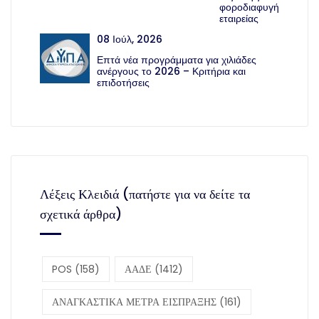
φοροδιαφυγή
εταιρείας
08 Ιούλ, 2026
Επτά νέα προγράμματα για χιλιάδες
ανέργους το 2026 – Κριτήρια και
επιδοτήσεις
Λέξεις Κλειδιά (πατήστε για να δείτε τα
σχετικά άρθρα)
POS
(158)
ΑΑΔΕ
(1412)
ΑΝΑΓΚΑΣΤΙΚΑ ΜΕΤΡΑ ΕΙΣΠΡΑΞΗΣ
(161)