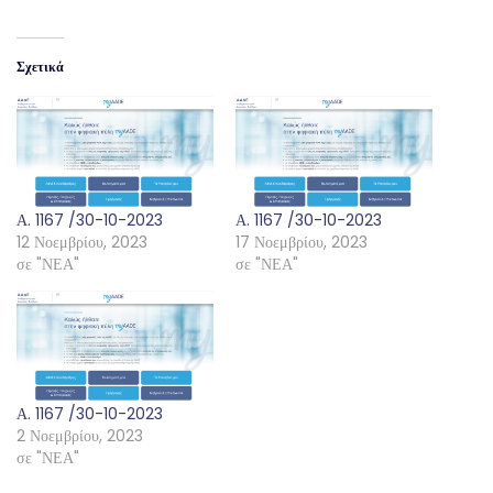
Σχετικά
Α. 1167 /30-10-2023
Α. 1167 /30-10-2023
12 Νοεμβρίου, 2023
17 Νοεμβρίου, 2023
σε "ΝΕΑ"
σε "ΝΕΑ"
Α. 1167 /30-10-2023
2 Νοεμβρίου, 2023
σε "ΝΕΑ"