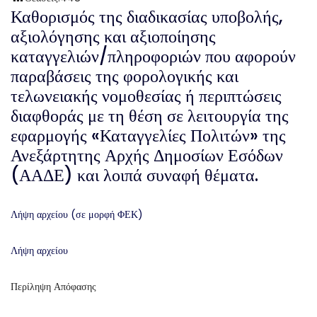
Καθορισμός της διαδικασίας υποβολής,
αξιολόγησης και αξιοποίησης
καταγγελιών/πληροφοριών που αφορούν
παραβάσεις της φορολογικής και
τελωνειακής νομοθεσίας ή περιπτώσεις
διαφθοράς με τη θέση σε λειτουργία της
εφαρμογής «Καταγγελίες Πολιτών» της
Ανεξάρτητης Αρχής Δημοσίων Εσόδων
(ΑΑΔΕ) και λοιπά συναφή θέματα.
Λήψη αρχείου (σε μορφή ΦΕΚ)
Λήψη αρχείου
Περίληψη Απόφασης