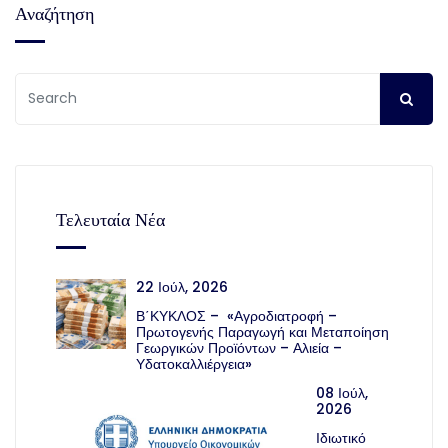
Αναζήτηση
Τελευταία Νέα
22 Ιούλ, 2026
Β΄ΚΥΚΛΟΣ – «Αγροδιατροφή –
Πρωτογενής Παραγωγή και Μεταποίηση
Γεωργικών Προϊόντων – Αλιεία –
Υδατοκαλλιέργεια»
08 Ιούλ,
2026
Ιδιωτικό