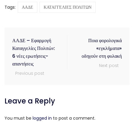
Tags:
ΑΑΔΕ
ΚΑΤΑΓΓΕΛΙΕΣ ΠΟΛΙΤΩΝ
ΑΑΔΕ – Εφαρμογή
Ποια φορολογικά
Καταγγελίες Πολιτών:
«εγκλήματα»
6 νέες ερωτήσεις-
οδηγούν στη φυλακή
απαντήσεις
Next post
Previous post
Leave a Reply
You must be
logged in
to post a comment.