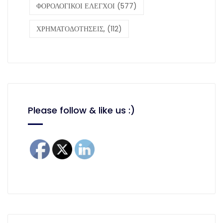
ΦΟΡΟΛΟΓΙΚΟΙ ΕΛΕΓΧΟΙ
(577)
ΧΡΗΜΑΤΟΔΟΤΗΣΕΙΣ,
(112)
Please follow & like us :)