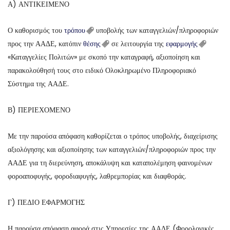
Α) ΑΝΤΙΚΕΙΜΕΝΟ
Ο καθορισμός του
τρόπου
υποβολής των καταγγελιών/πληροφοριών
προς την ΑΑΔΕ, κατόπιν
θέσης
σε λειτουργία της
εφαρμογής
«Καταγγελίες Πολιτών» με σκοπό την καταγραφή, αξιοποίηση και
παρακολούθησή τους στο ειδικό Ολοκληρωμένο Πληροφοριακό
Σύστημα της ΑΑΔΕ.
Β) ΠΕΡΙΕΧΟΜΕΝΟ
Με την παρούσα απόφαση καθορίζεται ο τρόπος υποβολής, διαχείρισης
αξιολόγησης και αξιοποίησης των καταγγελιών/πληροφοριών προς την
ΑΑΔΕ για τη διερεύνηση, αποκάλυψη και καταπολέμηση φαινομένων
φοροαποφυγής, φοροδιαφυγής, λαθρεμπορίας και διαφθοράς.
Γ) ΠΕΔΙΟ ΕΦΑΡΜΟΓΗΣ
Η παρούσα απόφαση αφορά στις Υπηρεσίες της ΑΑΔΕ (Φορολογικές,