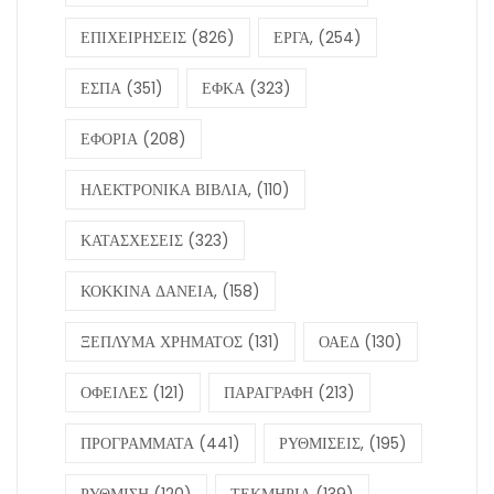
ΕΠΙΧΕΙΡΗΣΕΙΣ
(826)
ΕΡΓΑ,
(254)
ΕΣΠΑ
(351)
ΕΦΚΑ
(323)
ΕΦΟΡΙΑ
(208)
ΗΛΕΚΤΡΟΝΙΚΑ ΒΙΒΛΙΑ,
(110)
ΚΑΤΑΣΧΕΣΕΙΣ
(323)
ΚΟΚΚΙΝΑ ΔΑΝΕΙΑ,
(158)
ΞΕΠΛΥΜΑ ΧΡΗΜΑΤΟΣ
(131)
ΟΑΕΔ
(130)
ΟΦΕΙΛΕΣ
(121)
ΠΑΡΑΓΡΑΦΗ
(213)
ΠΡΟΓΡΑΜΜΑΤΑ
(441)
ΡΥΘΜΙΣΕΙΣ,
(195)
ΡΥΘΜΙΣΗ
(120)
ΤΕΚΜΗΡΙΑ
(139)