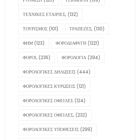
ΤΕΧΝΙΚΕΣ ΕΤΑΙΡΙΕΣ,
(132)
ΤΟΥΡΙΣΜΟΣ
(101)
ΤΡΑΠΕΖΕΣ,
(130)
ΦΗΜ
(123)
ΦΟΡΟΔΙΑΦΥΓΗ
(1221)
ΦΟΡΟΙ,
(236)
ΦΟΡΟΛΟΓΙΑ
(294)
ΦΟΡΟΛΟΓΙΚΕΣ ΔΗΛΩΣΕΙΣ
(444)
ΦΟΡΟΛΟΓΙΚΕΣ ΚΥΡΩΣΕΙΣ
(121)
ΦΟΡΟΛΟΓΙΚΕΣ ΟΦΕΙΛΕΣ
(124)
ΦΟΡΟΛΟΓΙΚΕΣ ΟΦΕΙΛΕΣ,
(232)
ΦΟΡΟΛΟΓΙΚΕΣ ΥΠΟΘΕΣΕΙΣ
(299)