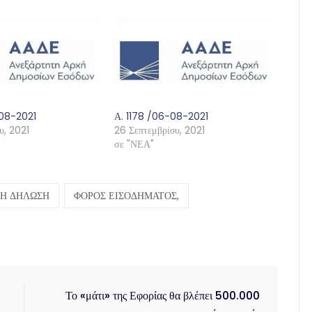
-08-2021
Α. 1178 /06-08-2021
υ, 2021
26 Σεπτεμβρίου, 2021
σε "ΝΕΑ"
ΚΗ ΔΗΛΩΣΗ
ΦΟΡΟΣ ΕΙΣΟΔΗΜΑΤΟΣ,
Το «μάτι» της Εφορίας θα βλέπει 500.000