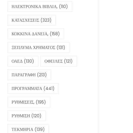
ΗΛΕΚΤΡΟΝΙΚΑ ΒΙΒΛΙΑ,
(110)
ΚΑΤΑΣΧΕΣΕΙΣ
(323)
ΚΟΚΚΙΝΑ ΔΑΝΕΙΑ,
(158)
ΞΕΠΛΥΜΑ ΧΡΗΜΑΤΟΣ
(131)
ΟΑΕΔ
(130)
ΟΦΕΙΛΕΣ
(121)
ΠΑΡΑΓΡΑΦΗ
(213)
ΠΡΟΓΡΑΜΜΑΤΑ
(441)
ΡΥΘΜΙΣΕΙΣ,
(195)
ΡΥΘΜΙΣΗ
(120)
ΤΕΚΜΗΡΙΑ
(139)