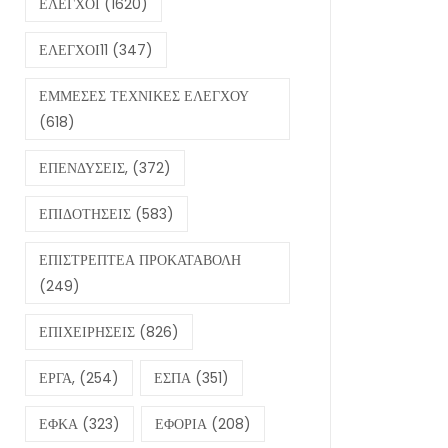
ΕΛΕΓΧΟΙ
(1620)
ΕΛΕΓΧΟΙ11
(347)
ΕΜΜΕΣΕΣ ΤΕΧΝΙΚΕΣ ΕΛΕΓΧΟΥ
(618)
ΕΠΕΝΔΥΣΕΙΣ,
(372)
ΕΠΙΔΟΤΗΣΕΙΣ
(583)
ΕΠΙΣΤΡΕΠΤΕΑ ΠΡΟΚΑΤΑΒΟΛΗ
(249)
ΕΠΙΧΕΙΡΗΣΕΙΣ
(826)
ΕΡΓΑ,
(254)
ΕΣΠΑ
(351)
ΕΦΚΑ
(323)
ΕΦΟΡΙΑ
(208)