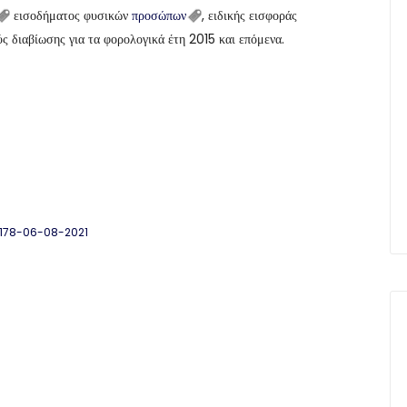
εισοδήματος φυσικών
προσώπων
, ειδικής εισφοράς
ς διαβίωσης για τα φορολογικά έτη 2015 και επόμενα.
1178-06-08-2021