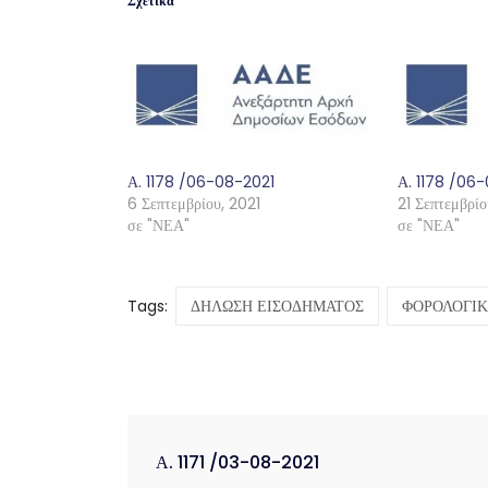
Σχετικά
Α. 1178 /06-08-2021
Α. 1178 /06
6 Σεπτεμβρίου, 2021
21 Σεπτεμβρίο
σε "ΝΕΑ"
σε "ΝΕΑ"
Tags:
ΔΗΛΩΣΗ ΕΙΣΟΔΗΜΑΤΟΣ
ΦΟΡΟΛΟΓΙ
Α. 1171 /03-08-2021