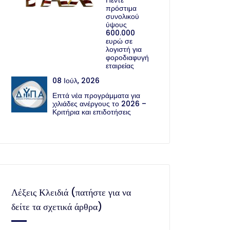
Πέντε
πρόστιμα
συνολικού
ύψους
600.000
ευρώ σε
λογιστή για
φοροδιαφυγή
εταιρείας
08 Ιούλ, 2026
Επτά νέα προγράμματα για
χιλιάδες ανέργους το 2026 –
Κριτήρια και επιδοτήσεις
Λέξεις Κλειδιά (πατήστε για να
δείτε τα σχετικά άρθρα)