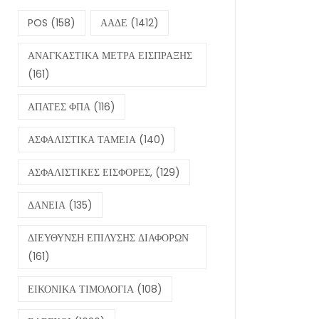
POS
(158)
ΑΑΔΕ
(1412)
ΑΝΑΓΚΑΣΤΙΚΑ ΜΕΤΡΑ ΕΙΣΠΡΑΞΗΣ
(161)
ΑΠΑΤΕΣ ΦΠΑ
(116)
ΑΣΦΑΛΙΣΤΙΚΑ ΤΑΜΕΙΑ
(140)
ΑΣΦΑΛΙΣΤΙΚΕΣ ΕΙΣΦΟΡΕΣ,
(129)
ΔΑΝΕΙΑ
(135)
ΔΙΕΥΘΥΝΣΗ ΕΠΙΛΥΣΗΣ ΔΙΑΦΟΡΩΝ
(161)
ΕΙΚΟΝΙΚΑ ΤΙΜΟΛΟΓΙΑ
(108)