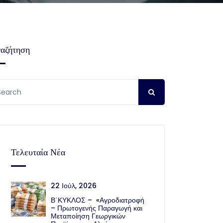
αζήτηση
Τελευταία Νέα
22 Ιούλ, 2026
Β΄ΚΥΚΛΟΣ – «Αγροδιατροφή
– Πρωτογενής Παραγωγή και
Μεταποίηση Γεωργικών