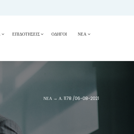
Σ
ΕΠΙΔΟΤΗΣΕΙΣ
ΟΔΗΓΟΙ
ΝΕΑ
ΝΕΑ → Α. 1178 /06-08-2021