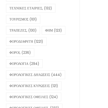
ΤΕΧΝΙΚΕΣ ΕΤΑΙΡΙΕΣ,
(132)
ΤΟΥΡΙΣΜΟΣ
(101)
ΤΡΑΠΕΖΕΣ,
(130)
ΦΗΜ
(123)
ΦΟΡΟΔΙΑΦΥΓΗ
(1221)
ΦΟΡΟΙ,
(236)
ΦΟΡΟΛΟΓΙΑ
(294)
ΦΟΡΟΛΟΓΙΚΕΣ ΔΗΛΩΣΕΙΣ
(444)
ΦΟΡΟΛΟΓΙΚΕΣ ΚΥΡΩΣΕΙΣ
(121)
ΦΟΡΟΛΟΓΙΚΕΣ ΟΦΕΙΛΕΣ
(124)