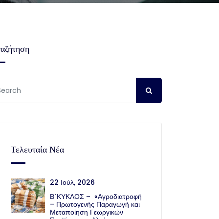
αζήτηση
Τελευταία Νέα
22 Ιούλ, 2026
Β΄ΚΥΚΛΟΣ – «Αγροδιατροφή
– Πρωτογενής Παραγωγή και
Μεταποίηση Γεωργικών