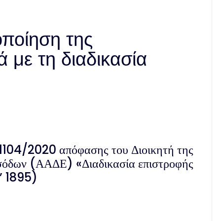
ποίηση της
ά με τη διαδικασία
.1104/2020 απόφασης του Διοικητή της
σόδων (ΑΑΔΕ) «Διαδικασία επιστροφής
’ 1895)