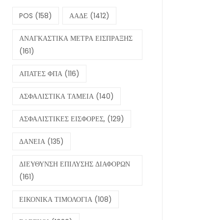
POS
(158)
ΑΑΔΕ
(1412)
ΑΝΑΓΚΑΣΤΙΚΑ ΜΕΤΡΑ ΕΙΣΠΡΑΞΗΣ
(161)
ΑΠΑΤΕΣ ΦΠΑ
(116)
ΑΣΦΑΛΙΣΤΙΚΑ ΤΑΜΕΙΑ
(140)
ΑΣΦΑΛΙΣΤΙΚΕΣ ΕΙΣΦΟΡΕΣ,
(129)
ΔΑΝΕΙΑ
(135)
ΔΙΕΥΘΥΝΣΗ ΕΠΙΛΥΣΗΣ ΔΙΑΦΟΡΩΝ
(161)
ΕΙΚΟΝΙΚΑ ΤΙΜΟΛΟΓΙΑ
(108)