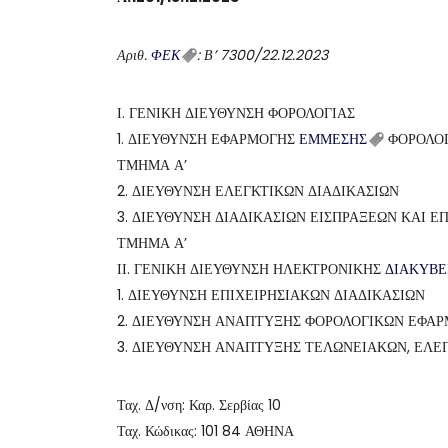
Αριθ.
ΦΕΚ
: Β’ 7300/22.12.2023
Ι. ΓΕΝΙΚΗ ΔΙΕΥΘΥΝΣΗ ΦΟΡΟΛΟΓΙΑΣ
1. ΔΙΕΥΘΥΝΣΗ ΕΦΑΡΜΟΓΗΣ
ΕΜΜΕΣΗΣ
ΦΟΡΟΛΟΓ
ΤΜΗΜΑ Α’
2. ΔΙΕΥΘΥΝΣΗ ΕΛΕΓΚΤΙΚΩΝ ΔΙΑΔΙΚΑΣΙΩΝ
3. ΔΙΕΥΘΥΝΣΗ ΔΙΑΔΙΚΑΣΙΩΝ ΕΙΣΠΡΑΞΕΩΝ ΚΑΙ Ε
ΤΜΗΜΑ Α’
ΙΙ. ΓΕΝΙΚΗ ΔΙΕΥΘΥΝΣΗ ΗΛΕΚΤΡΟΝΙΚΗΣ
ΔΙΑΚΥΒΕ
1. ΔΙΕΥΘΥΝΣΗ ΕΠΙΧΕΙΡΗΣΙΑΚΩΝ ΔΙΑΔΙΚΑΣΙΩΝ
2. ΔΙΕΥΘΥΝΣΗ ΑΝΑΠΤΥΞΗΣ ΦΟΡΟΛΟΓΙΚΩΝ ΕΦΑ
3. ΔΙΕΥΘΥΝΣΗ ΑΝΑΠΤΥΞΗΣ ΤΕΛΩΝΕΙΑΚΩΝ, ΕΛΕ
Ταχ. Δ/νση: Καρ. Σερβίας 10
Ταχ. Κώδικας: 101 84 ΑΘΗΝΑ