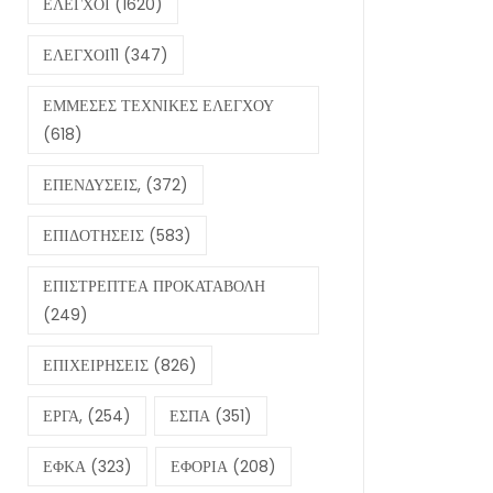
ΕΛΕΓΧΟΙ
(1620)
ΕΛΕΓΧΟΙ11
(347)
ΕΜΜΕΣΕΣ ΤΕΧΝΙΚΕΣ ΕΛΕΓΧΟΥ
(618)
ΕΠΕΝΔΥΣΕΙΣ,
(372)
ΕΠΙΔΟΤΗΣΕΙΣ
(583)
ΕΠΙΣΤΡΕΠΤΕΑ ΠΡΟΚΑΤΑΒΟΛΗ
(249)
ΕΠΙΧΕΙΡΗΣΕΙΣ
(826)
ΕΡΓΑ,
(254)
ΕΣΠΑ
(351)
ΕΦΚΑ
(323)
ΕΦΟΡΙΑ
(208)