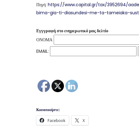
Πηγή:
https://www.capital.gr/tax/3952694/aad
bima-gia-ti-diasundesi-me-ta-tameiaka-sus
Εγγγραφή στο ενημερωτικό μας δελτίο
ΟΝΟΜΑ
EMAIL:
Κοινοποιήστε:
Facebook
X