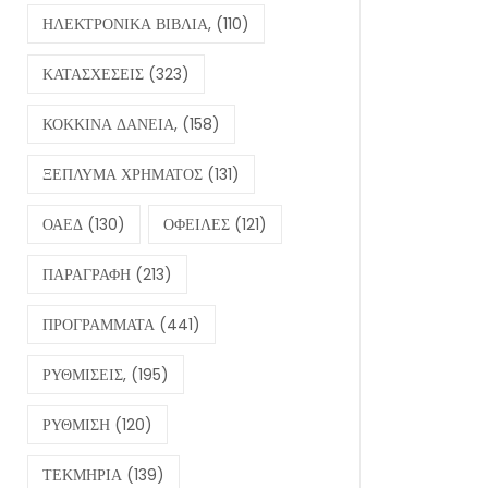
ΗΛΕΚΤΡΟΝΙΚΑ ΒΙΒΛΙΑ,
(110)
ΚΑΤΑΣΧΕΣΕΙΣ
(323)
ΚΟΚΚΙΝΑ ΔΑΝΕΙΑ,
(158)
ΞΕΠΛΥΜΑ ΧΡΗΜΑΤΟΣ
(131)
ΟΑΕΔ
(130)
ΟΦΕΙΛΕΣ
(121)
ΠΑΡΑΓΡΑΦΗ
(213)
ΠΡΟΓΡΑΜΜΑΤΑ
(441)
ΡΥΘΜΙΣΕΙΣ,
(195)
ΡΥΘΜΙΣΗ
(120)
ΤΕΚΜΗΡΙΑ
(139)