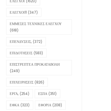
ΕΛΕΓΧΟΙ
(1620)
ΕΛΕΓΧΟΙ11
(347)
ΕΜΜΕΣΕΣ ΤΕΧΝΙΚΕΣ ΕΛΕΓΧΟΥ
(618)
ΕΠΕΝΔΥΣΕΙΣ,
(372)
ΕΠΙΔΟΤΗΣΕΙΣ
(583)
ΕΠΙΣΤΡΕΠΤΕΑ ΠΡΟΚΑΤΑΒΟΛΗ
(249)
ΕΠΙΧΕΙΡΗΣΕΙΣ
(826)
ΕΡΓΑ,
(254)
ΕΣΠΑ
(351)
ΕΦΚΑ
(323)
ΕΦΟΡΙΑ
(208)