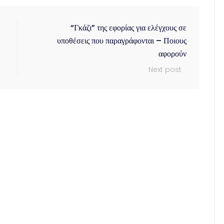
“Γκάζι” της εφορίας για ελέγχους σε
υποθέσεις που παραγράφονται – Ποιους
αφορούν
Next post