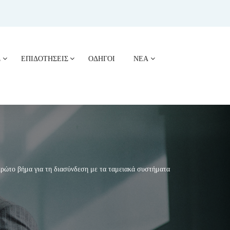
Σ
ΕΠΙΔΟΤΗΣΕΙΣ
ΟΔΗΓΟΙ
ΝΕΑ
το βήμα για τη διασύνδεση με τα ταμειακά συστήματα