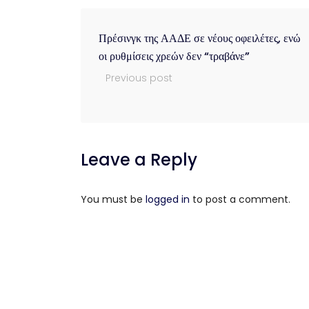
Πρέσινγκ της ΑΑΔΕ σε νέους οφειλέτες, ενώ
οι ρυθμίσεις χρεών δεν “τραβάνε”
Previous post
Leave a Reply
You must be
logged in
to post a comment.