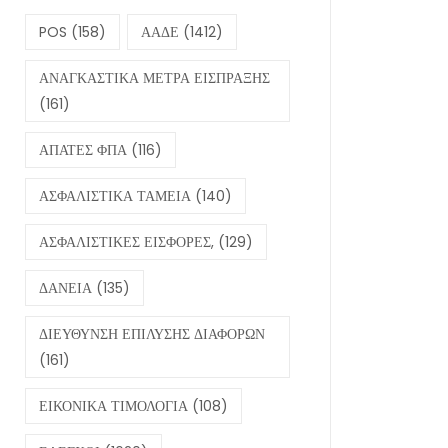
POS
(158)
ΑΑΔΕ
(1412)
ΑΝΑΓΚΑΣΤΙΚΑ ΜΕΤΡΑ ΕΙΣΠΡΑΞΗΣ
(161)
ΑΠΑΤΕΣ ΦΠΑ
(116)
ΑΣΦΑΛΙΣΤΙΚΑ ΤΑΜΕΙΑ
(140)
ΑΣΦΑΛΙΣΤΙΚΕΣ ΕΙΣΦΟΡΕΣ,
(129)
ΔΑΝΕΙΑ
(135)
ΔΙΕΥΘΥΝΣΗ ΕΠΙΛΥΣΗΣ ΔΙΑΦΟΡΩΝ
(161)
ΕΙΚΟΝΙΚΑ ΤΙΜΟΛΟΓΙΑ
(108)