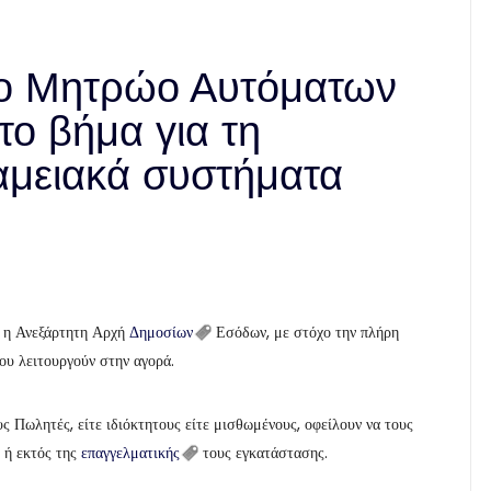
το Μητρώο Αυτόματων
ο βήμα για τη
ταμειακά συστήματα
 η Ανεξάρτητη Αρχή
Δημοσίων
Εσόδων, με στόχο την πλήρη
υ λειτουργούν στην αγορά.
 Πωλητές, είτε ιδιόκτητους είτε μισθωμένους, οφείλουν να τους
 ή εκτός της
επαγγελματικής
τους εγκατάστασης.