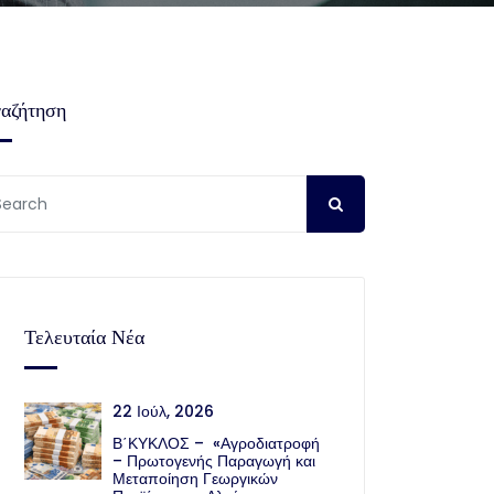
αζήτηση
Τελευταία Νέα
22 Ιούλ, 2026
Β΄ΚΥΚΛΟΣ – «Αγροδιατροφή
– Πρωτογενής Παραγωγή και
Μεταποίηση Γεωργικών