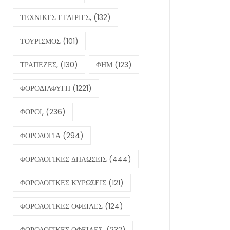
ΤΕΧΝΙΚΕΣ ΕΤΑΙΡΙΕΣ,
(132)
ΤΟΥΡΙΣΜΟΣ
(101)
ΤΡΑΠΕΖΕΣ,
(130)
ΦΗΜ
(123)
ΦΟΡΟΔΙΑΦΥΓΗ
(1221)
ΦΟΡΟΙ,
(236)
ΦΟΡΟΛΟΓΙΑ
(294)
ΦΟΡΟΛΟΓΙΚΕΣ ΔΗΛΩΣΕΙΣ
(444)
ΦΟΡΟΛΟΓΙΚΕΣ ΚΥΡΩΣΕΙΣ
(121)
ΦΟΡΟΛΟΓΙΚΕΣ ΟΦΕΙΛΕΣ
(124)