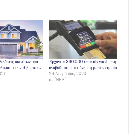
ιβάσεις ακινήτων από
Έρχονται 360.000 emails για άμεση
αδικασία των 9 βημάτων
αναβάθμιση και σύνδεση με την εφορία
021
29 Νοεμβρίου, 2023
σε "ΝΕΑ"