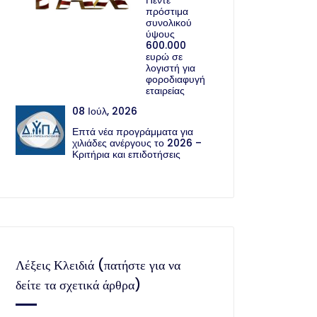
Πέντε
πρόστιμα
συνολικού
ύψους
600.000
ευρώ σε
λογιστή για
φοροδιαφυγή
εταιρείας
08 Ιούλ, 2026
Επτά νέα προγράμματα για
χιλιάδες ανέργους το 2026 –
Κριτήρια και επιδοτήσεις
Λέξεις Κλειδιά (πατήστε για να
δείτε τα σχετικά άρθρα)