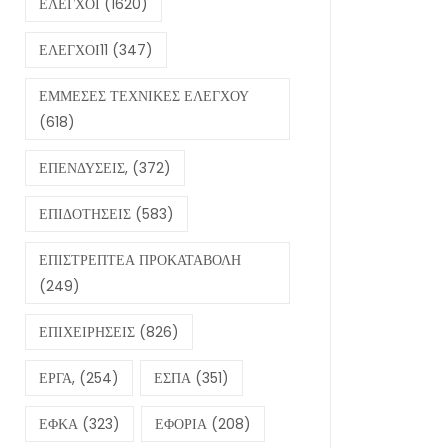
ΕΛΕΓΧΟΙ
(1620)
ΕΛΕΓΧΟΙ11
(347)
ΕΜΜΕΣΕΣ ΤΕΧΝΙΚΕΣ ΕΛΕΓΧΟΥ
(618)
ΕΠΕΝΔΥΣΕΙΣ,
(372)
ΕΠΙΔΟΤΗΣΕΙΣ
(583)
ΕΠΙΣΤΡΕΠΤΕΑ ΠΡΟΚΑΤΑΒΟΛΗ
(249)
ΕΠΙΧΕΙΡΗΣΕΙΣ
(826)
ΕΡΓΑ,
(254)
ΕΣΠΑ
(351)
ΕΦΚΑ
(323)
ΕΦΟΡΙΑ
(208)