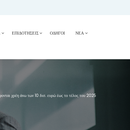
Σ
ΕΠΙΔΟΤΗΣΕΙΣ
ΟΔΗΓΟΙ
ΝΕΑ
ται χρέη άνω των 10 δισ. ευρώ έως το τέλος του 2025