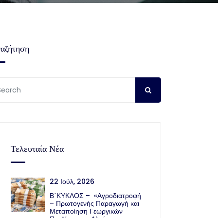
αζήτηση
Τελευταία Νέα
22 Ιούλ, 2026
Β΄ΚΥΚΛΟΣ – «Αγροδιατροφή
– Πρωτογενής Παραγωγή και
Μεταποίηση Γεωργικών