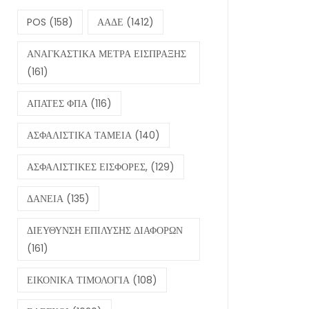
POS
(158)
ΑΑΔΕ
(1412)
ΑΝΑΓΚΑΣΤΙΚΑ ΜΕΤΡΑ ΕΙΣΠΡΑΞΗΣ
(161)
ΑΠΑΤΕΣ ΦΠΑ
(116)
ΑΣΦΑΛΙΣΤΙΚΑ ΤΑΜΕΙΑ
(140)
ΑΣΦΑΛΙΣΤΙΚΕΣ ΕΙΣΦΟΡΕΣ,
(129)
ΔΑΝΕΙΑ
(135)
ΔΙΕΥΘΥΝΣΗ ΕΠΙΛΥΣΗΣ ΔΙΑΦΟΡΩΝ
(161)
ΕΙΚΟΝΙΚΑ ΤΙΜΟΛΟΓΙΑ
(108)