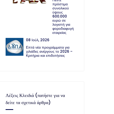
Πέντε
πρόστιμα
συνολικού
ύψους
600.000
ευρώ σε
λογιστή για
φοροδιαφυγή
εταιρείας
08 Ιούλ, 2026
Επτά νέα προγράμματα για
χιλιάδες ανέργους το 2026 –
Κριτήρια και επιδοτήσεις
Λέξεις Κλειδιά (πατήστε για να
δείτε τα σχετικά άρθρα)