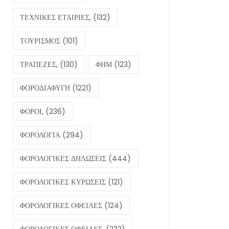
ΤΕΧΝΙΚΕΣ ΕΤΑΙΡΙΕΣ,
(132)
ΤΟΥΡΙΣΜΟΣ
(101)
ΤΡΑΠΕΖΕΣ,
(130)
ΦΗΜ
(123)
ΦΟΡΟΔΙΑΦΥΓΗ
(1221)
ΦΟΡΟΙ,
(236)
ΦΟΡΟΛΟΓΙΑ
(294)
ΦΟΡΟΛΟΓΙΚΕΣ ΔΗΛΩΣΕΙΣ
(444)
ΦΟΡΟΛΟΓΙΚΕΣ ΚΥΡΩΣΕΙΣ
(121)
ΦΟΡΟΛΟΓΙΚΕΣ ΟΦΕΙΛΕΣ
(124)