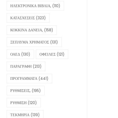
ΗΛΕΚΤΡΟΝΙΚΑ ΒΙΒΛΙΑ,
(110)
ΚΑΤΑΣΧΕΣΕΙΣ
(323)
ΚΟΚΚΙΝΑ ΔΑΝΕΙΑ,
(158)
ΞΕΠΛΥΜΑ ΧΡΗΜΑΤΟΣ
(131)
ΟΑΕΔ
(130)
ΟΦΕΙΛΕΣ
(121)
ΠΑΡΑΓΡΑΦΗ
(213)
ΠΡΟΓΡΑΜΜΑΤΑ
(441)
ΡΥΘΜΙΣΕΙΣ,
(195)
ΡΥΘΜΙΣΗ
(120)
ΤΕΚΜΗΡΙΑ
(139)