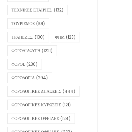
ΤΕΧΝΙΚΕΣ ΕΤΑΙΡΙΕΣ,
(132)
ΤΟΥΡΙΣΜΟΣ
(101)
ΤΡΑΠΕΖΕΣ,
(130)
ΦΗΜ
(123)
ΦΟΡΟΔΙΑΦΥΓΗ
(1221)
ΦΟΡΟΙ,
(236)
ΦΟΡΟΛΟΓΙΑ
(294)
ΦΟΡΟΛΟΓΙΚΕΣ ΔΗΛΩΣΕΙΣ
(444)
ΦΟΡΟΛΟΓΙΚΕΣ ΚΥΡΩΣΕΙΣ
(121)
ΦΟΡΟΛΟΓΙΚΕΣ ΟΦΕΙΛΕΣ
(124)