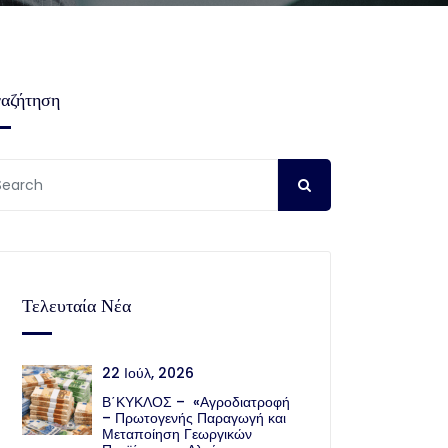
αζήτηση
Τελευταία Νέα
22 Ιούλ, 2026
Β΄ΚΥΚΛΟΣ – «Αγροδιατροφή
– Πρωτογενής Παραγωγή και
Μεταποίηση Γεωργικών