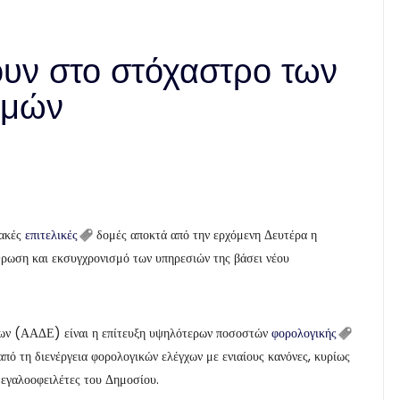
ουν στο στόχαστρο των
ομών
ιακές
επιτελικές
δομές αποκτά από την ερχόμενη Δευτέρα η
ρωση και εκσυγχρονισμό των υπηρεσιών της βάσει νέου
ων (ΑΑΔΕ) είναι η επίτευξη υψηλότερων ποσοστών
φορολογικής
ό τη διενέργεια φορολογικών ελέγχων με ενιαίους κανόνες, κυρίως
εγαλοοφειλέτες του Δημοσίου.