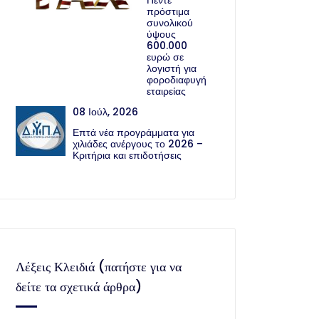
Πέντε
πρόστιμα
συνολικού
ύψους
600.000
ευρώ σε
λογιστή για
φοροδιαφυγή
εταιρείας
08 Ιούλ, 2026
Επτά νέα προγράμματα για
χιλιάδες ανέργους το 2026 –
Κριτήρια και επιδοτήσεις
Λέξεις Κλειδιά (πατήστε για να
δείτε τα σχετικά άρθρα)