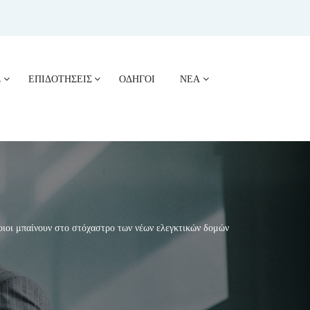
Σ
ΕΠΙΔΟΤΗΣΕΙΣ
ΟΔΗΓΟΙ
ΝΕΑ
ι μπαίνουν στο στόχαστρο των νέων ελεγκτικών δομών