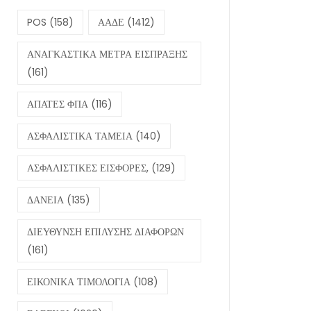
POS
(158)
ΑΑΔΕ
(1412)
ΑΝΑΓΚΑΣΤΙΚΑ ΜΕΤΡΑ ΕΙΣΠΡΑΞΗΣ
(161)
ΑΠΑΤΕΣ ΦΠΑ
(116)
ΑΣΦΑΛΙΣΤΙΚΑ ΤΑΜΕΙΑ
(140)
ΑΣΦΑΛΙΣΤΙΚΕΣ ΕΙΣΦΟΡΕΣ,
(129)
ΔΑΝΕΙΑ
(135)
ΔΙΕΥΘΥΝΣΗ ΕΠΙΛΥΣΗΣ ΔΙΑΦΟΡΩΝ
(161)
ΕΙΚΟΝΙΚΑ ΤΙΜΟΛΟΓΙΑ
(108)