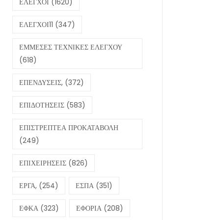
ΕΛΕΓΧΟΙ
(1620)
ΕΛΕΓΧΟΙ11
(347)
ΕΜΜΕΣΕΣ ΤΕΧΝΙΚΕΣ ΕΛΕΓΧΟΥ
(618)
ΕΠΕΝΔΥΣΕΙΣ,
(372)
ΕΠΙΔΟΤΗΣΕΙΣ
(583)
ΕΠΙΣΤΡΕΠΤΕΑ ΠΡΟΚΑΤΑΒΟΛΗ
(249)
ΕΠΙΧΕΙΡΗΣΕΙΣ
(826)
ΕΡΓΑ,
(254)
ΕΣΠΑ
(351)
ΕΦΚΑ
(323)
ΕΦΟΡΙΑ
(208)