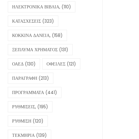
ΗΛΕΚΤΡΟΝΙΚΑ ΒΙΒΛΙΑ,
(110)
ΚΑΤΑΣΧΕΣΕΙΣ
(323)
ΚΟΚΚΙΝΑ ΔΑΝΕΙΑ,
(158)
ΞΕΠΛΥΜΑ ΧΡΗΜΑΤΟΣ
(131)
ΟΑΕΔ
(130)
ΟΦΕΙΛΕΣ
(121)
ΠΑΡΑΓΡΑΦΗ
(213)
ΠΡΟΓΡΑΜΜΑΤΑ
(441)
ΡΥΘΜΙΣΕΙΣ,
(195)
ΡΥΘΜΙΣΗ
(120)
ΤΕΚΜΗΡΙΑ
(139)