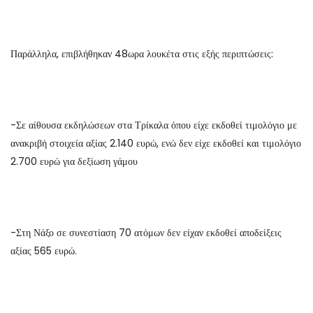
Παράλληλα, επιβλήθηκαν 48ωρα λουκέτα στις εξής περιπτώσεις:
-Σε αίθουσα εκδηλώσεων στα Τρίκαλα όπου είχε εκδοθεί τιμολόγιο με
ανακριβή στοιχεία αξίας 2.140 ευρώ, ενώ δεν είχε εκδοθεί και τιμολόγιο
2.700 ευρώ για δεξίωση γάμου
-Στη Νάξο σε συνεστίαση 70 ατόμων δεν είχαν εκδοθεί αποδείξεις
αξίας 565 ευρώ.