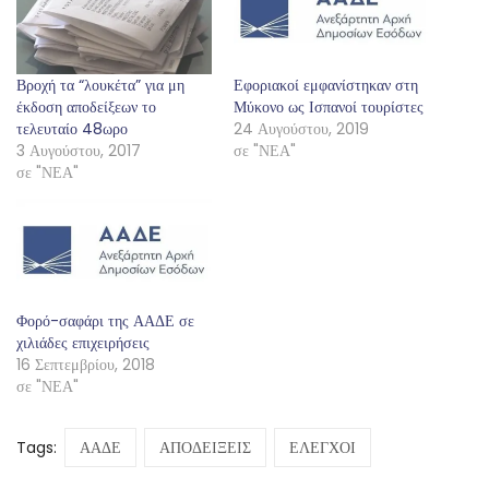
Βροχή τα “λουκέτα” για μη
Εφοριακοί εμφανίστηκαν στη
έκδοση αποδείξεων το
Μύκονο ως Ισπανοί τουρίστες
τελευταίο 48ωρο
24 Αυγούστου, 2019
3 Αυγούστου, 2017
σε "ΝΕΑ"
σε "ΝΕΑ"
Φορό-σαφάρι της ΑΑΔΕ σε
χιλιάδες επιχειρήσεις
16 Σεπτεμβρίου, 2018
σε "ΝΕΑ"
Tags:
ΑΑΔΕ
ΑΠΟΔΕΙΞΕΙΣ
ΕΛΕΓΧΟΙ