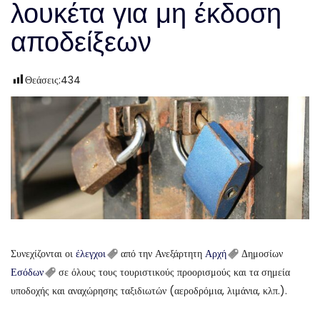
λουκέτα για μη έκδοση
αποδείξεων
Θεάσεις:
434
Συνεχίζονται οι
έλεγχοι
από την Ανεξάρτητη
Αρχή
Δημοσίων
Εσόδων
σε όλους τους τουριστικούς προορισμούς και τα σημεία
υποδοχής και αναχώρησης ταξιδιωτών (αεροδρόμια, λιμάνια, κλπ.).