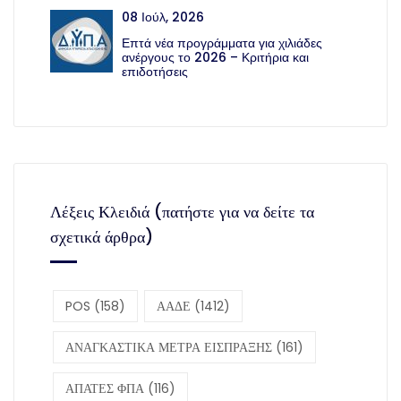
08 Ιούλ, 2026
Επτά νέα προγράμματα για χιλιάδες
ανέργους το 2026 – Κριτήρια και
επιδοτήσεις
Λέξεις Κλειδιά (πατήστε για να δείτε τα
σχετικά άρθρα)
POS
(158)
ΑΑΔΕ
(1412)
ΑΝΑΓΚΑΣΤΙΚΑ ΜΕΤΡΑ ΕΙΣΠΡΑΞΗΣ
(161)
ΑΠΑΤΕΣ ΦΠΑ
(116)