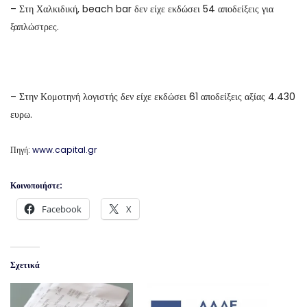
– Στη Χαλκιδική, beach bar δεν είχε εκδώσει 54 αποδείξεις για
ξαπλώστρες.
– Στην Κομοτηνή λογιστής δεν είχε εκδώσει 61 αποδείξεις αξίας 4.430
ευρω.
Πηγή:
www.capital.gr
Κοινοποιήστε:
Facebook
X
Σχετικά