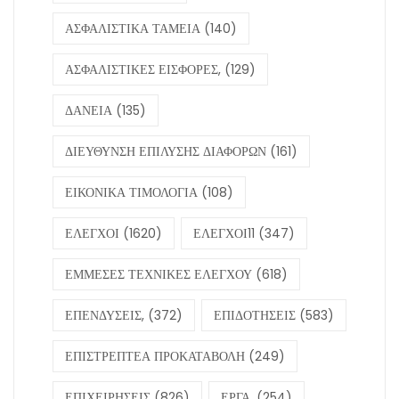
ΑΣΦΑΛΙΣΤΙΚΑ ΤΑΜΕΙΑ
(140)
ΑΣΦΑΛΙΣΤΙΚΕΣ ΕΙΣΦΟΡΕΣ,
(129)
ΔΑΝΕΙΑ
(135)
ΔΙΕΥΘΥΝΣΗ ΕΠΙΛΥΣΗΣ ΔΙΑΦΟΡΩΝ
(161)
ΕΙΚΟΝΙΚΑ ΤΙΜΟΛΟΓΙΑ
(108)
ΕΛΕΓΧΟΙ
(1620)
ΕΛΕΓΧΟΙ11
(347)
ΕΜΜΕΣΕΣ ΤΕΧΝΙΚΕΣ ΕΛΕΓΧΟΥ
(618)
ΕΠΕΝΔΥΣΕΙΣ,
(372)
ΕΠΙΔΟΤΗΣΕΙΣ
(583)
ΕΠΙΣΤΡΕΠΤΕΑ ΠΡΟΚΑΤΑΒΟΛΗ
(249)
ΕΠΙΧΕΙΡΗΣΕΙΣ
(826)
ΕΡΓΑ,
(254)