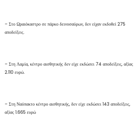
– Στο Ωραιόκαστρο σε πάρκο δεινοσαύρων, δεν είχαν εκδοθεί 275
αποδείξεις.
– Στη Λαμία, κέντρο αισθητικής δεν είχε εκδώσει 74 αποδείξεις, αξίας
2.110 ευρώ.
– Στη Ναύπακτο κέντρο αισθητικής, δεν είχε εκδώσει 143 αποδείξεις,
αξίας 1.665 ευρώ