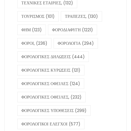
ΤΕΧΝΙΚΕΣ ΕΤΑΙΡΙΕΣ,
(132)
ΤΟΥΡΙΣΜΟΣ
(101)
ΤΡΑΠΕΖΕΣ,
(130)
ΦΗΜ
(123)
ΦΟΡΟΔΙΑΦΥΓΗ
(1221)
ΦΟΡΟΙ,
(236)
ΦΟΡΟΛΟΓΙΑ
(294)
ΦΟΡΟΛΟΓΙΚΕΣ ΔΗΛΩΣΕΙΣ
(444)
ΦΟΡΟΛΟΓΙΚΕΣ ΚΥΡΩΣΕΙΣ
(121)
ΦΟΡΟΛΟΓΙΚΕΣ ΟΦΕΙΛΕΣ
(124)
ΦΟΡΟΛΟΓΙΚΕΣ ΟΦΕΙΛΕΣ,
(232)
ΦΟΡΟΛΟΓΙΚΕΣ ΥΠΟΘΕΣΕΙΣ
(299)
ΦΟΡΟΛΟΓΙΚΟΙ ΕΛΕΓΧΟΙ
(577)