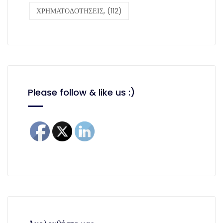
ΧΡΗΜΑΤΟΔΟΤΗΣΕΙΣ,
(112)
Please follow & like us :)