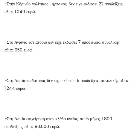
-Στην Κόρινθο πολίτικος μηχανικός, δεν είχε εκδώσει 22 αποδείξεις
αξίας 1.040 ευρώ.
-Στο Αγρίνιο εστιατόριο δεν είχε εκδώσει 7 αποδείξεις, συνολικής
αξίας 950 ευρώ.
-Στη Λαμία παιδότοπος δεν είχε εκδώσει 9 αποδείξεις, συνολικής αξίας
1.244 ευρώ.
-Στη Λαμία επιχείρηση στον κλάδο υγείας, σε 15 μήνες, 1.800
αποδείξεις, αξίας 80.000 ευρώ.