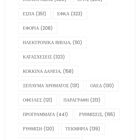
ΕΣΠΑ
(351)
ΕΦΚΑ
(323)
ΕΦΟΡΙΑ
(208)
ΗΛΕΚΤΡΟΝΙΚΑ ΒΙΒΛΙΑ,
(110)
ΚΑΤΑΣΧΕΣΕΙΣ
(323)
ΚΟΚΚΙΝΑ ΔΑΝΕΙΑ,
(158)
ΞΕΠΛΥΜΑ ΧΡΗΜΑΤΟΣ
(131)
ΟΑΕΔ
(130)
ΟΦΕΙΛΕΣ
(121)
ΠΑΡΑΓΡΑΦΗ
(213)
ΠΡΟΓΡΑΜΜΑΤΑ
(441)
ΡΥΘΜΙΣΕΙΣ,
(195)
ΡΥΘΜΙΣΗ
(120)
ΤΕΚΜΗΡΙΑ
(139)