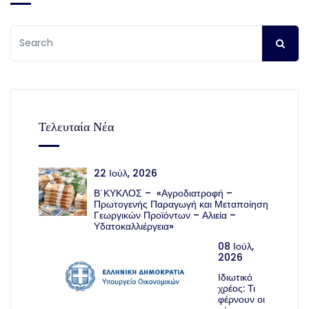
Τελευταία Νέα
22 Ιούλ, 2026
Β΄ΚΥΚΛΟΣ – «Αγροδιατροφή –
Πρωτογενής Παραγωγή και Μεταποίηση
Γεωργικών Προϊόντων – Αλιεία –
Υδατοκαλλιέργεια»
08 Ιούλ,
2026
Ιδιωτικό
χρέος: Τι
φέρνουν οι