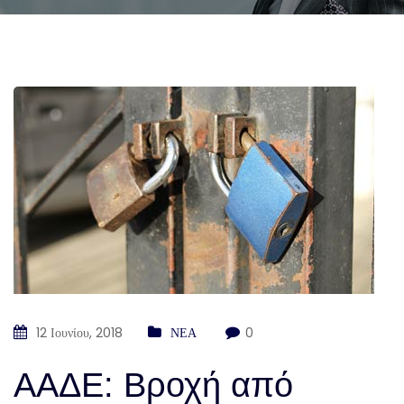
12 Ιουνίου, 2018
ΝΕΑ
0
ΑΑΔΕ: Βροχή από