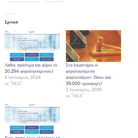
Σχετικά
Λάθος πρόστιμα και φόροι σε
Στα δικαστήρια οι
20.294 φορολογούμενους!
φορολογούμενοι
3 Ιανουαρίου, 2024
αναστενάζουν- Πάνω από
σε "ΝΕΑ"
39.000 προσφυγές!
2 Ιανουαρίου, 2026
σε "ΝΕΑ"
Ένας στους τρεις γλιτώνουν τα