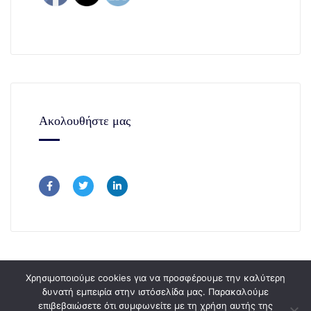
Ακολουθήστε μας
Χρησιμοποιούμε cookies για να προσφέρουμε την καλύτερη
δυνατή εμπειρία στην ιστόσελίδα μας. Παρακαλούμε
επιβεβαιώσετε ότι συμφωνείτε με τη χρήση αυτής της