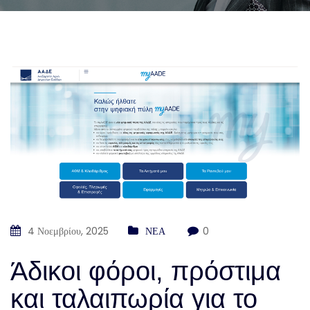
4 Νοεμβρίου, 2025
ΝΕΑ
0
Άδικοι φόροι, πρόστιμα
και ταλαιπωρία για το