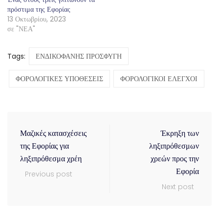
πρόστιμα της Εφορίας
13 Οκτωβρίου, 2023
σε "ΝΕΑ"
Tags:
ΕΝΔΙΚΟΦΑΝΗΣ ΠΡΟΣΦΥΓΗ
ΦΟΡΟΛΟΓΙΚΕΣ ΥΠΟΘΕΣΕΙΣ
ΦΟΡΟΛΟΓΙΚΟΙ ΕΛΕΓΧΟΙ
Μαζικές κατασχέσεις
Έκρηξη των
της Εφορίας για
ληξιπρόθεσμων
ληξιπρόθεσμα χρέη
χρεών προς την
Εφορία
Previous post
Next post