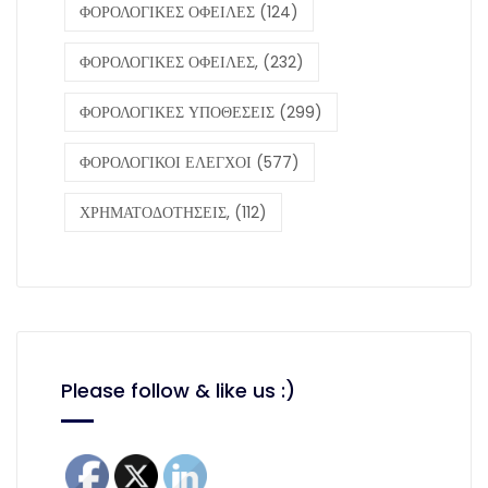
ΦΟΡΟΛΟΓΙΚΕΣ ΟΦΕΙΛΕΣ
(124)
ΦΟΡΟΛΟΓΙΚΕΣ ΟΦΕΙΛΕΣ,
(232)
ΦΟΡΟΛΟΓΙΚΕΣ ΥΠΟΘΕΣΕΙΣ
(299)
ΦΟΡΟΛΟΓΙΚΟΙ ΕΛΕΓΧΟΙ
(577)
ΧΡΗΜΑΤΟΔΟΤΗΣΕΙΣ,
(112)
Please follow & like us :)