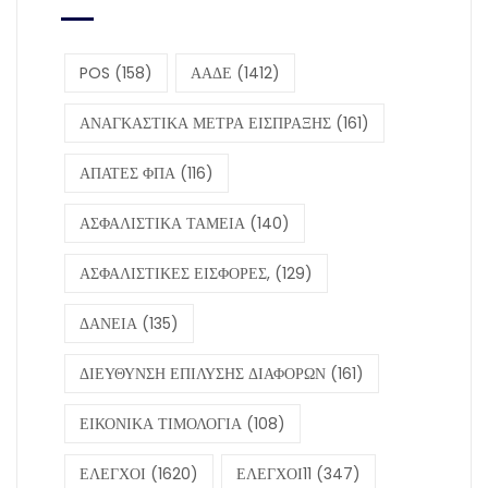
POS
(158)
ΑΑΔΕ
(1412)
ΑΝΑΓΚΑΣΤΙΚΑ ΜΕΤΡΑ ΕΙΣΠΡΑΞΗΣ
(161)
ΑΠΑΤΕΣ ΦΠΑ
(116)
ΑΣΦΑΛΙΣΤΙΚΑ ΤΑΜΕΙΑ
(140)
ΑΣΦΑΛΙΣΤΙΚΕΣ ΕΙΣΦΟΡΕΣ,
(129)
ΔΑΝΕΙΑ
(135)
ΔΙΕΥΘΥΝΣΗ ΕΠΙΛΥΣΗΣ ΔΙΑΦΟΡΩΝ
(161)
ΕΙΚΟΝΙΚΑ ΤΙΜΟΛΟΓΙΑ
(108)
ΕΛΕΓΧΟΙ
(1620)
ΕΛΕΓΧΟΙ11
(347)