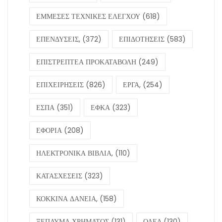
ΕΜΜΕΣΕΣ ΤΕΧΝΙΚΕΣ ΕΛΕΓΧΟΥ
(618)
ΕΠΕΝΔΥΣΕΙΣ,
(372)
ΕΠΙΔΟΤΗΣΕΙΣ
(583)
ΕΠΙΣΤΡΕΠΤΕΑ ΠΡΟΚΑΤΑΒΟΛΗ
(249)
ΕΠΙΧΕΙΡΗΣΕΙΣ
(826)
ΕΡΓΑ,
(254)
ΕΣΠΑ
(351)
ΕΦΚΑ
(323)
ΕΦΟΡΙΑ
(208)
ΗΛΕΚΤΡΟΝΙΚΑ ΒΙΒΛΙΑ,
(110)
ΚΑΤΑΣΧΕΣΕΙΣ
(323)
ΚΟΚΚΙΝΑ ΔΑΝΕΙΑ,
(158)
ΞΕΠΛΥΜΑ ΧΡΗΜΑΤΟΣ
(131)
ΟΑΕΔ
(130)