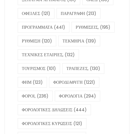
ΟΦΕΙΛΕΣ
(121)
ΠΑΡΑΓΡΑΦΗ
(213)
ΠΡΟΓΡΑΜΜΑΤΑ
(441)
ΡΥΘΜΙΣΕΙΣ,
(195)
ΡΥΘΜΙΣΗ
(120)
ΤΕΚΜΗΡΙΑ
(139)
ΤΕΧΝΙΚΕΣ ΕΤΑΙΡΙΕΣ,
(132)
ΤΟΥΡΙΣΜΟΣ
(101)
ΤΡΑΠΕΖΕΣ,
(130)
ΦΗΜ
(123)
ΦΟΡΟΔΙΑΦΥΓΗ
(1221)
ΦΟΡΟΙ,
(236)
ΦΟΡΟΛΟΓΙΑ
(294)
ΦΟΡΟΛΟΓΙΚΕΣ ΔΗΛΩΣΕΙΣ
(444)
ΦΟΡΟΛΟΓΙΚΕΣ ΚΥΡΩΣΕΙΣ
(121)