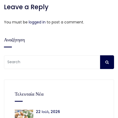
Leave a Reply
You must be
logged in
to post a comment.
Αναζήτηση
Τελευταία Νέα
22 Ιούλ, 2026