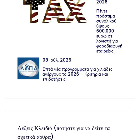
2026
Πέντε
πρόστιμα
συνολικού
ύψους
600.000
ευρώ σε
λογιστή για
φοροδιαφυγή
εταιρείας
08 Ιούλ, 2026
Επτά νέα προγράμματα για χιλιάδες
ανέργους το 2026 – Κριτήρια και
επιδοτήσεις
Λέξεις Κλειδιά (πατήστε για να δείτε τα
σχετικά άρθρα)