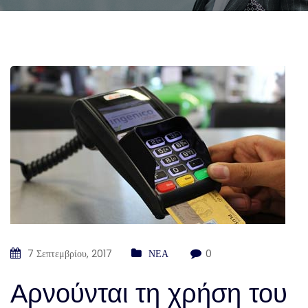
7 Σεπτεμβρίου, 2017
ΝΕΑ
0
Αρνούνται τη χρήση του