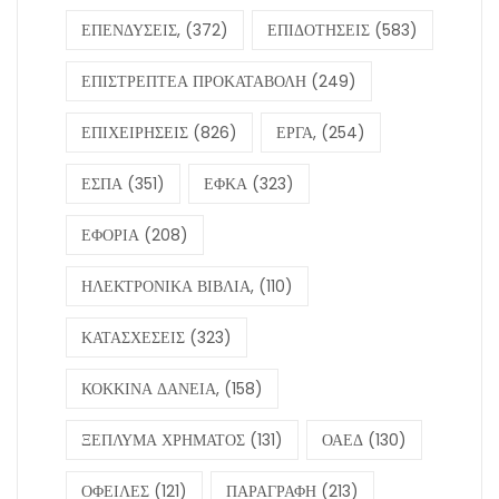
ΕΠΕΝΔΥΣΕΙΣ,
(372)
ΕΠΙΔΟΤΗΣΕΙΣ
(583)
ΕΠΙΣΤΡΕΠΤΕΑ ΠΡΟΚΑΤΑΒΟΛΗ
(249)
ΕΠΙΧΕΙΡΗΣΕΙΣ
(826)
ΕΡΓΑ,
(254)
ΕΣΠΑ
(351)
ΕΦΚΑ
(323)
ΕΦΟΡΙΑ
(208)
ΗΛΕΚΤΡΟΝΙΚΑ ΒΙΒΛΙΑ,
(110)
ΚΑΤΑΣΧΕΣΕΙΣ
(323)
ΚΟΚΚΙΝΑ ΔΑΝΕΙΑ,
(158)
ΞΕΠΛΥΜΑ ΧΡΗΜΑΤΟΣ
(131)
ΟΑΕΔ
(130)
ΟΦΕΙΛΕΣ
(121)
ΠΑΡΑΓΡΑΦΗ
(213)