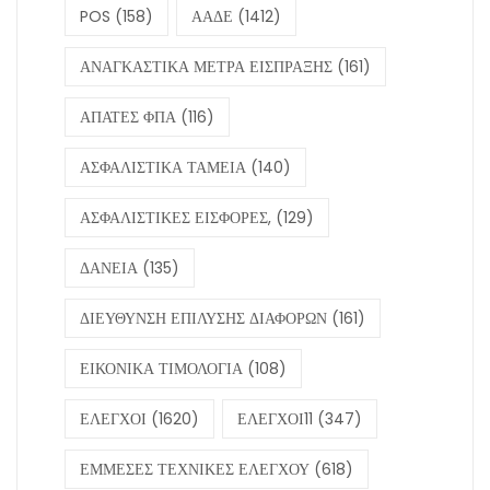
POS
(158)
ΑΑΔΕ
(1412)
ΑΝΑΓΚΑΣΤΙΚΑ ΜΕΤΡΑ ΕΙΣΠΡΑΞΗΣ
(161)
ΑΠΑΤΕΣ ΦΠΑ
(116)
ΑΣΦΑΛΙΣΤΙΚΑ ΤΑΜΕΙΑ
(140)
ΑΣΦΑΛΙΣΤΙΚΕΣ ΕΙΣΦΟΡΕΣ,
(129)
ΔΑΝΕΙΑ
(135)
ΔΙΕΥΘΥΝΣΗ ΕΠΙΛΥΣΗΣ ΔΙΑΦΟΡΩΝ
(161)
ΕΙΚΟΝΙΚΑ ΤΙΜΟΛΟΓΙΑ
(108)
ΕΛΕΓΧΟΙ
(1620)
ΕΛΕΓΧΟΙ11
(347)
ΕΜΜΕΣΕΣ ΤΕΧΝΙΚΕΣ ΕΛΕΓΧΟΥ
(618)