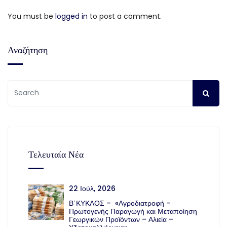
You must be
logged in
to post a comment.
Αναζήτηση
Τελευταία Νέα
22 Ιούλ, 2026
Β΄ΚΥΚΛΟΣ – «Αγροδιατροφή –
Πρωτογενής Παραγωγή και Μεταποίηση
Γεωργικών Προϊόντων – Αλιεία –