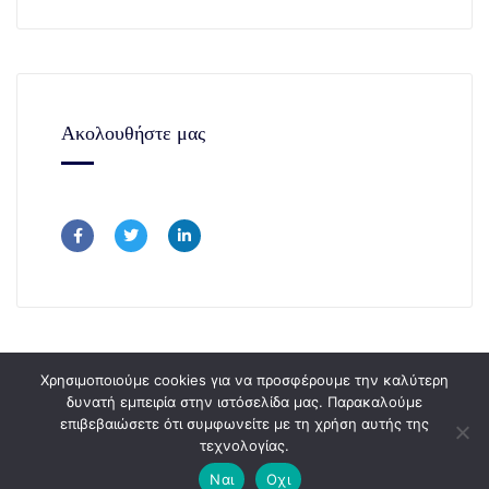
Ακολουθήστε μας
Χρησιμοποιούμε cookies για να προσφέρουμε την καλύτερη
δυνατή εμπειρία στην ιστόσελίδα μας. Παρακαλούμε
επιβεβαιώσετε ότι συμφωνείτε με τη χρήση αυτής της
Copyright © 365Consulting 2024.
τεχνολογίας.
Ναι
Οχι