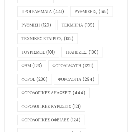
ΠΡΟΓΡΑΜΜΑΤΑ
(441)
ΡΥΘΜΙΣΕΙΣ,
(195)
ΡΥΘΜΙΣΗ
(120)
ΤΕΚΜΗΡΙΑ
(139)
ΤΕΧΝΙΚΕΣ ΕΤΑΙΡΙΕΣ,
(132)
ΤΟΥΡΙΣΜΟΣ
(101)
ΤΡΑΠΕΖΕΣ,
(130)
ΦΗΜ
(123)
ΦΟΡΟΔΙΑΦΥΓΗ
(1221)
ΦΟΡΟΙ,
(236)
ΦΟΡΟΛΟΓΙΑ
(294)
ΦΟΡΟΛΟΓΙΚΕΣ ΔΗΛΩΣΕΙΣ
(444)
ΦΟΡΟΛΟΓΙΚΕΣ ΚΥΡΩΣΕΙΣ
(121)
ΦΟΡΟΛΟΓΙΚΕΣ ΟΦΕΙΛΕΣ
(124)