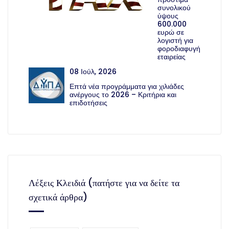
συνολικού
ύψους
600.000
ευρώ σε
λογιστή για
φοροδιαφυγή
εταιρείας
08 Ιούλ, 2026
Επτά νέα προγράμματα για χιλιάδες
ανέργους το 2026 – Κριτήρια και
επιδοτήσεις
Λέξεις Κλειδιά (πατήστε για να δείτε τα
σχετικά άρθρα)