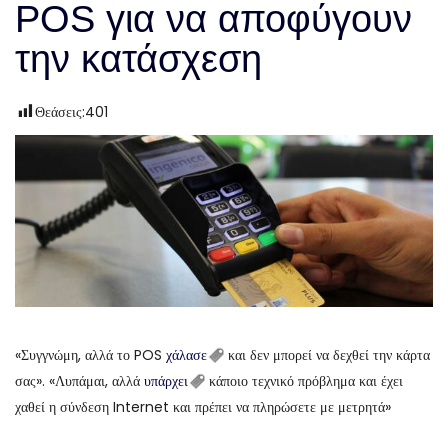
POS για να αποφύγουν
την κατάσχεση
Θεάσεις:
401
«Συγγνώμη, αλλά το POS
χάλασε
και δεν μπορεί να δεχθεί την κάρτα
σας». «Λυπάμαι, αλλά
υπάρχει
κάποιο τεχνικό πρόβλημα και έχει
χαθεί η σύνδεση Internet και πρέπει να πληρώσετε με μετρητά»