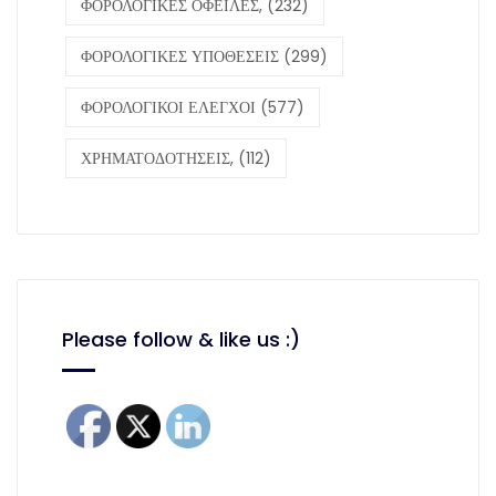
ΦΟΡΟΛΟΓΙΚΕΣ ΟΦΕΙΛΕΣ,
(232)
ΦΟΡΟΛΟΓΙΚΕΣ ΥΠΟΘΕΣΕΙΣ
(299)
ΦΟΡΟΛΟΓΙΚΟΙ ΕΛΕΓΧΟΙ
(577)
ΧΡΗΜΑΤΟΔΟΤΗΣΕΙΣ,
(112)
Please follow & like us :)