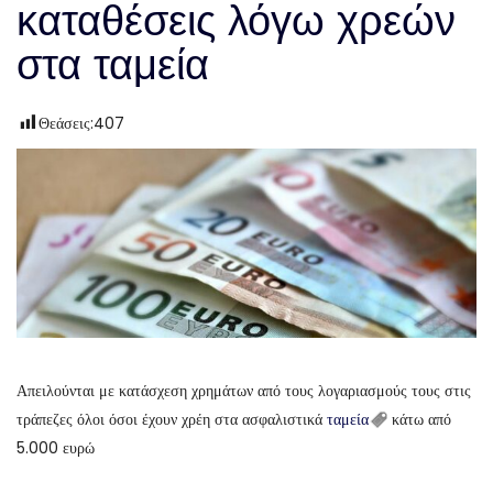
καταθέσεις λόγω χρεών
στα ταμεία
Θεάσεις:
407
Απειλούνται με κατάσχεση χρημάτων από τους λογαριασμούς τους στις
τράπεζες όλοι όσοι έχουν χρέη στα ασφαλιστικά
ταμεία
κάτω από
5.000 ευρώ