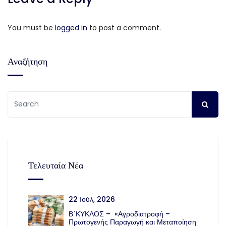
You must be
logged in
to post a comment.
Αναζήτηση
Τελευταία Νέα
22 Ιούλ, 2026
Β΄ΚΥΚΛΟΣ – «Αγροδιατροφή –
Πρωτογενής Παραγωγή και Μεταποίηση