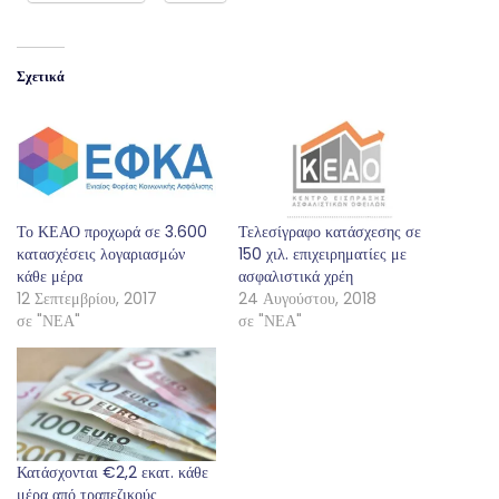
Σχετικά
Το ΚΕΑΟ προχωρά σε 3.600
Τελεσίγραφο κατάσχεσης σε
κατασχέσεις λογαριασμών
150 χιλ. επιχειρηματίες με
κάθε μέρα
ασφαλιστικά χρέη
12 Σεπτεμβρίου, 2017
24 Αυγούστου, 2018
σε "ΝΕΑ"
σε "ΝΕΑ"
Κατάσχονται €2,2 εκατ. κάθε
μέρα από τραπεζικούς