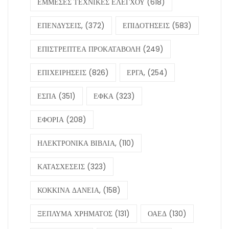
ΕΜΜΕΣΕΣ ΤΕΧΝΙΚΕΣ ΕΛΕΓΧΟΥ
(618)
ΕΠΕΝΔΥΣΕΙΣ,
(372)
ΕΠΙΔΟΤΗΣΕΙΣ
(583)
ΕΠΙΣΤΡΕΠΤΕΑ ΠΡΟΚΑΤΑΒΟΛΗ
(249)
ΕΠΙΧΕΙΡΗΣΕΙΣ
(826)
ΕΡΓΑ,
(254)
ΕΣΠΑ
(351)
ΕΦΚΑ
(323)
ΕΦΟΡΙΑ
(208)
ΗΛΕΚΤΡΟΝΙΚΑ ΒΙΒΛΙΑ,
(110)
ΚΑΤΑΣΧΕΣΕΙΣ
(323)
ΚΟΚΚΙΝΑ ΔΑΝΕΙΑ,
(158)
ΞΕΠΛΥΜΑ ΧΡΗΜΑΤΟΣ
(131)
ΟΑΕΔ
(130)