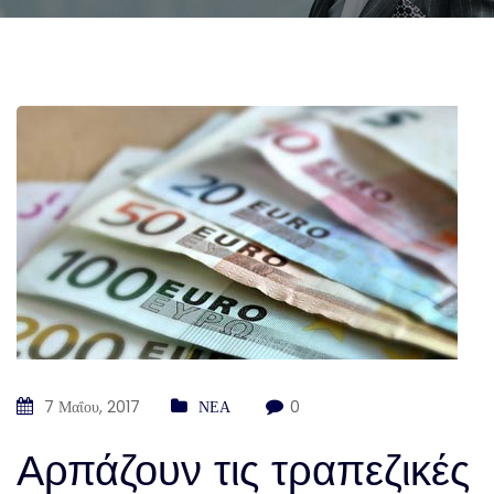
7 Μαΐου, 2017
ΝΕΑ
0
Αρπάζουν τις τραπεζικές