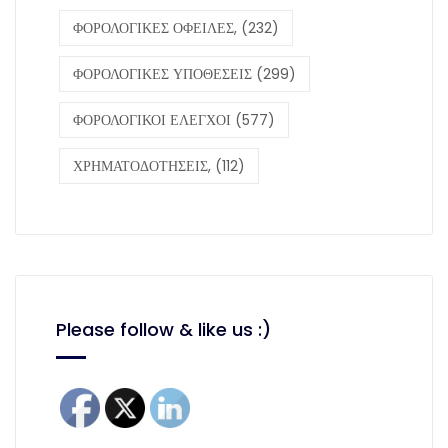
ΦΟΡΟΛΟΓΙΚΕΣ ΟΦΕΙΛΕΣ,
(232)
ΦΟΡΟΛΟΓΙΚΕΣ ΥΠΟΘΕΣΕΙΣ
(299)
ΦΟΡΟΛΟΓΙΚΟΙ ΕΛΕΓΧΟΙ
(577)
ΧΡΗΜΑΤΟΔΟΤΗΣΕΙΣ,
(112)
Please follow & like us :)