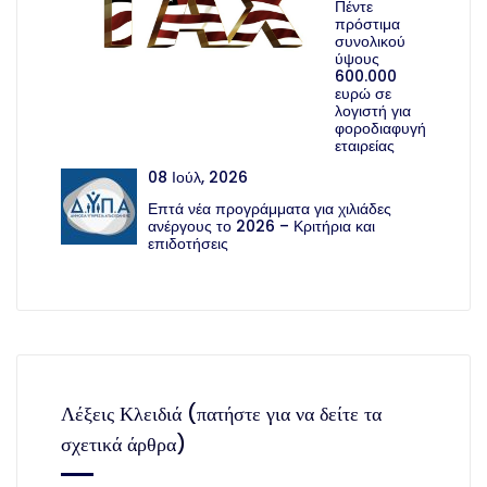
Πέντε
πρόστιμα
συνολικού
ύψους
600.000
ευρώ σε
λογιστή για
φοροδιαφυγή
εταιρείας
08 Ιούλ, 2026
Επτά νέα προγράμματα για χιλιάδες
ανέργους το 2026 – Κριτήρια και
επιδοτήσεις
Λέξεις Κλειδιά (πατήστε για να δείτε τα
σχετικά άρθρα)