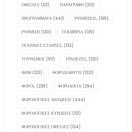
ΟΦΕΙΛΕΣ
(121)
ΠΑΡΑΓΡΑΦΗ
(213)
ΠΡΟΓΡΑΜΜΑΤΑ
(441)
ΡΥΘΜΙΣΕΙΣ,
(195)
ΡΥΘΜΙΣΗ
(120)
ΤΕΚΜΗΡΙΑ
(139)
ΤΕΧΝΙΚΕΣ ΕΤΑΙΡΙΕΣ,
(132)
ΤΟΥΡΙΣΜΟΣ
(101)
ΤΡΑΠΕΖΕΣ,
(130)
ΦΗΜ
(123)
ΦΟΡΟΔΙΑΦΥΓΗ
(1221)
ΦΟΡΟΙ,
(236)
ΦΟΡΟΛΟΓΙΑ
(294)
ΦΟΡΟΛΟΓΙΚΕΣ ΔΗΛΩΣΕΙΣ
(444)
ΦΟΡΟΛΟΓΙΚΕΣ ΚΥΡΩΣΕΙΣ
(121)
ΦΟΡΟΛΟΓΙΚΕΣ ΟΦΕΙΛΕΣ
(124)