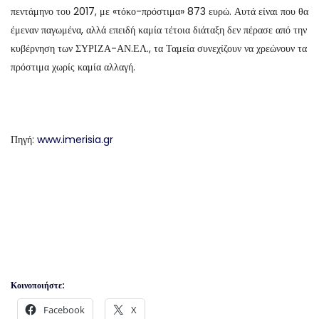
πεντάμηνο του 2017, με «τόκο-πρόστιμα» 873 ευρώ. Αυτά είναι που θα
έμεναν παγωμένα, αλλά επειδή καμία τέτοια διάταξη δεν πέρασε από την
κυβέρνηση των ΣΥΡΙΖΑ-ΑΝ.ΕΛ., τα Ταμεία συνεχίζουν να χρεώνουν τα
πρόστιμα χωρίς καμία αλλαγή.
Πηγή:
www.imerisia.gr
Κοινοποιήστε:
Facebook
X