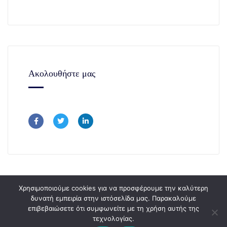
Ακολουθήστε μας
Χρησιμοποιούμε cookies για να προσφέρουμε την καλύτερη
δυνατή εμπειρία στην ιστόσελίδα μας. Παρακαλούμε
επιβεβαιώσετε ότι συμφωνείτε με τη χρήση αυτής της
Copyright © 365Consulting 2024.
τεχνολογίας.