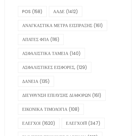
POS
(158)
ΑΑΔΕ
(1412)
ΑΝΑΓΚΑΣΤΙΚΑ ΜΕΤΡΑ ΕΙΣΠΡΑΞΗΣ
(161)
ΑΠΑΤΕΣ ΦΠΑ
(116)
ΑΣΦΑΛΙΣΤΙΚΑ ΤΑΜΕΙΑ
(140)
ΑΣΦΑΛΙΣΤΙΚΕΣ ΕΙΣΦΟΡΕΣ,
(129)
ΔΑΝΕΙΑ
(135)
ΔΙΕΥΘΥΝΣΗ ΕΠΙΛΥΣΗΣ ΔΙΑΦΟΡΩΝ
(161)
ΕΙΚΟΝΙΚΑ ΤΙΜΟΛΟΓΙΑ
(108)
ΕΛΕΓΧΟΙ
(1620)
ΕΛΕΓΧΟΙ11
(347)