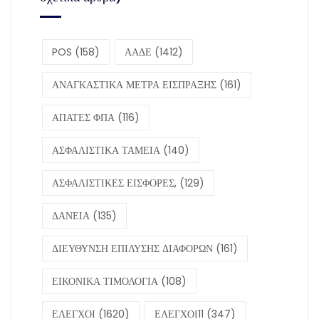
POS
(158)
ΑΑΔΕ
(1412)
ΑΝΑΓΚΑΣΤΙΚΑ ΜΕΤΡΑ ΕΙΣΠΡΑΞΗΣ
(161)
ΑΠΑΤΕΣ ΦΠΑ
(116)
ΑΣΦΑΛΙΣΤΙΚΑ ΤΑΜΕΙΑ
(140)
ΑΣΦΑΛΙΣΤΙΚΕΣ ΕΙΣΦΟΡΕΣ,
(129)
ΔΑΝΕΙΑ
(135)
ΔΙΕΥΘΥΝΣΗ ΕΠΙΛΥΣΗΣ ΔΙΑΦΟΡΩΝ
(161)
ΕΙΚΟΝΙΚΑ ΤΙΜΟΛΟΓΙΑ
(108)
ΕΛΕΓΧΟΙ
(1620)
ΕΛΕΓΧΟΙ11
(347)