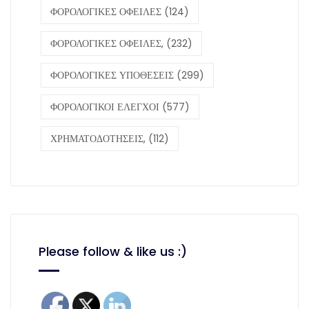
ΦΟΡΟΛΟΓΙΚΕΣ ΟΦΕΙΛΕΣ
(124)
ΦΟΡΟΛΟΓΙΚΕΣ ΟΦΕΙΛΕΣ,
(232)
ΦΟΡΟΛΟΓΙΚΕΣ ΥΠΟΘΕΣΕΙΣ
(299)
ΦΟΡΟΛΟΓΙΚΟΙ ΕΛΕΓΧΟΙ
(577)
ΧΡΗΜΑΤΟΔΟΤΗΣΕΙΣ,
(112)
Please follow & like us :)