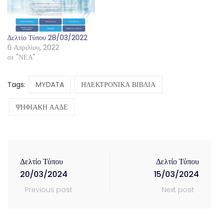
Δελτίο Τύπου 28/03/2022
6 Απριλίου, 2022
σε "ΝΕΑ"
Tags:
MYDATA
ΗΛΕΚΤΡΟΝΙΚΑ ΒΙΒΛΙΑ
ΨΗΦΙΑΚΗ ΑΑΔΕ
Δελτίο Τύπου
Δελτίο Τύπου
20/03/2024
15/03/2024
Previous post
Next post