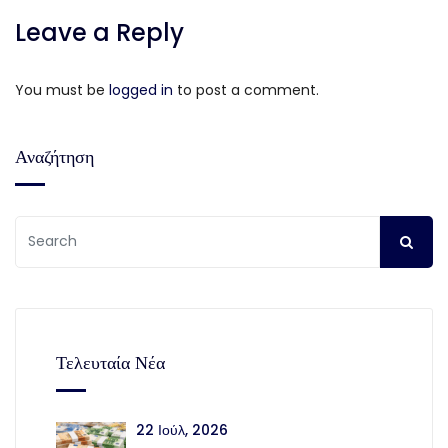
Leave a Reply
You must be
logged in
to post a comment.
Αναζήτηση
Τελευταία Νέα
22 Ιούλ, 2026