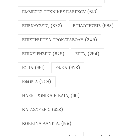
ΕΜΜΕΣΕΣ ΤΕΧΝΙΚΕΣ ΕΛΕΓΧΟΥ
(618)
ΕΠΕΝΔΥΣΕΙΣ,
(372)
ΕΠΙΔΟΤΗΣΕΙΣ
(583)
ΕΠΙΣΤΡΕΠΤΕΑ ΠΡΟΚΑΤΑΒΟΛΗ
(249)
ΕΠΙΧΕΙΡΗΣΕΙΣ
(826)
ΕΡΓΑ,
(254)
ΕΣΠΑ
(351)
ΕΦΚΑ
(323)
ΕΦΟΡΙΑ
(208)
ΗΛΕΚΤΡΟΝΙΚΑ ΒΙΒΛΙΑ,
(110)
ΚΑΤΑΣΧΕΣΕΙΣ
(323)
ΚΟΚΚΙΝΑ ΔΑΝΕΙΑ,
(158)