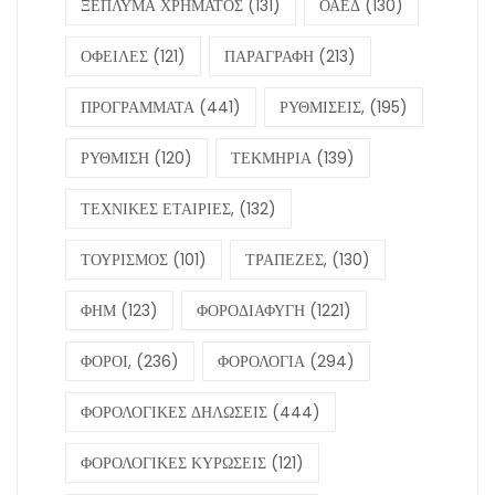
ΞΕΠΛΥΜΑ ΧΡΗΜΑΤΟΣ
(131)
ΟΑΕΔ
(130)
ΟΦΕΙΛΕΣ
(121)
ΠΑΡΑΓΡΑΦΗ
(213)
ΠΡΟΓΡΑΜΜΑΤΑ
(441)
ΡΥΘΜΙΣΕΙΣ,
(195)
ΡΥΘΜΙΣΗ
(120)
ΤΕΚΜΗΡΙΑ
(139)
ΤΕΧΝΙΚΕΣ ΕΤΑΙΡΙΕΣ,
(132)
ΤΟΥΡΙΣΜΟΣ
(101)
ΤΡΑΠΕΖΕΣ,
(130)
ΦΗΜ
(123)
ΦΟΡΟΔΙΑΦΥΓΗ
(1221)
ΦΟΡΟΙ,
(236)
ΦΟΡΟΛΟΓΙΑ
(294)
ΦΟΡΟΛΟΓΙΚΕΣ ΔΗΛΩΣΕΙΣ
(444)
ΦΟΡΟΛΟΓΙΚΕΣ ΚΥΡΩΣΕΙΣ
(121)