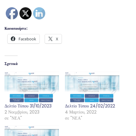
Κοινοποιήστε:
Facebook
X
Σχετικά
Δελτίο Τύπου 31/10/2023
Δελτίο Τύπου 24/02/2022
2 Νοεμβρίου, 2023
4 Μαρτίου, 2022
σε "ΝΕΑ"
σε "ΝΕΑ"