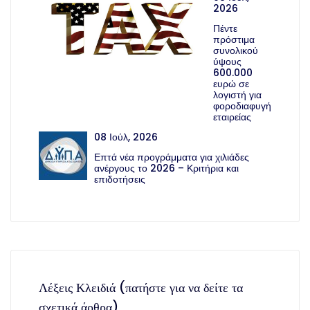
2026
Πέντε
πρόστιμα
συνολικού
ύψους
600.000
ευρώ σε
λογιστή για
φοροδιαφυγή
εταιρείας
08 Ιούλ, 2026
Επτά νέα προγράμματα για χιλιάδες
ανέργους το 2026 – Κριτήρια και
επιδοτήσεις
Λέξεις Κλειδιά (πατήστε για να δείτε τα
σχετικά άρθρα)