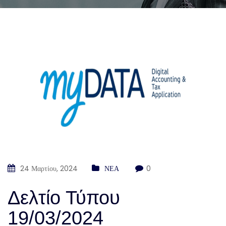
24 Μαρτίου, 2024
ΝΕΑ
0
Δελτίο Τύπου
19/03/2024