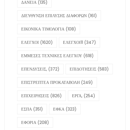
ΔΑΝΕΙΑ
(135)
ΔΙΕΥΘΥΝΣΗ ΕΠΙΛΥΣΗΣ ΔΙΑΦΟΡΩΝ
(161)
ΕΙΚΟΝΙΚΑ ΤΙΜΟΛΟΓΙΑ
(108)
ΕΛΕΓΧΟΙ
(1620)
ΕΛΕΓΧΟΙ11
(347)
ΕΜΜΕΣΕΣ ΤΕΧΝΙΚΕΣ ΕΛΕΓΧΟΥ
(618)
ΕΠΕΝΔΥΣΕΙΣ,
(372)
ΕΠΙΔΟΤΗΣΕΙΣ
(583)
ΕΠΙΣΤΡΕΠΤΕΑ ΠΡΟΚΑΤΑΒΟΛΗ
(249)
ΕΠΙΧΕΙΡΗΣΕΙΣ
(826)
ΕΡΓΑ,
(254)
ΕΣΠΑ
(351)
ΕΦΚΑ
(323)
ΕΦΟΡΙΑ
(208)