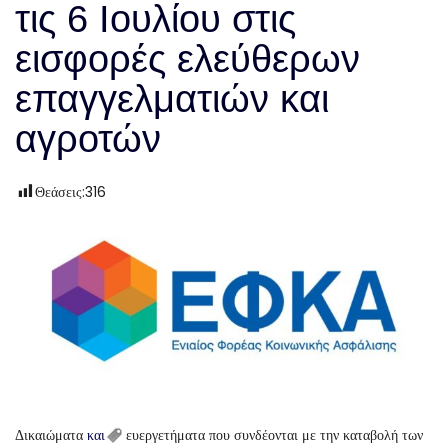
τις 6 Ιουλίου στις
εισφορές ελεύθερων
επαγγελματιών και
αγροτών
Θεάσεις:
316
Δικαιώματα
και
ευεργετήματα που συνδέονται με την καταβολή των