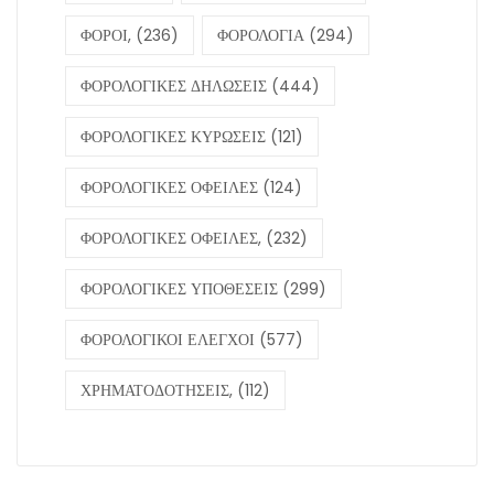
ΦΟΡΟΙ,
(236)
ΦΟΡΟΛΟΓΙΑ
(294)
ΦΟΡΟΛΟΓΙΚΕΣ ΔΗΛΩΣΕΙΣ
(444)
ΦΟΡΟΛΟΓΙΚΕΣ ΚΥΡΩΣΕΙΣ
(121)
ΦΟΡΟΛΟΓΙΚΕΣ ΟΦΕΙΛΕΣ
(124)
ΦΟΡΟΛΟΓΙΚΕΣ ΟΦΕΙΛΕΣ,
(232)
ΦΟΡΟΛΟΓΙΚΕΣ ΥΠΟΘΕΣΕΙΣ
(299)
ΦΟΡΟΛΟΓΙΚΟΙ ΕΛΕΓΧΟΙ
(577)
ΧΡΗΜΑΤΟΔΟΤΗΣΕΙΣ,
(112)