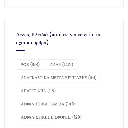
Λέξεις Κλειδιά (πατήστε για να δείτε τα
σχετικά άρθρα)
POS
(158)
ΑΑΔΕ
(1412)
ΑΝΑΓΚΑΣΤΙΚΑ ΜΕΤΡΑ ΕΙΣΠΡΑΞΗΣ
(161)
ΑΠΑΤΕΣ ΦΠΑ
(116)
ΑΣΦΑΛΙΣΤΙΚΑ ΤΑΜΕΙΑ
(140)
ΑΣΦΑΛΙΣΤΙΚΕΣ ΕΙΣΦΟΡΕΣ,
(129)