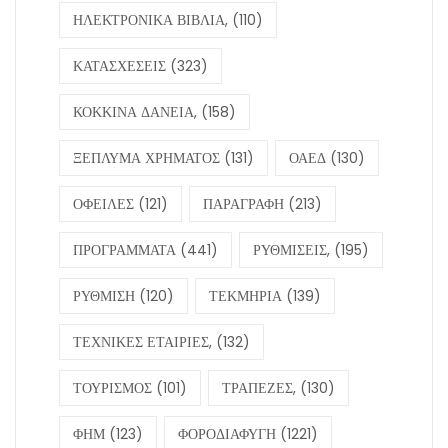
ΗΛΕΚΤΡΟΝΙΚΑ ΒΙΒΛΙΑ,
(110)
ΚΑΤΑΣΧΕΣΕΙΣ
(323)
ΚΟΚΚΙΝΑ ΔΑΝΕΙΑ,
(158)
ΞΕΠΛΥΜΑ ΧΡΗΜΑΤΟΣ
(131)
ΟΑΕΔ
(130)
ΟΦΕΙΛΕΣ
(121)
ΠΑΡΑΓΡΑΦΗ
(213)
ΠΡΟΓΡΑΜΜΑΤΑ
(441)
ΡΥΘΜΙΣΕΙΣ,
(195)
ΡΥΘΜΙΣΗ
(120)
ΤΕΚΜΗΡΙΑ
(139)
ΤΕΧΝΙΚΕΣ ΕΤΑΙΡΙΕΣ,
(132)
ΤΟΥΡΙΣΜΟΣ
(101)
ΤΡΑΠΕΖΕΣ,
(130)
ΦΗΜ
(123)
ΦΟΡΟΔΙΑΦΥΓΗ
(1221)