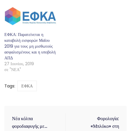
ΕΦΚΑ: Παρατείνεται η
καταβολή εισφορών Μαΐου
2019 για τους μη μισθωτούς
ασφαλισμένους και η υποβολή
ΑΠΔ
27 Ιουνίου, 2019
σε "ΝΕΑ"
Tags:
ΕΦΚΑ
Νέα κόλπα
Φορολογία:
φοροδιαφυγής με…
«Μπλόκο» στη