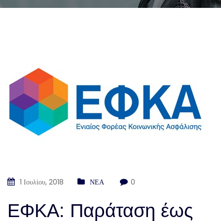
1 Ιουλίου, 2018
ΝΕΑ
0
ΕΦΚΑ: Παράταση έως