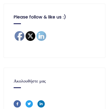
Please follow & like us :)
Ακολουθήστε μας