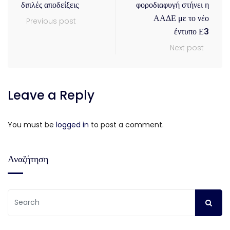
διπλές αποδείξεις
φοροδιαφυγή στήνει η
ΑΑΔΕ με το νέο
Previous post
έντυπο Ε3
Next post
Leave a Reply
You must be
logged in
to post a comment.
Αναζήτηση