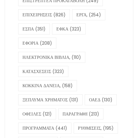
ΕΠΙΣΤΡΕΠΤΕΑ ΠΡΟΚΑΤΑΒΟΛΗ
(249)
ΕΠΙΧΕΙΡΗΣΕΙΣ
(826)
ΕΡΓΑ,
(254)
ΕΣΠΑ
(351)
ΕΦΚΑ
(323)
ΕΦΟΡΙΑ
(208)
ΗΛΕΚΤΡΟΝΙΚΑ ΒΙΒΛΙΑ,
(110)
ΚΑΤΑΣΧΕΣΕΙΣ
(323)
ΚΟΚΚΙΝΑ ΔΑΝΕΙΑ,
(158)
ΞΕΠΛΥΜΑ ΧΡΗΜΑΤΟΣ
(131)
ΟΑΕΔ
(130)
ΟΦΕΙΛΕΣ
(121)
ΠΑΡΑΓΡΑΦΗ
(213)
ΠΡΟΓΡΑΜΜΑΤΑ
(441)
ΡΥΘΜΙΣΕΙΣ,
(195)