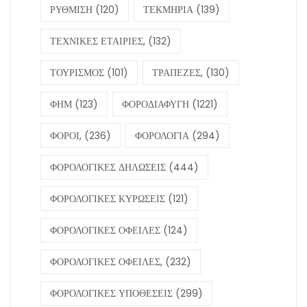
ΡΥΘΜΙΣΗ
(120)
ΤΕΚΜΗΡΙΑ
(139)
ΤΕΧΝΙΚΕΣ ΕΤΑΙΡΙΕΣ,
(132)
ΤΟΥΡΙΣΜΟΣ
(101)
ΤΡΑΠΕΖΕΣ,
(130)
ΦΗΜ
(123)
ΦΟΡΟΔΙΑΦΥΓΗ
(1221)
ΦΟΡΟΙ,
(236)
ΦΟΡΟΛΟΓΙΑ
(294)
ΦΟΡΟΛΟΓΙΚΕΣ ΔΗΛΩΣΕΙΣ
(444)
ΦΟΡΟΛΟΓΙΚΕΣ ΚΥΡΩΣΕΙΣ
(121)
ΦΟΡΟΛΟΓΙΚΕΣ ΟΦΕΙΛΕΣ
(124)
ΦΟΡΟΛΟΓΙΚΕΣ ΟΦΕΙΛΕΣ,
(232)
ΦΟΡΟΛΟΓΙΚΕΣ ΥΠΟΘΕΣΕΙΣ
(299)