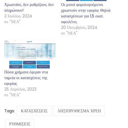
Χρωστάνε, δεν ρυθμίζουν, δεν
Οι μισοί φορολογούμενοι
πληρώνουν!
χρωστούν στην εφορία: Θηλιά
2 Ιουλίου, 2024
κατασχέσεων για 1,5 εκατ.
σε "ΝΕΑ"
οφειλέτες
20 Οκτωβρίου, 2024
σε "ΝΕΑ"
Πόσα χρήματα έφεραν στα
ταμεία οι κατασχέσεις της
εφορίας
25 Απριλίου, 2023
σε "ΝΕΑ"
Tags:
ΚΑΤΑΣΧΕΣΕΙΣ
ΛΗΞΙΠΡΟΘΕΣΜΑ ΧΡΕΗ
ΡΥΘΜΙΣΕΙΣ