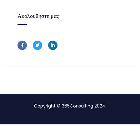
Ακολουθήστε μας
Copyright © 365Consulting 2024.