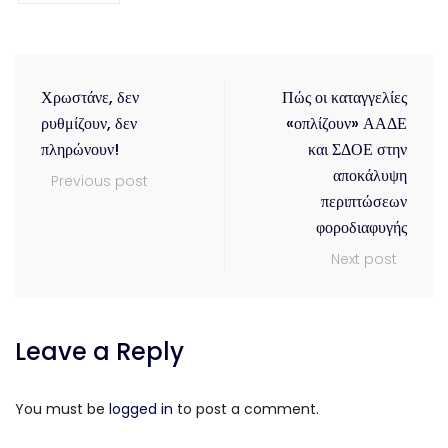
Χρωστάνε, δεν
Πώς οι καταγγελίες
ρυθμίζουν, δεν
«οπλίζουν» ΑΑΔΕ
πληρώνουν!
και ΣΔΟΕ στην
αποκάλυψη
Previous post
περιπτώσεων
φοροδιαφυγής
Next post
Leave a Reply
You must be
logged in
to post a comment.