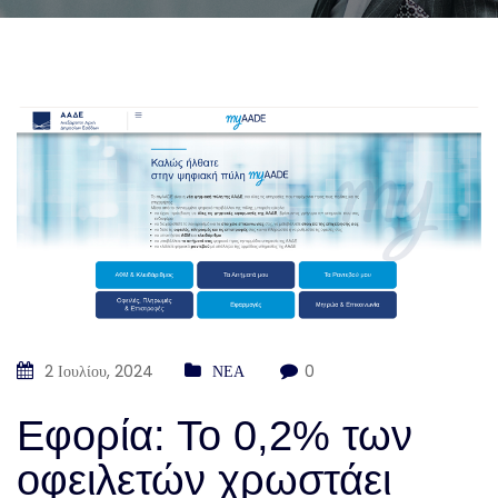
2 Ιουλίου, 2024
ΝΕΑ
0
Εφορία: Το 0,2% των
οφειλετών χρωστάει