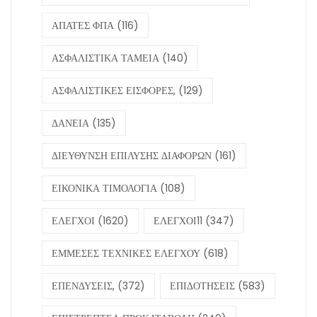
ΑΠΑΤΕΣ ΦΠΑ
(116)
ΑΣΦΑΛΙΣΤΙΚΑ ΤΑΜΕΙΑ
(140)
ΑΣΦΑΛΙΣΤΙΚΕΣ ΕΙΣΦΟΡΕΣ,
(129)
ΔΑΝΕΙΑ
(135)
ΔΙΕΥΘΥΝΣΗ ΕΠΙΛΥΣΗΣ ΔΙΑΦΟΡΩΝ
(161)
ΕΙΚΟΝΙΚΑ ΤΙΜΟΛΟΓΙΑ
(108)
ΕΛΕΓΧΟΙ
(1620)
ΕΛΕΓΧΟΙ11
(347)
ΕΜΜΕΣΕΣ ΤΕΧΝΙΚΕΣ ΕΛΕΓΧΟΥ
(618)
ΕΠΕΝΔΥΣΕΙΣ,
(372)
ΕΠΙΔΟΤΗΣΕΙΣ
(583)