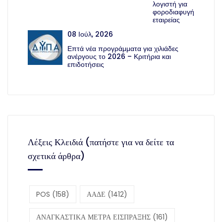
λογιστή για
φοροδιαφυγή
εταιρείας
08 Ιούλ, 2026
Επτά νέα προγράμματα για χιλιάδες
ανέργους το 2026 – Κριτήρια και
επιδοτήσεις
Λέξεις Κλειδιά (πατήστε για να δείτε τα
σχετικά άρθρα)
POS
(158)
ΑΑΔΕ
(1412)
ΑΝΑΓΚΑΣΤΙΚΑ ΜΕΤΡΑ ΕΙΣΠΡΑΞΗΣ
(161)