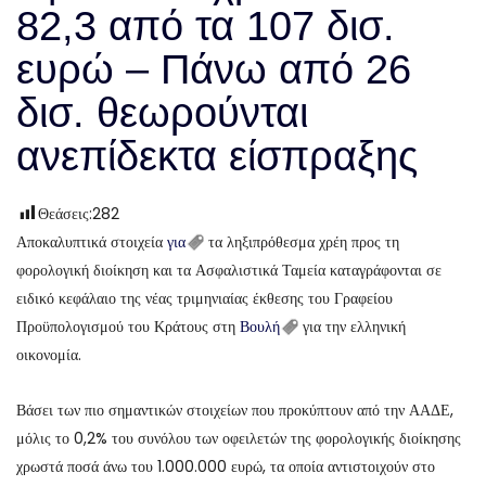
82,3 από τα 107 δισ.
ευρώ – Πάνω από 26
δισ. θεωρούνται
ανεπίδεκτα είσπραξης
Θεάσεις:
282
Αποκαλυπτικά στοιχεία
για
τα ληξιπρόθεσμα χρέη προς τη
φορολογική διοίκηση και τα Ασφαλιστικά Ταμεία καταγράφονται σε
ειδικό κεφάλαιο της νέας τριμηνιαίας έκθεσης του Γραφείου
Προϋπολογισμού του Κράτους στη
Βουλή
για την ελληνική
οικονομία.
Βάσει των πιο σημαντικών στοιχείων που προκύπτουν από την ΑΑΔΕ,
μόλις το 0,2% του συνόλου των οφειλετών της φορολογικής διοίκησης
χρωστά ποσά άνω του 1.000.000 ευρώ, τα οποία αντιστοιχούν στο