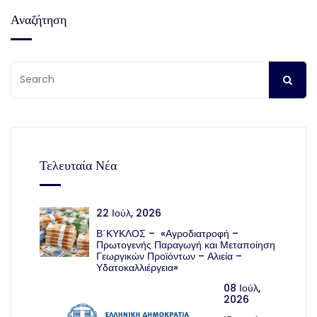
Αναζήτηση
Τελευταία Νέα
22 Ιούλ, 2026
Β΄ΚΥΚΛΟΣ – «Αγροδιατροφή –
Πρωτογενής Παραγωγή και Μεταποίηση
Γεωργικών Προϊόντων – Αλιεία –
Υδατοκαλλιέργεια»
08 Ιούλ,
2026