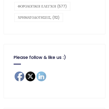
ΦΟΡΟΛΟΓΙΚΟΙ ΕΛΕΓΧΟΙ
(577)
ΧΡΗΜΑΤΟΔΟΤΗΣΕΙΣ,
(112)
Please follow & like us :)