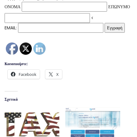
ΟΝΟΜΑ
ΕΠΩΝΥΜΟ
<
EMAIL:
Κοινοποιήστε:
Facebook
X
Σχετικά