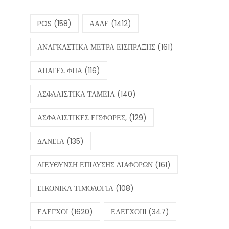
POS
(158)
ΑΑΔΕ
(1412)
ΑΝΑΓΚΑΣΤΙΚΑ ΜΕΤΡΑ ΕΙΣΠΡΑΞΗΣ
(161)
ΑΠΑΤΕΣ ΦΠΑ
(116)
ΑΣΦΑΛΙΣΤΙΚΑ ΤΑΜΕΙΑ
(140)
ΑΣΦΑΛΙΣΤΙΚΕΣ ΕΙΣΦΟΡΕΣ,
(129)
ΔΑΝΕΙΑ
(135)
ΔΙΕΥΘΥΝΣΗ ΕΠΙΛΥΣΗΣ ΔΙΑΦΟΡΩΝ
(161)
ΕΙΚΟΝΙΚΑ ΤΙΜΟΛΟΓΙΑ
(108)
ΕΛΕΓΧΟΙ
(1620)
ΕΛΕΓΧΟΙ11
(347)