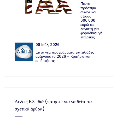
Πέντε
πρόστιμα
συνολικού
ύψους
600.000
ευρώ σε
λογιστή για
φοροδιαφυγή
εταιρείας
08 Ιούλ, 2026
Επτά νέα προγράμματα για χιλιάδες
ανέργους το 2026 – Κριτήρια και
επιδοτήσεις
Λέξεις Κλειδιά (πατήστε για να δείτε τα
σχετικά άρθρα)