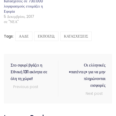
Κατασχέσεις σε 730.000
λογαριασμούς ετοιμάζει η
Εφορία
5 Δεκεμβρίου, 2017
σε "ΝΕΑ"
Tags:
ΑΑΔΕ
ΕΚΠΟΙΖΩ,
ΚΑΤΑΣΧΕΣΕΙΣ
Στο σφυρί βγάζει η
Οι ελληνικές
Εθνική 131 ακίνητα σε
«πατέντες» για να μην
όλη τη χώρα!
πληρώνονται
εισφορές
Previous post
Next post