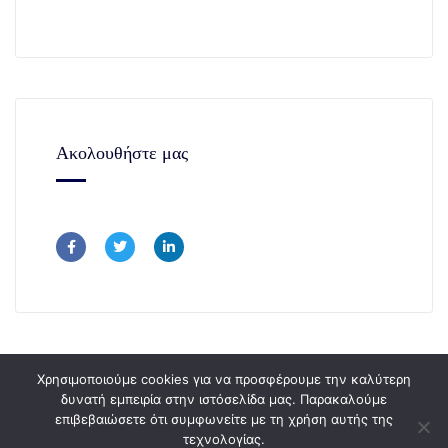
Ακολουθήστε μας
Χρησιμοποιούμε cookies για να προσφέρουμε την καλύτερη
δυνατή εμπειρία στην ιστόσελίδα μας. Παρακαλούμε
επιβεβαιώσετε ότι συμφωνείτε με τη χρήση αυτής της
Copyright © 365Consulting 2024.
τεχνολογίας.