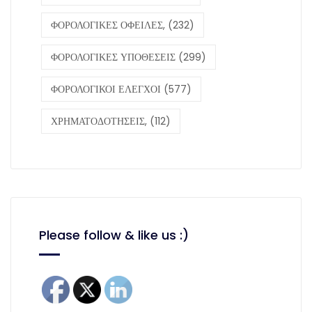
ΦΟΡΟΛΟΓΙΚΕΣ ΟΦΕΙΛΕΣ,
(232)
ΦΟΡΟΛΟΓΙΚΕΣ ΥΠΟΘΕΣΕΙΣ
(299)
ΦΟΡΟΛΟΓΙΚΟΙ ΕΛΕΓΧΟΙ
(577)
ΧΡΗΜΑΤΟΔΟΤΗΣΕΙΣ,
(112)
Please follow & like us :)