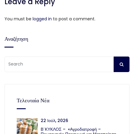
Leave a Reply
You must be
logged in
to post a comment.
Αναζήτηση
Τελευταία Νέα
22 Ιούλ, 2026
Β΄ΚΥΚΛΟΣ – «Αγροδιατροφή –
Πρωτογενής Παραγωγή και Μεταποίηση