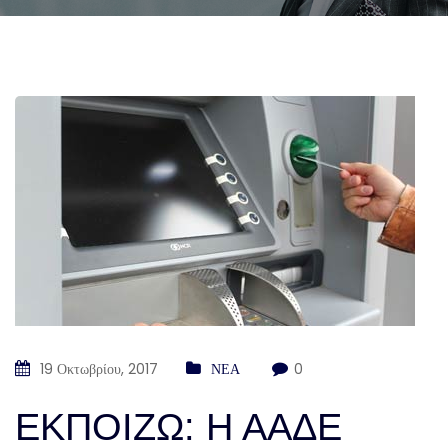
19 Οκτωβρίου, 2017
ΝΕΑ
0
ΕΚΠΟΙΖΩ: Η ΑΑΔΕ