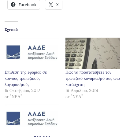
Facebook
X
Σχετικά
Επίθεση της εφορίας σε
Πώς να προστατέψετε τον
κοινούς τραπεζικούς
τραπεζικό λογαριασμό σας από
λογαριασμούς
κατάσχεση
15 Οκτωβρίου, 2017
19 Απριλίου, 2018
σε "ΝΕΑ"
σε "ΝΕΑ"