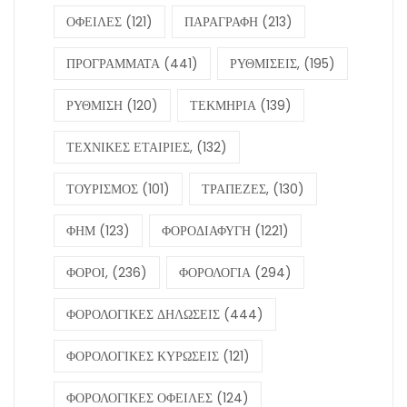
ΟΦΕΙΛΕΣ
(121)
ΠΑΡΑΓΡΑΦΗ
(213)
ΠΡΟΓΡΑΜΜΑΤΑ
(441)
ΡΥΘΜΙΣΕΙΣ,
(195)
ΡΥΘΜΙΣΗ
(120)
ΤΕΚΜΗΡΙΑ
(139)
ΤΕΧΝΙΚΕΣ ΕΤΑΙΡΙΕΣ,
(132)
ΤΟΥΡΙΣΜΟΣ
(101)
ΤΡΑΠΕΖΕΣ,
(130)
ΦΗΜ
(123)
ΦΟΡΟΔΙΑΦΥΓΗ
(1221)
ΦΟΡΟΙ,
(236)
ΦΟΡΟΛΟΓΙΑ
(294)
ΦΟΡΟΛΟΓΙΚΕΣ ΔΗΛΩΣΕΙΣ
(444)
ΦΟΡΟΛΟΓΙΚΕΣ ΚΥΡΩΣΕΙΣ
(121)
ΦΟΡΟΛΟΓΙΚΕΣ ΟΦΕΙΛΕΣ
(124)