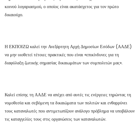
κοινού λογαριασμού, ο οποίος είναι ακατάσχετος για τον πρώτο
δικαιούχο.
Η ΕΚΠΟΙΖΩ καλεί την Ανεξάρτητη Αρχή Δημοσίων Εσόδων (ΑΑΔΕ)
να μην υιοθετεί τέτοιες πρακτικές που είναι «επικίνδυνες για τη
διαφύλαξη ζωτικής σημασίας δικαιωμάτων των συμπολιτών μας».
Καλεί επίσης τη ΑΑΔΕ να απέχει από αυτές τις ενέργειες τηρώντας τη
νομοθεσία και σεβόμενη τα δικαιώματα των πολιτών και ενθαρρύνει
τους καταναλωτές που αντιμετωπίζουν ανάλογο πρόβλημα να υποβάλουν
τις καταγγελίες τους στις οργανώσεις των καταναλωτών.