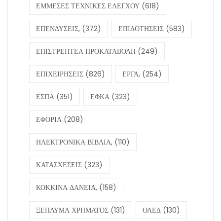
ΕΜΜΕΣΕΣ ΤΕΧΝΙΚΕΣ ΕΛΕΓΧΟΥ
(618)
ΕΠΕΝΔΥΣΕΙΣ,
(372)
ΕΠΙΔΟΤΗΣΕΙΣ
(583)
ΕΠΙΣΤΡΕΠΤΕΑ ΠΡΟΚΑΤΑΒΟΛΗ
(249)
ΕΠΙΧΕΙΡΗΣΕΙΣ
(826)
ΕΡΓΑ,
(254)
ΕΣΠΑ
(351)
ΕΦΚΑ
(323)
ΕΦΟΡΙΑ
(208)
ΗΛΕΚΤΡΟΝΙΚΑ ΒΙΒΛΙΑ,
(110)
ΚΑΤΑΣΧΕΣΕΙΣ
(323)
ΚΟΚΚΙΝΑ ΔΑΝΕΙΑ,
(158)
ΞΕΠΛΥΜΑ ΧΡΗΜΑΤΟΣ
(131)
ΟΑΕΔ
(130)