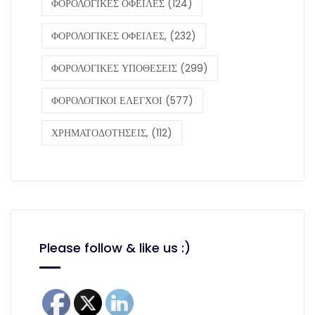
ΦΟΡΟΛΟΓΙΚΕΣ ΟΦΕΙΛΕΣ
(124)
ΦΟΡΟΛΟΓΙΚΕΣ ΟΦΕΙΛΕΣ,
(232)
ΦΟΡΟΛΟΓΙΚΕΣ ΥΠΟΘΕΣΕΙΣ
(299)
ΦΟΡΟΛΟΓΙΚΟΙ ΕΛΕΓΧΟΙ
(577)
ΧΡΗΜΑΤΟΔΟΤΗΣΕΙΣ,
(112)
Please follow & like us :)