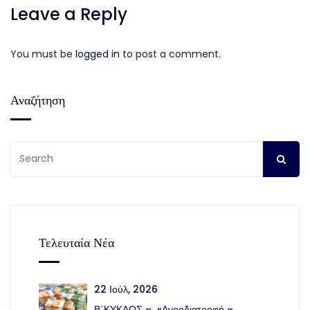
Leave a Reply
You must be
logged in
to post a comment.
Αναζήτηση
Τελευταία Νέα
22 Ιούλ, 2026
Β΄ΚΥΚΛΟΣ – «Αγροδιατροφή –