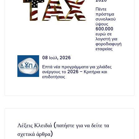
Πέντε
πρόστιμα
συνολικού
ύψους
600.000
ευρώ σε
λογιστή για
φοροδιαφυγή
εταιρείας
08 Ιούλ, 2026
Επτά νέα προγράμματα για χιλιάδες
ανέργους το 2026 – Κριτήρια και
επιδοτήσεις
Λέξεις Κλειδιά (πατήστε για να δείτε τα
σχετικά άρθρα)