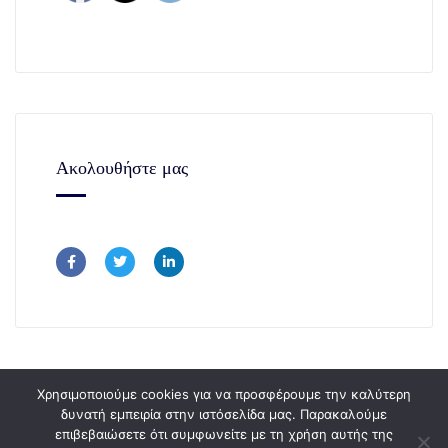
Ακολουθήστε μας
Χρησιμοποιούμε cookies για να προσφέρουμε την καλύτερη
δυνατή εμπειρία στην ιστόσελίδα μας. Παρακαλούμε
επιβεβαιώσετε ότι συμφωνείτε με τη χρήση αυτής της