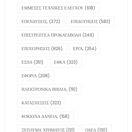
ΕΜΜΕΣΕΣ ΤΕΧΝΙΚΕΣ ΕΛΕΓΧΟΥ
(618)
ΕΠΕΝΔΥΣΕΙΣ,
(372)
ΕΠΙΔΟΤΗΣΕΙΣ
(583)
ΕΠΙΣΤΡΕΠΤΕΑ ΠΡΟΚΑΤΑΒΟΛΗ
(249)
ΕΠΙΧΕΙΡΗΣΕΙΣ
(826)
ΕΡΓΑ,
(254)
ΕΣΠΑ
(351)
ΕΦΚΑ
(323)
ΕΦΟΡΙΑ
(208)
ΗΛΕΚΤΡΟΝΙΚΑ ΒΙΒΛΙΑ,
(110)
ΚΑΤΑΣΧΕΣΕΙΣ
(323)
ΚΟΚΚΙΝΑ ΔΑΝΕΙΑ,
(158)
ΞΕΠΛΥΜΑ ΧΡΗΜΑΤΟΣ
(131)
ΟΑΕΔ
(130)