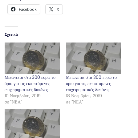
Facebook
X
Σχετικά
Μειώνεται στα 300 ευρώ το
Μειώνεται στα 300 ευρώ το
όριο για τις εκπιπτόμενες
όριο για τις εκπιπτόμενες
επιχειρηματικές δαπάνες
επιχειρηματικές δαπάνες
10 Νοεμβρίου, 2019
18 Νοεμβρίου, 2019
σε "ΝΕΑ"
σε "ΝΕΑ"