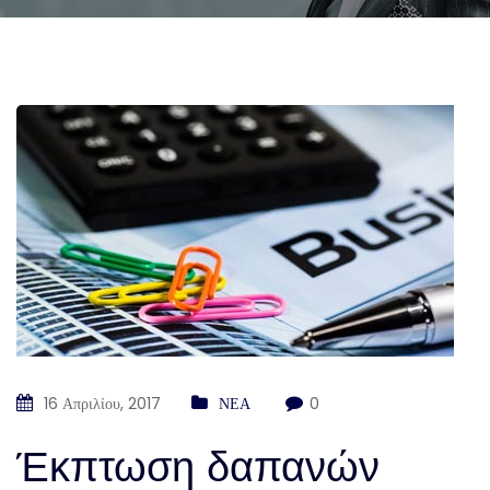
16 Απριλίου, 2017
ΝΕΑ
0
Έκπτωση δαπανών