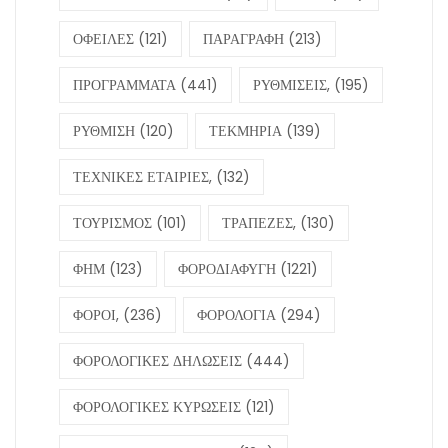
ΟΦΕΙΛΕΣ
(121)
ΠΑΡΑΓΡΑΦΗ
(213)
ΠΡΟΓΡΑΜΜΑΤΑ
(441)
ΡΥΘΜΙΣΕΙΣ,
(195)
ΡΥΘΜΙΣΗ
(120)
ΤΕΚΜΗΡΙΑ
(139)
ΤΕΧΝΙΚΕΣ ΕΤΑΙΡΙΕΣ,
(132)
ΤΟΥΡΙΣΜΟΣ
(101)
ΤΡΑΠΕΖΕΣ,
(130)
ΦΗΜ
(123)
ΦΟΡΟΔΙΑΦΥΓΗ
(1221)
ΦΟΡΟΙ,
(236)
ΦΟΡΟΛΟΓΙΑ
(294)
ΦΟΡΟΛΟΓΙΚΕΣ ΔΗΛΩΣΕΙΣ
(444)
ΦΟΡΟΛΟΓΙΚΕΣ ΚΥΡΩΣΕΙΣ
(121)