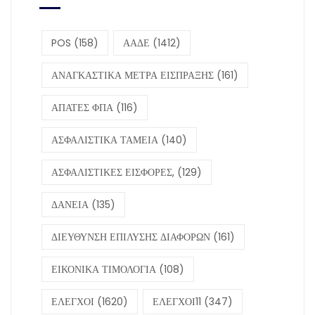
POS
(158)
ΑΑΔΕ
(1412)
ΑΝΑΓΚΑΣΤΙΚΑ ΜΕΤΡΑ ΕΙΣΠΡΑΞΗΣ
(161)
ΑΠΑΤΕΣ ΦΠΑ
(116)
ΑΣΦΑΛΙΣΤΙΚΑ ΤΑΜΕΙΑ
(140)
ΑΣΦΑΛΙΣΤΙΚΕΣ ΕΙΣΦΟΡΕΣ,
(129)
ΔΑΝΕΙΑ
(135)
ΔΙΕΥΘΥΝΣΗ ΕΠΙΛΥΣΗΣ ΔΙΑΦΟΡΩΝ
(161)
ΕΙΚΟΝΙΚΑ ΤΙΜΟΛΟΓΙΑ
(108)
ΕΛΕΓΧΟΙ
(1620)
ΕΛΕΓΧΟΙ11
(347)