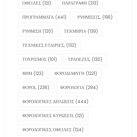
ΟΦΕΙΛΕΣ
(121)
ΠΑΡΑΓΡΑΦΗ
(213)
ΠΡΟΓΡΑΜΜΑΤΑ
(441)
ΡΥΘΜΙΣΕΙΣ,
(195)
ΡΥΘΜΙΣΗ
(120)
ΤΕΚΜΗΡΙΑ
(139)
ΤΕΧΝΙΚΕΣ ΕΤΑΙΡΙΕΣ,
(132)
ΤΟΥΡΙΣΜΟΣ
(101)
ΤΡΑΠΕΖΕΣ,
(130)
ΦΗΜ
(123)
ΦΟΡΟΔΙΑΦΥΓΗ
(1221)
ΦΟΡΟΙ,
(236)
ΦΟΡΟΛΟΓΙΑ
(294)
ΦΟΡΟΛΟΓΙΚΕΣ ΔΗΛΩΣΕΙΣ
(444)
ΦΟΡΟΛΟΓΙΚΕΣ ΚΥΡΩΣΕΙΣ
(121)
ΦΟΡΟΛΟΓΙΚΕΣ ΟΦΕΙΛΕΣ
(124)