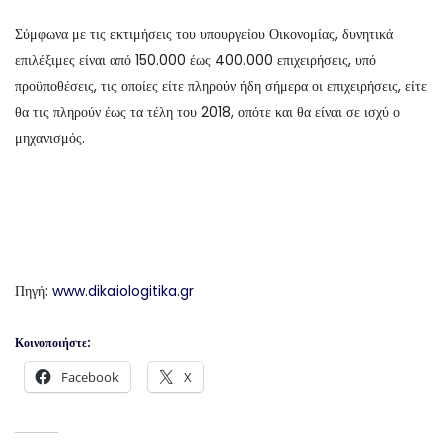
Σύμφωνα με τις εκτιμήσεις του υπουργείου Οικονομίας, δυνητικά
επιλέξιμες είναι από 150.000 έως 400.000 επιχειρήσεις, υπό
προϋποθέσεις, τις οποίες είτε πληρούν ήδη σήμερα οι επιχειρήσεις, είτε
θα τις πληρούν έως τα τέλη του 2018, οπότε και θα είναι σε ισχύ ο
μηχανισμός.
Πηγή:
www.dikaiologitika.gr
Κοινοποιήστε:
Facebook
X