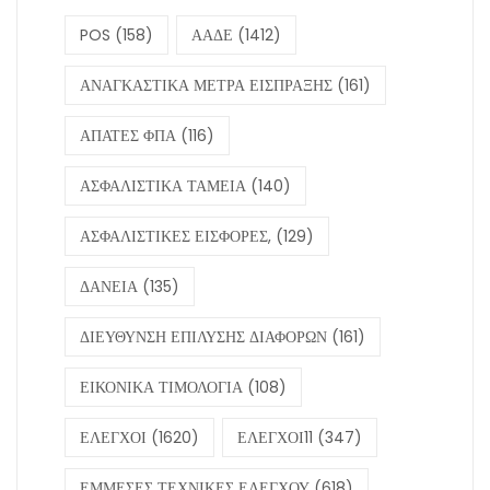
POS
(158)
ΑΑΔΕ
(1412)
ΑΝΑΓΚΑΣΤΙΚΑ ΜΕΤΡΑ ΕΙΣΠΡΑΞΗΣ
(161)
ΑΠΑΤΕΣ ΦΠΑ
(116)
ΑΣΦΑΛΙΣΤΙΚΑ ΤΑΜΕΙΑ
(140)
ΑΣΦΑΛΙΣΤΙΚΕΣ ΕΙΣΦΟΡΕΣ,
(129)
ΔΑΝΕΙΑ
(135)
ΔΙΕΥΘΥΝΣΗ ΕΠΙΛΥΣΗΣ ΔΙΑΦΟΡΩΝ
(161)
ΕΙΚΟΝΙΚΑ ΤΙΜΟΛΟΓΙΑ
(108)
ΕΛΕΓΧΟΙ
(1620)
ΕΛΕΓΧΟΙ11
(347)
ΕΜΜΕΣΕΣ ΤΕΧΝΙΚΕΣ ΕΛΕΓΧΟΥ
(618)