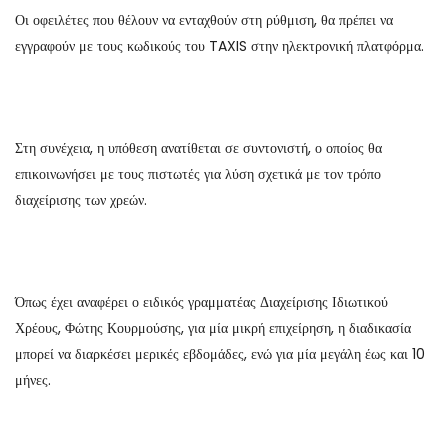
Οι οφειλέτες που θέλουν να ενταχθούν στη ρύθμιση, θα πρέπει να
εγγραφούν με τους κωδικούς του TAXIS στην ηλεκτρονική πλατφόρμα.
Στη συνέχεια, η υπόθεση ανατίθεται σε συντονιστή, ο οποίος θα
επικοινωνήσει με τους πιστωτές για λύση σχετικά με τον τρόπο
διαχείρισης των χρεών.
Όπως έχει αναφέρει ο ειδικός γραμματέας Διαχείρισης Ιδιωτικού
Χρέους, Φώτης Κουρμούσης, για μία μικρή επιχείρηση, η διαδικασία
μπορεί να διαρκέσει μερικές εβδομάδες, ενώ για μία μεγάλη έως και 10
μήνες.