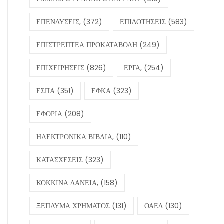
ΕΠΕΝΔΥΣΕΙΣ,
(372)
ΕΠΙΔΟΤΗΣΕΙΣ
(583)
ΕΠΙΣΤΡΕΠΤΕΑ ΠΡΟΚΑΤΑΒΟΛΗ
(249)
ΕΠΙΧΕΙΡΗΣΕΙΣ
(826)
ΕΡΓΑ,
(254)
ΕΣΠΑ
(351)
ΕΦΚΑ
(323)
ΕΦΟΡΙΑ
(208)
ΗΛΕΚΤΡΟΝΙΚΑ ΒΙΒΛΙΑ,
(110)
ΚΑΤΑΣΧΕΣΕΙΣ
(323)
ΚΟΚΚΙΝΑ ΔΑΝΕΙΑ,
(158)
ΞΕΠΛΥΜΑ ΧΡΗΜΑΤΟΣ
(131)
ΟΑΕΔ
(130)