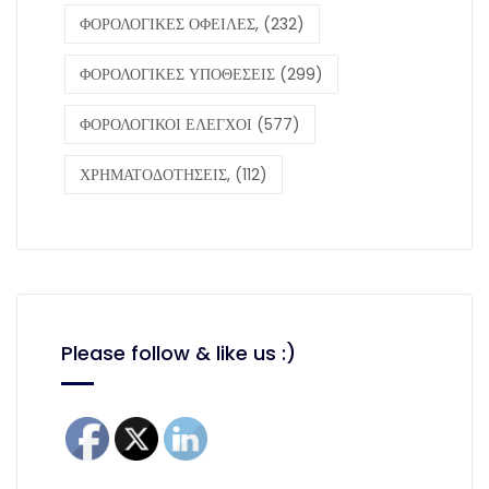
ΦΟΡΟΛΟΓΙΚΕΣ ΟΦΕΙΛΕΣ,
(232)
ΦΟΡΟΛΟΓΙΚΕΣ ΥΠΟΘΕΣΕΙΣ
(299)
ΦΟΡΟΛΟΓΙΚΟΙ ΕΛΕΓΧΟΙ
(577)
ΧΡΗΜΑΤΟΔΟΤΗΣΕΙΣ,
(112)
Please follow & like us :)