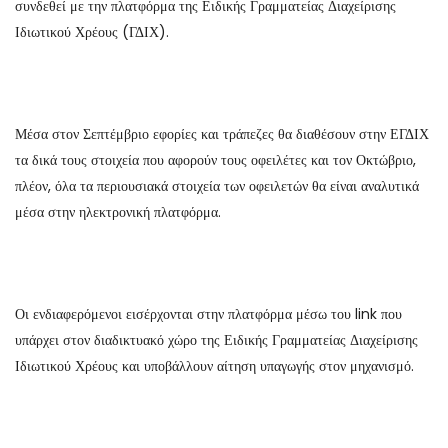
συνδεθεί με την πλατφόρμα της Ειδικής Γραμματείας Διαχείρισης
Ιδιωτικού Χρέους (ΓΔΙΧ).
Μέσα στον Σεπτέμβριο εφορίες και τράπεζες θα διαθέσουν στην ΕΓΔΙΧ
τα δικά τους στοιχεία που αφορούν τους οφειλέτες και τον Οκτώβριο,
πλέον, όλα τα περιουσιακά στοιχεία των οφειλετών θα είναι αναλυτικά
μέσα στην ηλεκτρονική πλατφόρμα.
Οι ενδιαφερόμενοι εισέρχονται στην πλατφόρμα μέσω του link που
υπάρχει στον διαδικτυακό χώρο της Ειδικής Γραμματείας Διαχείρισης
Ιδιωτικού Χρέους και υποβάλλουν αίτηση υπαγωγής στον μηχανισμό.