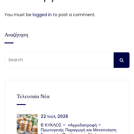
You must be
logged in
to post a comment.
Αναζήτηση
Τελευταία Νέα
22 Ιούλ, 2026
Β΄ΚΥΚΛΟΣ – «Αγροδιατροφή –
Πρωτογενής Παραγωγή και Μεταποίηση