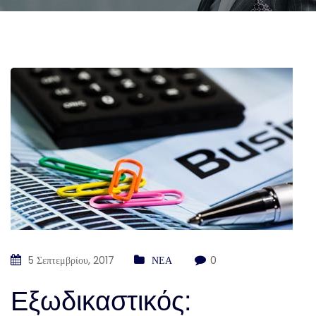
5 Σεπτεμβρίου, 2017
ΝΕΑ
0
Εξωδικαστικός: