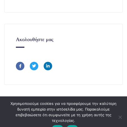
Ακολουθήστε μας
Χρησιμοποιούμε cookies για να προσφέρουμε την καλύτερη
δυνατή εμπειρία στην ιστόσελίδα μας. Παρακαλούμε
επιβεβαιώσετε ότι συμφωνείτε με τη χρήση αυτής της
Copyright © 365Consulting 2024.
τεχνολογίας.