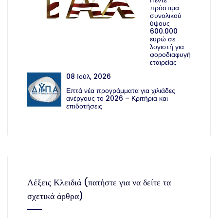
πρόστιμα
συνολικού
ύψους
600.000
ευρώ σε
λογιστή για
φοροδιαφυγή
εταιρείας
08 Ιούλ, 2026
Επτά νέα προγράμματα για χιλιάδες
ανέργους το 2026 – Κριτήρια και
επιδοτήσεις
Λέξεις Κλειδιά (πατήστε για να δείτε τα
σχετικά άρθρα)