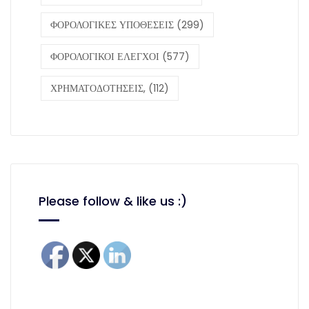
ΦΟΡΟΛΟΓΙΚΕΣ ΥΠΟΘΕΣΕΙΣ
(299)
ΦΟΡΟΛΟΓΙΚΟΙ ΕΛΕΓΧΟΙ
(577)
ΧΡΗΜΑΤΟΔΟΤΗΣΕΙΣ,
(112)
Please follow & like us :)