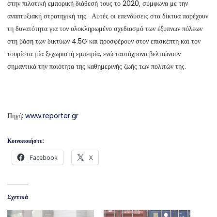
στην πιλοτική εμπορική διάθεσή τους το 2020, σύμφωνα με την
αναπτυξιακή στρατηγική της. Αυτές οι επενδύσεις στα δίκτυα παρέχουν
τη δυνατότητα για τον ολοκληρωμένο σχεδιασμό των έξυπνων πόλεων
στη βάση των δικτύων 4.5G και προσφέρουν στον επισκέπτη και τον
τουρίστα μία ξεχωριστή εμπειρία, ενώ ταυτόχρονα βελτιώνουν
σημαντικά την ποιότητα της καθημερινής ζωής των πολιτών της.
Πηγή:
www.reporter.gr
Κοινοποιήστε:
Facebook
X
Σχετικά