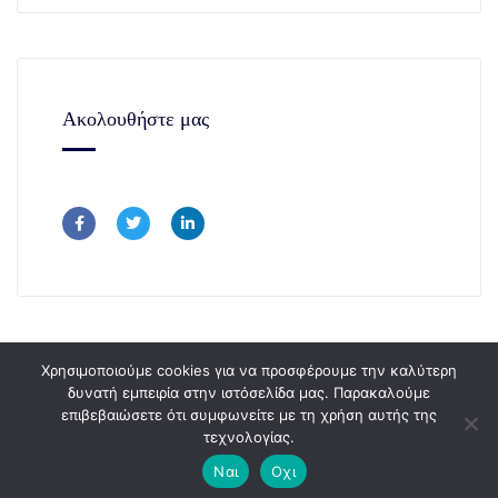
Ακολουθήστε μας
Χρησιμοποιούμε cookies για να προσφέρουμε την καλύτερη
δυνατή εμπειρία στην ιστόσελίδα μας. Παρακαλούμε
επιβεβαιώσετε ότι συμφωνείτε με τη χρήση αυτής της
Copyright © 365Consulting 2024.
τεχνολογίας.
Ναι
Οχι