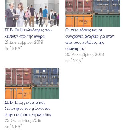
ΣΕΒ: Οι 11 ειδικότητες που
Οι νέες τάσεις και οι
λείπουν από την αγορά
σύγχρονες ανάγκες για έναν
21 Σεπτεμβρίου, 2019
από τους πυλώνες της
σε "ΝΕΑ"
οικονομίας
30 Δεκεμβρίου, 2018
σε "ΝΕΑ"
ΣΕΒ: Επαγγέλματα και
δεξιότητες του μέλλοντος
στην εφοδιαστική αλυσίδα
23 Οκτωβρίου, 2018
σε "ΝΕΑ"