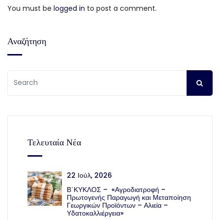
You must be
logged in
to post a comment.
Αναζήτηση
Τελευταία Νέα
22 Ιούλ, 2026
Β΄ΚΥΚΛΟΣ – «Αγροδιατροφή –
Πρωτογενής Παραγωγή και Μεταποίηση
Γεωργικών Προϊόντων – Αλιεία –
Υδατοκαλλιέργεια»