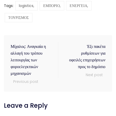
Tags:
logistics,
ΕΜΠΟΡΙΟ,
ΕΝΕΡΓΕΙΑ,
ΤΟΥΡΙΣΜΟΣ
Μίχαλος: Αναγκαία η
Έξι πακέτα
αλλαγή του τρόπου
ρυθμίσεων για
λειτουργίας των
οφειλές επιχειρήσεων
φοροελεγκτικών
προς το δημόσιο
μηχανισμών
Next post
Previous post
Leave a Reply