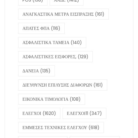
ΑΝΑΓΚΑΣΤΙΚΑ ΜΕΤΡΑ ΕΙΣΠΡΑΞΗΣ
(161)
ΑΠΑΤΕΣ ΦΠΑ
(116)
ΑΣΦΑΛΙΣΤΙΚΑ ΤΑΜΕΙΑ
(140)
ΑΣΦΑΛΙΣΤΙΚΕΣ ΕΙΣΦΟΡΕΣ,
(129)
ΔΑΝΕΙΑ
(135)
ΔΙΕΥΘΥΝΣΗ ΕΠΙΛΥΣΗΣ ΔΙΑΦΟΡΩΝ
(161)
ΕΙΚΟΝΙΚΑ ΤΙΜΟΛΟΓΙΑ
(108)
ΕΛΕΓΧΟΙ
(1620)
ΕΛΕΓΧΟΙ11
(347)
ΕΜΜΕΣΕΣ ΤΕΧΝΙΚΕΣ ΕΛΕΓΧΟΥ
(618)