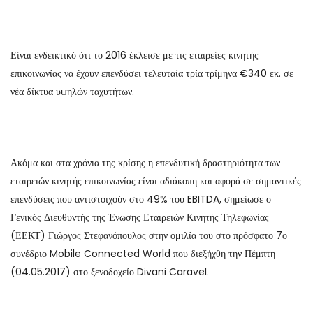
Είναι ενδεικτικό ότι το 2016 έκλεισε με τις εταιρείες κινητής
επικοινωνίας να έχουν επενδύσει τελευταία τρία τρίμηνα €340 εκ. σε
νέα δίκτυα υψηλών ταχυτήτων.
Ακόμα και στα χρόνια της κρίσης η επενδυτική δραστηριότητα των
εταιρειών κινητής επικοινωνίας είναι αδιάκοπη και αφορά σε σημαντικές
επενδύσεις που αντιστοιχούν στο 49% του EBITDA, σημείωσε ο
Γενικός Διευθυντής της Ένωσης Εταιρειών Κινητής Τηλεφωνίας
(ΕΕΚΤ) Γιώργος Στεφανόπουλος στην ομιλία του στο πρόσφατο 7ο
συνέδριο Mobile Connected World που διεξήχθη την Πέμπτη
(04.05.2017) στο ξενοδοχείο Divani Caravel.