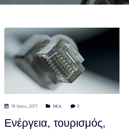
19 Μαΐου, 2017
ΝΕΑ
0
Ενέργεια, τουρισμός,