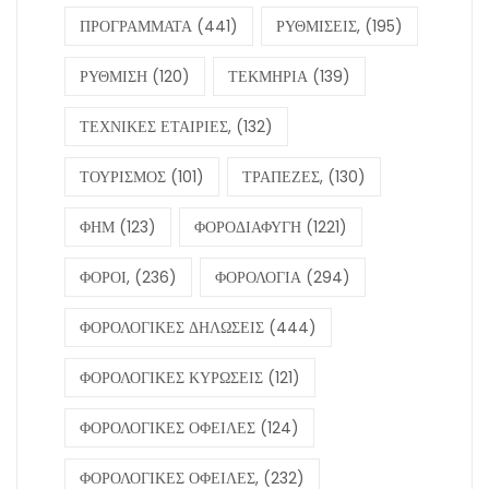
ΠΡΟΓΡΑΜΜΑΤΑ
(441)
ΡΥΘΜΙΣΕΙΣ,
(195)
ΡΥΘΜΙΣΗ
(120)
ΤΕΚΜΗΡΙΑ
(139)
ΤΕΧΝΙΚΕΣ ΕΤΑΙΡΙΕΣ,
(132)
ΤΟΥΡΙΣΜΟΣ
(101)
ΤΡΑΠΕΖΕΣ,
(130)
ΦΗΜ
(123)
ΦΟΡΟΔΙΑΦΥΓΗ
(1221)
ΦΟΡΟΙ,
(236)
ΦΟΡΟΛΟΓΙΑ
(294)
ΦΟΡΟΛΟΓΙΚΕΣ ΔΗΛΩΣΕΙΣ
(444)
ΦΟΡΟΛΟΓΙΚΕΣ ΚΥΡΩΣΕΙΣ
(121)
ΦΟΡΟΛΟΓΙΚΕΣ ΟΦΕΙΛΕΣ
(124)
ΦΟΡΟΛΟΓΙΚΕΣ ΟΦΕΙΛΕΣ,
(232)