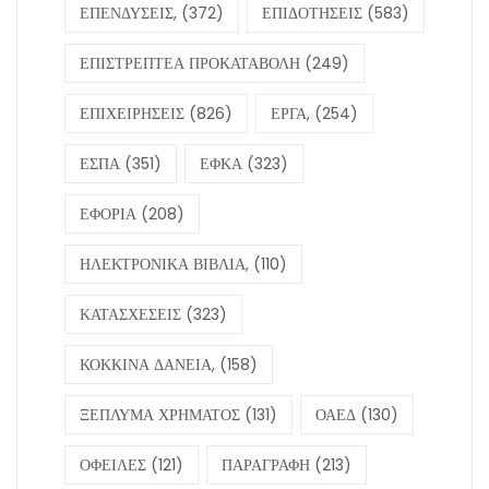
ΕΠΕΝΔΥΣΕΙΣ,
(372)
ΕΠΙΔΟΤΗΣΕΙΣ
(583)
ΕΠΙΣΤΡΕΠΤΕΑ ΠΡΟΚΑΤΑΒΟΛΗ
(249)
ΕΠΙΧΕΙΡΗΣΕΙΣ
(826)
ΕΡΓΑ,
(254)
ΕΣΠΑ
(351)
ΕΦΚΑ
(323)
ΕΦΟΡΙΑ
(208)
ΗΛΕΚΤΡΟΝΙΚΑ ΒΙΒΛΙΑ,
(110)
ΚΑΤΑΣΧΕΣΕΙΣ
(323)
ΚΟΚΚΙΝΑ ΔΑΝΕΙΑ,
(158)
ΞΕΠΛΥΜΑ ΧΡΗΜΑΤΟΣ
(131)
ΟΑΕΔ
(130)
ΟΦΕΙΛΕΣ
(121)
ΠΑΡΑΓΡΑΦΗ
(213)