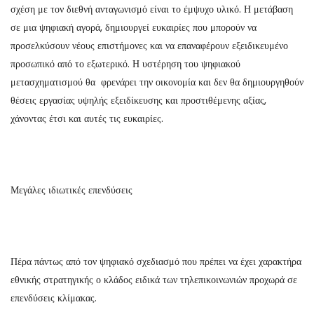
σχέση με τον διεθνή ανταγωνισμό είναι το έμψυχο υλικό. Η μετάβαση
σε μια ψηφιακή αγορά, δημιουργεί ευκαιρίες που μπορούν να
προσελκύσουν νέους επιστήμονες και να επαναφέρουν εξειδικευμένο
προσωπικό από το εξωτερικό. Η υστέρηση του ψηφιακού
μετασχηματισμού θα φρενάρει την οικονομία και δεν θα δημιουργηθούν
θέσεις εργασίας υψηλής εξειδίκευσης και προστιθέμενης αξίας,
χάνοντας έτσι και αυτές τις ευκαιρίες.
Μεγάλες ιδιωτικές επενδύσεις
Πέρα πάντως από τον ψηφιακό σχεδιασμό που πρέπει να έχει χαρακτήρα
εθνικής στρατηγικής ο κλάδος ειδικά των τηλεπικοινωνιών προχωρά σε
επενδύσεις κλίμακας.