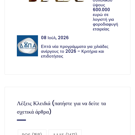
ύψους
600.000
ευρώ σε
λογιστή για
φοροδιαφυγή
εταιρείας
08 Ιούλ, 2026
Επτά νέα προγράμματα για χιλιάδες
ανέργους το 2026 – Κριτήρια και
επιδοτήσεις
Λέξεις Κλειδιά (πατήστε για να δείτε τα
σχετικά άρθρα)
POS
(158)
ΑΑΔΕ
(1412)